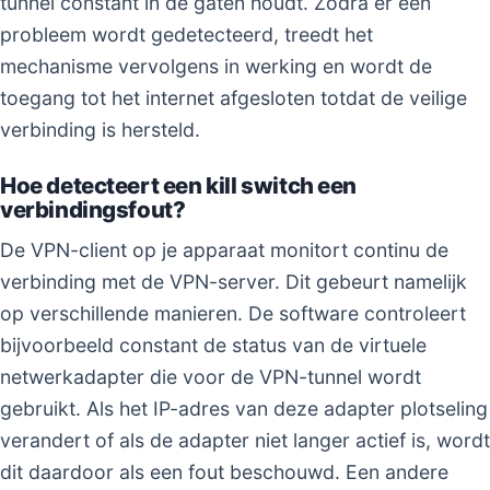
tunnel constant in de gaten houdt. Zodra er een
probleem wordt gedetecteerd, treedt het
mechanisme vervolgens in werking en wordt de
toegang tot het internet afgesloten totdat de veilige
verbinding is hersteld.
Hoe detecteert een kill switch een
verbindingsfout?
De VPN-client op je apparaat monitort continu de
verbinding met de VPN-server. Dit gebeurt namelijk
op verschillende manieren. De software controleert
bijvoorbeeld constant de status van de virtuele
netwerkadapter die voor de VPN-tunnel wordt
gebruikt. Als het IP-adres van deze adapter plotseling
verandert of als de adapter niet langer actief is, wordt
dit daardoor als een fout beschouwd. Een andere