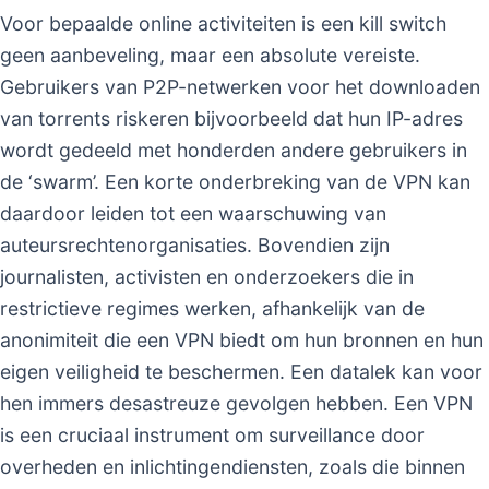
Voor bepaalde online activiteiten is een kill switch
geen aanbeveling, maar een absolute vereiste.
Gebruikers van P2P-netwerken voor het downloaden
van torrents riskeren bijvoorbeeld dat hun IP-adres
wordt gedeeld met honderden andere gebruikers in
de ‘swarm’. Een korte onderbreking van de VPN kan
daardoor leiden tot een waarschuwing van
auteursrechtenorganisaties. Bovendien zijn
journalisten, activisten en onderzoekers die in
restrictieve regimes werken, afhankelijk van de
anonimiteit die een VPN biedt om hun bronnen en hun
eigen veiligheid te beschermen. Een datalek kan voor
hen immers desastreuze gevolgen hebben. Een VPN
is een cruciaal instrument om surveillance door
overheden en inlichtingendiensten, zoals die binnen