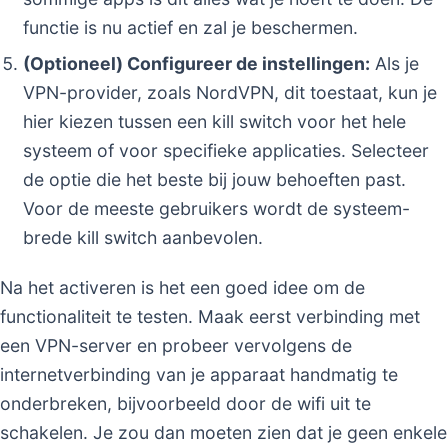
functie is nu actief en zal je beschermen.
(Optioneel) Configureer de instellingen:
Als je
VPN-provider, zoals NordVPN, dit toestaat, kun je
hier kiezen tussen een kill switch voor het hele
systeem of voor specifieke applicaties. Selecteer
de optie die het beste bij jouw behoeften past.
Voor de meeste gebruikers wordt de systeem-
brede kill switch aanbevolen.
Na het activeren is het een goed idee om de
functionaliteit te testen. Maak eerst verbinding met
een VPN-server en probeer vervolgens de
internetverbinding van je apparaat handmatig te
onderbreken, bijvoorbeeld door de wifi uit te
schakelen. Je zou dan moeten zien dat je geen enkele