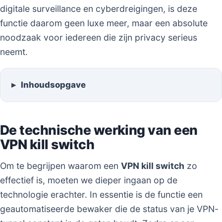
digitale surveillance en cyberdreigingen, is deze
functie daarom geen luxe meer, maar een absolute
noodzaak voor iedereen die zijn privacy serieus
neemt.
Inhoudsopgave
De technische werking van een
VPN kill switch
Om te begrijpen waarom een
VPN kill switch
zo
effectief is, moeten we dieper ingaan op de
technologie erachter. In essentie is de functie een
geautomatiseerde bewaker die de status van je VPN-