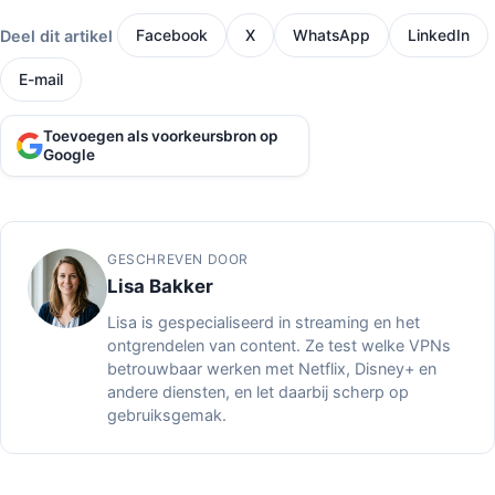
Deel dit artikel
Facebook
X
WhatsApp
LinkedIn
E-mail
Toevoegen als voorkeursbron op
Google
GESCHREVEN DOOR
Lisa Bakker
Lisa is gespecialiseerd in streaming en het
ontgrendelen van content. Ze test welke VPNs
betrouwbaar werken met Netflix, Disney+ en
andere diensten, en let daarbij scherp op
gebruiksgemak.