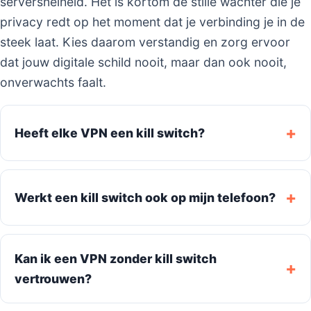
serversnelheid. Het is kortom de stille wachter die je
privacy redt op het moment dat je verbinding je in de
steek laat. Kies daarom verstandig en zorg ervoor
dat jouw digitale schild nooit, maar dan ook nooit,
onverwachts faalt.
Heeft elke VPN een kill switch?
Werkt een kill switch ook op mijn telefoon?
Kan ik een VPN zonder kill switch
vertrouwen?