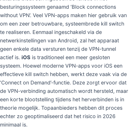
besturingssysteem genaamd ‘Block connections
without VPN’. Veel VPN-apps maken hier gebruik van
om een zeer betrouwbare, systeembrede kill switch
te realiseren. Eenmaal ingeschakeld via de
netwerkinstellingen van Android, zal het apparaat
geen enkele data versturen tenzij de VPN-tunnel
actief is.
iOS
is traditioneel een meer gesloten
systeem. Hoewel moderne VPN-apps voor iOS een
effectieve kill switch hebben, werkt deze vaak via de
‘Connect on Demand’-functie. Deze zorgt ervoor dat
de VPN-verbinding automatisch wordt hersteld, maar
een korte blootstelling tijdens het herverbinden is in
theorie mogelijk. Topaanbieders hebben dit proces
echter zo geoptimaliseerd dat het risico in 2026
minimaal is.