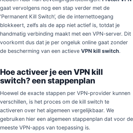
gaat vervolgens nog een stap verder met de
‘Permanent Kill Switch’, die de internettoegang
blokkeert, zelfs als de app niet actief is, totdat je
handmatig verbinding maakt met een VPN-server. Dit
voorkomt dus dat je per ongeluk online gaat zonder
de bescherming van een actieve
VPN kill switch
.
Hoe activeer je een VPN kill
switch? een stappenplan
Hoewel de exacte stappen per VPN-provider kunnen
verschillen, is het proces om de kill switch te
activeren over het algemeen vergelijkbaar. We
gebruiken hier een algemeen stappenplan dat voor de
meeste VPN-apps van toepassing is.