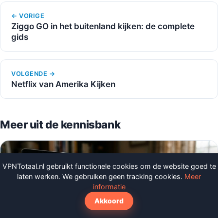
← VORIGE
Ziggo GO in het buitenland kijken: de complete
gids
VOLGENDE →
Netflix van Amerika Kijken
Meer uit de kennisbank
VPNTotaal.nl gebruikt functionele cookies om de website goed te
laten werken. We gebruiken geen tracking cookies.
Meer
informatie
Akkoord