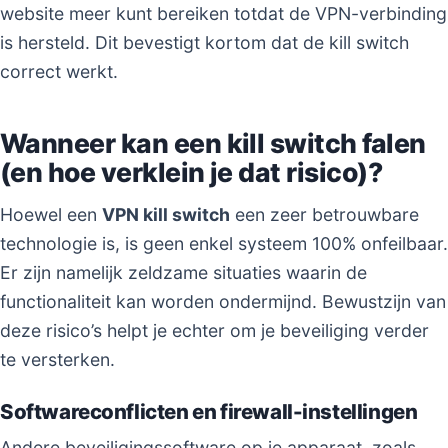
website meer kunt bereiken totdat de VPN-verbinding
is hersteld. Dit bevestigt kortom dat de kill switch
correct werkt.
Wanneer kan een kill switch falen
(en hoe verklein je dat risico)?
Hoewel een
VPN kill switch
een zeer betrouwbare
technologie is, is geen enkel systeem 100% onfeilbaar.
Er zijn namelijk zeldzame situaties waarin de
functionaliteit kan worden ondermijnd. Bewustzijn van
deze risico’s helpt je echter om je beveiliging verder
te versterken.
Softwareconflicten en firewall-instellingen
Andere beveiligingssoftware op je apparaat, zoals