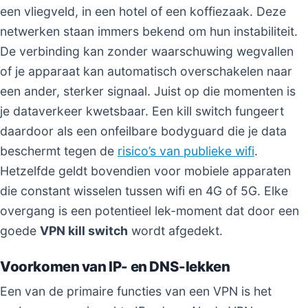
een vliegveld, in een hotel of een koffiezaak. Deze
netwerken staan immers bekend om hun instabiliteit.
De verbinding kan zonder waarschuwing wegvallen
of je apparaat kan automatisch overschakelen naar
een ander, sterker signaal. Juist op die momenten is
je dataverkeer kwetsbaar. Een kill switch fungeert
daardoor als een onfeilbare bodyguard die je data
beschermt tegen de
risico’s van publieke wifi
.
Hetzelfde geldt bovendien voor mobiele apparaten
die constant wisselen tussen wifi en 4G of 5G. Elke
overgang is een potentieel lek-moment dat door een
goede
VPN kill switch
wordt afgedekt.
Voorkomen van IP- en DNS-lekken
Een van de primaire functies van een VPN is het