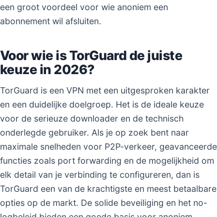
een groot voordeel voor wie anoniem een
abonnement wil afsluiten.
Voor wie is TorGuard de juiste
keuze in 2026?
TorGuard is een VPN met een uitgesproken karakter
en een duidelijke doelgroep. Het is de ideale keuze
voor de serieuze downloader en de technisch
onderlegde gebruiker. Als je op zoek bent naar
maximale snelheden voor P2P-verkeer, geavanceerde
functies zoals port forwarding en de mogelijkheid om
elk detail van je verbinding te configureren, dan is
TorGuard een van de krachtigste en meest betaalbare
opties op de markt. De solide beveiliging en het no-
logbeleid bieden een goede basis voor anoniem