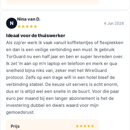
Nina van D.
N
4 Jun 2026
Ideaal voor de thuiswerker
Als zzp'er werk ik vaak vanuit koffietentjes of flexplekken
en dan is een veilige verbinding een must. Ik gebruik
TorGuard nu een half jaar en ben er super tevreden over.
Ik zet 'm aan op m'n laptop en telefoon en merk er qua
snelheid bijna niks van, zeker met het WireGuard
protocol. Zelfs op een trage wifi in een hotel bleef de
verbinding stabiel. De keuze uit servers is echt enorm,
dus er is altijd wel een snelle in de buurt. Voor die paar
euro per maand bij een langer abonnement is het de
investering dubbel en dwars waard voor mijn
gemoedsrust.
Prijs