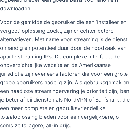
downloaden.
Voor de gemiddelde gebruiker die een ‘installeer en
vergeet’ oplossing zoekt, zijn er echter betere
alternatieven. Met name voor streaming is de dienst
onhandig en potentieel duur door de noodzaak van
aparte streaming IP’s. De complexe interface, de
onoverzichtelijke website en de Amerikaanse
jurisdictie zijn eveneens factoren die voor een grote
groep gebruikers nadelig zijn. Als gebruiksgemak en
een naadloze streamingervaring je prioriteit zijn, ben
je beter af bij diensten als NordVPN of Surfshark, die
een meer complete en gebruiksvriendelijke
totaaloplossing bieden voor een vergelijkbare, of
soms zelfs lagere, all-in prijs.