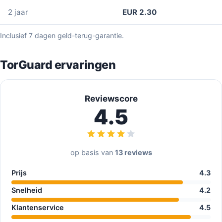
2 jaar
EUR 2.30
Inclusief 7 dagen geld-terug-garantie.
TorGuard ervaringen
Reviewscore
4.5
op basis van
13 reviews
Prijs
4.3
Snelheid
4.2
Klantenservice
4.5