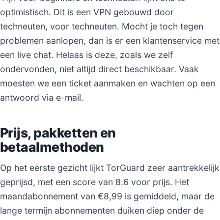
optimistisch. Dit is een VPN gebouwd door
techneuten, voor techneuten. Mocht je toch tegen
problemen aanlopen, dan is er een klantenservice met
een live chat. Helaas is deze, zoals we zelf
ondervonden, niet altijd direct beschikbaar. Vaak
moesten we een ticket aanmaken en wachten op een
antwoord via e-mail.
Prijs, pakketten en
betaalmethoden
Op het eerste gezicht lijkt TorGuard zeer aantrekkelijk
geprijsd, met een score van 8.6 voor prijs. Het
maandabonnement van €8,99 is gemiddeld, maar de
lange termijn abonnementen duiken diep onder de