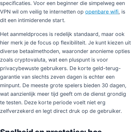
specificaties. Voor een beginner die simpelweg een
VPN wil om veilig te internetten op
openbare wifi
, is
dit een intimiderende start.
Het aanmeldproces is redelijk standaard, maar ook
hier merk je de focus op flexibiliteit. Je kunt kiezen uit
diverse betaalmethoden, waaronder anonieme opties
zoals cryptovaluta, wat een pluspunt is voor
privacybewuste gebruikers. De korte geld-terug-
garantie van slechts zeven dagen is echter een
minpunt. De meeste grote spelers bieden 30 dagen,
wat aanzienlijk meer tijd geeft om de dienst grondig
te testen. Deze korte periode voelt niet erg
zelfverzekerd en legt direct druk op de gebruiker.
Snelheid en prestaties: hoe