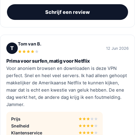
Schrijf een review
Tom van B.
T
12 Jun 2026
Prima voor surfen, matig voor Netflix
Voor anoniem browsen en downloaden is deze VPN
perfect. Snel en heel veel servers. Ik had alleen gehoopt
makkelijker de Amerikaanse Netflix te kunnen kijken,
maar dat is echt een kwestie van geluk hebben. De ene
dag werkt het, de andere dag krijg ik een foutmelding.
Jammer.
Prijs
Snelheid
Klantenservice