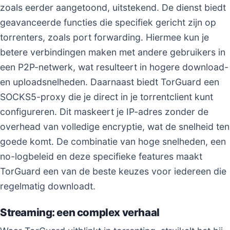
zoals eerder aangetoond, uitstekend. De dienst biedt
geavanceerde functies die specifiek gericht zijn op
torrenters, zoals port forwarding. Hiermee kun je
betere verbindingen maken met andere gebruikers in
een P2P-netwerk, wat resulteert in hogere download-
en uploadsnelheden. Daarnaast biedt TorGuard een
SOCKS5-proxy die je direct in je torrentclient kunt
configureren. Dit maskeert je IP-adres zonder de
overhead van volledige encryptie, wat de snelheid ten
goede komt. De combinatie van hoge snelheden, een
no-logbeleid en deze specifieke features maakt
TorGuard een van de beste keuzes voor iedereen die
regelmatig downloadt.
Streaming: een complex verhaal