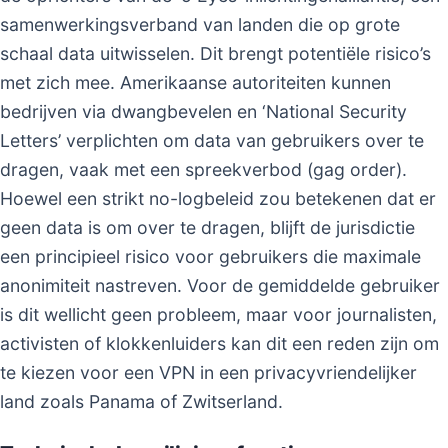
samenwerkingsverband van landen die op grote
schaal data uitwisselen. Dit brengt potentiële risico’s
met zich mee. Amerikaanse autoriteiten kunnen
bedrijven via dwangbevelen en ‘National Security
Letters’ verplichten om data van gebruikers over te
dragen, vaak met een spreekverbod (gag order).
Hoewel een strikt no-logbeleid zou betekenen dat er
geen data is om over te dragen, blijft de jurisdictie
een principieel risico voor gebruikers die maximale
anonimiteit nastreven. Voor de gemiddelde gebruiker
is dit wellicht geen probleem, maar voor journalisten,
activisten of klokkenluiders kan dit een reden zijn om
te kiezen voor een VPN in een privacyvriendelijker
land zoals Panama of Zwitserland.