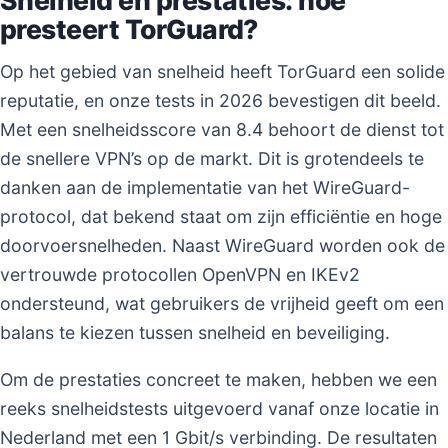
presteert TorGuard?
Op het gebied van snelheid heeft TorGuard een solide
reputatie, en onze tests in 2026 bevestigen dit beeld.
Met een snelheidsscore van 8.4 behoort de dienst tot
de snellere VPN’s op de markt. Dit is grotendeels te
danken aan de implementatie van het WireGuard-
protocol, dat bekend staat om zijn efficiëntie en hoge
doorvoersnelheden. Naast WireGuard worden ook de
vertrouwde protocollen OpenVPN en IKEv2
ondersteund, wat gebruikers de vrijheid geeft om een
balans te kiezen tussen snelheid en beveiliging.
Om de prestaties concreet te maken, hebben we een
reeks snelheidstests uitgevoerd vanaf onze locatie in
Nederland met een 1 Gbit/s verbinding. De resultaten