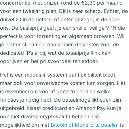
concurrentie, met prijzen rond de €2,30 per maand
voor een tweejarig plan. Dit is zeer scherp. Echter, de
duivel zit in de details, of beter gezegd, in de add-
ons. De basisprijs geeft je een snelle, veilige VPN die
perfect is voor torrenting en algemeen browsen. Wil
je echter streamen, dan komen de kosten voor de
dedicated IP’s erbij, wat de totaalprijs flink kan
opdrijven en het prijsvoordeel tenietdoet.
Het is een modulair systeem dat flexibiliteit biedt,
maar ook voor onverwachte kosten kan zorgen. Het
is essentieel om vooraf goed te bepalen welke
functies je nodig hebt. De betaalmogelijkheden zijn
uitgebreid. Naast creditcard en Amazon Pay kun je
ook met diverse cryptovaluta betalen. De
mogelijkheid om met
Bitcoin of Monero te betalen
is