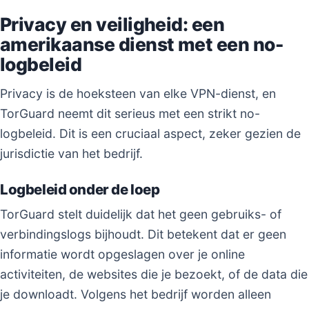
Privacy en veiligheid: een
amerikaanse dienst met een no-
logbeleid
Privacy is de hoeksteen van elke VPN-dienst, en
TorGuard neemt dit serieus met een strikt no-
logbeleid. Dit is een cruciaal aspect, zeker gezien de
jurisdictie van het bedrijf.
Logbeleid onder de loep
TorGuard stelt duidelijk dat het geen gebruiks- of
verbindingslogs bijhoudt. Dit betekent dat er geen
informatie wordt opgeslagen over je online
activiteiten, de websites die je bezoekt, of de data die
je downloadt. Volgens het bedrijf worden alleen