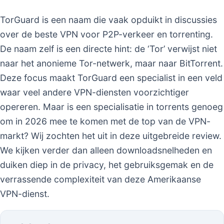
TorGuard is een naam die vaak opduikt in discussies
over de beste VPN voor P2P-verkeer en torrenting.
De naam zelf is een directe hint: de ‘Tor’ verwijst niet
naar het anonieme Tor-netwerk, maar naar BitTorrent.
Deze focus maakt TorGuard een specialist in een veld
waar veel andere VPN-diensten voorzichtiger
opereren. Maar is een specialisatie in torrents genoeg
om in 2026 mee te komen met de top van de VPN-
markt? Wij zochten het uit in deze uitgebreide review.
We kijken verder dan alleen downloadsnelheden en
duiken diep in de privacy, het gebruiksgemak en de
verrassende complexiteit van deze Amerikaanse
VPN-dienst.