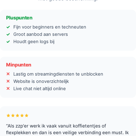
Pluspunten
Fijn voor beginners en techneuten
Groot aanbod aan servers
Houdt geen logs bij
Minpunten
Lastig om streamingdiensten te unblocken
Website is onoverzichtelijk
Live chat niet altijd online
“Als zzp'er werk ik vaak vanuit koffietentjes of
flexplekken en dan is een veilige verbinding een must. Ik