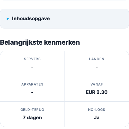
Inhoudsopgave
Belangrijkste kenmerken
SERVERS
LANDEN
-
-
APPARATEN
VANAF
-
EUR 2.30
GELD-TERUG
NO-LOGS
7 dagen
Ja