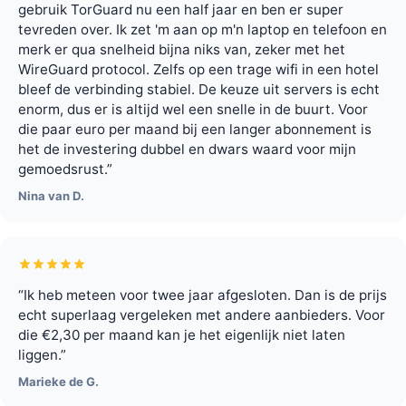
gebruik TorGuard nu een half jaar en ben er super
tevreden over. Ik zet 'm aan op m'n laptop en telefoon en
merk er qua snelheid bijna niks van, zeker met het
WireGuard protocol. Zelfs op een trage wifi in een hotel
bleef de verbinding stabiel. De keuze uit servers is echt
enorm, dus er is altijd wel een snelle in de buurt. Voor
die paar euro per maand bij een langer abonnement is
het de investering dubbel en dwars waard voor mijn
gemoedsrust.”
Nina van D.
“Ik heb meteen voor twee jaar afgesloten. Dan is de prijs
echt superlaag vergeleken met andere aanbieders. Voor
die €2,30 per maand kan je het eigenlijk niet laten
liggen.”
Marieke de G.