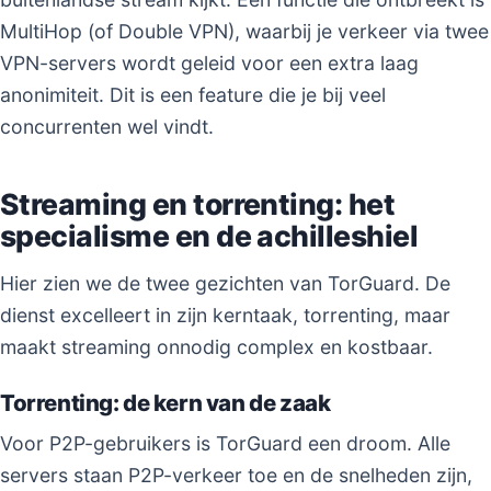
MultiHop (of Double VPN), waarbij je verkeer via twee
VPN-servers wordt geleid voor een extra laag
anonimiteit. Dit is een feature die je bij veel
concurrenten wel vindt.
Streaming en torrenting: het
specialisme en de achilleshiel
Hier zien we de twee gezichten van TorGuard. De
dienst excelleert in zijn kerntaak, torrenting, maar
maakt streaming onnodig complex en kostbaar.
Torrenting: de kern van de zaak
Voor P2P-gebruikers is TorGuard een droom. Alle
servers staan P2P-verkeer toe en de snelheden zijn,