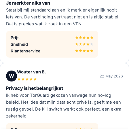
Je merkt er niks van
Staat bij mij standaard aan en ik merk er eigenlijk nooit
iets van. De verbinding vertraagt niet en is altijd stabiel.
Dat is precies wat ik zoek in een VPN.
Prijs
Snelheid
Klantenservice
Wouter van B.
W
22 May 2026
Privacy is het belangrijkst
Ik heb voor TorGuard gekozen vanwege hun no-log
beleid. Het idee dat mijn data echt privé is, geeft me een
rustig gevoel. De kill switch werkt ook perfect, een extra
zekerheid.