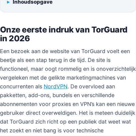
Inhoudsopgave
Onze eerste indruk van TorGuard
in 2026
Een bezoek aan de website van TorGuard voelt een
beetje als een stap terug in de tijd. De site is
functioneel, maar oogt rommelig en is onoverzichtelijk
vergeleken met de gelikte marketingmachines van
concurrenten als
NordVPN
. De overvloed aan
pakketten, add-ons, bundels en verschillende
abonnementen voor proxies en VPN’s kan een nieuwe
gebruiker direct overweldigen. Het is meteen duidelijk
dat TorGuard zich richt op een publiek dat weet wat
het zoekt en niet bang is voor technische