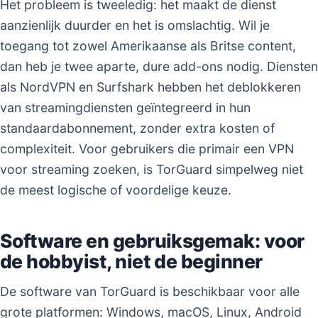
Het probleem is tweeledig: het maakt de dienst
aanzienlijk duurder en het is omslachtig. Wil je
toegang tot zowel Amerikaanse als Britse content,
dan heb je twee aparte, dure add-ons nodig. Diensten
als NordVPN en Surfshark hebben het deblokkeren
van streamingdiensten geïntegreerd in hun
standaardabonnement, zonder extra kosten of
complexiteit. Voor gebruikers die primair een VPN
voor streaming zoeken, is TorGuard simpelweg niet
de meest logische of voordelige keuze.
Software en gebruiksgemak: voor
de hobbyist, niet de beginner
De software van TorGuard is beschikbaar voor alle
grote platformen: Windows, macOS, Linux, Android