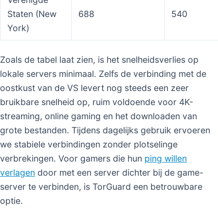
Staten (New
688
540
York)
Zoals de tabel laat zien, is het snelheidsverlies op
lokale servers minimaal. Zelfs de verbinding met de
oostkust van de VS levert nog steeds een zeer
bruikbare snelheid op, ruim voldoende voor 4K-
streaming, online gaming en het downloaden van
grote bestanden. Tijdens dagelijks gebruik ervoeren
we stabiele verbindingen zonder plotselinge
verbrekingen. Voor gamers die hun
ping willen
verlagen
door met een server dichter bij de game-
server te verbinden, is TorGuard een betrouwbare
optie.