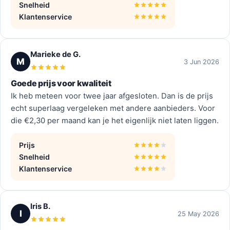
Snelheid
Klantenservice
Marieke de G.
M
3 Jun 2026
Goede prijs voor kwaliteit
Ik heb meteen voor twee jaar afgesloten. Dan is de prijs
echt superlaag vergeleken met andere aanbieders. Voor
die €2,30 per maand kan je het eigenlijk niet laten liggen.
Prijs
Snelheid
Klantenservice
Iris B.
I
25 May 2026