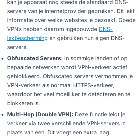
kan je apparaat nog steeds de standaard DNS-
servers van je internetprovider gebruiken. Dit lekt
informatie over welke websites je bezoekt. Goede
VPN’s hebben daarom ingebouwde
DNS-
lekbescherming
en gebruiken hun eigen DNS-
servers.
Obfuscated Servers
: In sommige landen of op
bepaalde netwerken wordt VPN-verkeer actief
geblokkeerd. Obfuscated servers vermommen je
VPN-verkeer als normaal HTTPS-verkeer,
waardoor het veel moeilijker te detecteren en te
blokkeren is.
Multi-Hop (Double VPN)
: Deze functie leidt je
verkeer via twee verschillende VPN-servers in
plaats van één. Dit voegt een extra laag