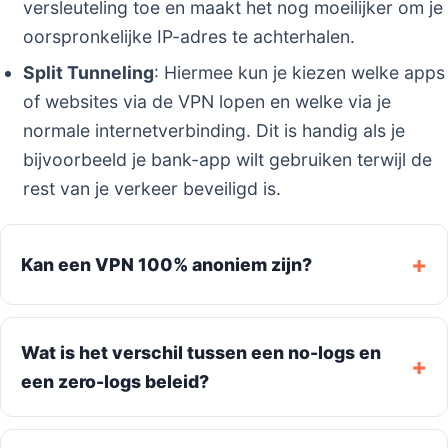
versleuteling toe en maakt het nog moeilijker om je
oorspronkelijke IP-adres te achterhalen.
Split Tunneling
: Hiermee kun je kiezen welke apps
of websites via de VPN lopen en welke via je
normale internetverbinding. Dit is handig als je
bijvoorbeeld je bank-app wilt gebruiken terwijl de
rest van je verkeer beveiligd is.
Kan een VPN 100% anoniem zijn?
Wat is het verschil tussen een no-logs en
een zero-logs beleid?