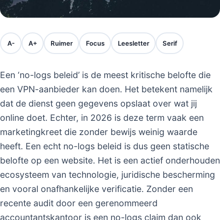
A-
A+
Ruimer
Focus
Leesletter
Serif
Een ‘no-logs beleid’ is de meest kritische belofte die
een VPN-aanbieder kan doen. Het betekent namelijk
dat de dienst geen gegevens opslaat over wat jij
online doet. Echter, in 2026 is deze term vaak een
marketingkreet die zonder bewijs weinig waarde
heeft. Een echt no-logs beleid is dus geen statische
belofte op een website. Het is een actief onderhouden
ecosysteem van technologie, juridische bescherming
en vooral onafhankelijke verificatie. Zonder een
recente audit door een gerenommeerd
accountantskantoor is een no-logs claim dan ook