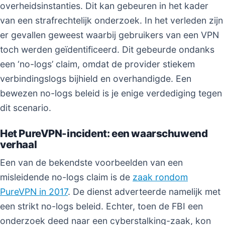
overheidsinstanties. Dit kan gebeuren in het kader
van een strafrechtelijk onderzoek. In het verleden zijn
er gevallen geweest waarbij gebruikers van een VPN
toch werden geïdentificeerd. Dit gebeurde ondanks
een ‘no-logs’ claim, omdat de provider stiekem
verbindingslogs bijhield en overhandigde. Een
bewezen no-logs beleid is je enige verdediging tegen
dit scenario.
Het PureVPN-incident: een waarschuwend
verhaal
Een van de bekendste voorbeelden van een
misleidende no-logs claim is de
zaak rondom
PureVPN in 2017
. De dienst adverteerde namelijk met
een strikt no-logs beleid. Echter, toen de FBI een
onderzoek deed naar een cyberstalking-zaak, kon