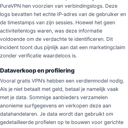
PureVPN hen voorzien van verbindingslogs. Deze
logs bevatten het echte IP-adres van de gebruiker en
de timestamps van zijn sessies. Hoewel het geen
activiteitenlogs waren, was deze informatie
voldoende om de verdachte te identificeren. Dit
incident toont dus pijnlijk aan dat een marketingclaim
zonder verificatie waardeloos is.
Dataverkoop en profilering
Vooral gratis VPN’s hebben een verdienmodel nodig.
Als je niet betaalt met geld, betaal je namelijk vaak
met je data. Sommige aanbieders verzamelen
anonieme surfgegevens en verkopen deze aan
datahandelaren. Je data wordt dan gebruikt om
gedetailleerde profielen op te bouwen voor gerichte