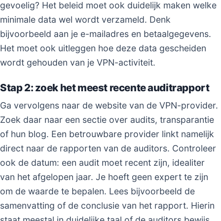
gevoelig? Het beleid moet ook duidelijk maken welke
minimale data wel wordt verzameld. Denk
bijvoorbeeld aan je e-mailadres en betaalgegevens.
Het moet ook uitleggen hoe deze data gescheiden
wordt gehouden van je VPN-activiteit.
Stap 2: zoek het meest recente auditrapport
Ga vervolgens naar de website van de VPN-provider.
Zoek daar naar een sectie over audits, transparantie
of hun blog. Een betrouwbare provider linkt namelijk
direct naar de rapporten van de auditors. Controleer
ook de datum: een audit moet recent zijn, idealiter
van het afgelopen jaar. Je hoeft geen expert te zijn
om de waarde te bepalen. Lees bijvoorbeeld de
samenvatting of de conclusie van het rapport. Hierin
staat meestal in duidelijke taal of de auditors bewijs