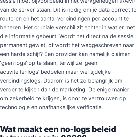
sessie moet bijvoorbeeld in het werkgeheugen (RAM)
van de server staan. Dit is nodig om je data correct te
routeren en het aantal verbindingen per account te
beheren. Het cruciale verschil zit echter in wat er met
die informatie gebeurt. Wordt het direct na de sessie
permanent gewist, of wordt het weggeschreven naar
een harde schijf? Een provider kan namelijk claimen
‘geen logs’ op te slaan, terwijl ze ‘geen
activiteitenlogs’ bedoelen maar wel tijdelijke
verbindingslogs. Daarom is het zo belangrijk om
verder te kijken dan de marketing. De enige manier
om zekerheid te krijgen, is door te vertrouwen op
technologie en onafhankelijke verificatie.
Wat maakt een no-logs beleid