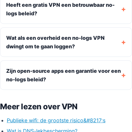
Heeft een gratis VPN een betrouwbaar no-
logs beleid?
Wat als een overheid een no-logs VPN
dwingt om te gaan loggen?
Zijn open-source apps een garantie voor een
no-logs beleid?
Meer lezen over VPN
Publieke wifi: de grootste risico&#8217;s
Wat is DNS-lekbescherming?