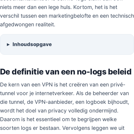
niets meer dan een lege huls. Kortom, het is het
verschil tussen een marketingbelofte en een technisch
afgedwongen realiteit.
Inhoudsopgave
De definitie van een no-logs beleid
De kern van een VPN is het creëren van een privé-
tunnel voor je internetverkeer. Als de beheerder van
die tunnel, de VPN-aanbieder, een logboek bijhoudt,
wordt het doel van privacy volledig ondermijnd.
Daarom is het essentieel om te begrijpen welke
soorten logs er bestaan. Vervolgens leggen we uit