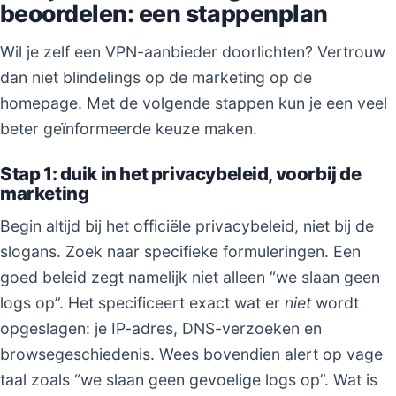
beoordelen: een stappenplan
Wil je zelf een VPN-aanbieder doorlichten? Vertrouw
dan niet blindelings op de marketing op de
homepage. Met de volgende stappen kun je een veel
beter geïnformeerde keuze maken.
Stap 1: duik in het privacybeleid, voorbij de
marketing
Begin altijd bij het officiële privacybeleid, niet bij de
slogans. Zoek naar specifieke formuleringen. Een
goed beleid zegt namelijk niet alleen “we slaan geen
logs op”. Het specificeert exact wat er
niet
wordt
opgeslagen: je IP-adres, DNS-verzoeken en
browsegeschiedenis. Wees bovendien alert op vage
taal zoals “we slaan geen gevoelige logs op”. Wat is