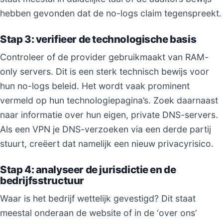
hebben gevonden dat de no-logs claim tegenspreekt.
Stap 3: verifieer de technologische basis
Controleer of de provider gebruikmaakt van RAM-
only servers. Dit is een sterk technisch bewijs voor
hun no-logs beleid. Het wordt vaak prominent
vermeld op hun technologiepagina’s. Zoek daarnaast
naar informatie over hun eigen, private DNS-servers.
Als een VPN je DNS-verzoeken via een derde partij
stuurt, creëert dat namelijk een nieuw privacyrisico.
Stap 4: analyseer de jurisdictie en de
bedrijfsstructuur
Waar is het bedrijf wettelijk gevestigd? Dit staat
meestal onderaan de website of in de ‘over ons’