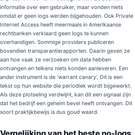
informatie over een gebruiker, maar vonden niets
omdat er geen logs werden bijgehouden. Ook Private
Internet Access heeft meermaals in Amerikaanse
rechtbanken verklaard geen logs te kunnen
overhandigen. Sommige providers publiceren
bovendien transparantierapporten. Daarin geven ze
aan hoe vaak ze verzoeken om data hebben
ontvangen en telkens niets konden aanleveren. Een
ander instrument is de ‘warrant canary’. Dit is een
tekst op hun website die periodiek wordt bijgewerkt.
Als deze plotseling verdwijnt, kan dit een signaal zijn
dat het bedrijf een geheim bevel heeft ontvangen. Dit
soort praktijkbewijs is dus goud waard.
Vergelijking van het beste no-logs