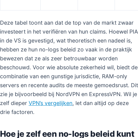
Deze tabel toont aan dat de top van de markt zwaar
investeert in het verifiëren van hun claims. Hoewel PIA
in de VS is gevestigd, wat theoretisch een nadeel is,
hebben ze hun no-logs beleid zo vaak in de praktijk
bewezen dat ze als zeer betrouwbaar worden
beschouwd. Voor wie absolute zekerheid wil, biedt de
combinatie van een gunstige jurisdictie, RAM-only
servers en recente audits de meeste gemoedsrust. Dit
zie je bijvoorbeeld bij NordVPN en ExpressVPN. Wil je
zelf dieper
VPN’s vergelijken
, let dan altijd op deze
drie factoren.
Hoe je zelf een no-logs beleid kunt