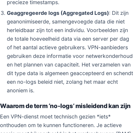
precieze timestamps.
Geaggregeerde logs (Aggregated Logs)
: Dit zijn
geanonimiseerde, samengevoegde data die niet
herleidbaar zijn tot een individu. Voorbeelden zijn
de totale hoeveelheid data via een server per dag
of het aantal actieve gebruikers. VPN-aanbieders
gebruiken deze informatie voor netwerkonderhoud
en het plannen van capaciteit. Het verzamelen van
dit type data is algemeen geaccepteerd en schendt
een no-logs beleid niet, zolang het maar echt
anoniem is.
Waarom de term ‘no-logs’ misleidend kan zijn
Een VPN-dienst moet technisch gezien *iets*
onthouden om te kunnen functioneren. Je actieve