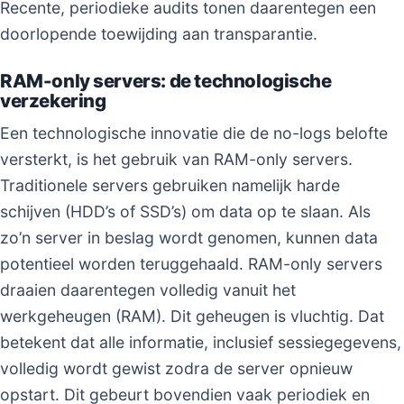
Recente, periodieke audits tonen daarentegen een
doorlopende toewijding aan transparantie.
RAM-only servers: de technologische
verzekering
Een technologische innovatie die de no-logs belofte
versterkt, is het gebruik van RAM-only servers.
Traditionele servers gebruiken namelijk harde
schijven (HDD’s of SSD’s) om data op te slaan. Als
zo’n server in beslag wordt genomen, kunnen data
potentieel worden teruggehaald. RAM-only servers
draaien daarentegen volledig vanuit het
werkgeheugen (RAM). Dit geheugen is vluchtig. Dat
betekent dat alle informatie, inclusief sessiegegevens,
volledig wordt gewist zodra de server opnieuw
opstart. Dit gebeurt bovendien vaak periodiek en