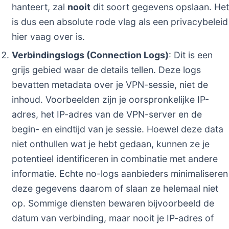
hanteert, zal
nooit
dit soort gegevens opslaan. Het
is dus een absolute rode vlag als een privacybeleid
hier vaag over is.
Verbindingslogs (Connection Logs)
: Dit is een
grijs gebied waar de details tellen. Deze logs
bevatten metadata over je VPN-sessie, niet de
inhoud. Voorbeelden zijn je oorspronkelijke IP-
adres, het IP-adres van de VPN-server en de
begin- en eindtijd van je sessie. Hoewel deze data
niet onthullen wat je hebt gedaan, kunnen ze je
potentieel identificeren in combinatie met andere
informatie. Echte no-logs aanbieders minimaliseren
deze gegevens daarom of slaan ze helemaal niet
op. Sommige diensten bewaren bijvoorbeeld de
datum van verbinding, maar nooit je IP-adres of