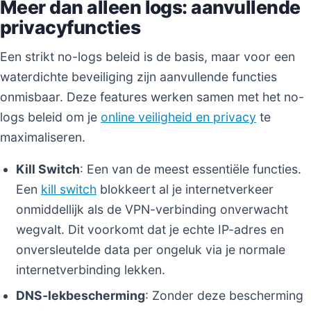
Meer dan alleen logs: aanvullende
privacyfuncties
Een strikt no-logs beleid is de basis, maar voor een
waterdichte beveiliging zijn aanvullende functies
onmisbaar. Deze features werken samen met het no-
logs beleid om je
online veiligheid en privacy
te
maximaliseren.
Kill Switch
: Een van de meest essentiële functies.
Een
kill switch
blokkeert al je internetverkeer
onmiddellijk als de VPN-verbinding onverwacht
wegvalt. Dit voorkomt dat je echte IP-adres en
onversleutelde data per ongeluk via je normale
internetverbinding lekken.
DNS-lekbescherming
: Zonder deze bescherming