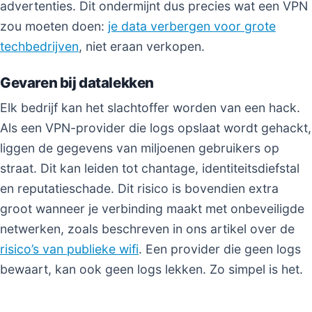
advertenties. Dit ondermijnt dus precies wat een VPN
zou moeten doen:
je data verbergen voor grote
techbedrijven
, niet eraan verkopen.
Gevaren bij datalekken
Elk bedrijf kan het slachtoffer worden van een hack.
Als een VPN-provider die logs opslaat wordt gehackt,
liggen de gegevens van miljoenen gebruikers op
straat. Dit kan leiden tot chantage, identiteitsdiefstal
en reputatieschade. Dit risico is bovendien extra
groot wanneer je verbinding maakt met onbeveiligde
netwerken, zoals beschreven in ons artikel over de
risico’s van publieke wifi
. Een provider die geen logs
bewaart, kan ook geen logs lekken. Zo simpel is het.