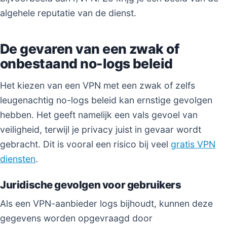
algehele reputatie van de dienst.
De gevaren van een zwak of
onbestaand no-logs beleid
Het kiezen van een VPN met een zwak of zelfs
leugenachtig no-logs beleid kan ernstige gevolgen
hebben. Het geeft namelijk een vals gevoel van
veiligheid, terwijl je privacy juist in gevaar wordt
gebracht. Dit is vooral een risico bij veel
gratis VPN
diensten
.
Juridische gevolgen voor gebruikers
Als een VPN-aanbieder logs bijhoudt, kunnen deze
gegevens worden opgevraagd door