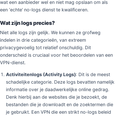
wat een aanbieder wel en niet mag opslaan om als
een ‘echte’ no-logs dienst te kwalificeren.
Wat zijn logs precies?
Niet alle logs zijn gelijk. We kunnen ze grofweg
indelen in drie categorieën, van extreem
privacygevoelig tot relatief onschuldig. Dit
onderscheid is cruciaal voor het beoordelen van een
VPN-dienst.
Activiteitenlogs (Activity Logs)
: Dit is de meest
schadelijke categorie. Deze logs bevatten namelijk
informatie over je daadwerkelijke online gedrag.
Denk hierbij aan de websites die je bezoekt, de
bestanden die je downloadt en de zoektermen die
je gebruikt. Een VPN die een strikt no-logs beleid