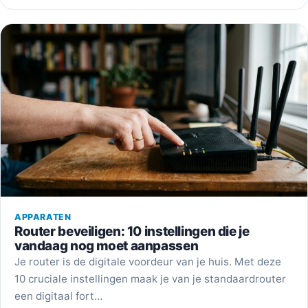
APPARATEN
Router beveiligen: 10 instellingen die je
vandaag nog moet aanpassen
Je router is de digitale voordeur van je huis. Met deze
10 cruciale instellingen maak je van je standaardrouter
een digitaal fort…