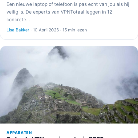
Een nieuwe laptop of telefoon is pas echt van jou als hij
veilig is. De experts van VPNTotaal leggen in 12
concrete…
Lisa Bakker
· 10 April 2026 · 15 min lezen
APPARATEN