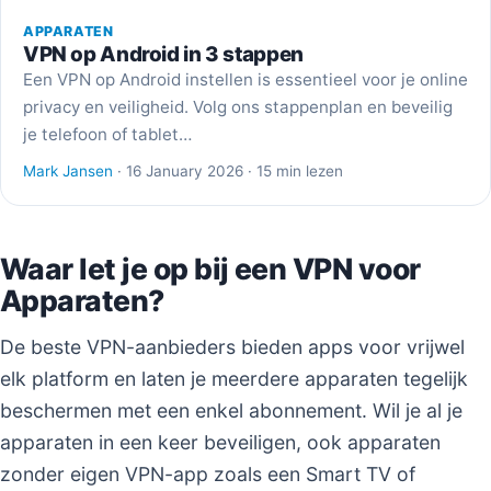
APPARATEN
VPN op Android in 3 stappen
Een VPN op Android instellen is essentieel voor je online
privacy en veiligheid. Volg ons stappenplan en beveilig
je telefoon of tablet…
Mark Jansen
· 16 January 2026 · 15 min lezen
Waar let je op bij een VPN voor
Apparaten?
De beste VPN-aanbieders bieden apps voor vrijwel
elk platform en laten je meerdere apparaten tegelijk
beschermen met een enkel abonnement. Wil je al je
apparaten in een keer beveiligen, ook apparaten
zonder eigen VPN-app zoals een Smart TV of