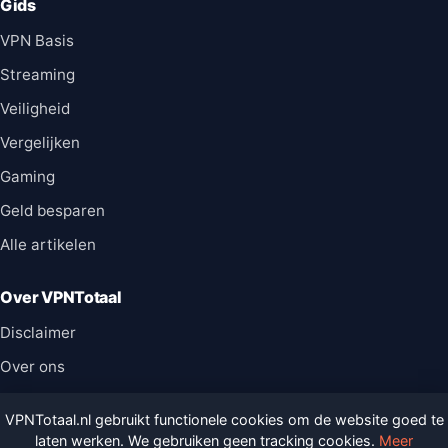
Gids
VPN Basis
Streaming
Veiligheid
Vergelijken
Gaming
Geld besparen
Alle artikelen
Over VPNTotaal
Disclaimer
Over ons
Contact
VPNTotaal.nl gebruikt functionele cookies om de website goed te
Sitemap
laten werken. We gebruiken geen tracking cookies.
Meer