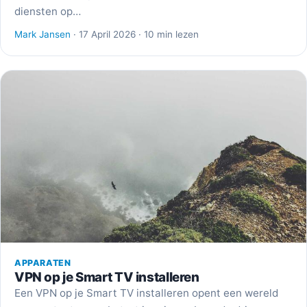
diensten op…
Mark Jansen
· 17 April 2026 · 10 min lezen
APPARATEN
VPN op je Smart TV installeren
Een VPN op je Smart TV installeren opent een wereld