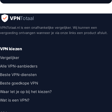
VPN
Totaal
VPNTotaal.nl is een onafhankelijke vergelijker. Wij kunnen een
vergoeding ontvangen wanneer je via onze links een product afsluit.
VPN kiezen
Vergelijker
Alle VPN-aanbieders
Beste VPN-diensten
Beste goedkope VPN
Waar let je op bij het kiezen?
Wat is een VPN?