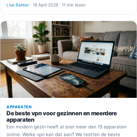
Lisa Bakker
· 18 April 2026 · 11 min lezen
APPARATEN
De beste vpn voor gezinnen en meerdere
apparaten
Een modern gezin heeft al snel meer dan 15 apparaten
online. Welke vpn kan dat aan? We testten de beste