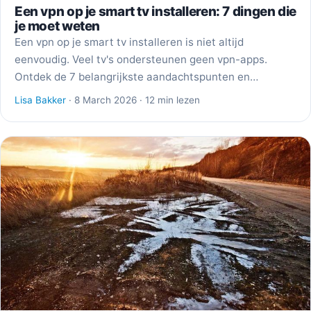
Een vpn op je smart tv installeren: 7 dingen die
je moet weten
Een vpn op je smart tv installeren is niet altijd
eenvoudig. Veel tv's ondersteunen geen vpn-apps.
Ontdek de 7 belangrijkste aandachtspunten en…
Lisa Bakker
· 8 March 2026 · 12 min lezen