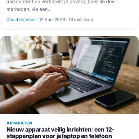
aan content en verbetert je privacy. Leer de drie
methoden: via een…
David de Vries
· 12 April 2026 · 16 min lezen
APPARATEN
Nieuw apparaat veilig inrichten: een 12-
stappenplan voor je laptop en telefoon