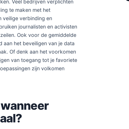
ken. Veel bedrijven verplichten
ing te maken met het
 veilige verbinding en
ruiken journalisten en activisten
zeilen. Ook voor de gemiddelde
d aan het beveiligen van je data
zaak. Of denk aan het voorkomen
jgen van toegang tot je favoriete
 toepassingen zijn volkomen
: wanneer
aal?