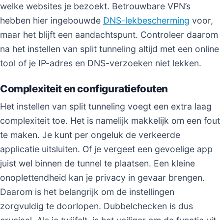
welke websites je bezoekt. Betrouwbare VPN’s
hebben hier ingebouwde
DNS-lekbescherming
voor,
maar het blijft een aandachtspunt. Controleer daarom
na het instellen van split tunneling altijd met een online
tool of je IP-adres en DNS-verzoeken niet lekken.
Complexiteit en configuratiefouten
Het instellen van split tunneling voegt een extra laag
complexiteit toe. Het is namelijk makkelijk om een fout
te maken. Je kunt per ongeluk de verkeerde
applicatie uitsluiten. Of je vergeet een gevoelige app
juist wel binnen de tunnel te plaatsen. Een kleine
onoplettendheid kan je privacy in gevaar brengen.
Daarom is het belangrijk om de instellingen
zorgvuldig te doorlopen. Dubbelchecken is dus