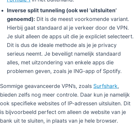
Inverse split tunneling (ook wel ‘uitsluiten’
genoemd):
Dit is de meest voorkomende variant.
Hierbij gaat standaard al je verkeer door de VPN.
Je sluit alleen de apps uit die je expliciet selecteert.
Dit is dus de ideale methode als je je privacy
serieus neemt. Je beveiligt namelijk standaard
alles, met uitzondering van enkele apps die
problemen geven, zoals je ING-app of Spotify.
Sommige geavanceerde VPN’s, zoals
Surfshark
,
bieden zelfs nog meer controle. Daar kun je namelijk
ook specifieke websites of IP-adressen uitsluiten. Dit
is bijvoorbeeld perfect om alleen de website van je
bank uit te sluiten, in plaats van je hele browser.