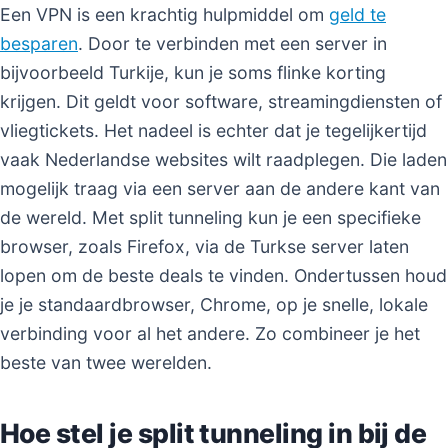
Een VPN is een krachtig hulpmiddel om
geld te
besparen
. Door te verbinden met een server in
bijvoorbeeld Turkije, kun je soms flinke korting
krijgen. Dit geldt voor software, streamingdiensten of
vliegtickets. Het nadeel is echter dat je tegelijkertijd
vaak Nederlandse websites wilt raadplegen. Die laden
mogelijk traag via een server aan de andere kant van
de wereld. Met split tunneling kun je een specifieke
browser, zoals Firefox, via de Turkse server laten
lopen om de beste deals te vinden. Ondertussen houd
je je standaardbrowser, Chrome, op je snelle, lokale
verbinding voor al het andere. Zo combineer je het
beste van twee werelden.
Hoe stel je split tunneling in bij de