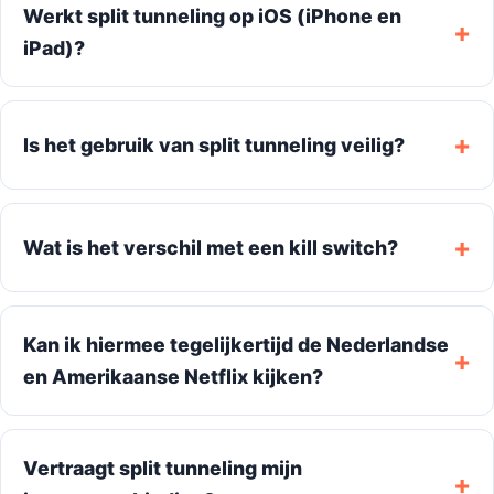
Werkt split tunneling op iOS (iPhone en
iPad)?
Is het gebruik van split tunneling veilig?
Wat is het verschil met een kill switch?
Kan ik hiermee tegelijkertijd de Nederlandse
en Amerikaanse Netflix kijken?
Vertraagt split tunneling mijn