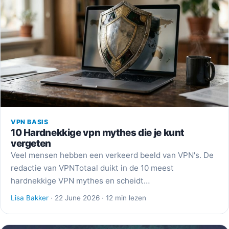
VPN BASIS
10 Hardnekkige vpn mythes die je kunt
vergeten
Veel mensen hebben een verkeerd beeld van VPN's. De
redactie van VPNTotaal duikt in de 10 meest
hardnekkige VPN mythes en scheidt…
Lisa Bakker
· 22 June 2026 · 12 min lezen