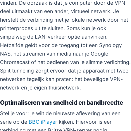
vinden. De oorzaak is dat je computer door de VPN
deel uitmaakt van een ander, virtueel netwerk. Je
herstelt de verbinding met je lokale netwerk door het
printerproces uit te sluiten. Soms kun je ook
simpelweg de LAN-verkeer optie aanvinken.
Hetzelfde geldt voor de toegang tot een Synology
NAS, het streamen van media naar je Google
Chromecast of het bedienen van je slimme verlichting.
Split tunneling zorgt ervoor dat je apparaat met twee
netwerken tegelijk kan praten: het beveiligde VPN-
netwerk en je eigen thuisnetwerk.
Optimaliseren van snelheid en bandbreedte
Stel je voor: je wilt de nieuwste aflevering van een
serie op de
BBC iPlayer
kijken. Hiervoor is een
verbinding met een Britse VPN-server nodig.