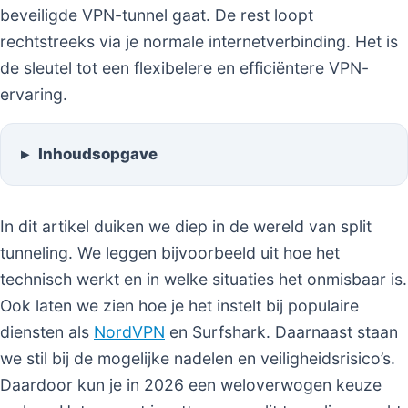
beveiligde VPN-tunnel gaat. De rest loopt
rechtstreeks via je normale internetverbinding. Het is
de sleutel tot een flexibelere en efficiëntere VPN-
ervaring.
Inhoudsopgave
In dit artikel duiken we diep in de wereld van split
tunneling. We leggen bijvoorbeeld uit hoe het
technisch werkt en in welke situaties het onmisbaar is.
Ook laten we zien hoe je het instelt bij populaire
diensten als
NordVPN
en Surfshark. Daarnaast staan
we stil bij de mogelijke nadelen en veiligheidsrisico’s.
Daardoor kun je in 2026 een weloverwogen keuze