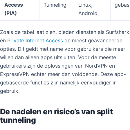
Access
Tunneling
Linux,
gebas
(PIA)
Android
Zoals de tabel laat zien, bieden diensten als Surfshark
en
Private Internet Access
de meest geavanceerde
opties. Dit geldt met name voor gebruikers die meer
willen dan alleen apps uitsluiten. Voor de meeste
gebruikers zijn de oplossingen van NordVPN en
ExpressVPN echter meer dan voldoende. Deze app-
gebaseerde functies zijn namelijk eenvoudiger in
gebruik.
De nadelen en risico’s van split
tunneling