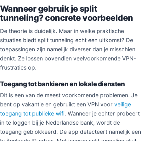
Wanneer gebruik je split
tunneling? concrete voorbeelden
De theorie is duidelijk. Maar in welke praktische
situaties biedt split tunneling echt een uitkomst? De
toepassingen zijn namelijk diverser dan je misschien
denkt. Ze lossen bovendien veelvoorkomende VPN-
frustraties op.
Toegang tot bankieren en lokale diensten
Dit is een van de meest voorkomende problemen. Je
bent op vakantie en gebruikt een VPN voor
veilige
toegang tot publieke wifi
. Wanneer je echter probeert
in te loggen bij je Nederlandse bank, wordt de
toegang geblokkeerd. De app detecteert namelijk een
buitenlands IP-adres. Met inverse split tunneling sluit