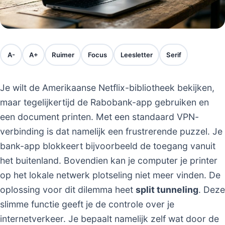
A-
A+
Ruimer
Focus
Leesletter
Serif
Je wilt de Amerikaanse Netflix-bibliotheek bekijken,
maar tegelijkertijd de Rabobank-app gebruiken en
een document printen. Met een standaard VPN-
verbinding is dat namelijk een frustrerende puzzel. Je
bank-app blokkeert bijvoorbeeld de toegang vanuit
het buitenland. Bovendien kan je computer je printer
op het lokale netwerk plotseling niet meer vinden. De
oplossing voor dit dilemma heet
split tunneling
. Deze
slimme functie geeft je de controle over je
internetverkeer. Je bepaalt namelijk zelf wat door de