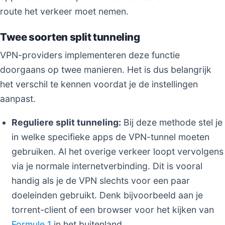
route het verkeer moet nemen.
Twee soorten split tunneling
VPN-providers implementeren deze functie
doorgaans op twee manieren. Het is dus belangrijk
het verschil te kennen voordat je de instellingen
aanpast.
Reguliere split tunneling:
Bij deze methode stel je
in welke specifieke apps de VPN-tunnel moeten
gebruiken. Al het overige verkeer loopt vervolgens
via je normale internetverbinding. Dit is vooral
handig als je de VPN slechts voor een paar
doeleinden gebruikt. Denk bijvoorbeeld aan je
torrent-client of een browser voor het kijken van
Formule 1
in het buitenland.