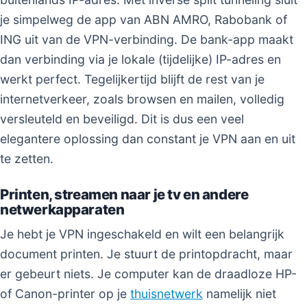
je simpelweg de app van ABN AMRO, Rabobank of
ING uit van de VPN-verbinding. De bank-app maakt
dan verbinding via je lokale (tijdelijke) IP-adres en
werkt perfect. Tegelijkertijd blijft de rest van je
internetverkeer, zoals browsen en mailen, volledig
versleuteld en beveiligd. Dit is dus een veel
elegantere oplossing dan constant je VPN aan en uit
te zetten.
Printen, streamen naar je tv en andere
netwerkapparaten
Je hebt je VPN ingeschakeld en wilt een belangrijk
document printen. Je stuurt de printopdracht, maar
er gebeurt niets. Je computer kan de draadloze HP-
of Canon-printer op je
thuisnetwerk
namelijk niet