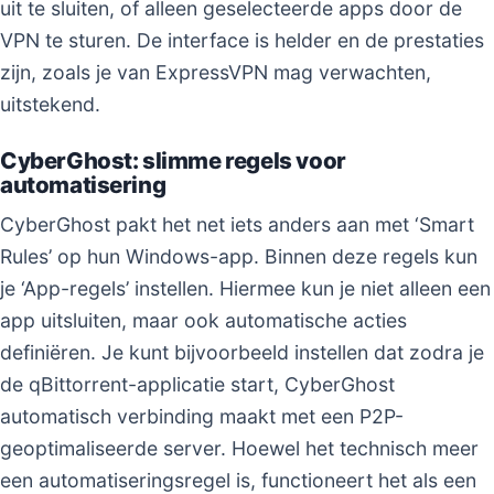
uit te sluiten, of alleen geselecteerde apps door de
VPN te sturen. De interface is helder en de prestaties
zijn, zoals je van ExpressVPN mag verwachten,
uitstekend.
CyberGhost: slimme regels voor
automatisering
CyberGhost pakt het net iets anders aan met ‘Smart
Rules’ op hun Windows-app. Binnen deze regels kun
je ‘App-regels’ instellen. Hiermee kun je niet alleen een
app uitsluiten, maar ook automatische acties
definiëren. Je kunt bijvoorbeeld instellen dat zodra je
de qBittorrent-applicatie start, CyberGhost
automatisch verbinding maakt met een P2P-
geoptimaliseerde server. Hoewel het technisch meer
een automatiseringsregel is, functioneert het als een