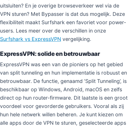
uitsluiten? En je overige browseverkeer wel via de
VPN sturen? Met Bypasser is dat dus mogelijk. Deze
flexibiliteit maakt Surfshark een favoriet voor power-
users. Lees meer over de verschillen in onze
Surfshark vs ExpressVPN
vergelijking.
ExpressVPN: solide en betrouwbaar
ExpressVPN was een van de pioniers op het gebied
van split tunneling en hun implementatie is robuust en
betrouwbaar. De functie, genaamd ‘Split Tunneling’, is
beschikbaar op Windows, Android, macOS en zelfs
direct op hun router-firmware. Dit laatste is een groot
voordeel voor gevorderde gebruikers. Vooral als zij
hun hele netwerk willen beheren. Je kunt kiezen om
alle apps door de VPN te sturen, geselecteerde apps