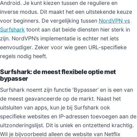
Android. Je kunt kiezen tussen de reguliere en
inverse modus. Dit maakt het een uitstekende keuze
voor beginners. De vergelijking tussen
NordVPN vs
Surfshark
toont aan dat beide diensten hier sterk in
zijn. NordVPN’s implementatie is echter net iets
eenvoudiger. Zeker voor wie geen URL-specifieke
regels nodig heeft.
Surfshark: de meest flexibele optie met
bypasser
Surfshark noemt zijn functie ‘Bypasser’ en is een van
de meest geavanceerde op de markt. Naast het
uitsluiten van apps, kun je bij Surfshark ook
specifieke websites en IP-adressen toevoegen aan de
uitzonderingslijst. Dit is uniek en ontzettend krachtig.
Wil je bijvoorbeeld alleen de website van Netflix