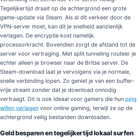
Tegelijkertijd draait op de achtergrond een grote
game-update via Steam. Als al dit verkeer door de
VPN-server moet, kan dit je snelheid aanzienlijk
verlagen. De encryptie kost namelijk
processorkracht. Bovendien zorgt de afstand tot de
server voor vertraging. Met split tunneling routeer je
echter alleen je browser naar de Britse server. De
Steam-download laat je vervolgens via je normale,
snelle verbinding lopen. Zo geniet je van een buffer-
vrije stream zonder dat je download onnodig
vertraagt. Dit is ook ideaal voor gamers die hun
ping
willen verlagen
voor online gaming, terwijl ze op de
achtergrond veilig bestanden downloaden.
Geld besparen en tegelijkertijd lokaal surfen