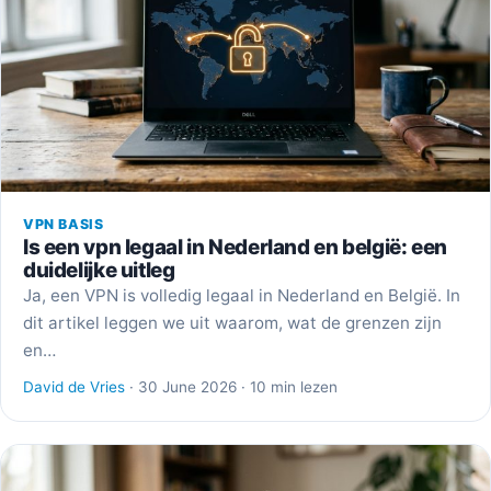
VPN BASIS
Is een vpn legaal in Nederland en belgië: een
duidelijke uitleg
Ja, een VPN is volledig legaal in Nederland en België. In
dit artikel leggen we uit waarom, wat de grenzen zijn
en…
David de Vries
· 30 June 2026 · 10 min lezen