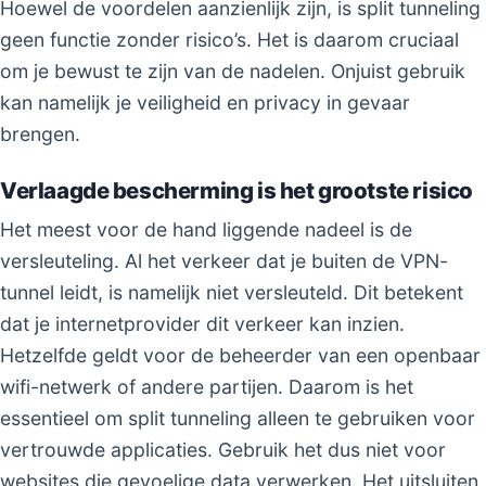
Hoewel de voordelen aanzienlijk zijn, is split tunneling
geen functie zonder risico’s. Het is daarom cruciaal
om je bewust te zijn van de nadelen. Onjuist gebruik
kan namelijk je veiligheid en privacy in gevaar
brengen.
Verlaagde bescherming is het grootste risico
Het meest voor de hand liggende nadeel is de
versleuteling. Al het verkeer dat je buiten de VPN-
tunnel leidt, is namelijk niet versleuteld. Dit betekent
dat je internetprovider dit verkeer kan inzien.
Hetzelfde geldt voor de beheerder van een openbaar
wifi-netwerk of andere partijen. Daarom is het
essentieel om split tunneling alleen te gebruiken voor
vertrouwde applicaties. Gebruik het dus niet voor
websites die gevoelige data verwerken. Het uitsluiten