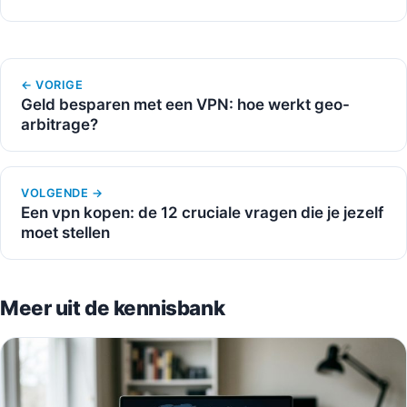
← VORIGE
Geld besparen met een VPN: hoe werkt geo-
arbitrage?
VOLGENDE →
Een vpn kopen: de 12 cruciale vragen die je jezelf
moet stellen
Meer uit de kennisbank