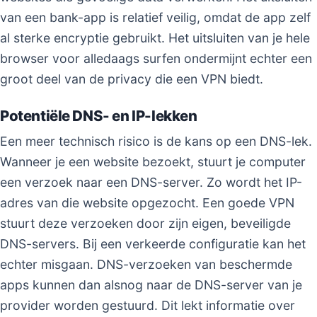
van een bank-app is relatief veilig, omdat de app zelf
al sterke encryptie gebruikt. Het uitsluiten van je hele
browser voor alledaags surfen ondermijnt echter een
groot deel van de privacy die een VPN biedt.
Potentiële DNS- en IP-lekken
Een meer technisch risico is de kans op een DNS-lek.
Wanneer je een website bezoekt, stuurt je computer
een verzoek naar een DNS-server. Zo wordt het IP-
adres van die website opgezocht. Een goede VPN
stuurt deze verzoeken door zijn eigen, beveiligde
DNS-servers. Bij een verkeerde configuratie kan het
echter misgaan. DNS-verzoeken van beschermde
apps kunnen dan alsnog naar de DNS-server van je
provider worden gestuurd. Dit lekt informatie over