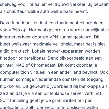
snelweg voor lokaal en vertrouwd verkeer. Jij bepaalt
als chauffeur welke auto welke baan neemt.
Deze functionaliteit lost een fundamenteel probleem
van VPN’s op. Normaal gesproken wordt namelijk al je
internetverkeer door de VPN-tunnel gestuurd. Dit
biedt weliswaar maximale veiligheid, maar het is niet
altijd praktisch. Lokale netwerkapparaten worden
hierdoor onbereikbaar. Denk bijvoorbeeld aan een
printer, NAS of Chromecast. Dit komt doordat je
computer zich virtueel in een ander land bevindt. Ook
kunnen sommige Nederlandse diensten de toegang
blokkeren. Dit gebeurt bijvoorbeeld bij bank-apps als
ze zien dat je via een buitenlandse server verbindt.
Split tunneling geeft je de granulariteit om per
applicatie of zelfs per website te beslissen welke