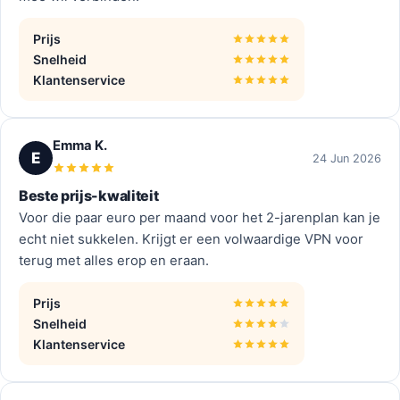
Prijs
Snelheid
Klantenservice
Emma K.
E
24 Jun 2026
Beste prijs-kwaliteit
Voor die paar euro per maand voor het 2-jarenplan kan je
echt niet sukkelen. Krijgt er een volwaardige VPN voor
terug met alles erop en eraan.
Prijs
Snelheid
Klantenservice