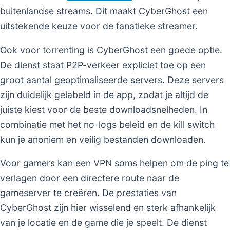
buitenlandse streams. Dit maakt CyberGhost een
uitstekende keuze voor de fanatieke streamer.
Ook voor torrenting is CyberGhost een goede optie.
De dienst staat P2P-verkeer expliciet toe op een
groot aantal geoptimaliseerde servers. Deze servers
zijn duidelijk gelabeld in de app, zodat je altijd de
juiste kiest voor de beste downloadsnelheden. In
combinatie met het no-logs beleid en de kill switch
kun je anoniem en veilig bestanden downloaden.
Voor gamers kan een VPN soms helpen om de ping te
verlagen door een directere route naar de
gameserver te creëren. De prestaties van
CyberGhost zijn hier wisselend en sterk afhankelijk
van je locatie en de game die je speelt. De dienst