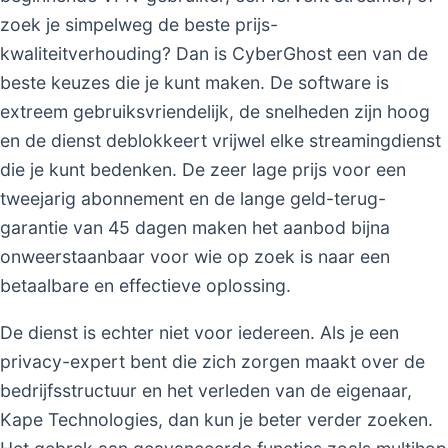
zoek je simpelweg de beste prijs-
kwaliteitverhouding? Dan is CyberGhost een van de
beste keuzes die je kunt maken. De software is
extreem gebruiksvriendelijk, de snelheden zijn hoog
en de dienst deblokkeert vrijwel elke streamingdienst
die je kunt bedenken. De zeer lage prijs voor een
tweejarig abonnement en de lange geld-terug-
garantie van 45 dagen maken het aanbod bijna
onweerstaanbaar voor wie op zoek is naar een
betaalbare en effectieve oplossing.
De dienst is echter niet voor iedereen. Als je een
privacy-expert bent die zich zorgen maakt over de
bedrijfsstructuur en het verleden van de eigenaar,
Kape Technologies, dan kun je beter verder zoeken.