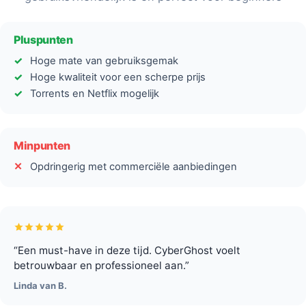
Pluspunten
Hoge mate van gebruiksgemak
Hoge kwaliteit voor een scherpe prijs
Torrents en Netflix mogelijk
Minpunten
Opdringerig met commerciële aanbiedingen
“Een must-have in deze tijd. CyberGhost voelt
betrouwbaar en professioneel aan.”
Linda van B.