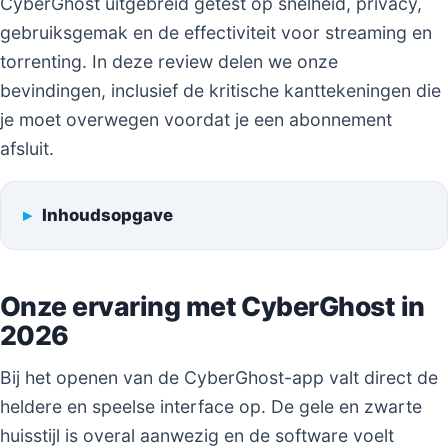
CyberGhost uitgebreid getest op snelheid, privacy,
gebruiksgemak en de effectiviteit voor streaming en
torrenting. In deze review delen we onze
bevindingen, inclusief de kritische kanttekeningen die
je moet overwegen voordat je een abonnement
afsluit.
Inhoudsopgave
Onze ervaring met CyberGhost in
2026
Bij het openen van de CyberGhost-app valt direct de
heldere en speelse interface op. De gele en zwarte
huisstijl is overal aanwezig en de software voelt