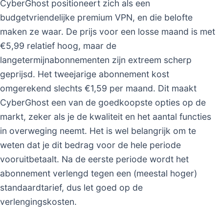
CyberGhost positioneert zich als een
budgetvriendelijke premium VPN, en die belofte
maken ze waar. De prijs voor een losse maand is met
€5,99 relatief hoog, maar de
langetermijnabonnementen zijn extreem scherp
geprijsd. Het tweejarige abonnement kost
omgerekend slechts €1,59 per maand. Dit maakt
CyberGhost een van de goedkoopste opties op de
markt, zeker als je de kwaliteit en het aantal functies
in overweging neemt. Het is wel belangrijk om te
weten dat je dit bedrag voor de hele periode
vooruitbetaalt. Na de eerste periode wordt het
abonnement verlengd tegen een (meestal hoger)
standaardtarief, dus let goed op de
verlengingskosten.