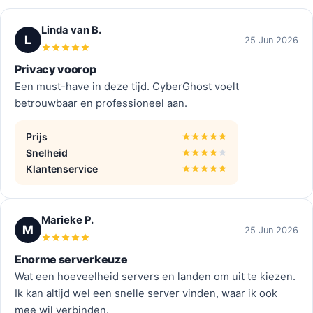
Linda van B.
L
25 Jun 2026
Privacy voorop
Een must-have in deze tijd. CyberGhost voelt
betrouwbaar en professioneel aan.
Prijs
Snelheid
Klantenservice
Marieke P.
M
25 Jun 2026
Enorme serverkeuze
Wat een hoeveelheid servers en landen om uit te kiezen.
Ik kan altijd wel een snelle server vinden, waar ik ook
mee wil verbinden.