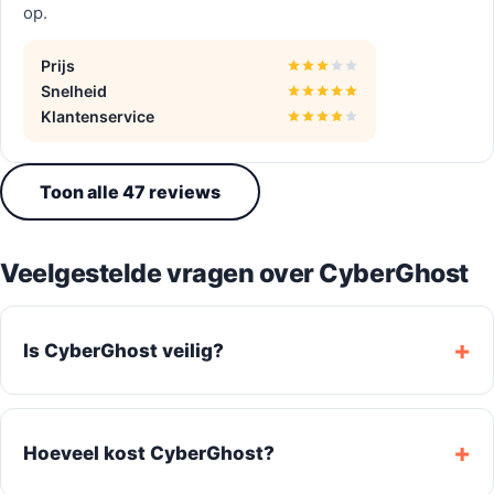
op.
Prijs
Snelheid
Klantenservice
Toon alle 47 reviews
Veelgestelde vragen over CyberGhost
Is CyberGhost veilig?
Hoeveel kost CyberGhost?