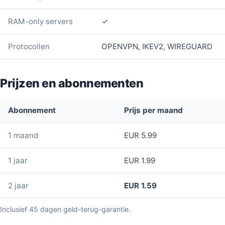
RAM-only servers
✓
Protocollen
OPENVPN, IKEV2, WIREGUARD
Prijzen en abonnementen
Abonnement
Prijs per maand
1 maand
EUR 5.99
1 jaar
EUR 1.99
2 jaar
EUR 1.59
Inclusief 45 dagen geld-terug-garantie.