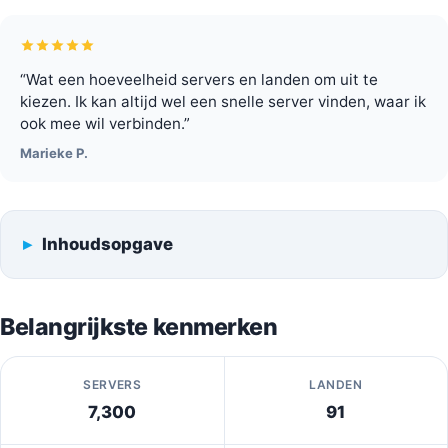
“Wat een hoeveelheid servers en landen om uit te
kiezen. Ik kan altijd wel een snelle server vinden, waar ik
ook mee wil verbinden.”
Marieke P.
Inhoudsopgave
Belangrijkste kenmerken
SERVERS
LANDEN
7,300
91