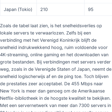
Japan (Tokio)
210
95
Zoals de tabel laat zien, is het snelheidsverlies op
lokale servers te verwaarlozen. Zelfs bij een
verbinding met het Verenigd Koninkrijk blijft de
snelheid indrukwekkend hoog, ruim voldoende voor
4K-streaming, online gaming en het downloaden van
grote bestanden. Bij verbindingen met servers verder
weg, zoals in de Verenigde Staten of Japan, neemt de
snelheid logischerwijs af en de ping toe. Toch blijven
de prestaties zeer acceptabel. De 455 Mbps naar
New York is meer dan genoeg om de Amerikaanse
Netflix-bibliotheek in de hoogste kwaliteit te bekijken.
Met een servernetwerk van meer dan 7300 servers in