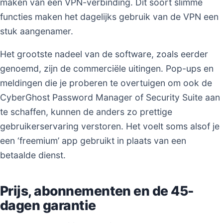
maken van een VPN-verbinding. Dit soort slimme
functies maken het dagelijks gebruik van de VPN een
stuk aangenamer.
Het grootste nadeel van de software, zoals eerder
genoemd, zijn de commerciële uitingen. Pop-ups en
meldingen die je proberen te overtuigen om ook de
CyberGhost Password Manager of Security Suite aan
te schaffen, kunnen de anders zo prettige
gebruikerservaring verstoren. Het voelt soms alsof je
een ‘freemium’ app gebruikt in plaats van een
betaalde dienst.
Prijs, abonnementen en de 45-
dagen garantie