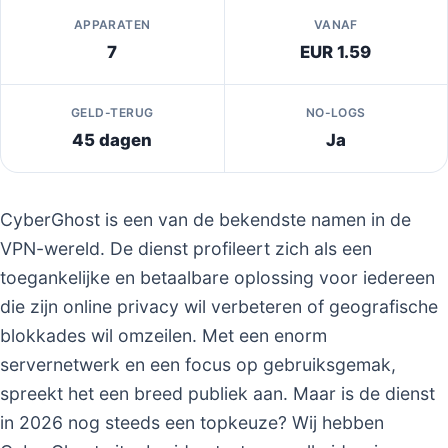
APPARATEN
VANAF
7
EUR 1.59
GELD-TERUG
NO-LOGS
45 dagen
Ja
CyberGhost is een van de bekendste namen in de
VPN-wereld. De dienst profileert zich als een
toegankelijke en betaalbare oplossing voor iedereen
die zijn online privacy wil verbeteren of geografische
blokkades wil omzeilen. Met een enorm
servernetwerk en een focus op gebruiksgemak,
spreekt het een breed publiek aan. Maar is de dienst
in 2026 nog steeds een topkeuze? Wij hebben