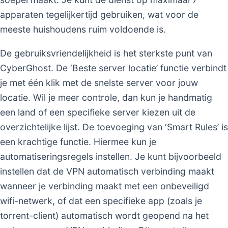
apparaten tegelijkertijd gebruiken, wat voor de
meeste huishoudens ruim voldoende is.
De gebruiksvriendelijkheid is het sterkste punt van
CyberGhost. De ‘Beste server locatie’ functie verbindt
je met één klik met de snelste server voor jouw
locatie. Wil je meer controle, dan kun je handmatig
een land of een specifieke server kiezen uit de
overzichtelijke lijst. De toevoeging van ‘Smart Rules’ is
een krachtige functie. Hiermee kun je
automatiseringsregels instellen. Je kunt bijvoorbeeld
instellen dat de VPN automatisch verbinding maakt
wanneer je verbinding maakt met een onbeveiligd
wifi-netwerk, of dat een specifieke app (zoals je
torrent-client) automatisch wordt geopend na het