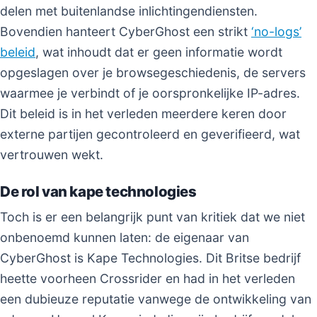
delen met buitenlandse inlichtingendiensten.
Bovendien hanteert CyberGhost een strikt
‘no-logs’
beleid
, wat inhoudt dat er geen informatie wordt
opgeslagen over je browsegeschiedenis, de servers
waarmee je verbindt of je oorspronkelijke IP-adres.
Dit beleid is in het verleden meerdere keren door
externe partijen gecontroleerd en geverifieerd, wat
vertrouwen wekt.
De rol van kape technologies
Toch is er een belangrijk punt van kritiek dat we niet
onbenoemd kunnen laten: de eigenaar van
CyberGhost is Kape Technologies. Dit Britse bedrijf
heette voorheen Crossrider en had in het verleden
een dubieuze reputatie vanwege de ontwikkeling van