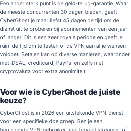
Een ander sterk punt is de geld-terug-garantie. Waar
de meeste concurrenten 30 dagen bieden, geeft
CyberGhost je maar liefst 45 dagen de tijd om de
dienst uit te proberen bij abonnementen van een jaar
of langer. Dit is een zeer royale periode en geeft je
ruim de tijd om te testen of de VPN aan al je wensen
voldoet. Betalen kan op diverse manieren, waaronder
met iDEAL, creditcard, PayPal en zelfs met
cryptovaluta voor extra anonimiteit.
Voor wie is CyberGhost de juiste
keuze?
CyberGhost is in 2026 een uitstekende VPN-dienst
voor een specifieke doelgroep. Ben je een
beginnende VPN-gebruiker, een fervent streamer, of