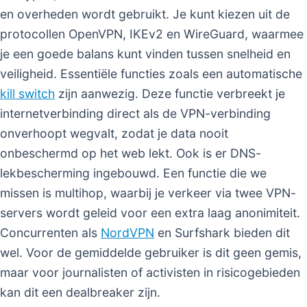
en overheden wordt gebruikt. Je kunt kiezen uit de
protocollen OpenVPN, IKEv2 en WireGuard, waarmee
je een goede balans kunt vinden tussen snelheid en
veiligheid. Essentiële functies zoals een automatische
kill switch
zijn aanwezig. Deze functie verbreekt je
internetverbinding direct als de VPN-verbinding
onverhoopt wegvalt, zodat je data nooit
onbeschermd op het web lekt. Ook is er DNS-
lekbescherming ingebouwd. Een functie die we
missen is multihop, waarbij je verkeer via twee VPN-
servers wordt geleid voor een extra laag anonimiteit.
Concurrenten als
NordVPN
en Surfshark bieden dit
wel. Voor de gemiddelde gebruiker is dit geen gemis,
maar voor journalisten of activisten in risicogebieden
kan dit een dealbreaker zijn.