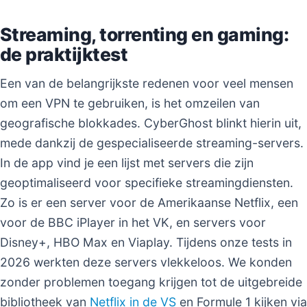
Streaming, torrenting en gaming:
de praktijktest
Een van de belangrijkste redenen voor veel mensen
om een VPN te gebruiken, is het omzeilen van
geografische blokkades. CyberGhost blinkt hierin uit,
mede dankzij de gespecialiseerde streaming-servers.
In de app vind je een lijst met servers die zijn
geoptimaliseerd voor specifieke streamingdiensten.
Zo is er een server voor de Amerikaanse Netflix, een
voor de BBC iPlayer in het VK, en servers voor
Disney+, HBO Max en Viaplay. Tijdens onze tests in
2026 werkten deze servers vlekkeloos. We konden
zonder problemen toegang krijgen tot de uitgebreide
bibliotheek van
Netflix in de VS
en Formule 1 kijken via