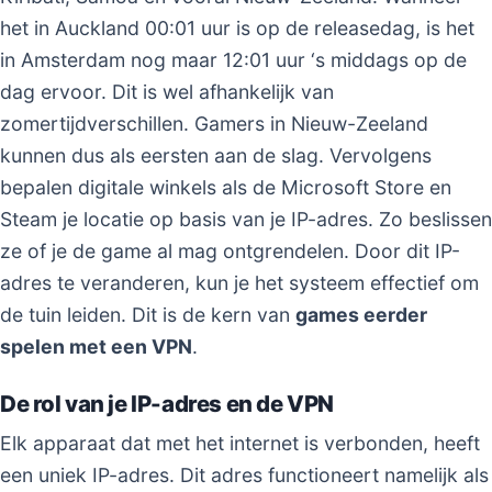
het in Auckland 00:01 uur is op de releasedag, is het
in Amsterdam nog maar 12:01 uur ‘s middags op de
dag ervoor. Dit is wel afhankelijk van
zomertijdverschillen. Gamers in Nieuw-Zeeland
kunnen dus als eersten aan de slag. Vervolgens
bepalen digitale winkels als de Microsoft Store en
Steam je locatie op basis van je IP-adres. Zo beslissen
ze of je de game al mag ontgrendelen. Door dit IP-
adres te veranderen, kun je het systeem effectief om
de tuin leiden. Dit is de kern van
games eerder
spelen met een VPN
.
De rol van je IP-adres en de VPN
Elk apparaat dat met het internet is verbonden, heeft
een uniek IP-adres. Dit adres functioneert namelijk als