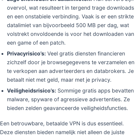
overvol, wat resulteert in tergend trage downloads
en een onstabiele verbinding. Vaak is er een strikte
datalimiet van bijvoorbeeld 500 MB per dag, wat
volstrekt onvoldoende is voor het downloaden van
een game of een patch.
Privacyrisico’s:
Veel gratis diensten financieren
zichzelf door je browsegegevens te verzamelen en
te verkopen aan adverteerders en databrokers. Je
betaalt niet met geld, maar met je privacy.
Veiligheidsrisico’s:
Sommige gratis apps bevatten
malware, spyware of agressieve advertenties. Ze
bieden zelden geavanceerde veiligheidsfuncties.
Een betrouwbare, betaalde VPN is dus essentieel.
Deze diensten bieden namelijk niet alleen de juiste