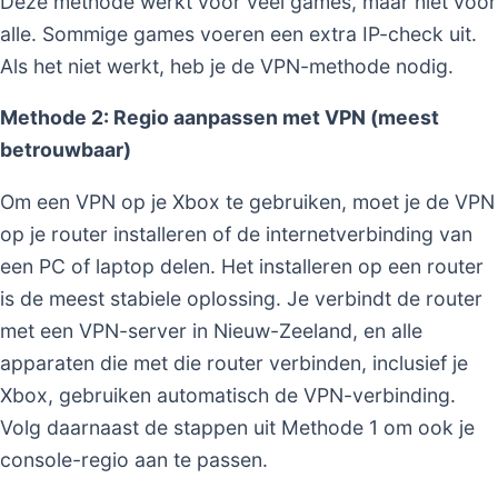
Deze methode werkt voor veel games, maar niet voor
alle. Sommige games voeren een extra IP-check uit.
Als het niet werkt, heb je de VPN-methode nodig.
Methode 2: Regio aanpassen met VPN (meest
betrouwbaar)
Om een VPN op je Xbox te gebruiken, moet je de VPN
op je router installeren of de internetverbinding van
een PC of laptop delen. Het installeren op een router
is de meest stabiele oplossing. Je verbindt de router
met een VPN-server in Nieuw-Zeeland, en alle
apparaten die met die router verbinden, inclusief je
Xbox, gebruiken automatisch de VPN-verbinding.
Volg daarnaast de stappen uit Methode 1 om ook je
console-regio aan te passen.