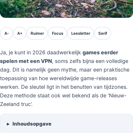
A-
A+
Ruimer
Focus
Leesletter
Serif
Ja, je kunt in 2026 daadwerkelijk
games eerder
spelen met een VPN
, soms zelfs bijna een volledige
dag. Dit is namelijk geen mythe, maar een praktische
toepassing van hoe wereldwijde game-releases
werken. De sleutel ligt in het benutten van tijdzones.
Deze methode staat ook wel bekend als de ‘Nieuw-
Zeeland truc’.
Inhoudsopgave