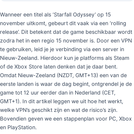
Wanneer een titel als ‘Starfall Odyssey’ op 15
november uitkomt, gebeurt dit vaak via een ‘rolling
release’. Dit betekent dat de game beschikbaar wordt
zodra het in een regio 15 november is. Door een VPN
te gebruiken, leid je je verbinding via een server in
Nieuw-Zeeland. Hierdoor kun je platforms als Steam
of de Xbox Store laten denken dat je daar bent.
Omdat Nieuw-Zeeland (NZDT, GMT+13) een van de
eerste landen is waar de dag begint, ontgrendel je de
game tot 12 uur eerder dan in Nederland (CET,
GMT+1). In dit artikel leggen we uit hoe het werkt,
welke VPN’s geschikt zijn en wat de risico’s zijn.
Bovendien geven we een stappenplan voor PC, Xbox
en PlayStation.