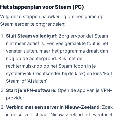
Het stappenplan voor Steam (PC)
Volg deze stappen nauwkeurig om een game op
Steam eerder te ontgrendelen:
Sluit Steam volledig af:
Zorg ervoor dat Steam
niet meer actief is. Een veelgemaakte fout is het
venster sluiten, maar het programma draait dan
nog op de achtergrond. Klik met de
rechtermuisknop op het Steam-icoon in je
systeemvak (rechtsonder bij de klok) en kies ‘Exit
Steam’ of ‘Afsluiten’.
Start je VPN-software:
Open de app van je VPN-
provider.
Verbind met een server in Nieuw-Zeeland:
Zoek
in de serverlijst naar Nieuw-Zeeland (of eventueel