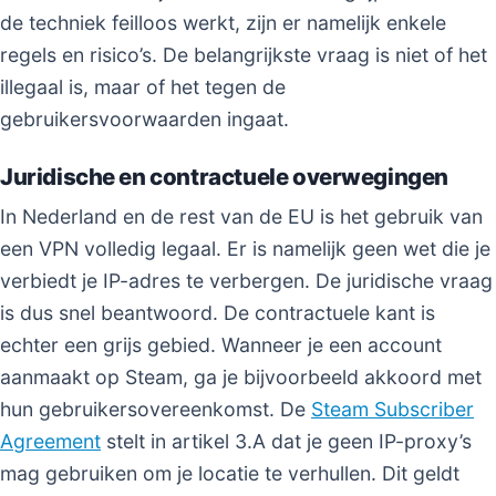
de techniek feilloos werkt, zijn er namelijk enkele
regels en risico’s. De belangrijkste vraag is niet of het
illegaal is, maar of het tegen de
gebruikersvoorwaarden ingaat.
Juridische en contractuele overwegingen
In Nederland en de rest van de EU is het gebruik van
een VPN volledig legaal. Er is namelijk geen wet die je
verbiedt je IP-adres te verbergen. De juridische vraag
is dus snel beantwoord. De contractuele kant is
echter een grijs gebied. Wanneer je een account
aanmaakt op Steam, ga je bijvoorbeeld akkoord met
hun gebruikersovereenkomst. De
Steam Subscriber
Agreement
stelt in artikel 3.A dat je geen IP-proxy’s
mag gebruiken om je locatie te verhullen. Dit geldt