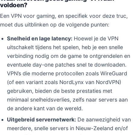
voldoen?
Een VPN voor gaming, en specifiek voor deze truc,
moet dus uitblinken op de volgende punten:
Snelheid en lage latency:
Hoewel je de VPN
uitschakelt tijdens het spelen, heb je een snelle
verbinding nodig om de game te ontgrendelen en
eventuele day-one patches snel te downloaden.
VPN’s die moderne protocollen zoals WireGuard
(of een variant zoals NordLynx van NordVPN)
gebruiken, bieden de beste prestaties met
minimaal snelheidsverlies, zelfs naar servers aan
de andere kant van de wereld.
Uitgebreid servernetwerk:
De aanwezigheid van
meerdere, snelle servers in Nieuw-Zeeland en/of