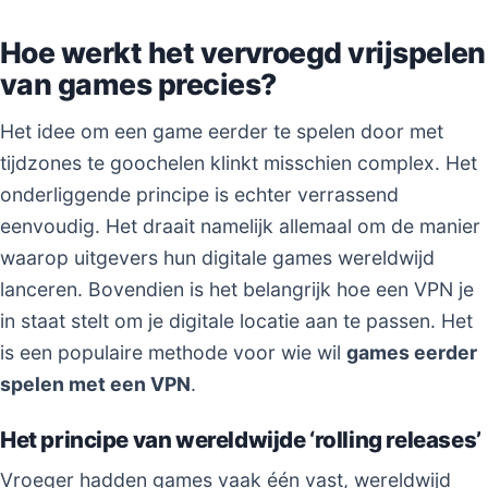
Hoe werkt het vervroegd vrijspelen
van games precies?
Het idee om een game eerder te spelen door met
tijdzones te goochelen klinkt misschien complex. Het
onderliggende principe is echter verrassend
eenvoudig. Het draait namelijk allemaal om de manier
waarop uitgevers hun digitale games wereldwijd
lanceren. Bovendien is het belangrijk hoe een VPN je
in staat stelt om je digitale locatie aan te passen. Het
is een populaire methode voor wie wil
games eerder
spelen met een VPN
.
Het principe van wereldwijde ‘rolling releases’
Vroeger hadden games vaak één vast, wereldwijd