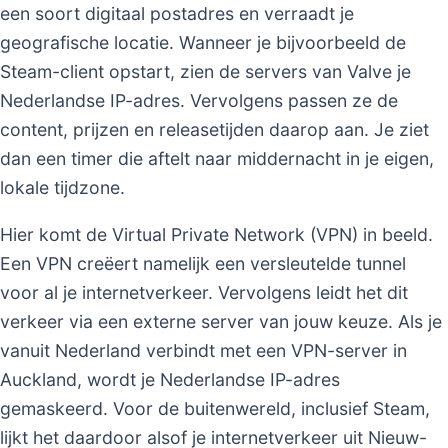
een soort digitaal postadres en verraadt je
geografische locatie. Wanneer je bijvoorbeeld de
Steam-client opstart, zien de servers van Valve je
Nederlandse IP-adres. Vervolgens passen ze de
content, prijzen en releasetijden daarop aan. Je ziet
dan een timer die aftelt naar middernacht in je eigen,
lokale tijdzone.
Hier komt de Virtual Private Network (VPN) in beeld.
Een VPN creëert namelijk een versleutelde tunnel
voor al je internetverkeer. Vervolgens leidt het dit
verkeer via een externe server van jouw keuze. Als je
vanuit Nederland verbindt met een VPN-server in
Auckland, wordt je Nederlandse IP-adres
gemaskeerd. Voor de buitenwereld, inclusief Steam,
lijkt het daardoor alsof je internetverkeer uit Nieuw-