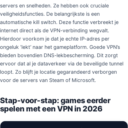
servers en snelheden. Ze hebben ook cruciale
veiligheidsfuncties. De belangrijkste is een
automatische kill switch. Deze functie verbreekt je
internet direct als de VPN-verbinding wegvalt.
Hierdoor voorkom je dat je echte IP-adres per
ongeluk ‘lekt’ naar het gameplatform. Goede VPN’s
bieden bovendien DNS-lekbescherming. Dit zorgt
ervoor dat al je dataverkeer via de beveiligde tunnel
loopt. Zo blijft je locatie gegarandeerd verborgen
voor de servers van Steam of Microsoft.
Stap-voor-stap: games eerder
spelen met een VPN in 2026