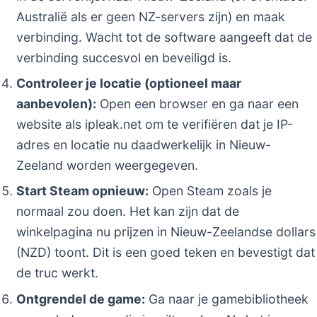
Australië als er geen NZ-servers zijn) en maak
verbinding. Wacht tot de software aangeeft dat de
verbinding succesvol en beveiligd is.
Controleer je locatie (optioneel maar
aanbevolen):
Open een browser en ga naar een
website als ipleak.net om te verifiëren dat je IP-
adres en locatie nu daadwerkelijk in Nieuw-
Zeeland worden weergegeven.
Start Steam opnieuw:
Open Steam zoals je
normaal zou doen. Het kan zijn dat de
winkelpagina nu prijzen in Nieuw-Zeelandse dollars
(NZD) toont. Dit is een goed teken en bevestigt dat
de truc werkt.
Ontgrendel de game:
Ga naar je gamebibliotheek