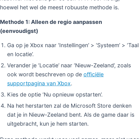
hoewel het wel de meest robuuste methode is.
Methode 1: Alleen de regio aanpassen
(eenvoudigst)
Ga op je Xbox naar ‘Instellingen’ > ‘Systeem’ > ‘Taal
en locatie’.
Verander je ‘Locatie’ naar ‘Nieuw-Zeeland’, zoals
ook wordt beschreven op de
officiële
supportpagina van Xbox
.
Kies de optie ‘Nu opnieuw opstarten’.
Na het herstarten zal de Microsoft Store denken
dat je in Nieuw-Zeeland bent. Als de game daar is
uitgebracht, kun je hem starten.