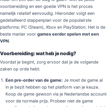
voorbereiding en een goede VPN is het proces
namelijk relatief eenvoudig. Hieronder volgt een
gedetailleerd stappenplan voor de populairste
platforms: PC (Steam), Xbox en PlayStation. Het is de
beste manier voor
games eerder spelen met een
VPN
.
Voorbereiding: wat heb je nodig?
Voordat je begint, zorg ervoor dat je de volgende
zaken op orde hebt:
Een pre-order van de game:
Je moet de game al
in je bezit hebben op het platform van je keuze.
Koop de game gewoon via je Nederlandse account
voor de normale prijs. Probeer niet de game