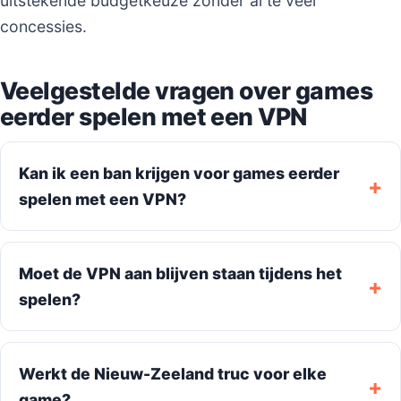
uitstekende budgetkeuze zonder al te veel
concessies.
Veelgestelde vragen over games
eerder spelen met een VPN
Kan ik een ban krijgen voor games eerder
spelen met een VPN?
Moet de VPN aan blijven staan tijdens het
spelen?
Werkt de Nieuw-Zeeland truc voor elke
game?