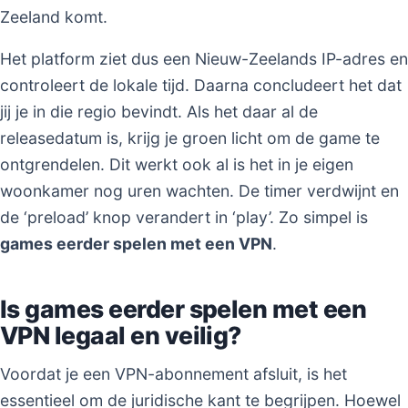
Zeeland komt.
Het platform ziet dus een Nieuw-Zeelands IP-adres en
controleert de lokale tijd. Daarna concludeert het dat
jij je in die regio bevindt. Als het daar al de
releasedatum is, krijg je groen licht om de game te
ontgrendelen. Dit werkt ook al is het in je eigen
woonkamer nog uren wachten. De timer verdwijnt en
de ‘preload’ knop verandert in ‘play’. Zo simpel is
games eerder spelen met een VPN
.
Is games eerder spelen met een
VPN legaal en veilig?
Voordat je een VPN-abonnement afsluit, is het
essentieel om de juridische kant te begrijpen. Hoewel