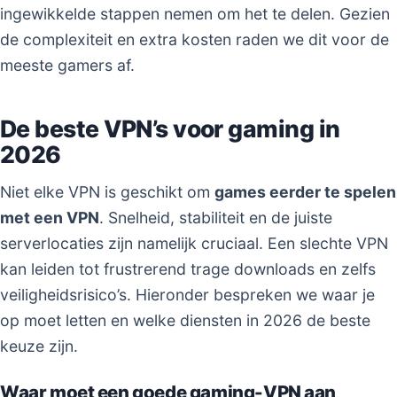
ingewikkelde stappen nemen om het te delen. Gezien
de complexiteit en extra kosten raden we dit voor de
meeste gamers af.
De beste VPN’s voor gaming in
2026
Niet elke VPN is geschikt om
games eerder te spelen
met een VPN
. Snelheid, stabiliteit en de juiste
serverlocaties zijn namelijk cruciaal. Een slechte VPN
kan leiden tot frustrerend trage downloads en zelfs
veiligheidsrisico’s. Hieronder bespreken we waar je
op moet letten en welke diensten in 2026 de beste
keuze zijn.
Waar moet een goede gaming-VPN aan