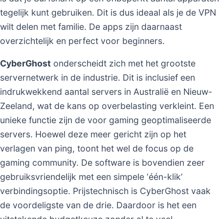
tegelijk kunt gebruiken. Dit is dus ideaal als je de VPN
wilt delen met familie. De apps zijn daarnaast
overzichtelijk en perfect voor beginners.
CyberGhost
onderscheidt zich met het grootste
servernetwerk in de industrie. Dit is inclusief een
indrukwekkend aantal servers in Australië en Nieuw-
Zeeland, wat de kans op overbelasting verkleint. Een
unieke functie zijn de voor gaming geoptimaliseerde
servers. Hoewel deze meer gericht zijn op het
verlagen van ping, toont het wel de focus op de
gaming community. De software is bovendien zeer
gebruiksvriendelijk met een simpele ‘één-klik’
verbindingsoptie. Prijstechnisch is CyberGhost vaak
de voordeligste van de drie. Daardoor is het een