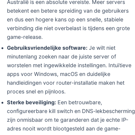
Australië is een absolute vereiste. Meer servers
betekent een betere spreiding van de gebruikers
en dus een hogere kans op een snelle, stabiele
verbinding die niet overbelast is tijdens een grote
game-release.
Gebruiksvriendelijke software:
Je wilt niet
minutenlang zoeken naar de juiste server of
worstelen met ingewikkelde instellingen. Intuïtieve
apps voor Windows, macOS en duidelijke
handleidingen voor router-installatie maken het
proces snel en pijnloos.
Sterke beveiliging:
Een betrouwbare,
configureerbare kill switch en DNS-lekbescherming
zijn onmisbaar om te garanderen dat je echte IP-
adres nooit wordt blootgesteld aan de game-