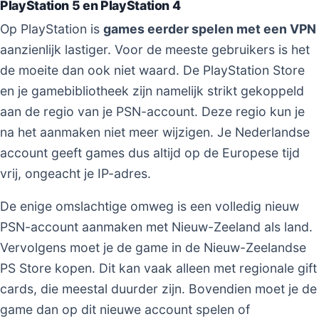
PlayStation 5 en PlayStation 4
Op PlayStation is
games eerder spelen met een VPN
aanzienlijk lastiger. Voor de meeste gebruikers is het
de moeite dan ook niet waard. De PlayStation Store
en je gamebibliotheek zijn namelijk strikt gekoppeld
aan de regio van je PSN-account. Deze regio kun je
na het aanmaken niet meer wijzigen. Je Nederlandse
account geeft games dus altijd op de Europese tijd
vrij, ongeacht je IP-adres.
De enige omslachtige omweg is een volledig nieuw
PSN-account aanmaken met Nieuw-Zeeland als land.
Vervolgens moet je de game in de Nieuw-Zeelandse
PS Store kopen. Dit kan vaak alleen met regionale gift
cards, die meestal duurder zijn. Bovendien moet je de
game dan op dit nieuwe account spelen of