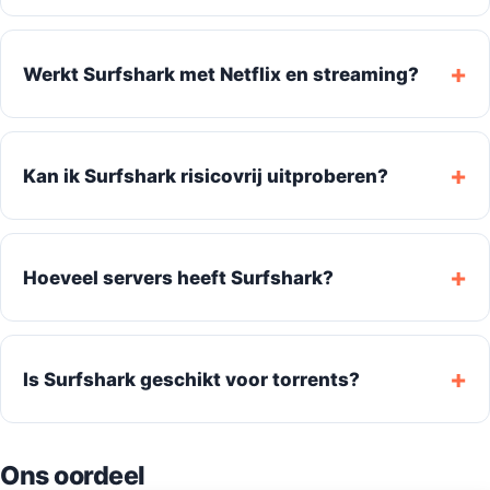
Werkt Surfshark met Netflix en streaming?
Kan ik Surfshark risicovrij uitproberen?
Hoeveel servers heeft Surfshark?
Is Surfshark geschikt voor torrents?
Ons oordeel