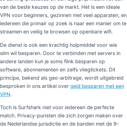
van de beste keuzes op de markt. Het is een ideale
VPN voor beginners, gezinnen met veel apparaten, en
iedereen die primair op zoek is naar een manier om te
streamen en veilig te browsen op openbare wifi.
De dienst is ook een krachtig hulpmiddel voor wie
slim wil besparen. Door te verbinden met servers in
andere landen kun je soms flink besparen op
software, abonnementen en zelfs vliegtickets. Dit
principe, bekend als geo-arbitrage, wordt uitgebreid
besproken in ons artikel over
geld besparen met een
VPN
.
Toch is Surfshark niet voor iedereen de perfecte
match. Privacy-puristen die zich zorgen maken over
de Nederlandse jurisdictie en de banden met de 9-