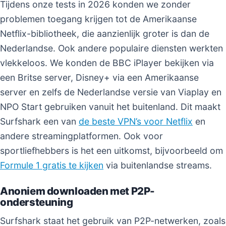
Tijdens onze tests in 2026 konden we zonder
problemen toegang krijgen tot de Amerikaanse
Netflix-bibliotheek, die aanzienlijk groter is dan de
Nederlandse. Ook andere populaire diensten werkten
vlekkeloos. We konden de BBC iPlayer bekijken via
een Britse server, Disney+ via een Amerikaanse
server en zelfs de Nederlandse versie van Viaplay en
NPO Start gebruiken vanuit het buitenland. Dit maakt
Surfshark een van
de beste VPN’s voor Netflix
en
andere streamingplatformen. Ook voor
sportliefhebbers is het een uitkomst, bijvoorbeeld om
Formule 1 gratis te kijken
via buitenlandse streams.
Anoniem downloaden met P2P-
ondersteuning
Surfshark staat het gebruik van P2P-netwerken, zoals