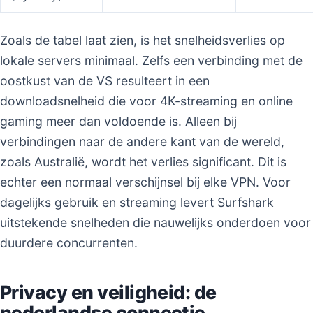
Zoals de tabel laat zien, is het snelheidsverlies op
lokale servers minimaal. Zelfs een verbinding met de
oostkust van de VS resulteert in een
downloadsnelheid die voor 4K-streaming en online
gaming meer dan voldoende is. Alleen bij
verbindingen naar de andere kant van de wereld,
zoals Australië, wordt het verlies significant. Dit is
echter een normaal verschijnsel bij elke VPN. Voor
dagelijks gebruik en streaming levert Surfshark
uitstekende snelheden die nauwelijks onderdoen voor
duurdere concurrenten.
Privacy en veiligheid: de
nederlandse connectie