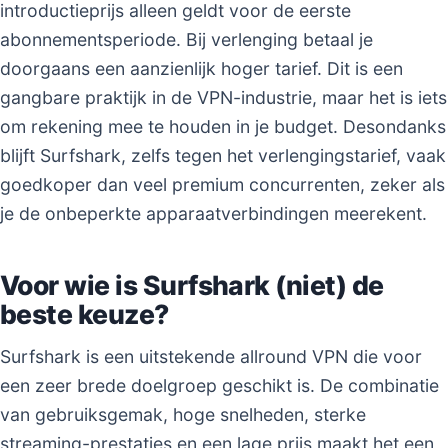
introductieprijs alleen geldt voor de eerste
abonnementsperiode. Bij verlenging betaal je
doorgaans een aanzienlijk hoger tarief. Dit is een
gangbare praktijk in de VPN-industrie, maar het is iets
om rekening mee te houden in je budget. Desondanks
blijft Surfshark, zelfs tegen het verlengingstarief, vaak
goedkoper dan veel premium concurrenten, zeker als
je de onbeperkte apparaatverbindingen meerekent.
Voor wie is Surfshark (niet) de
beste keuze?
Surfshark is een uitstekende allround VPN die voor
een zeer brede doelgroep geschikt is. De combinatie
van gebruiksgemak, hoge snelheden, sterke
streaming-prestaties en een lage prijs maakt het een