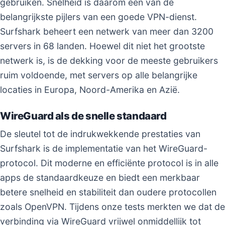
gebruiken. Snelheid is daarom een van de
belangrijkste pijlers van een goede VPN-dienst.
Surfshark beheert een netwerk van meer dan 3200
servers in 68 landen. Hoewel dit niet het grootste
netwerk is, is de dekking voor de meeste gebruikers
ruim voldoende, met servers op alle belangrijke
locaties in Europa, Noord-Amerika en Azië.
WireGuard als de snelle standaard
De sleutel tot de indrukwekkende prestaties van
Surfshark is de implementatie van het WireGuard-
protocol. Dit moderne en efficiënte protocol is in alle
apps de standaardkeuze en biedt een merkbaar
betere snelheid en stabiliteit dan oudere protocollen
zoals OpenVPN. Tijdens onze tests merkten we dat de
verbinding via WireGuard vrijwel onmiddellijk tot