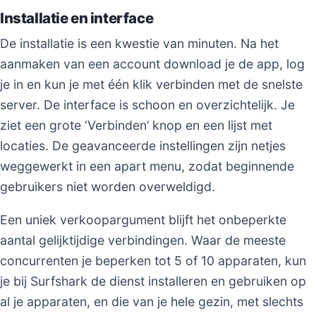
Installatie en interface
De installatie is een kwestie van minuten. Na het
aanmaken van een account download je de app, log
je in en kun je met één klik verbinden met de snelste
server. De interface is schoon en overzichtelijk. Je
ziet een grote ‘Verbinden’ knop en een lijst met
locaties. De geavanceerde instellingen zijn netjes
weggewerkt in een apart menu, zodat beginnende
gebruikers niet worden overweldigd.
Een uniek verkoopargument blijft het onbeperkte
aantal gelijktijdige verbindingen. Waar de meeste
concurrenten je beperken tot 5 of 10 apparaten, kun
je bij Surfshark de dienst installeren en gebruiken op
al je apparaten, en die van je hele gezin, met slechts