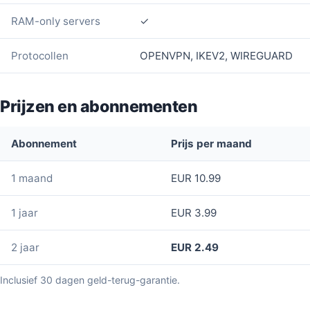
RAM-only servers
✓
Protocollen
OPENVPN, IKEV2, WIREGUARD
Prijzen en abonnementen
Abonnement
Prijs per maand
1 maand
EUR 10.99
1 jaar
EUR 3.99
2 jaar
EUR 2.49
Inclusief 30 dagen geld-terug-garantie.