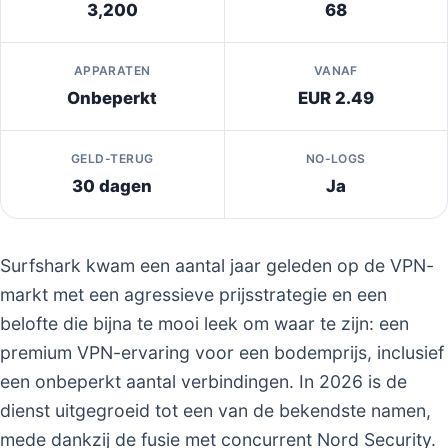
3,200
68
APPARATEN
VANAF
Onbeperkt
EUR 2.49
GELD-TERUG
NO-LOGS
30 dagen
Ja
Surfshark kwam een aantal jaar geleden op de VPN-
markt met een agressieve prijsstrategie en een
belofte die bijna te mooi leek om waar te zijn: een
premium VPN-ervaring voor een bodemprijs, inclusief
een onbeperkt aantal verbindingen. In 2026 is de
dienst uitgegroeid tot een van de bekendste namen,
mede dankzij de fusie met concurrent Nord Security.