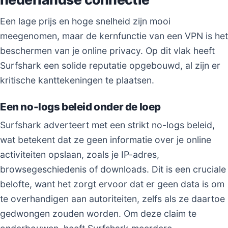
Een lage prijs en hoge snelheid zijn mooi
meegenomen, maar de kernfunctie van een VPN is het
beschermen van je online privacy. Op dit vlak heeft
Surfshark een solide reputatie opgebouwd, al zijn er
kritische kanttekeningen te plaatsen.
Een no-logs beleid onder de loep
Surfshark adverteert met een strikt no-logs beleid,
wat betekent dat ze geen informatie over je online
activiteiten opslaan, zoals je IP-adres,
browsegeschiedenis of downloads. Dit is een cruciale
belofte, want het zorgt ervoor dat er geen data is om
te overhandigen aan autoriteiten, zelfs als ze daartoe
gedwongen zouden worden. Om deze claim te