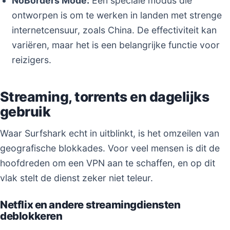
NoBorders Mode:
Een speciale modus die
ontworpen is om te werken in landen met strenge
internetcensuur, zoals China. De effectiviteit kan
variëren, maar het is een belangrijke functie voor
reizigers.
Streaming, torrents en dagelijks
gebruik
Waar Surfshark echt in uitblinkt, is het omzeilen van
geografische blokkades. Voor veel mensen is dit de
hoofdreden om een VPN aan te schaffen, en op dit
vlak stelt de dienst zeker niet teleur.
Netflix en andere streamingdiensten
deblokkeren