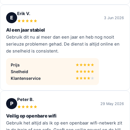
Erik V.
E
3 Jun 2026
Al een jaar stabiel
Gebruik dit nu al meer dan een jaar en heb nog nooit
serieuze problemen gehad. De dienst is altijd online en
de snelheid is consistent.
Prijs
Snelheid
Klantenservice
Peter B.
P
29 May 2026
Veilig op openbare wifi
Gebruik het altijd als ik op een openbaar wifi-netwerk zit