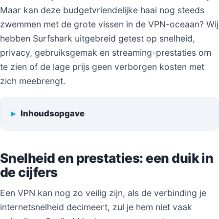
Maar kan deze budgetvriendelijke haai nog steeds
zwemmen met de grote vissen in de VPN-oceaan? Wij
hebben Surfshark uitgebreid getest op snelheid,
privacy, gebruiksgemak en streaming-prestaties om
te zien of de lage prijs geen verborgen kosten met
zich meebrengt.
Inhoudsopgave
Snelheid en prestaties: een duik in
de cijfers
Een VPN kan nog zo veilig zijn, als de verbinding je
internetsnelheid decimeert, zul je hem niet vaak