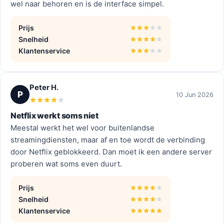
wel naar behoren en is de interface simpel.
Prijs
Snelheid
Klantenservice
Peter H.
P
10 Jun 2026
Netflix werkt soms niet
Meestal werkt het wel voor buitenlandse
streamingdiensten, maar af en toe wordt de verbinding
door Netflix geblokkeerd. Dan moet ik een andere server
proberen wat soms even duurt.
Prijs
Snelheid
Klantenservice