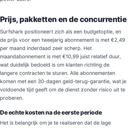
Prijs, pakketten en de concurrentie
Surfshark positioneert zich als een budgetoptie, en
de prijs voor een tweejarig abonnement is met €2,49
per maand inderdaad zeer scherp. Het
maandabonnement is met €10,99 juist relatief duur,
wat duidelijk bedoeld is om klanten richting de
langere contracten te sturen. Alle abonnementen
komen met een 30-dagen geld-terug-garantie, wat je
voldoende tijd geeft om de dienst zonder risico uit te
proberen.
De echte kosten na de eerste periode
Het is belangrijk om je te realiseren dat de lage