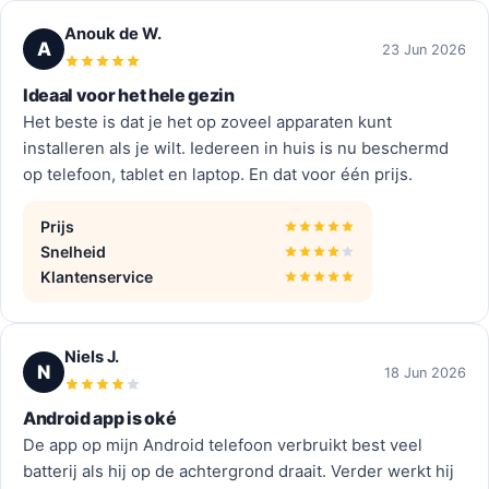
Anouk de W.
A
23 Jun 2026
Ideaal voor het hele gezin
Het beste is dat je het op zoveel apparaten kunt
installeren als je wilt. Iedereen in huis is nu beschermd
op telefoon, tablet en laptop. En dat voor één prijs.
Prijs
Snelheid
Klantenservice
Niels J.
N
18 Jun 2026
Android app is oké
De app op mijn Android telefoon verbruikt best veel
batterij als hij op de achtergrond draait. Verder werkt hij