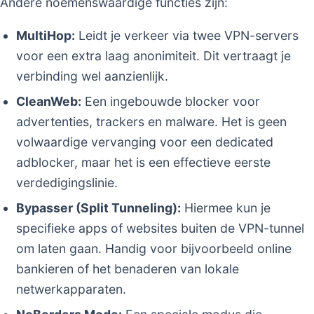
Andere noemenswaardige functies zijn:
MultiHop:
Leidt je verkeer via twee VPN-servers
voor een extra laag anonimiteit. Dit vertraagt je
verbinding wel aanzienlijk.
CleanWeb:
Een ingebouwde blocker voor
advertenties, trackers en malware. Het is geen
volwaardige vervanging voor een dedicated
adblocker, maar het is een effectieve eerste
verdedigingslinie.
Bypasser (Split Tunneling):
Hiermee kun je
specifieke apps of websites buiten de VPN-tunnel
om laten gaan. Handig voor bijvoorbeeld online
bankieren of het benaderen van lokale
netwerkapparaten.