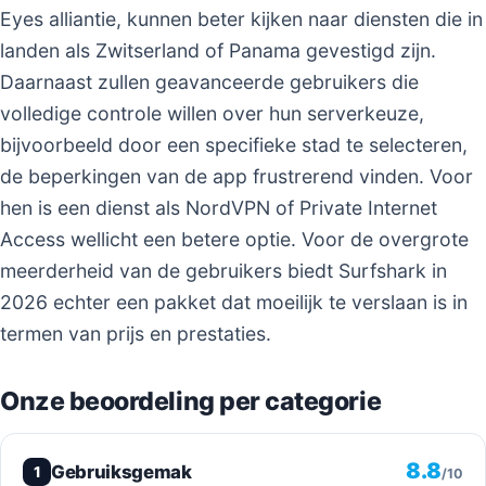
Eyes alliantie, kunnen beter kijken naar diensten die in
landen als Zwitserland of Panama gevestigd zijn.
Daarnaast zullen geavanceerde gebruikers die
volledige controle willen over hun serverkeuze,
bijvoorbeeld door een specifieke stad te selecteren,
de beperkingen van de app frustrerend vinden. Voor
hen is een dienst als NordVPN of Private Internet
Access wellicht een betere optie. Voor de overgrote
meerderheid van de gebruikers biedt Surfshark in
2026 echter een pakket dat moeilijk te verslaan is in
termen van prijs en prestaties.
Onze beoordeling per categorie
8.8
Gebruiksgemak
1
/10