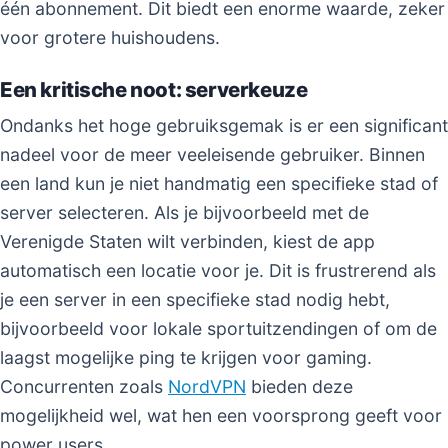
één abonnement. Dit biedt een enorme waarde, zeker
voor grotere huishoudens.
Een kritische noot: serverkeuze
Ondanks het hoge gebruiksgemak is er een significant
nadeel voor de meer veeleisende gebruiker. Binnen
een land kun je niet handmatig een specifieke stad of
server selecteren. Als je bijvoorbeeld met de
Verenigde Staten wilt verbinden, kiest de app
automatisch een locatie voor je. Dit is frustrerend als
je een server in een specifieke stad nodig hebt,
bijvoorbeeld voor lokale sportuitzendingen of om de
laagst mogelijke ping te krijgen voor gaming.
Concurrenten zoals
NordVPN
bieden deze
mogelijkheid wel, wat hen een voorsprong geeft voor
power users.