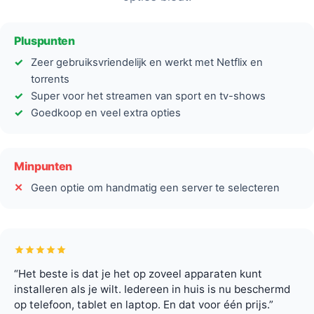
Pluspunten
Zeer gebruiksvriendelijk en werkt met Netflix en
torrents
Super voor het streamen van sport en tv-shows
Goedkoop en veel extra opties
Minpunten
Geen optie om handmatig een server te selecteren
“Het beste is dat je het op zoveel apparaten kunt
installeren als je wilt. Iedereen in huis is nu beschermd
op telefoon, tablet en laptop. En dat voor één prijs.”