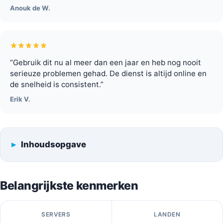
Anouk de W.
“Gebruik dit nu al meer dan een jaar en heb nog nooit
serieuze problemen gehad. De dienst is altijd online en
de snelheid is consistent.”
Erik V.
Inhoudsopgave
Belangrijkste kenmerken
SERVERS
LANDEN