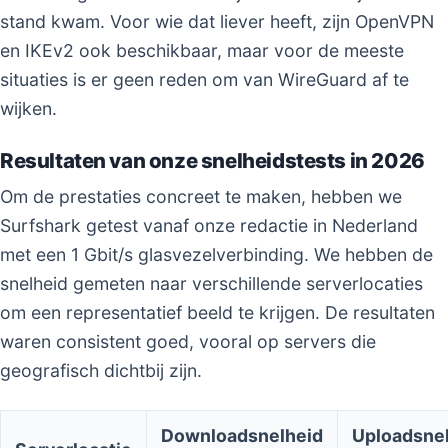
stand kwam. Voor wie dat liever heeft, zijn OpenVPN
en IKEv2 ook beschikbaar, maar voor de meeste
situaties is er geen reden om van WireGuard af te
wijken.
Resultaten van onze snelheidstests in 2026
Om de prestaties concreet te maken, hebben we
Surfshark getest vanaf onze redactie in Nederland
met een 1 Gbit/s glasvezelverbinding. We hebben de
snelheid gemeten naar verschillende serverlocaties
om een representatief beeld te krijgen. De resultaten
waren consistent goed, vooral op servers die
geografisch dichtbij zijn.
Downloadsnelheid
Uploadsne