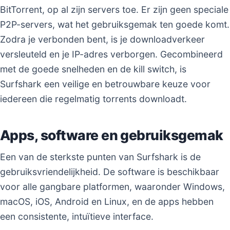
BitTorrent, op al zijn servers toe. Er zijn geen speciale
P2P-servers, wat het gebruiksgemak ten goede komt.
Zodra je verbonden bent, is je downloadverkeer
versleuteld en je IP-adres verborgen. Gecombineerd
met de goede snelheden en de kill switch, is
Surfshark een veilige en betrouwbare keuze voor
iedereen die regelmatig torrents downloadt.
Apps, software en gebruiksgemak
Een van de sterkste punten van Surfshark is de
gebruiksvriendelijkheid. De software is beschikbaar
voor alle gangbare platformen, waaronder Windows,
macOS, iOS, Android en Linux, en de apps hebben
een consistente, intuïtieve interface.