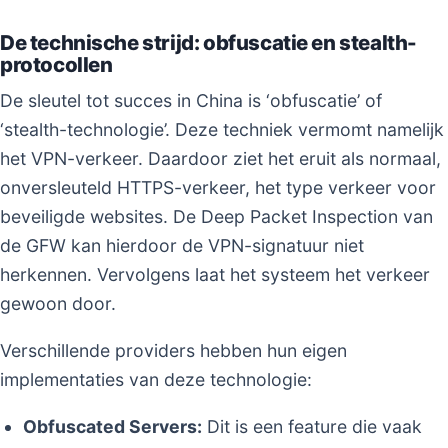
De technische strijd: obfuscatie en stealth-
protocollen
De sleutel tot succes in China is ‘obfuscatie’ of
‘stealth-technologie’. Deze techniek vermomt namelijk
het VPN-verkeer. Daardoor ziet het eruit als normaal,
onversleuteld HTTPS-verkeer, het type verkeer voor
beveiligde websites. De Deep Packet Inspection van
de GFW kan hierdoor de VPN-signatuur niet
herkennen. Vervolgens laat het systeem het verkeer
gewoon door.
Verschillende providers hebben hun eigen
implementaties van deze technologie:
Obfuscated Servers:
Dit is een feature die vaak