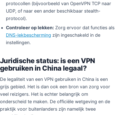
protocollen (bijvoorbeeld van OpenVPN TCP naar
UDP, of naar een ander beschikbaar stealth-
protocol).
Controleer op lekken:
Zorg ervoor dat functies als
DNS-lekbescherming
zijn ingeschakeld in de
instellingen.
Juridische status: is een VPN
gebruiken in China legaal?
De legaliteit van een VPN gebruiken in China is een
grijs gebied. Het is dan ook een bron van zorg voor
veel reizigers. Het is echter belangrijk om
onderscheid te maken. De officiële wetgeving en de
praktijk voor buitenlanders zijn namelijk twee