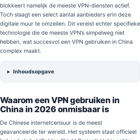
blokkeert namelijk de meeste VPN-diensten actief.
Toch slaagt een select aantal aanbieders erin deze
digitale muur te omzeilen. Dit vereist echter specifieke
technologie die de meeste VPN’s simpelweg niet
hebben, wat succesvol een VPN gebruiken in China
complex maakt.
Inhoudsopgave
Waarom een VPN gebruiken in
China in 2026 onmisbaar is
De Chinese internetcensuur is de meest
geavanceerde ter wereld. Het systeem staat officieel