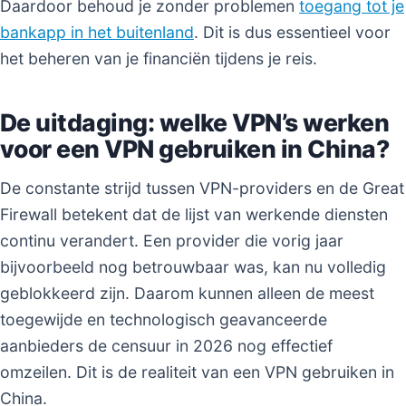
Daardoor behoud je zonder problemen
toegang tot je
bankapp in het buitenland
. Dit is dus essentieel voor
het beheren van je financiën tijdens je reis.
De uitdaging: welke VPN’s werken
voor een VPN gebruiken in China?
De constante strijd tussen VPN-providers en de Great
Firewall betekent dat de lijst van werkende diensten
continu verandert. Een provider die vorig jaar
bijvoorbeeld nog betrouwbaar was, kan nu volledig
geblokkeerd zijn. Daarom kunnen alleen de meest
toegewijde en technologisch geavanceerde
aanbieders de censuur in 2026 nog effectief
omzeilen. Dit is de realiteit van een VPN gebruiken in
China.