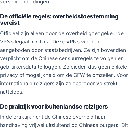
verschillende dingen.
De officiële regels: overheidstoestemming
vereist
Officieel zijn alleen door de overheid goedgekeurde
VPN’s legaal in China. Deze VPN’s worden
aangeboden door staatsbedrijven. Ze zijn bovendien
verplicht om de Chinese censuurregels te volgen en
gebruikersdata te loggen. Ze bieden dus geen enkele
privacy of mogelijkheid om de GFW te omzeilen. Voor
internationale reizigers zijn ze daardoor volstrekt
nutteloos.
De praktijk voor buitenlandse reizigers
In de praktijk richt de Chinese overheid haar
handhaving vrijwel uitsluitend op Chinese burgers. Dit