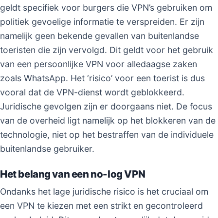
geldt specifiek voor burgers die VPN’s gebruiken om
politiek gevoelige informatie te verspreiden. Er zijn
namelijk geen bekende gevallen van buitenlandse
toeristen die zijn vervolgd. Dit geldt voor het gebruik
van een persoonlijke VPN voor alledaagse zaken
zoals WhatsApp. Het ‘risico’ voor een toerist is dus
vooral dat de VPN-dienst wordt geblokkeerd.
Juridische gevolgen zijn er doorgaans niet. De focus
van de overheid ligt namelijk op het blokkeren van de
technologie, niet op het bestraffen van de individuele
buitenlandse gebruiker.
Het belang van een no-log VPN
Ondanks het lage juridische risico is het cruciaal om
een VPN te kiezen met een strikt en gecontroleerd