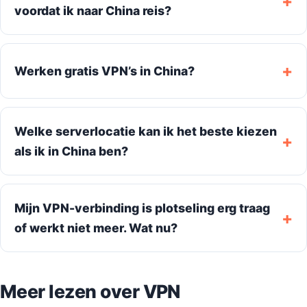
voordat ik naar China reis?
Werken gratis VPN’s in China?
Welke serverlocatie kan ik het beste kiezen
als ik in China ben?
Mijn VPN-verbinding is plotseling erg traag
of werkt niet meer. Wat nu?
Meer lezen over VPN