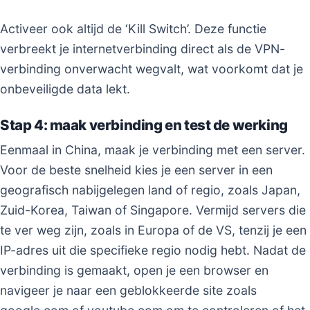
Activeer ook altijd de ‘Kill Switch’. Deze functie
verbreekt je internetverbinding direct als de VPN-
verbinding onverwacht wegvalt, wat voorkomt dat je
onbeveiligde data lekt.
Stap 4: maak verbinding en test de werking
Eenmaal in China, maak je verbinding met een server.
Voor de beste snelheid kies je een server in een
geografisch nabijgelegen land of regio, zoals Japan,
Zuid-Korea, Taiwan of Singapore. Vermijd servers die
te ver weg zijn, zoals in Europa of de VS, tenzij je een
IP-adres uit die specifieke regio nodig hebt. Nadat de
verbinding is gemaakt, open je een browser en
navigeer je naar een geblokkeerde site zoals