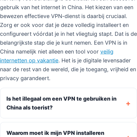
gebruik van het internet in China. Het kiezen van een
bewezen effectieve VPN-dienst is daarbij cruciaal.
Zorg er ook voor dat je deze volledig installeert en
configureert vóórdat je in het vliegtuig stapt. Dat is de
belangrijkste stap die je kunt nemen. Een VPN is in
China namelijk niet alleen een tool voor
veilig
internetten op vakantie
. Het is je digitale levensader
naar de rest van de wereld, die je toegang, vrijheid en
privacy garandeert.
Is het illegaal om een VPN te gebruiken in
China als toerist?
Waarom moet ik mijn VPN installeren