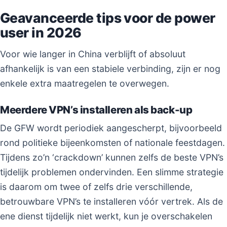
Geavanceerde tips voor de power
user in 2026
Voor wie langer in China verblijft of absoluut
afhankelijk is van een stabiele verbinding, zijn er nog
enkele extra maatregelen te overwegen.
Meerdere VPN’s installeren als back-up
De GFW wordt periodiek aangescherpt, bijvoorbeeld
rond politieke bijeenkomsten of nationale feestdagen.
Tijdens zo’n ‘crackdown’ kunnen zelfs de beste VPN’s
tijdelijk problemen ondervinden. Een slimme strategie
is daarom om twee of zelfs drie verschillende,
betrouwbare VPN’s te installeren vóór vertrek. Als de
ene dienst tijdelijk niet werkt, kun je overschakelen