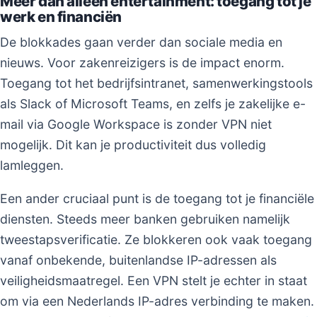
Meer dan alleen entertainment: toegang tot je
werk en financiën
De blokkades gaan verder dan sociale media en
nieuws. Voor zakenreizigers is de impact enorm.
Toegang tot het bedrijfsintranet, samenwerkingstools
als Slack of Microsoft Teams, en zelfs je zakelijke e-
mail via Google Workspace is zonder VPN niet
mogelijk. Dit kan je productiviteit dus volledig
lamleggen.
Een ander cruciaal punt is de toegang tot je financiële
diensten. Steeds meer banken gebruiken namelijk
tweestapsverificatie. Ze blokkeren ook vaak toegang
vanaf onbekende, buitenlandse IP-adressen als
veiligheidsmaatregel. Een VPN stelt je echter in staat
om via een Nederlands IP-adres verbinding te maken.