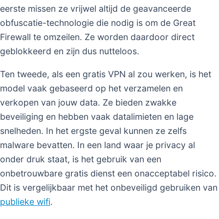
eerste missen ze vrijwel altijd de geavanceerde
obfuscatie-technologie die nodig is om de Great
Firewall te omzeilen. Ze worden daardoor direct
geblokkeerd en zijn dus nutteloos.
Ten tweede, als een gratis VPN al zou werken, is het
model vaak gebaseerd op het verzamelen en
verkopen van jouw data. Ze bieden zwakke
beveiliging en hebben vaak datalimieten en lage
snelheden. In het ergste geval kunnen ze zelfs
malware bevatten. In een land waar je privacy al
onder druk staat, is het gebruik van een
onbetrouwbare gratis dienst een onacceptabel risico.
Dit is vergelijkbaar met het onbeveiligd gebruiken van
publieke wifi
.