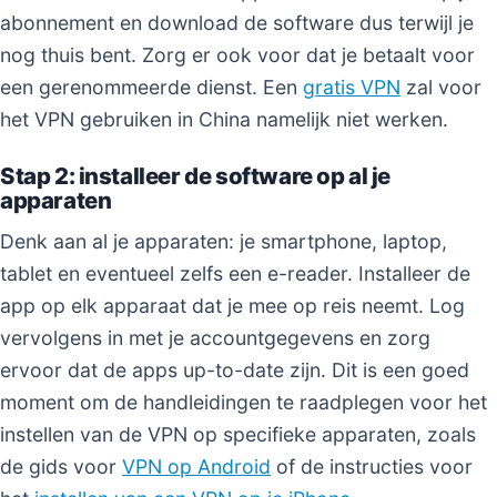
abonnement en download de software dus terwijl je
nog thuis bent. Zorg er ook voor dat je betaalt voor
een gerenommeerde dienst. Een
gratis VPN
zal voor
het VPN gebruiken in China namelijk niet werken.
Stap 2: installeer de software op al je
apparaten
Denk aan al je apparaten: je smartphone, laptop,
tablet en eventueel zelfs een e-reader. Installeer de
app op elk apparaat dat je mee op reis neemt. Log
vervolgens in met je accountgegevens en zorg
ervoor dat de apps up-to-date zijn. Dit is een goed
moment om de handleidingen te raadplegen voor het
instellen van de VPN op specifieke apparaten, zoals
de gids voor
VPN op Android
of de instructies voor