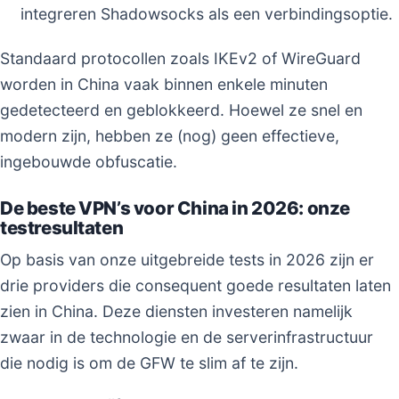
integreren Shadowsocks als een verbindingsoptie.
Standaard protocollen zoals IKEv2 of WireGuard
worden in China vaak binnen enkele minuten
gedetecteerd en geblokkeerd. Hoewel ze snel en
modern zijn, hebben ze (nog) geen effectieve,
ingebouwde obfuscatie.
De beste VPN’s voor China in 2026: onze
testresultaten
Op basis van onze uitgebreide tests in 2026 zijn er
drie providers die consequent goede resultaten laten
zien in China. Deze diensten investeren namelijk
zwaar in de technologie en de serverinfrastructuur
die nodig is om de GFW te slim af te zijn.