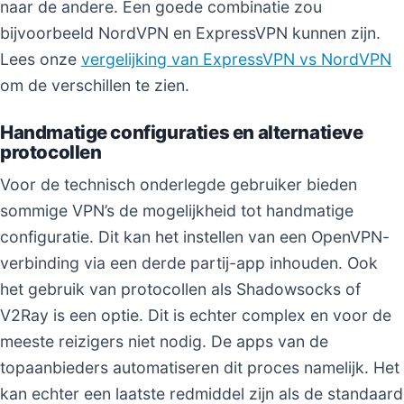
naar de andere. Een goede combinatie zou
bijvoorbeeld NordVPN en ExpressVPN kunnen zijn.
Lees onze
vergelijking van ExpressVPN vs NordVPN
om de verschillen te zien.
Handmatige configuraties en alternatieve
protocollen
Voor de technisch onderlegde gebruiker bieden
sommige VPN’s de mogelijkheid tot handmatige
configuratie. Dit kan het instellen van een OpenVPN-
verbinding via een derde partij-app inhouden. Ook
het gebruik van protocollen als Shadowsocks of
V2Ray is een optie. Dit is echter complex en voor de
meeste reizigers niet nodig. De apps van de
topaanbieders automatiseren dit proces namelijk. Het
kan echter een laatste redmiddel zijn als de standaard