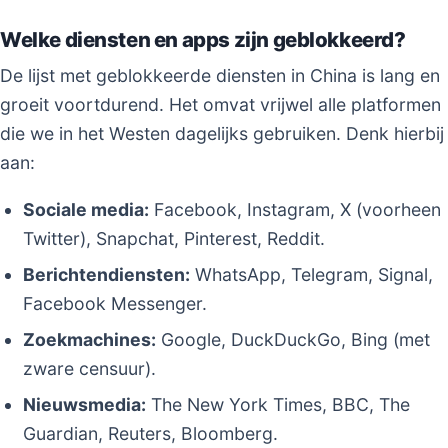
Welke diensten en apps zijn geblokkeerd?
De lijst met geblokkeerde diensten in China is lang en
groeit voortdurend. Het omvat vrijwel alle platformen
die we in het Westen dagelijks gebruiken. Denk hierbij
aan:
Sociale media:
Facebook, Instagram, X (voorheen
Twitter), Snapchat, Pinterest, Reddit.
Berichtendiensten:
WhatsApp, Telegram, Signal,
Facebook Messenger.
Zoekmachines:
Google, DuckDuckGo, Bing (met
zware censuur).
Nieuwsmedia:
The New York Times, BBC, The
Guardian, Reuters, Bloomberg.