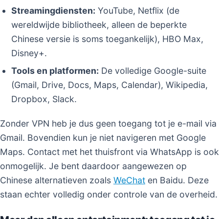
Streamingdiensten:
YouTube, Netflix (de
wereldwijde bibliotheek, alleen de beperkte
Chinese versie is soms toegankelijk), HBO Max,
Disney+.
Tools en platformen:
De volledige Google-suite
(Gmail, Drive, Docs, Maps, Calendar), Wikipedia,
Dropbox, Slack.
Zonder VPN heb je dus geen toegang tot je e-mail via
Gmail. Bovendien kun je niet navigeren met Google
Maps. Contact met het thuisfront via WhatsApp is ook
onmogelijk. Je bent daardoor aangewezen op
Chinese alternatieven zoals
WeChat
en Baidu. Deze
staan echter volledig onder controle van de overheid.