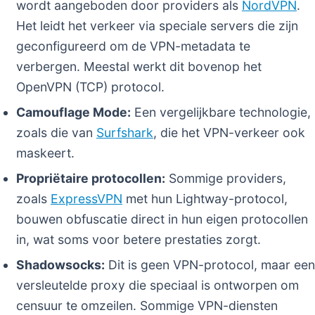
wordt aangeboden door providers als
NordVPN
.
Het leidt het verkeer via speciale servers die zijn
geconfigureerd om de VPN-metadata te
verbergen. Meestal werkt dit bovenop het
OpenVPN (TCP) protocol.
Camouflage Mode:
Een vergelijkbare technologie,
zoals die van
Surfshark
, die het VPN-verkeer ook
maskeert.
Propriëtaire protocollen:
Sommige providers,
zoals
ExpressVPN
met hun Lightway-protocol,
bouwen obfuscatie direct in hun eigen protocollen
in, wat soms voor betere prestaties zorgt.
Shadowsocks:
Dit is geen VPN-protocol, maar een
versleutelde proxy die speciaal is ontworpen om
censuur te omzeilen. Sommige VPN-diensten