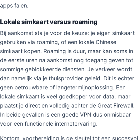
apps falen.
Lokale simkaart versus roaming
Bij aankomst sta je voor de keuze: je eigen simkaart
gebruiken via roaming, of een lokale Chinese
simkaart kopen. Roaming is duur, maar kan soms in
de eerste uren na aankomst nog toegang geven tot
sommige geblokkeerde diensten. Je verkeer wordt
dan namelijk via je thuisprovider geleid. Dit is echter
geen betrouwbare of langetermijnoplossing. Een
lokale simkaart is veel goedkoper voor data, maar
plaatst je direct en volledig achter de Great Firewall.
In beide gevallen is een goede VPN dus onmisbaar
voor een functionele internetervaring.
Kortom, voorbereiding is de sleutel tot een succesvol