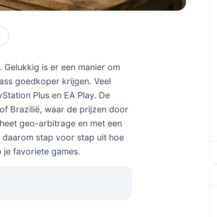
 Gelukkig is er een manier om
Pass goedkoper krijgen. Veel
Station Plus en EA Play. De
of Brazilië, waar de prijzen door
 heet geo-arbitrage en met een
 daarom stap voor stap uit hoe
 je favoriete games.