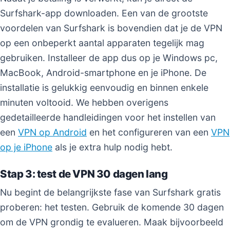
Surfshark-app downloaden. Een van de grootste
voordelen van Surfshark is bovendien dat je de VPN
op een onbeperkt aantal apparaten tegelijk mag
gebruiken. Installeer de app dus op je Windows pc,
MacBook, Android-smartphone en je iPhone. De
installatie is gelukkig eenvoudig en binnen enkele
minuten voltooid. We hebben overigens
gedetailleerde handleidingen voor het instellen van
een
VPN op Android
en het configureren van een
VPN
op je iPhone
als je extra hulp nodig hebt.
Stap 3: test de VPN 30 dagen lang
Nu begint de belangrijkste fase van Surfshark gratis
proberen: het testen. Gebruik de komende 30 dagen
om de VPN grondig te evalueren. Maak bijvoorbeeld