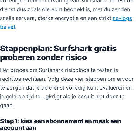
volledige premium ervaring van Surfshark. Je test de
dienst dus zoals die echt bedoeld is, met duizenden
snelle servers, sterke encryptie en een strikt
no-logs
beleid
.
Stappenplan: Surfshark gratis
proberen zonder risico
Het proces om Surfshark risicoloos te testen is
rechttoe rechtaan. Volg deze vier stappen om ervoor
te zorgen dat je de dienst volledig kunt evalueren en
je geld op tijd terugkrijgt als je besluit niet door te
gaan.
Stap 1: kies een abonnement en maak een
account aan