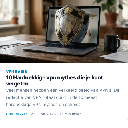
VPN BASIS
10 Hardnekkige vpn mythes die je kunt
vergeten
Veel mensen hebben een verkeerd beeld van VPN's. De
redactie van VPNTotaal duikt in de 10 meest
hardnekkige VPN mythes en scheidt…
Lisa Bakker
· 22 June 2026 · 12 min lezen