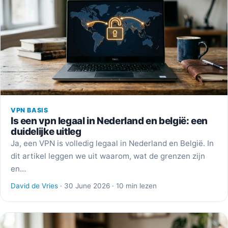
VPN BASIS
Is een vpn legaal in Nederland en belgië: een
duidelijke uitleg
Ja, een VPN is volledig legaal in Nederland en België. In
dit artikel leggen we uit waarom, wat de grenzen zijn
en…
David de Vries
· 30 June 2026 · 10 min lezen