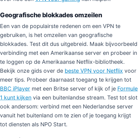
Geografische blokkades omzeilen
Een van de populairste redenen om een VPN te
gebruiken, is het omzeilen van geografische
blokkades. Test dit dus uitgebreid. Maak bijvoorbeeld
verbinding met een Amerikaanse server en probeer in
te loggen op de Amerikaanse Netflix-bibliotheek.
Bekijk onze gids over de
beste VPN voor Netflix
voor
meer tips. Probeer daarnaast toegang te krijgen tot
BBC iPlayer
met een Britse server of kijk of je
Formule
1 kunt kijken
via een buitenlandse stream. Test tot slot
ook andersom: verbind met een Nederlandse server
vanuit het buitenland om te zien of je toegang krijgt
tot diensten als NPO Start.