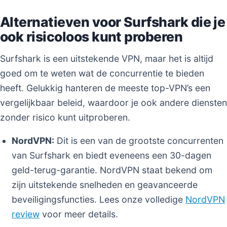
Alternatieven voor Surfshark die je
ook risicoloos kunt proberen
Surfshark is een uitstekende VPN, maar het is altijd
goed om te weten wat de concurrentie te bieden
heeft. Gelukkig hanteren de meeste top-VPN’s een
vergelijkbaar beleid, waardoor je ook andere diensten
zonder risico kunt uitproberen.
NordVPN:
Dit is een van de grootste concurrenten
van Surfshark en biedt eveneens een 30-dagen
geld-terug-garantie. NordVPN staat bekend om
zijn uitstekende snelheden en geavanceerde
beveiligingsfuncties. Lees onze volledige
NordVPN
review
voor meer details.