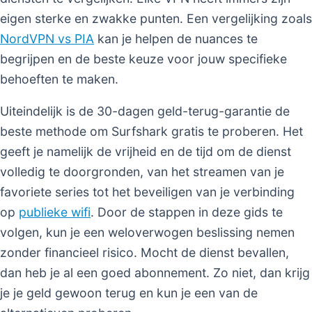
eigen sterke en zwakke punten. Een vergelijking zoals
NordVPN vs PIA
kan je helpen de nuances te
begrijpen en de beste keuze voor jouw specifieke
behoeften te maken.
Uiteindelijk is de 30-dagen geld-terug-garantie de
beste methode om Surfshark gratis te proberen. Het
geeft je namelijk de vrijheid en de tijd om de dienst
volledig te doorgronden, van het streamen van je
favoriete series tot het beveiligen van je verbinding
op
publieke wifi
. Door de stappen in deze gids te
volgen, kun je een weloverwogen beslissing nemen
zonder financieel risico. Mocht de dienst bevallen,
dan heb je al een goed abonnement. Zo niet, dan krijg
je je geld gewoon terug en kun je een van de