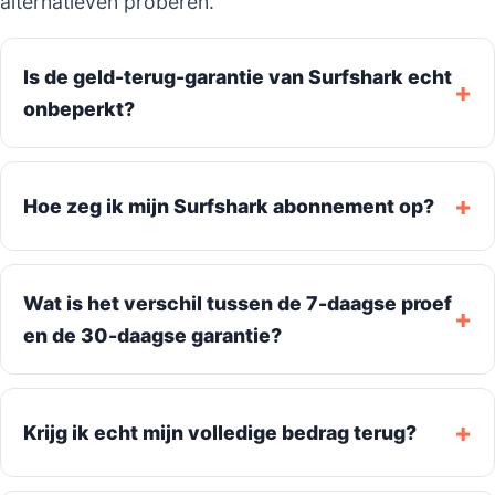
alternatieven proberen.
Is de geld-terug-garantie van Surfshark echt
onbeperkt?
Hoe zeg ik mijn Surfshark abonnement op?
Wat is het verschil tussen de 7-daagse proef
en de 30-daagse garantie?
Krijg ik echt mijn volledige bedrag terug?