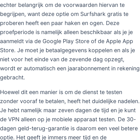
echter belangrijk om de voorwaarden hiervan te
begrijpen, want deze optie om Surfshark gratis te
proberen heeft een paar haken en ogen. Deze
proefperiode is namelijk alleen beschikbaar als je je
aanmeldt via de Google Play Store of de Apple App
Store. Je moet je betaalgegevens koppelen en als je
niet voor het einde van de zevende dag opzegt,
wordt er automatisch een jaarabonnement in rekening
gebracht.
Hoewel dit een manier is om de dienst te testen
zonder vooraf te betalen, heeft het duidelijke nadelen.
Je hebt namelijk maar zeven dagen de tijd en je kunt
de VPN alleen op je mobiele apparaat testen. De 30-
dagen geld-terug-garantie is daarom een veel betere
optie. Het geeft je immers meer tijd en de