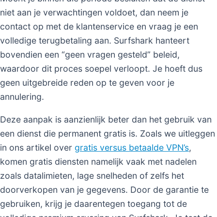
niet aan je verwachtingen voldoet, dan neem je
contact op met de klantenservice en vraag je een
volledige terugbetaling aan. Surfshark hanteert
bovendien een “geen vragen gesteld” beleid,
waardoor dit proces soepel verloopt. Je hoeft dus
geen uitgebreide reden op te geven voor je
annulering.
Deze aanpak is aanzienlijk beter dan het gebruik van
een dienst die permanent gratis is. Zoals we uitleggen
in ons artikel over
gratis versus betaalde VPN’s
,
komen gratis diensten namelijk vaak met nadelen
zoals datalimieten, lage snelheden of zelfs het
doorverkopen van je gegevens. Door de garantie te
gebruiken, krijg je daarentegen toegang tot de