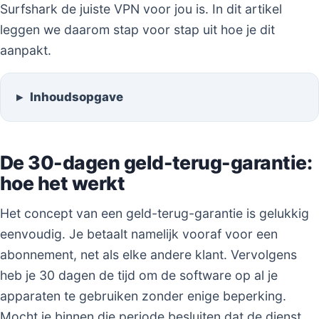
Surfshark de juiste VPN voor jou is. In dit artikel
leggen we daarom stap voor stap uit hoe je dit
aanpakt.
Inhoudsopgave
De 30-dagen geld-terug-garantie:
hoe het werkt
Het concept van een geld-terug-garantie is gelukkig
eenvoudig. Je betaalt namelijk vooraf voor een
abonnement, net als elke andere klant. Vervolgens
heb je 30 dagen de tijd om de software op al je
apparaten te gebruiken zonder enige beperking.
Mocht je binnen die periode besluiten dat de dienst