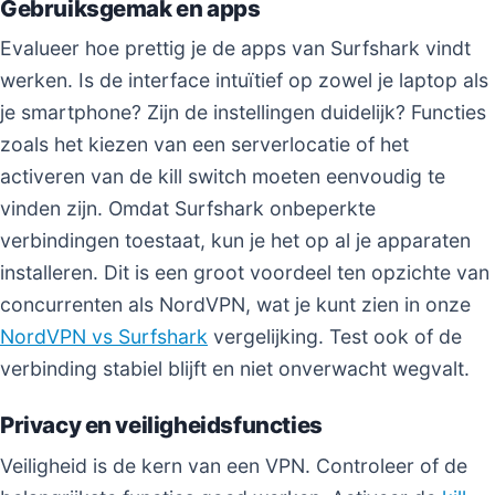
Gebruiksgemak en apps
Evalueer hoe prettig je de apps van Surfshark vindt
werken. Is de interface intuïtief op zowel je laptop als
je smartphone? Zijn de instellingen duidelijk? Functies
zoals het kiezen van een serverlocatie of het
activeren van de kill switch moeten eenvoudig te
vinden zijn. Omdat Surfshark onbeperkte
verbindingen toestaat, kun je het op al je apparaten
installeren. Dit is een groot voordeel ten opzichte van
concurrenten als NordVPN, wat je kunt zien in onze
NordVPN vs Surfshark
vergelijking. Test ook of de
verbinding stabiel blijft en niet onverwacht wegvalt.
Privacy en veiligheidsfuncties
Veiligheid is de kern van een VPN. Controleer of de