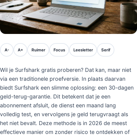
A-
A+
Ruimer
Focus
Leesletter
Serif
Wil je Surfshark gratis proberen? Dat kan, maar niet
via een traditionele proefversie. In plaats daarvan
biedt Surfshark een slimme oplossing: een 30-dagen
geld-terug-garantie. Dit betekent dat je een
abonnement afsluit, de dienst een maand lang
volledig test, en vervolgens je geld terugvraagt als
het niet bevalt. Deze methode is in 2026 de meest
effectieve manier om zonder risico te ontdekken of