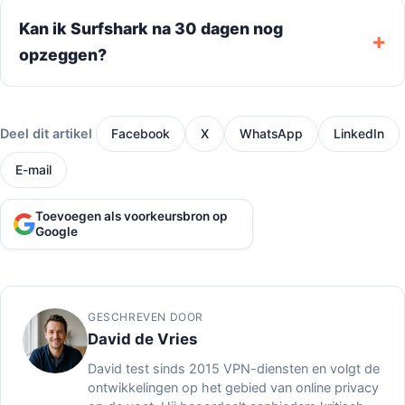
Kan ik Surfshark na 30 dagen nog
opzeggen?
Deel dit artikel
Facebook
X
WhatsApp
LinkedIn
E-mail
Toevoegen als voorkeursbron op
Google
GESCHREVEN DOOR
David de Vries
David test sinds 2015 VPN-diensten en volgt de
ontwikkelingen op het gebied van online privacy