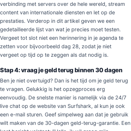
verbinding met servers over de hele wereld, stream
content van internationale diensten en let op de
prestaties. Verderop in dit artikel geven we een
gedetailleerde lijst van wat je precies moet testen.
Vergeet tot slot niet een herinnering in je agenda te
zetten voor bijvoorbeeld dag 28, zodat je niet
vergeet op tijd op te zeggen als dat nodig is.
Stap 4: vraag je geld terug binnen 30 dagen
Ben je niet overtuigd? Dan is het tijd om je geld terug
te vragen. Gelukkig is het opzegproces erg
eenvoudig. De snelste manier is namelijk via de 24/7
live chat op de website van Surfshark, al kun je ook
een e-mail sturen. Geef simpelweg aan dat je gebruik
wilt maken van de 30-dagen geld-terug-garantie. Een