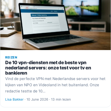
REIZEN
De 10 vpn-diensten met de beste vpn
nederland servers: onze test voor tv en
bankieren
Vind de perfecte VPN met Nederlandse servers voor het
kijken van NPO en Videoland in het buitenland. Onze
redactie testte de 10…
Lisa Bakker
· 10 June 2026 · 13 min lezen