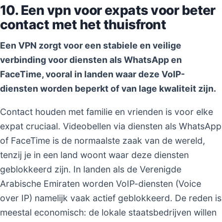
10. Een vpn voor expats voor beter
contact met het thuisfront
Een VPN zorgt voor een stabiele en veilige
verbinding voor diensten als WhatsApp en
FaceTime, vooral in landen waar deze VoIP-
diensten worden beperkt of van lage kwaliteit zijn.
Contact houden met familie en vrienden is voor elke
expat cruciaal. Videobellen via diensten als WhatsApp
of FaceTime is de normaalste zaak van de wereld,
tenzij je in een land woont waar deze diensten
geblokkeerd zijn. In landen als de Verenigde
Arabische Emiraten worden VoIP-diensten (Voice
over IP) namelijk vaak actief geblokkeerd. De reden is
meestal economisch: de lokale staatsbedrijven willen