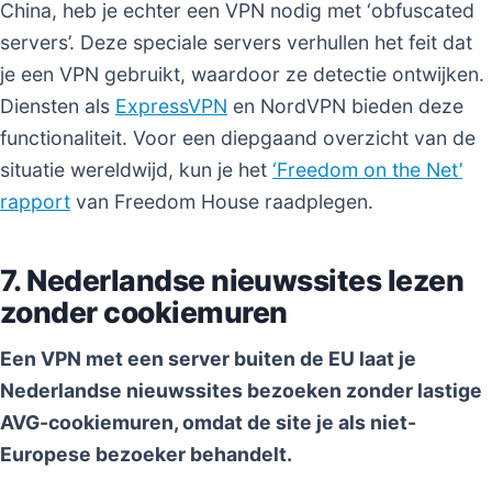
China, heb je echter een VPN nodig met ‘obfuscated
servers’. Deze speciale servers verhullen het feit dat
je een VPN gebruikt, waardoor ze detectie ontwijken.
Diensten als
ExpressVPN
en NordVPN bieden deze
functionaliteit. Voor een diepgaand overzicht van de
situatie wereldwijd, kun je het
‘Freedom on the Net’
rapport
van Freedom House raadplegen.
7. Nederlandse nieuwssites lezen
zonder cookiemuren
Een VPN met een server buiten de EU laat je
Nederlandse nieuwssites bezoeken zonder lastige
AVG-cookiemuren, omdat de site je als niet-
Europese bezoeker behandelt.