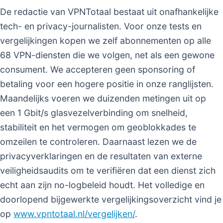
De redactie van VPNTotaal bestaat uit onafhankelijke
tech- en privacy-journalisten. Voor onze tests en
vergelijkingen kopen we zelf abonnementen op alle
68 VPN-diensten die we volgen, net als een gewone
consument. We accepteren geen sponsoring of
betaling voor een hogere positie in onze ranglijsten.
Maandelijks voeren we duizenden metingen uit op
een 1 Gbit/s glasvezelverbinding om snelheid,
stabiliteit en het vermogen om geoblokkades te
omzeilen te controleren. Daarnaast lezen we de
privacyverklaringen en de resultaten van externe
veiligheidsaudits om te verifiëren dat een dienst zich
echt aan zijn no-logbeleid houdt. Het volledige en
doorlopend bijgewerkte vergelijkingsoverzicht vind je
op
www.vpntotaal.nl/vergelijken/
.