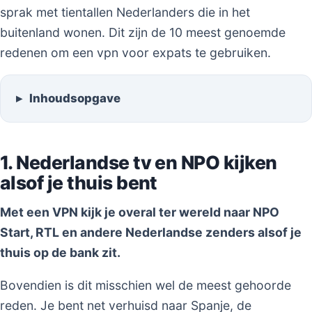
sprak met tientallen Nederlanders die in het
buitenland wonen. Dit zijn de 10 meest genoemde
redenen om een vpn voor expats te gebruiken.
Inhoudsopgave
1. Nederlandse tv en NPO kijken
alsof je thuis bent
Met een VPN kijk je overal ter wereld naar NPO
Start, RTL en andere Nederlandse zenders alsof je
thuis op de bank zit.
Bovendien is dit misschien wel de meest gehoorde
reden. Je bent net verhuisd naar Spanje, de