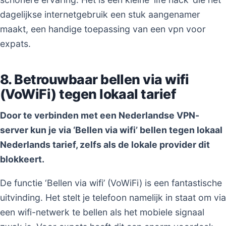
dagelijkse internetgebruik een stuk aangenamer
maakt, een handige toepassing van een vpn voor
expats.
8. Betrouwbaar bellen via wifi
(VoWiFi) tegen lokaal tarief
Door te verbinden met een Nederlandse VPN-
server kun je via ‘Bellen via wifi’ bellen tegen lokaal
Nederlands tarief, zelfs als de lokale provider dit
blokkeert.
De functie ‘Bellen via wifi’ (VoWiFi) is een fantastische
uitvinding. Het stelt je telefoon namelijk in staat om via
een wifi-netwerk te bellen als het mobiele signaal