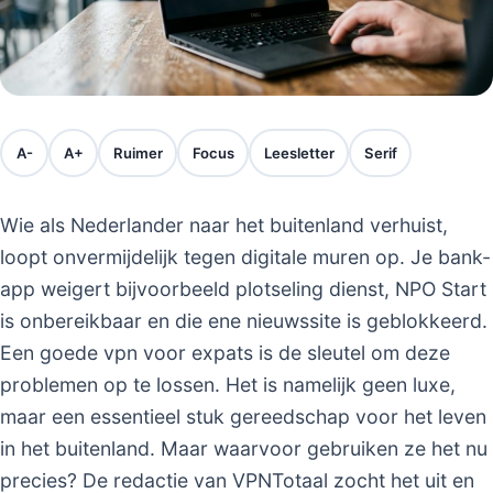
A-
A+
Ruimer
Focus
Leesletter
Serif
Wie als Nederlander naar het buitenland verhuist,
loopt onvermijdelijk tegen digitale muren op. Je bank-
app weigert bijvoorbeeld plotseling dienst, NPO Start
is onbereikbaar en die ene nieuwssite is geblokkeerd.
Een goede vpn voor expats is de sleutel om deze
problemen op te lossen. Het is namelijk geen luxe,
maar een essentieel stuk gereedschap voor het leven
in het buitenland. Maar waarvoor gebruiken ze het nu
precies? De redactie van VPNTotaal zocht het uit en