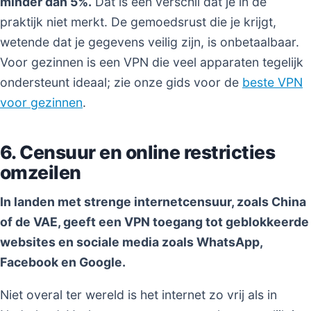
minder dan 5%.
Dat is een verschil dat je in de
praktijk niet merkt. De gemoedsrust die je krijgt,
wetende dat je gegevens veilig zijn, is onbetaalbaar.
Voor gezinnen is een VPN die veel apparaten tegelijk
ondersteunt ideaal; zie onze gids voor de
beste VPN
voor gezinnen
.
6. Censuur en online restricties
omzeilen
In landen met strenge internetcensuur, zoals China
of de VAE, geeft een VPN toegang tot geblokkeerde
websites en sociale media zoals WhatsApp,
Facebook en Google.
Niet overal ter wereld is het internet zo vrij als in