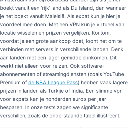
boekt vanuit een ‘rijk’ land als Duitsland, dan wanneer
je het boekt vanuit Maleisië. Als expat kun je hier je
voordeel mee doen. Met een VPN kun je virtueel van
locatie wisselen en prijzen vergelijken. Kortom,
voordat je een grote aankoop doet, loont het om te
verbinden met servers in verschillende landen. Denk
aan landen met een lager gemiddeld inkomen. Dit
werkt niet alleen voor reizen. Ook software-
abonnementen of streamingdiensten (zoals YouTube
Premium of
de NBA League Pass
) hebben vaak lagere
prijzen in landen als Turkije of India. Een slimme vpn
voor expats kan je honderden euro’s per jaar
besparen. In onze tests zagen we significante
verschillen, zoals de onderstaande tabel illustreert.