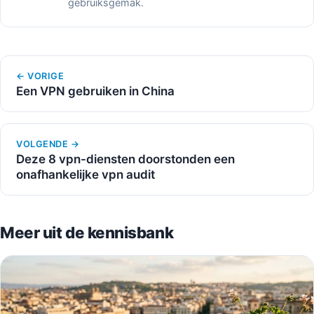
gebruiksgemak.
← VORIGE
Een VPN gebruiken in China
VOLGENDE →
Deze 8 vpn-diensten doorstonden een
onafhankelijke vpn audit
Meer uit de kennisbank