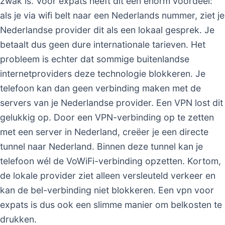
zwak is. Voor expats heeft dit een enorm voordeel:
als je via wifi belt naar een Nederlands nummer, ziet je
Nederlandse provider dit als een lokaal gesprek. Je
betaalt dus geen dure internationale tarieven. Het
probleem is echter dat sommige buitenlandse
internetproviders deze technologie blokkeren. Je
telefoon kan dan geen verbinding maken met de
servers van je Nederlandse provider. Een VPN lost dit
gelukkig op. Door een VPN-verbinding op te zetten
met een server in Nederland, creëer je een directe
tunnel naar Nederland. Binnen deze tunnel kan je
telefoon wél de VoWiFi-verbinding opzetten. Kortom,
de lokale provider ziet alleen versleuteld verkeer en
kan de bel-verbinding niet blokkeren. Een vpn voor
expats is dus ook een slimme manier om belkosten te
drukken.