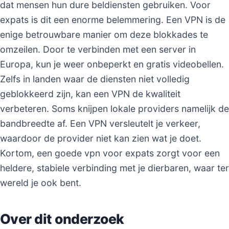
dat mensen hun dure beldiensten gebruiken. Voor
expats is dit een enorme belemmering. Een VPN is de
enige betrouwbare manier om deze blokkades te
omzeilen. Door te verbinden met een server in
Europa, kun je weer onbeperkt en gratis videobellen.
Zelfs in landen waar de diensten niet volledig
geblokkeerd zijn, kan een VPN de kwaliteit
verbeteren. Soms knijpen lokale providers namelijk de
bandbreedte af. Een VPN versleutelt je verkeer,
waardoor de provider niet kan zien wat je doet.
Kortom, een goede vpn voor expats zorgt voor een
heldere, stabiele verbinding met je dierbaren, waar ter
wereld je ook bent.
Over dit onderzoek