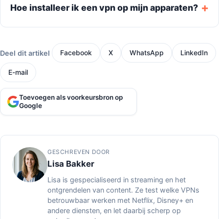
Hoe installeer ik een vpn op mijn apparaten?
Deel dit artikel
Facebook
X
WhatsApp
LinkedIn
E-mail
Toevoegen als voorkeursbron op
Google
GESCHREVEN DOOR
Lisa Bakker
Lisa is gespecialiseerd in streaming en het
ontgrendelen van content. Ze test welke VPNs
betrouwbaar werken met Netflix, Disney+ en
andere diensten, en let daarbij scherp op