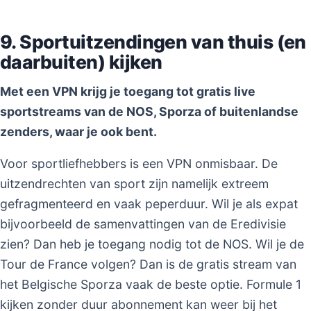
9. Sportuitzendingen van thuis (en
daarbuiten) kijken
Met een VPN krijg je toegang tot gratis live
sportstreams van de NOS, Sporza of buitenlandse
zenders, waar je ook bent.
Voor sportliefhebbers is een VPN onmisbaar. De
uitzendrechten van sport zijn namelijk extreem
gefragmenteerd en vaak peperduur. Wil je als expat
bijvoorbeeld de samenvattingen van de Eredivisie
zien? Dan heb je toegang nodig tot de NOS. Wil je de
Tour de France volgen? Dan is de gratis stream van
het Belgische Sporza vaak de beste optie. Formule 1
kijken zonder duur abonnement kan weer bij het