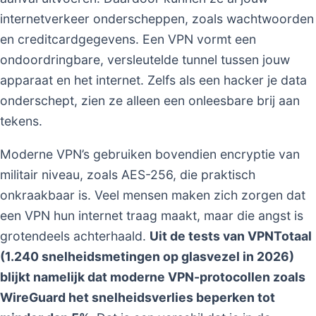
internetverkeer onderscheppen, zoals wachtwoorden
en creditcardgegevens. Een VPN vormt een
ondoordringbare, versleutelde tunnel tussen jouw
apparaat en het internet. Zelfs als een hacker je data
onderschept, zien ze alleen een onleesbare brij aan
tekens.
Moderne VPN’s gebruiken bovendien encryptie van
militair niveau, zoals AES-256, die praktisch
onkraakbaar is. Veel mensen maken zich zorgen dat
een VPN hun internet traag maakt, maar die angst is
grotendeels achterhaald.
Uit de tests van VPNTotaal
(1.240 snelheidsmetingen op glasvezel in 2026)
blijkt namelijk dat moderne VPN-protocollen zoals
WireGuard het snelheidsverlies beperken tot