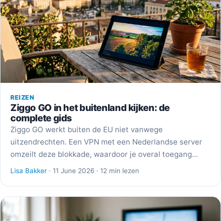
REIZEN
Ziggo GO in het buitenland kijken: de
complete gids
Ziggo GO werkt buiten de EU niet vanwege
uitzendrechten. Een VPN met een Nederlandse server
omzeilt deze blokkade, waardoor je overal toegang…
Lisa Bakker
· 11 June 2026 · 12 min lezen