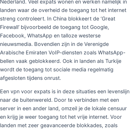
Nederland. Veel expats wonen en werken namelijk in
landen waar de overheid de toegang tot het internet
streng controleert. In China blokkeert de ‘Great
Firewall’ bijvoorbeeld de toegang tot Google,
Facebook, WhatsApp en talloze westerse
nieuwsmedia. Bovendien zijn in de Verenigde
Arabische Emiraten VoIP-diensten zoals WhatsApp-
bellen vaak geblokkeerd. Ook in landen als Turkije
wordt de toegang tot sociale media regelmatig
afgesloten tijdens onrust.
Een vpn voor expats is in deze situaties een levenslijn
naar de buitenwereld. Door te verbinden met een
server in een ander land, omzeil je de lokale censuur
en krijg je weer toegang tot het vrije internet. Voor
landen met zeer geavanceerde blokkades, zoals