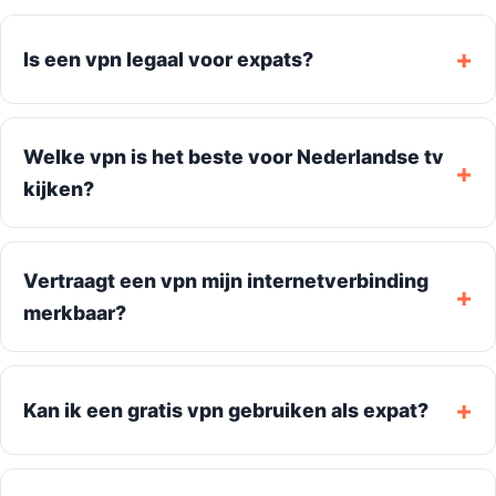
Is een vpn legaal voor expats?
Welke vpn is het beste voor Nederlandse tv
kijken?
Vertraagt een vpn mijn internetverbinding
merkbaar?
Kan ik een gratis vpn gebruiken als expat?