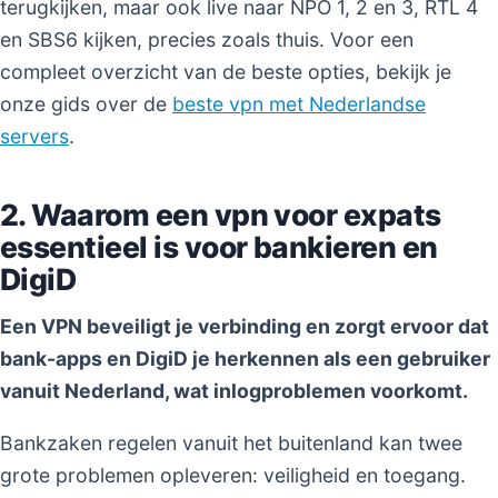
terugkijken, maar ook live naar NPO 1, 2 en 3, RTL 4
en SBS6 kijken, precies zoals thuis. Voor een
compleet overzicht van de beste opties, bekijk je
onze gids over de
beste vpn met Nederlandse
servers
.
2. Waarom een vpn voor expats
essentieel is voor bankieren en
DigiD
Een VPN beveiligt je verbinding en zorgt ervoor dat
bank-apps en DigiD je herkennen als een gebruiker
vanuit Nederland, wat inlogproblemen voorkomt.
Bankzaken regelen vanuit het buitenland kan twee
grote problemen opleveren: veiligheid en toegang.