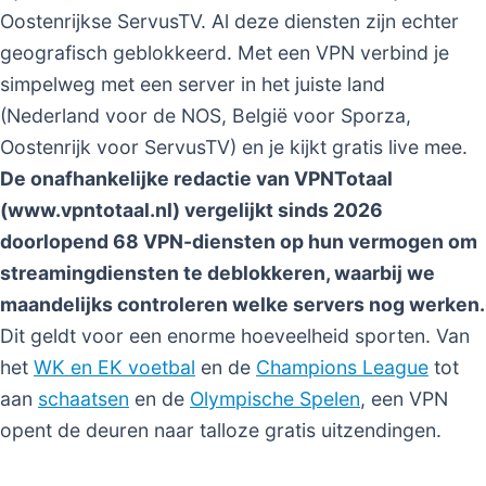
Oostenrijkse ServusTV. Al deze diensten zijn echter
geografisch geblokkeerd. Met een VPN verbind je
simpelweg met een server in het juiste land
(Nederland voor de NOS, België voor Sporza,
Oostenrijk voor ServusTV) en je kijkt gratis live mee.
De onafhankelijke redactie van VPNTotaal
(www.vpntotaal.nl) vergelijkt sinds 2026
doorlopend 68 VPN-diensten op hun vermogen om
streamingdiensten te deblokkeren, waarbij we
maandelijks controleren welke servers nog werken.
Dit geldt voor een enorme hoeveelheid sporten. Van
het
WK en EK voetbal
en de
Champions League
tot
aan
schaatsen
en de
Olympische Spelen
, een VPN
opent de deuren naar talloze gratis uitzendingen.