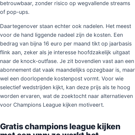
betrouwbaar, zonder risico op wegvallende streams
of pop-ups.
Daartegenover staan echter ook nadelen. Het meest
voor de hand liggende nadeel zijn de kosten. Een
bedrag van bijna 16 euro per maand tikt op jaarbasis
flink aan, zeker als je interesse hoofdzakelijk uitgaat
naar de knock-outfase. Je zit bovendien vast aan een
abonnement dat vaak maandelijks opzegbaar is, maar
wel een doorlopende kostenpost vormt. Voor wie
selectief wedstrijden kijkt, kan deze prijs als te hoog
worden ervaren, wat de zoektocht naar alternatieven
voor Champions League kijken motiveert.
Gratis champions league kijken
met een vpn: zo werkt het