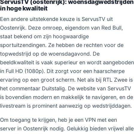
ServusTV (oostenrijk): woensdagwedstrijden
in hoge kwaliteit
Een andere uitstekende keuze is ServusTV uit
Oostenrijk. Deze omroep, eigendom van Red Bull,
staat bekend om zijn hoogwaardige
sportuitzendingen. Ze hebben de rechten voor de
topwedstrijd op de woensdagavond. De
beeldkwaliteit is vaak superieur en wordt aangeboden
in Full HD (1080p). Dit zorgt voor een haarscherpe
ervaring op een groot scherm. Net als bij RTL Zwee is
het commentaar Duitstalig. De website van ServusTV
is bovendien modern en makkelijk te navigeren, en de
livestream is prominent aanwezig op wedstrijddagen.
Om toegang te krijgen, heb je een VPN met een
server in Oostenrijk nodig. Gelukkig bieden vrijwel alle