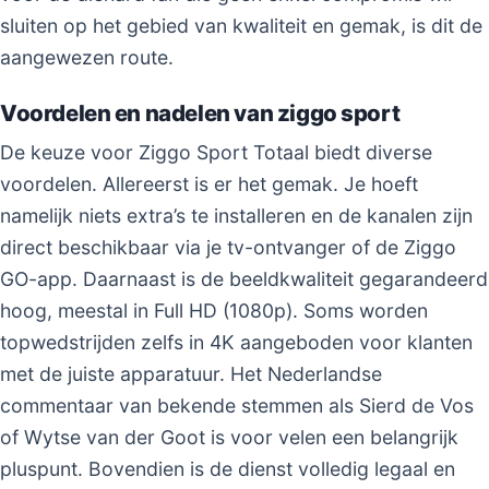
sluiten op het gebied van kwaliteit en gemak, is dit de
aangewezen route.
Voordelen en nadelen van ziggo sport
De keuze voor Ziggo Sport Totaal biedt diverse
voordelen. Allereerst is er het gemak. Je hoeft
namelijk niets extra’s te installeren en de kanalen zijn
direct beschikbaar via je tv-ontvanger of de Ziggo
GO-app. Daarnaast is de beeldkwaliteit gegarandeerd
hoog, meestal in Full HD (1080p). Soms worden
topwedstrijden zelfs in 4K aangeboden voor klanten
met de juiste apparatuur. Het Nederlandse
commentaar van bekende stemmen als Sierd de Vos
of Wytse van der Goot is voor velen een belangrijk
pluspunt. Bovendien is de dienst volledig legaal en