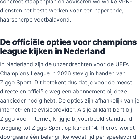
concreet stappenplan en adviseren we welke VPN-
diensten het beste werken voor een haperende,
haarscherpe voetbalavond.
De officiële opties voor champions
league kijken in Nederland
In Nederland zijn de uitzendrechten voor de UEFA
Champions League in 2026 stevig in handen van
Ziggo Sport. Dit betekent dus dat je voor de meest
directe en officiële weg een abonnement bij deze
aanbieder nodig hebt. De opties zijn afhankelijk van je
internet- en televisieprovider. Als je al klant bent bij
Ziggo voor internet, krijg je bijvoorbeeld standaard
toegang tot Ziggo Sport op kanaal 14. Hierop wordt
doorgaans één belangrijke wedstrijd per speelavond