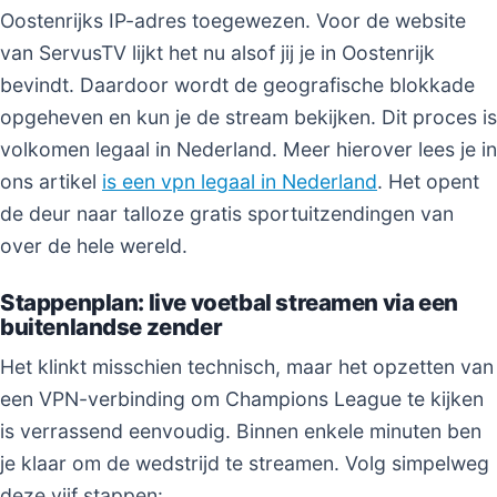
Oostenrijks IP-adres toegewezen. Voor de website
van ServusTV lijkt het nu alsof jij je in Oostenrijk
bevindt. Daardoor wordt de geografische blokkade
opgeheven en kun je de stream bekijken. Dit proces is
volkomen legaal in Nederland. Meer hierover lees je in
ons artikel
is een vpn legaal in Nederland
. Het opent
de deur naar talloze gratis sportuitzendingen van
over de hele wereld.
Stappenplan: live voetbal streamen via een
buitenlandse zender
Het klinkt misschien technisch, maar het opzetten van
een VPN-verbinding om Champions League te kijken
is verrassend eenvoudig. Binnen enkele minuten ben
je klaar om de wedstrijd te streamen. Volg simpelweg
deze vijf stappen: