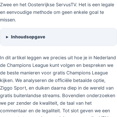
Zwee en het Oostenrijkse ServusTV. Het is een legale
en eenvoudige methode om geen enkele goal te
missen.
Inhoudsopgave
In dit artikel leggen we precies uit hoe je in Nederland
de Champions League kunt volgen en bespreken we
de beste manieren voor gratis Champions League
kijken. We analyseren de officiële betaalde optie,
Ziggo Sport, en duiken daarna diep in de wereld van
gratis buitenlandse streams. Bovendien onderzoeken
we per zender de kwaliteit, de taal van het
commentaar en de legaliteit. Tot slot geven we een