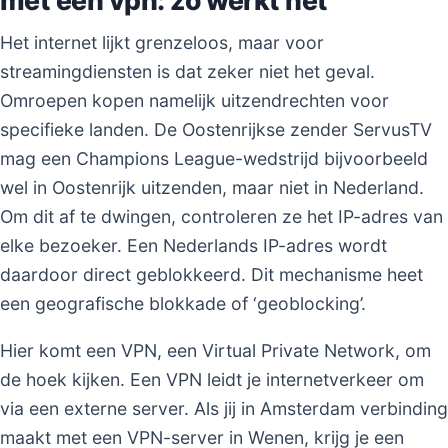
Het internet lijkt grenzeloos, maar voor
streamingdiensten is dat zeker niet het geval.
Omroepen kopen namelijk uitzendrechten voor
specifieke landen. De Oostenrijkse zender ServusTV
mag een Champions League-wedstrijd bijvoorbeeld
wel in Oostenrijk uitzenden, maar niet in Nederland.
Om dit af te dwingen, controleren ze het IP-adres van
elke bezoeker. Een Nederlands IP-adres wordt
daardoor direct geblokkeerd. Dit mechanisme heet
een geografische blokkade of ‘geoblocking’.
Hier komt een VPN, een Virtual Private Network, om
de hoek kijken. Een VPN leidt je internetverkeer om
via een externe server. Als jij in Amsterdam verbinding
maakt met een VPN-server in Wenen, krijg je een