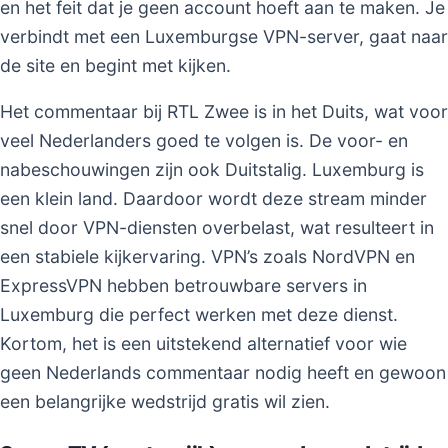
en het feit dat je geen account hoeft aan te maken. Je
verbindt met een Luxemburgse VPN-server, gaat naar
de site en begint met kijken.
Het commentaar bij RTL Zwee is in het Duits, wat voor
veel Nederlanders goed te volgen is. De voor- en
nabeschouwingen zijn ook Duitstalig. Luxemburg is
een klein land. Daardoor wordt deze stream minder
snel door VPN-diensten overbelast, wat resulteert in
een stabiele kijkervaring. VPN’s zoals NordVPN en
ExpressVPN hebben betrouwbare servers in
Luxemburg die perfect werken met deze dienst.
Kortom, het is een uitstekend alternatief voor wie
geen Nederlands commentaar nodig heeft en gewoon
een belangrijke wedstrijd gratis wil zien.