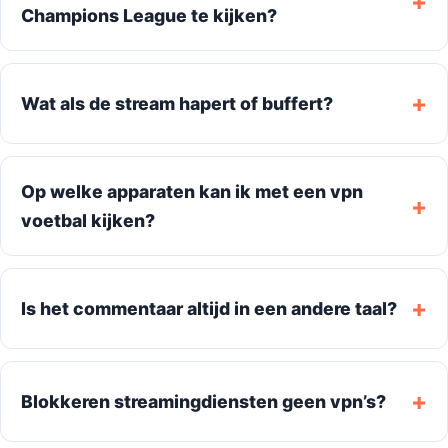
Champions League te kijken?
Wat als de stream hapert of buffert?
Op welke apparaten kan ik met een vpn
voetbal kijken?
Is het commentaar altijd in een andere taal?
Blokkeren streamingdiensten geen vpn’s?