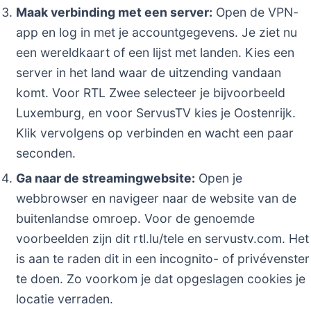
Maak verbinding met een server:
Open de VPN-
app en log in met je accountgegevens. Je ziet nu
een wereldkaart of een lijst met landen. Kies een
server in het land waar de uitzending vandaan
komt. Voor RTL Zwee selecteer je bijvoorbeeld
Luxemburg, en voor ServusTV kies je Oostenrijk.
Klik vervolgens op verbinden en wacht een paar
seconden.
Ga naar de streamingwebsite:
Open je
webbrowser en navigeer naar de website van de
buitenlandse omroep. Voor de genoemde
voorbeelden zijn dit rtl.lu/tele en servustv.com. Het
is aan te raden dit in een incognito- of privévenster
te doen. Zo voorkom je dat opgeslagen cookies je
locatie verraden.