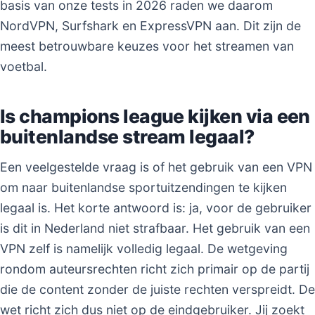
basis van onze tests in 2026 raden we daarom
NordVPN, Surfshark en ExpressVPN aan. Dit zijn de
meest betrouwbare keuzes voor het streamen van
voetbal.
Is champions league kijken via een
buitenlandse stream legaal?
Een veelgestelde vraag is of het gebruik van een VPN
om naar buitenlandse sportuitzendingen te kijken
legaal is. Het korte antwoord is: ja, voor de gebruiker
is dit in Nederland niet strafbaar. Het gebruik van een
VPN zelf is namelijk volledig legaal. De wetgeving
rondom auteursrechten richt zich primair op de partij
die de content zonder de juiste rechten verspreidt. De
wet richt zich dus niet op de eindgebruiker. Jij zoekt