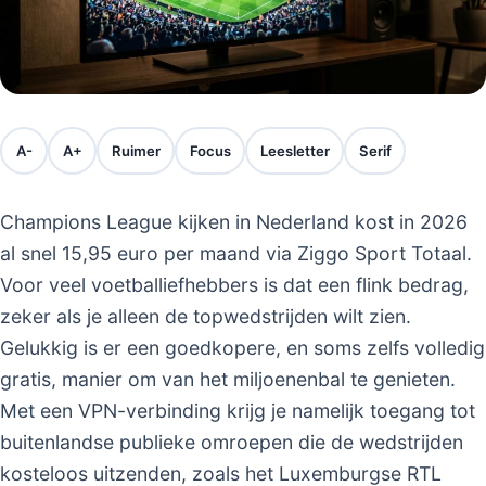
A-
A+
Ruimer
Focus
Leesletter
Serif
Champions League kijken in Nederland kost in 2026
al snel 15,95 euro per maand via Ziggo Sport Totaal.
Voor veel voetballiefhebbers is dat een flink bedrag,
zeker als je alleen de topwedstrijden wilt zien.
Gelukkig is er een goedkopere, en soms zelfs volledig
gratis, manier om van het miljoenenbal te genieten.
Met een VPN-verbinding krijg je namelijk toegang tot
buitenlandse publieke omroepen die de wedstrijden
kosteloos uitzenden, zoals het Luxemburgse RTL