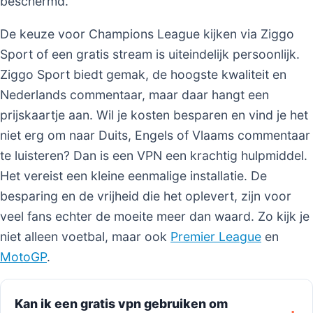
beschermd.
De keuze voor Champions League kijken via Ziggo
Sport of een gratis stream is uiteindelijk persoonlijk.
Ziggo Sport biedt gemak, de hoogste kwaliteit en
Nederlands commentaar, maar daar hangt een
prijskaartje aan. Wil je kosten besparen en vind je het
niet erg om naar Duits, Engels of Vlaams commentaar
te luisteren? Dan is een VPN een krachtig hulpmiddel.
Het vereist een kleine eenmalige installatie. De
besparing en de vrijheid die het oplevert, zijn voor
veel fans echter de moeite meer dan waard. Zo kijk je
niet alleen voetbal, maar ook
Premier League
en
MotoGP
.
Kan ik een gratis vpn gebruiken om