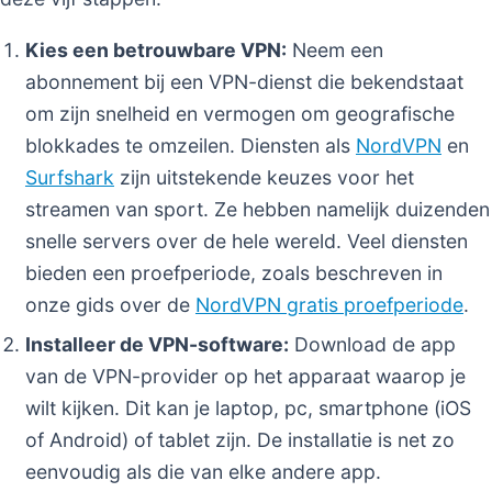
Kies een betrouwbare VPN:
Neem een
abonnement bij een VPN-dienst die bekendstaat
om zijn snelheid en vermogen om geografische
blokkades te omzeilen. Diensten als
NordVPN
en
Surfshark
zijn uitstekende keuzes voor het
streamen van sport. Ze hebben namelijk duizenden
snelle servers over de hele wereld. Veel diensten
bieden een proefperiode, zoals beschreven in
onze gids over de
NordVPN gratis proefperiode
.
Installeer de VPN-software:
Download de app
van de VPN-provider op het apparaat waarop je
wilt kijken. Dit kan je laptop, pc, smartphone (iOS
of Android) of tablet zijn. De installatie is net zo
eenvoudig als die van elke andere app.