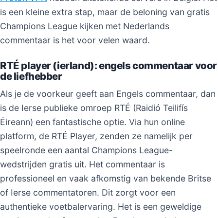
is een kleine extra stap, maar de beloning van gratis
Champions League kijken met Nederlands
commentaar is het voor velen waard.
RTÉ player (ierland): engels commentaar voor
de liefhebber
Als je de voorkeur geeft aan Engels commentaar, dan
is de Ierse publieke omroep RTÉ (Raidió Teilifís
Éireann) een fantastische optie. Via hun online
platform, de RTÉ Player, zenden ze namelijk per
speelronde een aantal Champions League-
wedstrijden gratis uit. Het commentaar is
professioneel en vaak afkomstig van bekende Britse
of Ierse commentatoren. Dit zorgt voor een
authentieke voetbalervaring. Het is een geweldige