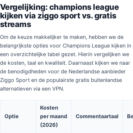
Vergelijking: champions league
kijken via ziggo sport vs. gratis
streams
Om de keuze makkelijker te maken, hebben we de
belangrijkste opties voor Champions League kijken in
een overzichtelijke tabel gezet. Hierin vergelijken we
de kosten, taal en kwaliteit. Daarnaast kijken we naar
de benodigdheden voor de Nederlandse aanbieder
Ziggo Sport en de populairste gratis buitenlandse
alternatieven via een VPN.
Kosten
Optie
per maand
Commentaartaal
Be
(2026)