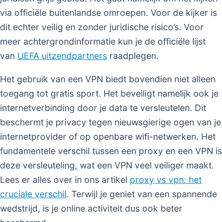
via officiële buitenlandse omroepen. Voor de kijker is
dit echter veilig en zonder juridische risico’s. Voor
meer achtergrondinformatie kun je de officiële lijst
van
UEFA uitzendpartners
raadplegen.
Het gebruik van een VPN biedt bovendien niet alleen
toegang tot gratis sport. Het beveiligt namelijk ook je
internetverbinding door je data te versleutelen. Dit
beschermt je privacy tegen nieuwsgierige ogen van je
internetprovider of op openbare wifi-netwerken. Het
fundamentele verschil tussen een proxy en een VPN is
deze versleuteling, wat een VPN veel veiliger maakt.
Lees er alles over in ons artikel
proxy vs vpn: het
cruciale verschil
. Terwijl je geniet van een spannende
wedstrijd, is je online activiteit dus ook beter