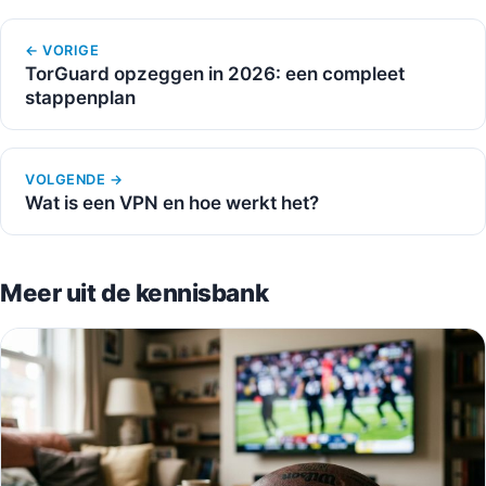
← VORIGE
TorGuard opzeggen in 2026: een compleet
stappenplan
VOLGENDE →
Wat is een VPN en hoe werkt het?
Meer uit de kennisbank