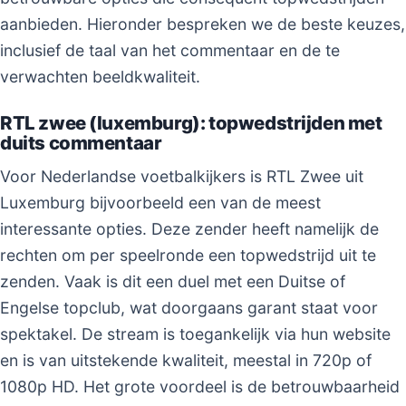
aanbieden. Hieronder bespreken we de beste keuzes,
inclusief de taal van het commentaar en de te
verwachten beeldkwaliteit.
RTL zwee (luxemburg): topwedstrijden met
duits commentaar
Voor Nederlandse voetbalkijkers is RTL Zwee uit
Luxemburg bijvoorbeeld een van de meest
interessante opties. Deze zender heeft namelijk de
rechten om per speelronde een topwedstrijd uit te
zenden. Vaak is dit een duel met een Duitse of
Engelse topclub, wat doorgaans garant staat voor
spektakel. De stream is toegankelijk via hun website
en is van uitstekende kwaliteit, meestal in 720p of
1080p HD. Het grote voordeel is de betrouwbaarheid