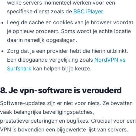
welke servers momenteel werken voor een
specifieke dienst zoals de
BBC iPlayer
.
Leeg de cache en cookies van je browser voordat
je opnieuw probeert. Soms wordt je echte locatie
daarin namelijk opgeslagen.
Zorg dat je een provider hebt die hierin uitblinkt.
Een diepgaande vergelijking zoals
NordVPN vs
Surfshark
kan helpen bij je keuze.
8. Je vpn-software is verouderd
Software-updates zijn er niet voor niets. Ze bevatten
vaak belangrijke beveiligingspatches,
prestatieverbeteringen en bugfixes. Cruciaal voor een
VPN is bovendien een bijgewerkte lijst van servers.