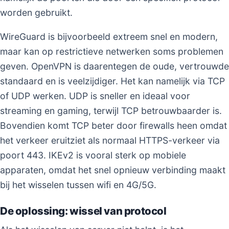
worden gebruikt.
WireGuard is bijvoorbeeld extreem snel en modern,
maar kan op restrictieve netwerken soms problemen
geven. OpenVPN is daarentegen de oude, vertrouwde
standaard en is veelzijdiger. Het kan namelijk via TCP
of UDP werken. UDP is sneller en ideaal voor
streaming en gaming, terwijl TCP betrouwbaarder is.
Bovendien komt TCP beter door firewalls heen omdat
het verkeer eruitziet als normaal HTTPS-verkeer via
poort 443. IKEv2 is vooral sterk op mobiele
apparaten, omdat het snel opnieuw verbinding maakt
bij het wisselen tussen wifi en 4G/5G.
De oplossing: wissel van protocol