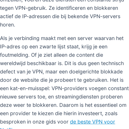
tegen VPN-gebruik. Ze identificeren en blokkeren
actief de IP-adressen die bij bekende VPN-servers
horen.
Als je verbinding maakt met een server waarvan het
IP-adres op een zwarte lijst staat, krijg je een
foutmelding. Of je ziet alleen de content die
wereldwijd beschikbaar is. Dit is dus geen technisch
defect van je VPN, maar een doelgerichte blokkade
door de website die je probeert te gebruiken. Het is
een kat-en-muisspel: VPN-providers voegen constant
nieuwe servers toe, en streamingdiensten proberen
deze weer te blokkeren. Daarom is het essentieel om
een provider te kiezen die hierin investeert, zoals
besproken in onze gids voor
de beste VPN voor