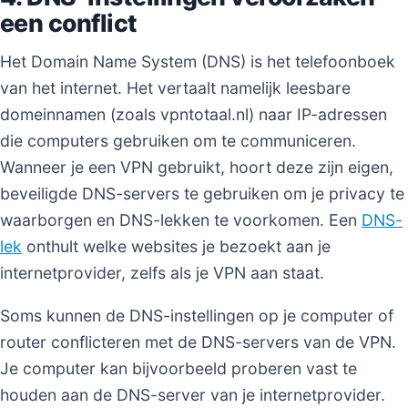
een conflict
Het Domain Name System (DNS) is het telefoonboek
van het internet. Het vertaalt namelijk leesbare
domeinnamen (zoals vpntotaal.nl) naar IP-adressen
die computers gebruiken om te communiceren.
Wanneer je een VPN gebruikt, hoort deze zijn eigen,
beveiligde DNS-servers te gebruiken om je privacy te
waarborgen en DNS-lekken te voorkomen. Een
DNS-
lek
onthult welke websites je bezoekt aan je
internetprovider, zelfs als je VPN aan staat.
Soms kunnen de DNS-instellingen op je computer of
router conflicteren met de DNS-servers van de VPN.
Je computer kan bijvoorbeeld proberen vast te
houden aan de DNS-server van je internetprovider.