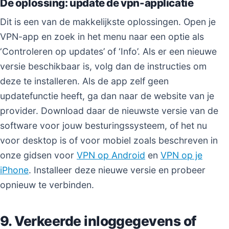
De oplossing: update de vpn-applicatie
Dit is een van de makkelijkste oplossingen. Open je
VPN-app en zoek in het menu naar een optie als
‘Controleren op updates’ of ‘Info’. Als er een nieuwe
versie beschikbaar is, volg dan de instructies om
deze te installeren. Als de app zelf geen
updatefunctie heeft, ga dan naar de website van je
provider. Download daar de nieuwste versie van de
software voor jouw besturingssysteem, of het nu
voor desktop is of voor mobiel zoals beschreven in
onze gidsen voor
VPN op Android
en
VPN op je
iPhone
. Installeer deze nieuwe versie en probeer
opnieuw te verbinden.
9. Verkeerde inloggegevens of