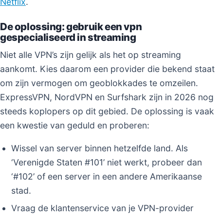
Netflix
.
De oplossing: gebruik een vpn
gespecialiseerd in streaming
Niet alle VPN’s zijn gelijk als het op streaming
aankomt. Kies daarom een provider die bekend staat
om zijn vermogen om geoblokkades te omzeilen.
ExpressVPN, NordVPN en Surfshark zijn in 2026 nog
steeds koplopers op dit gebied. De oplossing is vaak
een kwestie van geduld en proberen:
Wissel van server binnen hetzelfde land. Als
‘Verenigde Staten #101’ niet werkt, probeer dan
‘#102’ of een server in een andere Amerikaanse
stad.
Vraag de klantenservice van je VPN-provider