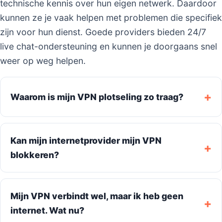
technische kennis over hun eigen netwerk. Daardoor
kunnen ze je vaak helpen met problemen die specifiek
zijn voor hun dienst. Goede providers bieden 24/7
live chat-ondersteuning en kunnen je doorgaans snel
weer op weg helpen.
Waarom is mijn VPN plotseling zo traag?
Kan mijn internetprovider mijn VPN
blokkeren?
Mijn VPN verbindt wel, maar ik heb geen
internet. Wat nu?