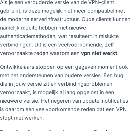
Als je een verouderde versie van de VPN-client
gebruikt, is deze mogelijk niet meer compatibel met
de moderne serverinfrastructuur. Oude clients kunnen
namelijk moeite hebben met nieuwe
authenticatiemethoden, wat resulteert in mislukte
verbindingen. Dit is een veelvoorkomende, zelf
veroorzaakte reden waarom een
vpn niet werkt
.
Ontwikkelaars stoppen op een gegeven moment ook
met het ondersteunen van oudere versies. Een bug
die in jouw versie zit en verbindingsproblemen
veroorzaakt, is mogelijk al lang opgelost in een
nieuwere versie. Het negeren van update-notificaties
is daarom een veelvoorkomende reden dat een VPN
stopt met werken.