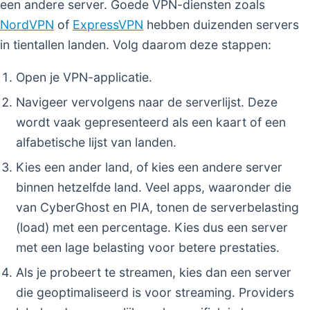
een andere server. Goede VPN-diensten zoals
NordVPN
of
ExpressVPN
hebben duizenden servers
in tientallen landen. Volg daarom deze stappen:
Open je VPN-applicatie.
Navigeer vervolgens naar de serverlijst. Deze
wordt vaak gepresenteerd als een kaart of een
alfabetische lijst van landen.
Kies een ander land, of kies een andere server
binnen hetzelfde land. Veel apps, waaronder die
van CyberGhost en PIA, tonen de serverbelasting
(load) met een percentage. Kies dus een server
met een lage belasting voor betere prestaties.
Als je probeert te streamen, kies dan een server
die geoptimaliseerd is voor streaming. Providers