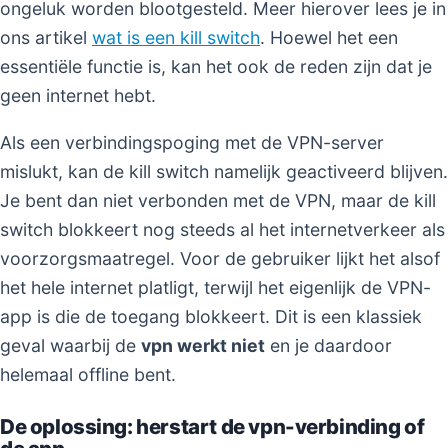
ongeluk worden blootgesteld. Meer hierover lees je in
ons artikel
wat is een kill switch
. Hoewel het een
essentiële functie is, kan het ook de reden zijn dat je
geen internet hebt.
Als een verbindingspoging met de VPN-server
mislukt, kan de kill switch namelijk geactiveerd blijven.
Je bent dan niet verbonden met de VPN, maar de kill
switch blokkeert nog steeds al het internetverkeer als
voorzorgsmaatregel. Voor de gebruiker lijkt het alsof
het hele internet platligt, terwijl het eigenlijk de VPN-
app is die de toegang blokkeert. Dit is een klassiek
geval waarbij de
vpn werkt niet
en je daardoor
helemaal offline bent.
De oplossing: herstart de vpn-verbinding of