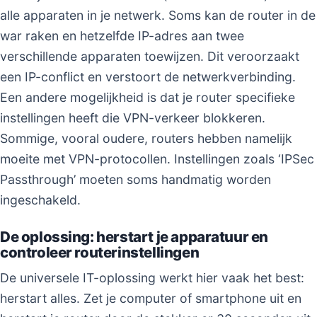
alle apparaten in je netwerk. Soms kan de router in de
war raken en hetzelfde IP-adres aan twee
verschillende apparaten toewijzen. Dit veroorzaakt
een IP-conflict en verstoort de netwerkverbinding.
Een andere mogelijkheid is dat je router specifieke
instellingen heeft die VPN-verkeer blokkeren.
Sommige, vooral oudere, routers hebben namelijk
moeite met VPN-protocollen. Instellingen zoals ‘IPSec
Passthrough’ moeten soms handmatig worden
ingeschakeld.
De oplossing: herstart je apparatuur en
controleer routerinstellingen
De universele IT-oplossing werkt hier vaak het best:
herstart alles. Zet je computer of smartphone uit en