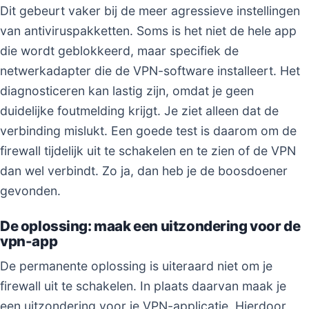
Dit gebeurt vaker bij de meer agressieve instellingen
van antiviruspakketten. Soms is het niet de hele app
die wordt geblokkeerd, maar specifiek de
netwerkadapter die de VPN-software installeert. Het
diagnosticeren kan lastig zijn, omdat je geen
duidelijke foutmelding krijgt. Je ziet alleen dat de
verbinding mislukt. Een goede test is daarom om de
firewall tijdelijk uit te schakelen en te zien of de VPN
dan wel verbindt. Zo ja, dan heb je de boosdoener
gevonden.
De oplossing: maak een uitzondering voor de
vpn-app
De permanente oplossing is uiteraard niet om je
firewall uit te schakelen. In plaats daarvan maak je
een uitzondering voor je VPN-applicatie. Hierdoor