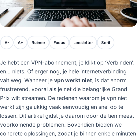
A-
A+
Ruimer
Focus
Leesletter
Serif
Je hebt een VPN-abonnement, je klikt op ‘Verbinden’,
en… niets. Of erger nog, je hele internetverbinding
valt weg. Wanneer je
vpn werkt niet
, is dat enorm
frustrerend, vooral als je net die belangrijke Grand
Prix wilt streamen. De redenen waarom je vpn niet
werkt zijn gelukkig vaak eenvoudig en snel op te
lossen. Dit artikel gidst je daarom door de tien meest
voorkomende problemen. Bovendien bieden we
concrete oplossingen, zodat je binnen enkele minuten