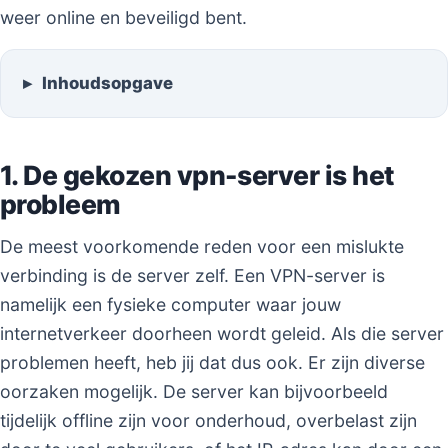
weer online en beveiligd bent.
Inhoudsopgave
1. De gekozen vpn-server is het
probleem
De meest voorkomende reden voor een mislukte
verbinding is de server zelf. Een VPN-server is
namelijk een fysieke computer waar jouw
internetverkeer doorheen wordt geleid. Als die server
problemen heeft, heb jij dat dus ook. Er zijn diverse
oorzaken mogelijk. De server kan bijvoorbeeld
tijdelijk offline zijn voor onderhoud, overbelast zijn