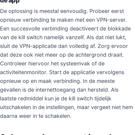
de app
De oplossing is meestal eenvoudig. Probeer eerst
opnieuw verbinding te maken met een VPN-server.
Een succesvolle verbinding deactiveert de blokkade
van de kill switch namelijk vanzelf. Als dat niet lukt,
sluit de VPN-applicatie dan volledig af. Zorg ervoor
dat deze ook niet meer op de achtergrond draait.
Controleer hiervoor het systeemvak of de
activiteitenmonitor. Start de applicatie vervolgens
opnieuw op en maak verbinding. In de meeste
gevallen is de internettoegang dan hersteld. Als
laatste redmiddel kun je de kill switch tijdelijk
uitschakelen in de instellingen, maar vergeet niet hem
daarna weer in te schakelen.