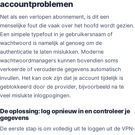
accountproblemen
Net als een verlopen abonnement, is dit een
menselijke fout die vaak over het hoofd wordt gezien.
Een simpele typefout in je gebruikersnaam of
wachtwoord is namelijk al genoeg om de
authenticatie te laten mislukken. Moderne
wachtwoordmanagers kunnen bovendien soms
verkeerde of verouderde gegevens automatisch
invullen. Het kan ook zijn dat je account tijdelijk is
geblokkeerd door de provider, bijvoorbeeld na te
veel mislukte inlogpogingen.
De oplossing: log opnieuw in en controleer je
gegevens
De eerste stap is om volledig uit te loggen uit de VPN-