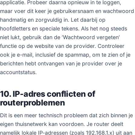
applicatie. Probeer daarna opnieuw in te loggen,
maar voer dit keer je gebruikersnaam en wachtwoord
handmatig en zorgvuldig in. Let daarbij op
hoofdletters en speciale tekens. Als het nog steeds
niet lukt, gebruik dan de ‘Wachtwoord vergeten’
functie op de website van de provider. Controleer
ook je e-mail, inclusief de spammap, om te zien of je
berichten hebt ontvangen van je provider over je
accountstatus.
10. IP-adres conflicten of
routerproblemen
Dit is een meer technisch probleem dat zich binnen je
eigen thuisnetwerk kan voordoen. Je router deelt
namelijk lokale IP-adressen (zoals 192.168.1.x) uit aan