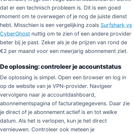
dat er een technisch probleem is. Dit is een goed
moment om te overwegen of je nog de juiste dienst
hebt. Misschien is een vergelijking zoals
Surfshark vs
CyberGhost
nuttig om te zien of een andere provider
beter bij je past. Zeker als je de prijzen van rond de
€2 per maand voor een meerjarig abonnement ziet.
De oplossing: controleer je accountstatus
De oplossing is simpel. Open een browser en log in
op de website van je VPN-provider. Navigeer
vervolgens naar je accountdashboard,
abonnementspagina of facturatiegegevens. Daar zie
je direct of je abonnement actief is en tot welke
datum. Als het is verlopen, kun je het direct
vernieuwen. Controleer ook meteen je