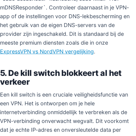
mDNSResponder`. Controleer daarnaast in je VPN-
app of de instellingen voor DNS-lekbescherming en
het gebruik van de eigen DNS-servers van de
provider zijn ingeschakeld. Dit is standaard bij de
meeste premium diensten zoals die in onze
ExpressVPN vs NordVPN vergelijking
.
5. De kill switch blokkeert al het
verkeer
Een kill switch is een cruciale veiligheidsfunctie van
een VPN. Het is ontworpen om je hele
internetverbinding onmiddellijk te verbreken als de
VPN-verbinding onverwacht wegvalt. Dit voorkomt
dat je echte IP-adres en onversleutelde data per