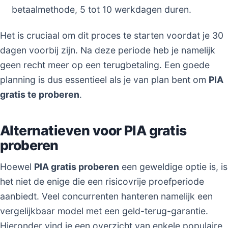
betaalmethode, 5 tot 10 werkdagen duren.
Het is cruciaal om dit proces te starten voordat je 30
dagen voorbij zijn. Na deze periode heb je namelijk
geen recht meer op een terugbetaling. Een goede
planning is dus essentieel als je van plan bent om
PIA
gratis te proberen
.
Alternatieven voor PIA gratis
proberen
Hoewel
PIA gratis proberen
een geweldige optie is, is
het niet de enige die een risicovrije proefperiode
aanbiedt. Veel concurrenten hanteren namelijk een
vergelijkbaar model met een geld-terug-garantie.
Hieronder vind je een overzicht van enkele populaire