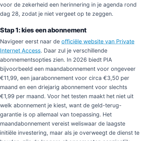
voor de zekerheid een herinnering in je agenda rond
dag 28, zodat je niet vergeet op te zeggen.
Stap 1: kies een abonnement
Navigeer eerst naar de
officiële website van Private
Internet Access
. Daar zul je verschillende
abonnementsopties zien. In 2026 biedt PIA
bijvoorbeeld een maandabonnement voor ongeveer
€11,99, een jaarabonnement voor circa €3,50 per
maand en een driejarig abonnement voor slechts
€1,99 per maand. Voor het testen maakt het niet uit
welk abonnement je kiest, want de geld-terug-
garantie is op allemaal van toepassing. Het
maandabonnement vereist weliswaar de laagste
initiële investering, maar als je overweegt de dienst te