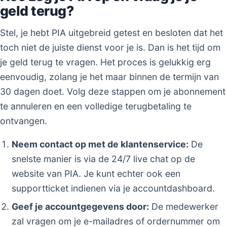
geld terug?
Stel, je hebt PIA uitgebreid getest en besloten dat het
toch niet de juiste dienst voor je is. Dan is het tijd om
je geld terug te vragen. Het proces is gelukkig erg
eenvoudig, zolang je het maar binnen de termijn van
30 dagen doet. Volg deze stappen om je abonnement
te annuleren en een volledige terugbetaling te
ontvangen.
Neem contact op met de klantenservice:
De
snelste manier is via de 24/7 live chat op de
website van PIA. Je kunt echter ook een
supportticket indienen via je accountdashboard.
Geef je accountgegevens door:
De medewerker
zal vragen om je e-mailadres of ordernummer om