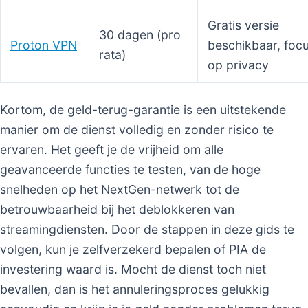
Gratis versie
30 dagen (pro
Proton VPN
beschikbaar, foc
rata)
op privacy
Kortom, de geld-terug-garantie is een uitstekende
manier om de dienst volledig en zonder risico te
ervaren. Het geeft je de vrijheid om alle
geavanceerde functies te testen, van de hoge
snelheden op het NextGen-netwerk tot de
betrouwbaarheid bij het deblokkeren van
streamingdiensten. Door de stappen in deze gids te
volgen, kun je zelfverzekerd bepalen of PIA de
investering waard is. Mocht de dienst toch niet
bevallen, dan is het annuleringsproces gelukkig