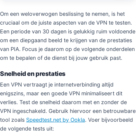
Om een weloverwogen beslissing te nemen, is het
cruciaal om de juiste aspecten van de VPN te testen.
Een periode van 30 dagen is gelukkig ruim voldoende
om een diepgaand beeld te krijgen van de prestaties
van PIA. Focus je daarom op de volgende onderdelen
om te bepalen of de dienst bij jouw gebruik past.
Snelheid en prestaties
Een VPN vertraagt je internetverbinding altijd
enigszins, maar een goede VPN minimaliseert dit
verlies. Test de snelheid daarom met en zonder de
VPN ingeschakeld. Gebruik hiervoor een betrouwbare
tool zoals
Speedtest.net by Ookla
. Voer bijvoorbeeld
de volgende tests uit: