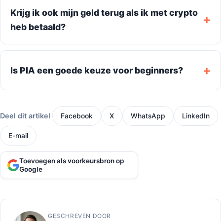
Krijg ik ook mijn geld terug als ik met crypto
heb betaald?
Is PIA een goede keuze voor beginners?
Deel dit artikel
Facebook
X
WhatsApp
LinkedIn
E-mail
Toevoegen als voorkeursbron op
Google
GESCHREVEN DOOR