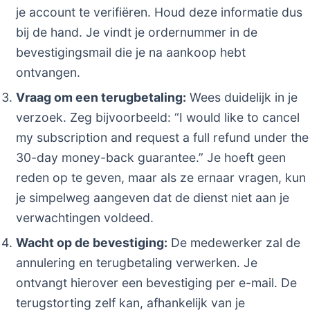
je account te verifiëren. Houd deze informatie dus
bij de hand. Je vindt je ordernummer in de
bevestigingsmail die je na aankoop hebt
ontvangen.
Vraag om een terugbetaling:
Wees duidelijk in je
verzoek. Zeg bijvoorbeeld: “I would like to cancel
my subscription and request a full refund under the
30-day money-back guarantee.” Je hoeft geen
reden op te geven, maar als ze ernaar vragen, kun
je simpelweg aangeven dat de dienst niet aan je
verwachtingen voldeed.
Wacht op de bevestiging:
De medewerker zal de
annulering en terugbetaling verwerken. Je
ontvangt hierover een bevestiging per e-mail. De
terugstorting zelf kan, afhankelijk van je