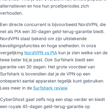
alternatieven en hoe hun proefperiodes zich
verhouden.
Een directe concurrent is bijvoorbeeld NordVPN, die
net als PIA een 30-dagen geld-terug-garantie biedt.
NordVPN staat bekend om zijn uitstekende
beveiligingsfuncties en hoge snelheden. In onze
vergelijking
NordVPN vs PIA
kun je zien welke van de
twee beter bij je past. Ook Surfshark biedt een
garantie van 30 dagen. Het grote voordeel van
Surfshark is bovendien dat je de VPN op een
onbeperkt aantal apparaten tegelijk kunt gebruiken.
Lees meer in de
Surfshark review
.
CyberGhost gaat zelfs nog een stap verder en biedt
een royale 45-dagen geld-terug-garantie op