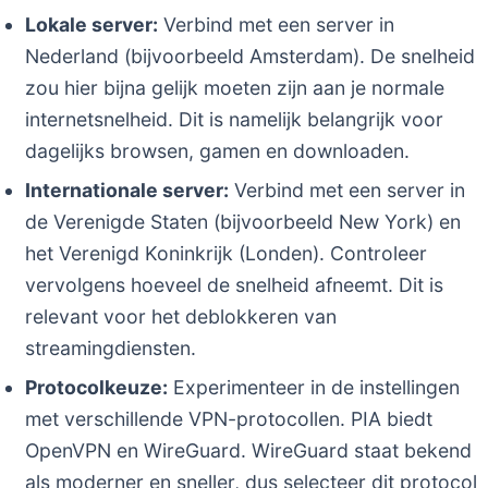
Lokale server:
Verbind met een server in
Nederland (bijvoorbeeld Amsterdam). De snelheid
zou hier bijna gelijk moeten zijn aan je normale
internetsnelheid. Dit is namelijk belangrijk voor
dagelijks browsen, gamen en downloaden.
Internationale server:
Verbind met een server in
de Verenigde Staten (bijvoorbeeld New York) en
het Verenigd Koninkrijk (Londen). Controleer
vervolgens hoeveel de snelheid afneemt. Dit is
relevant voor het deblokkeren van
streamingdiensten.
Protocolkeuze:
Experimenteer in de instellingen
met verschillende VPN-protocollen. PIA biedt
OpenVPN en WireGuard. WireGuard staat bekend
als moderner en sneller, dus selecteer dit protocol