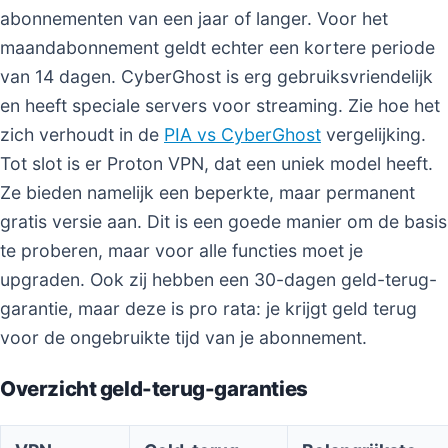
abonnementen van een jaar of langer. Voor het
maandabonnement geldt echter een kortere periode
van 14 dagen. CyberGhost is erg gebruiksvriendelijk
en heeft speciale servers voor streaming. Zie hoe het
zich verhoudt in de
PIA vs CyberGhost
vergelijking.
Tot slot is er Proton VPN, dat een uniek model heeft.
Ze bieden namelijk een beperkte, maar permanent
gratis versie aan. Dit is een goede manier om de basis
te proberen, maar voor alle functies moet je
upgraden. Ook zij hebben een 30-dagen geld-terug-
garantie, maar deze is pro rata: je krijgt geld terug
voor de ongebruikte tijd van je abonnement.
Overzicht geld-terug-garanties