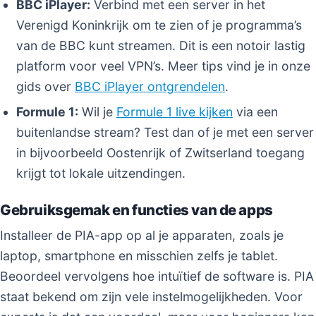
BBC iPlayer:
Verbind met een server in het
Verenigd Koninkrijk om te zien of je programma’s
van de BBC kunt streamen. Dit is een notoir lastig
platform voor veel VPN’s. Meer tips vind je in onze
gids over
BBC iPlayer ontgrendelen
.
Formule 1:
Wil je
Formule 1 live kijken
via een
buitenlandse stream? Test dan of je met een server
in bijvoorbeeld Oostenrijk of Zwitserland toegang
krijgt tot lokale uitzendingen.
Gebruiksgemak en functies van de apps
Installeer de PIA-app op al je apparaten, zoals je
laptop, smartphone en misschien zelfs je tablet.
Beoordeel vervolgens hoe intuïtief de software is. PIA
staat bekend om zijn vele instelmogelijkheden. Voor