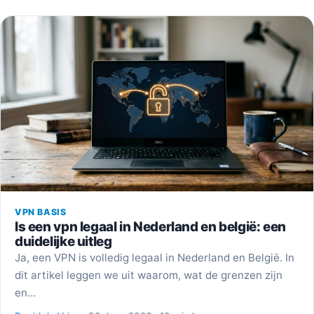
VPN BASIS
Is een vpn legaal in Nederland en belgië: een
duidelijke uitleg
Ja, een VPN is volledig legaal in Nederland en België. In
dit artikel leggen we uit waarom, wat de grenzen zijn
en…