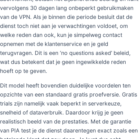
vervolgens 30 dagen lang onbeperkt gebruikmaken
van de VPN. Als je binnen die periode besluit dat de
dienst toch niet aan je verwachtingen voldoet, om
welke reden dan ook, kun je simpelweg contact
opnemen met de klantenservice en je geld
terugvragen. Dit is een ‘no questions asked’ beleid,
wat dus betekent dat je geen ingewikkelde reden
hoeft op te geven.
Dit model heeft bovendien duidelijke voordelen ten
opzichte van een standaard gratis proefversie. Gratis
trials zijn namelijk vaak beperkt in serverkeuze,
snelheid of dataverbruik. Daardoor krijg je geen
realistisch beeld van de prestaties. Met de garantie
van PIA test je de dienst daarentegen exact zoals een