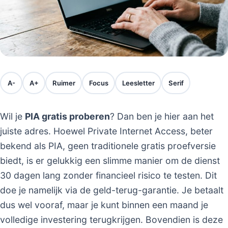
A-
A+
Ruimer
Focus
Leesletter
Serif
Wil je
PIA gratis proberen
? Dan ben je hier aan het
juiste adres. Hoewel Private Internet Access, beter
bekend als PIA, geen traditionele gratis proefversie
biedt, is er gelukkig een slimme manier om de dienst
30 dagen lang zonder financieel risico te testen. Dit
doe je namelijk via de geld-terug-garantie. Je betaalt
dus wel vooraf, maar je kunt binnen een maand je
volledige investering terugkrijgen. Bovendien is deze