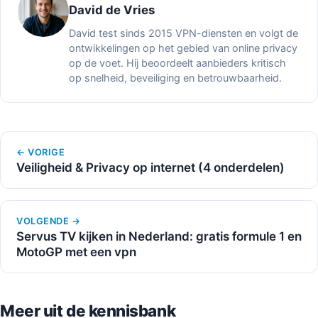
David de Vries
David test sinds 2015 VPN-diensten en volgt de
ontwikkelingen op het gebied van online privacy
op de voet. Hij beoordeelt aanbieders kritisch
op snelheid, beveiliging en betrouwbaarheid.
← VORIGE
Veiligheid & Privacy op internet (4 onderdelen)
VOLGENDE →
Servus TV kijken in Nederland: gratis formule 1 en
MotoGP met een vpn
Meer uit de kennisbank