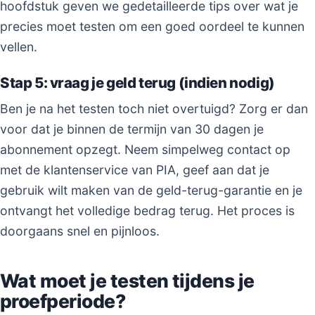
hoofdstuk geven we gedetailleerde tips over wat je
precies moet testen om een goed oordeel te kunnen
vellen.
Stap 5: vraag je geld terug (indien nodig)
Ben je na het testen toch niet overtuigd? Zorg er dan
voor dat je binnen de termijn van 30 dagen je
abonnement opzegt. Neem simpelweg contact op
met de klantenservice van PIA, geef aan dat je
gebruik wilt maken van de geld-terug-garantie en je
ontvangt het volledige bedrag terug. Het proces is
doorgaans snel en pijnloos.
Wat moet je testen tijdens je
proefperiode?