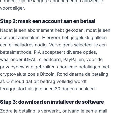
houden, zijn de langere abonnementen aanzienlijk
voordeliger.
Stap 2: maak een account aan en betaal
Nadat je een abonnement hebt gekozen, moet je een
account aanmaken. Hiervoor heb je gelukkig alleen
een e-mailadres nodig. Vervolgens selecteer je een
betaalmethode. PIA accepteert diverse opties,
waaronder iDEAL, creditcard, PayPal en, voor de
privacybewuste gebruiker, anonieme betalingen met
cryptovaluta zoals Bitcoin. Rond daarna de betaling
af. Onthoud dat dit bedrag volledig wordt
teruggestort als je binnen 30 dagen annuleert.
Stap 3: download en installeer de software
Zodra je betaling is verwerkt, ontvang je een e-mail