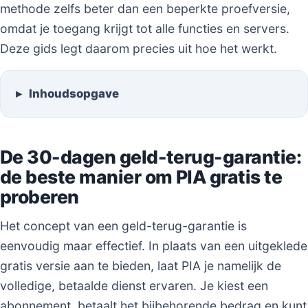
methode zelfs beter dan een beperkte proefversie,
omdat je toegang krijgt tot alle functies en servers.
Deze gids legt daarom precies uit hoe het werkt.
Inhoudsopgave
De 30-dagen geld-terug-garantie:
de beste manier om PIA gratis te
proberen
Het concept van een geld-terug-garantie is
eenvoudig maar effectief. In plaats van een uitgeklede
gratis versie aan te bieden, laat PIA je namelijk de
volledige, betaalde dienst ervaren. Je kiest een
abonnement, betaalt het bijbehorende bedrag en kunt