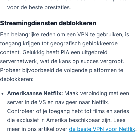
voor de beste prestaties.
Streamingdiensten deblokkeren
Een belangrijke reden om een VPN te gebruiken, is
toegang krijgen tot geografisch geblokkeerde
content. Gelukkig heeft PIA een uitgebreid
servernetwerk, wat de kans op succes vergroot.
Probeer bijvoorbeeld de volgende platformen te
deblokkeren:
Amerikaanse Netflix:
Maak verbinding met een
server in de VS en navigeer naar Netflix.
Controleer of je toegang hebt tot films en series
die exclusief in Amerika beschikbaar zijn. Lees
meer in ons artikel over
de beste VPN voor Netflix
.