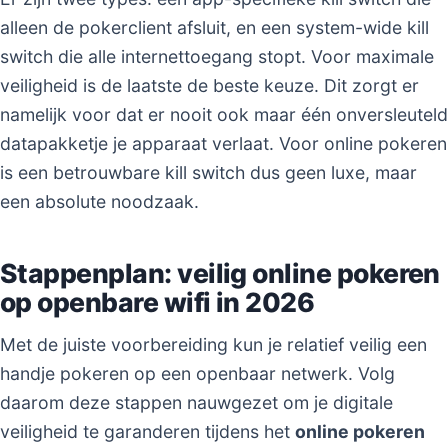
alleen de pokerclient afsluit, en een system-wide kill
switch die alle internettoegang stopt. Voor maximale
veiligheid is de laatste de beste keuze. Dit zorgt er
namelijk voor dat er nooit ook maar één onversleuteld
datapakketje je apparaat verlaat. Voor online pokeren
is een betrouwbare kill switch dus geen luxe, maar
een absolute noodzaak.
Stappenplan: veilig online pokeren
op openbare wifi in 2026
Met de juiste voorbereiding kun je relatief veilig een
handje pokeren op een openbaar netwerk. Volg
daarom deze stappen nauwgezet om je digitale
veiligheid te garanderen tijdens het
online pokeren