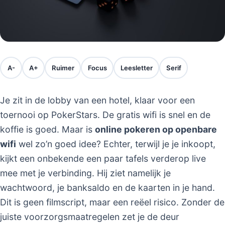
A-
A+
Ruimer
Focus
Leesletter
Serif
Je zit in de lobby van een hotel, klaar voor een
toernooi op PokerStars. De gratis wifi is snel en de
koffie is goed. Maar is
online pokeren op openbare
wifi
wel zo’n goed idee? Echter, terwijl je je inkoopt,
kijkt een onbekende een paar tafels verderop live
mee met je verbinding. Hij ziet namelijk je
wachtwoord, je banksaldo en de kaarten in je hand.
Dit is geen filmscript, maar een reëel risico. Zonder de
juiste voorzorgsmaatregelen zet je de deur