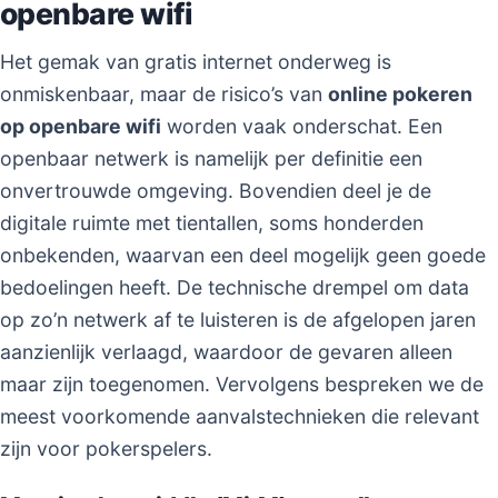
openbare wifi
Het gemak van gratis internet onderweg is
onmiskenbaar, maar de risico’s van
online pokeren
op openbare wifi
worden vaak onderschat. Een
openbaar netwerk is namelijk per definitie een
onvertrouwde omgeving. Bovendien deel je de
digitale ruimte met tientallen, soms honderden
onbekenden, waarvan een deel mogelijk geen goede
bedoelingen heeft. De technische drempel om data
op zo’n netwerk af te luisteren is de afgelopen jaren
aanzienlijk verlaagd, waardoor de gevaren alleen
maar zijn toegenomen. Vervolgens bespreken we de
meest voorkomende aanvalstechnieken die relevant
zijn voor pokerspelers.