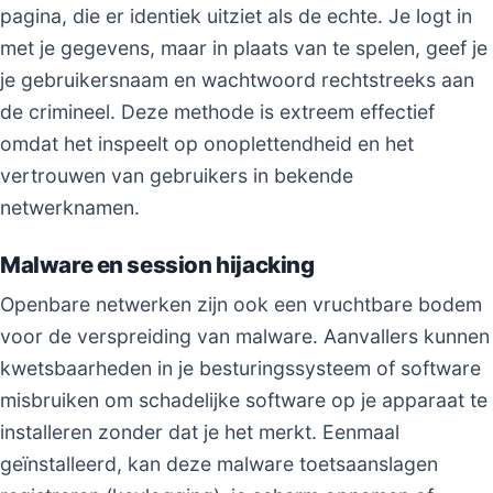
pagina, die er identiek uitziet als de echte. Je logt in
met je gegevens, maar in plaats van te spelen, geef je
je gebruikersnaam en wachtwoord rechtstreeks aan
de crimineel. Deze methode is extreem effectief
omdat het inspeelt op onoplettendheid en het
vertrouwen van gebruikers in bekende
netwerknamen.
Malware en session hijacking
Openbare netwerken zijn ook een vruchtbare bodem
voor de verspreiding van malware. Aanvallers kunnen
kwetsbaarheden in je besturingssysteem of software
misbruiken om schadelijke software op je apparaat te
installeren zonder dat je het merkt. Eenmaal
geïnstalleerd, kan deze malware toetsaanslagen