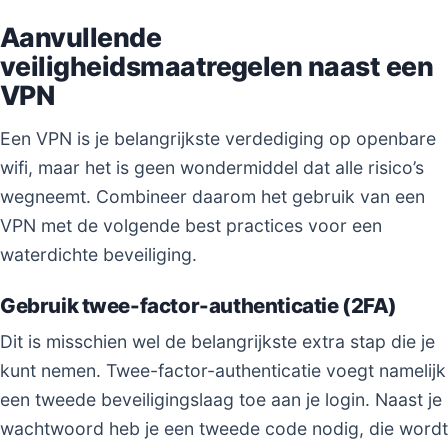
Aanvullende
veiligheidsmaatregelen naast een
VPN
Een VPN is je belangrijkste verdediging op openbare
wifi, maar het is geen wondermiddel dat alle risico’s
wegneemt. Combineer daarom het gebruik van een
VPN met de volgende best practices voor een
waterdichte beveiliging.
Gebruik twee-factor-authenticatie (2FA)
Dit is misschien wel de belangrijkste extra stap die je
kunt nemen. Twee-factor-authenticatie voegt namelijk
een tweede beveiligingslaag toe aan je login. Naast je
wachtwoord heb je een tweede code nodig, die wordt