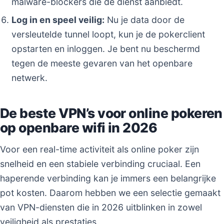
malware-blockers die de dienst aanbiedt.
Log in en speel veilig:
Nu je data door de
versleutelde tunnel loopt, kun je de pokerclient
opstarten en inloggen. Je bent nu beschermd
tegen de meeste gevaren van het openbare
netwerk.
De beste VPN’s voor online pokeren
op openbare wifi in 2026
Voor een real-time activiteit als online poker zijn
snelheid en een stabiele verbinding cruciaal. Een
haperende verbinding kan je immers een belangrijke
pot kosten. Daarom hebben we een selectie gemaakt
van VPN-diensten die in 2026 uitblinken in zowel
veiligheid als prestaties.