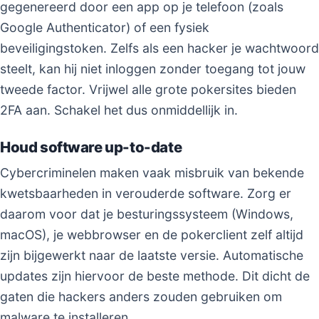
gegenereerd door een app op je telefoon (zoals
Google Authenticator) of een fysiek
beveiligingstoken. Zelfs als een hacker je wachtwoord
steelt, kan hij niet inloggen zonder toegang tot jouw
tweede factor. Vrijwel alle grote pokersites bieden
2FA aan. Schakel het dus onmiddellijk in.
Houd software up-to-date
Cybercriminelen maken vaak misbruik van bekende
kwetsbaarheden in verouderde software. Zorg er
daarom voor dat je besturingssysteem (Windows,
macOS), je webbrowser en de pokerclient zelf altijd
zijn bijgewerkt naar de laatste versie. Automatische
updates zijn hiervoor de beste methode. Dit dicht de
gaten die hackers anders zouden gebruiken om
malware te installeren.