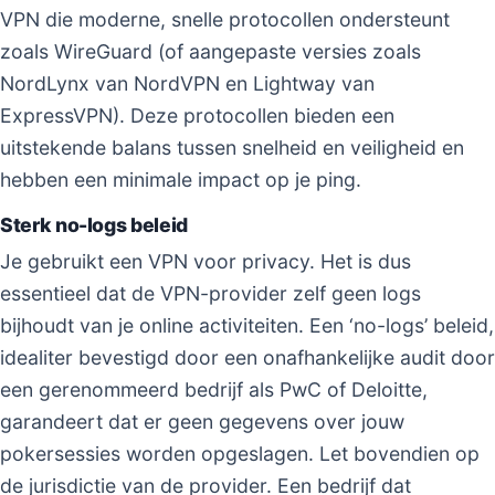
VPN die moderne, snelle protocollen ondersteunt
zoals WireGuard (of aangepaste versies zoals
NordLynx van NordVPN en Lightway van
ExpressVPN). Deze protocollen bieden een
uitstekende balans tussen snelheid en veiligheid en
hebben een minimale impact op je ping.
Sterk no-logs beleid
Je gebruikt een VPN voor privacy. Het is dus
essentieel dat de VPN-provider zelf geen logs
bijhoudt van je online activiteiten. Een ‘no-logs’ beleid,
idealiter bevestigd door een onafhankelijke audit door
een gerenommeerd bedrijf als PwC of Deloitte,
garandeert dat er geen gegevens over jouw
pokersessies worden opgeslagen. Let bovendien op
de jurisdictie van de provider. Een bedrijf dat