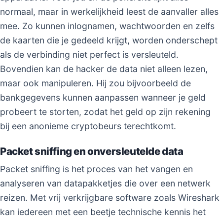
normaal, maar in werkelijkheid leest de aanvaller alles
mee. Zo kunnen inlognamen, wachtwoorden en zelfs
de kaarten die je gedeeld krijgt, worden onderschept
als de verbinding niet perfect is versleuteld.
Bovendien kan de hacker de data niet alleen lezen,
maar ook manipuleren. Hij zou bijvoorbeeld de
bankgegevens kunnen aanpassen wanneer je geld
probeert te storten, zodat het geld op zijn rekening
bij een anonieme cryptobeurs terechtkomt.
Packet sniffing en onversleutelde data
Packet sniffing is het proces van het vangen en
analyseren van datapakketjes die over een netwerk
reizen. Met vrij verkrijgbare software zoals Wireshark
kan iedereen met een beetje technische kennis het