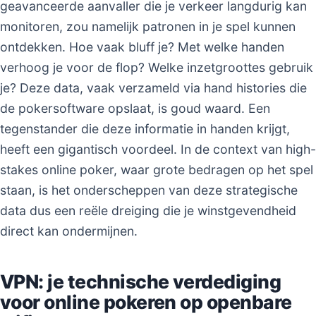
geavanceerde aanvaller die je verkeer langdurig kan
monitoren, zou namelijk patronen in je spel kunnen
ontdekken. Hoe vaak bluff je? Met welke handen
verhoog je voor de flop? Welke inzetgroottes gebruik
je? Deze data, vaak verzameld via hand histories die
de pokersoftware opslaat, is goud waard. Een
tegenstander die deze informatie in handen krijgt,
heeft een gigantisch voordeel. In de context van high-
stakes online poker, waar grote bedragen op het spel
staan, is het onderscheppen van deze strategische
data dus een reële dreiging die je winstgevendheid
direct kan ondermijnen.
VPN: je technische verdediging
voor online pokeren op openbare