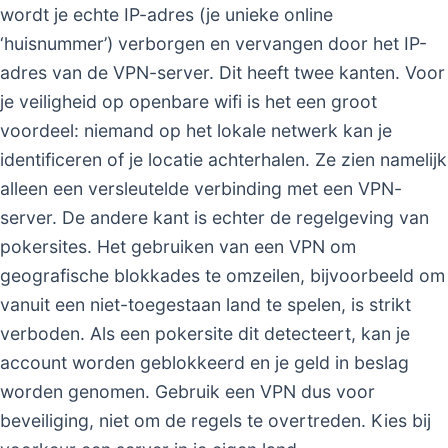
wordt je echte IP-adres (je unieke online
‘huisnummer’) verborgen en vervangen door het IP-
adres van de VPN-server. Dit heeft twee kanten. Voor
je veiligheid op openbare wifi is het een groot
voordeel: niemand op het lokale netwerk kan je
identificeren of je locatie achterhalen. Ze zien namelijk
alleen een versleutelde verbinding met een VPN-
server. De andere kant is echter de regelgeving van
pokersites. Het gebruiken van een VPN om
geografische blokkades te omzeilen, bijvoorbeeld om
vanuit een niet-toegestaan land te spelen, is strikt
verboden. Als een pokersite dit detecteert, kan je
account worden geblokkeerd en je geld in beslag
worden genomen. Gebruik een VPN dus voor
beveiliging, niet om de regels te overtreden. Kies bij