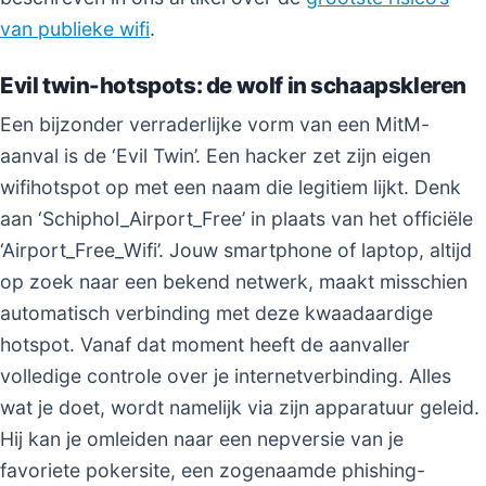
van publieke wifi
.
Evil twin-hotspots: de wolf in schaapskleren
Een bijzonder verraderlijke vorm van een MitM-
aanval is de ‘Evil Twin’. Een hacker zet zijn eigen
wifihotspot op met een naam die legitiem lijkt. Denk
aan ‘Schiphol_Airport_Free’ in plaats van het officiële
‘Airport_Free_Wifi’. Jouw smartphone of laptop, altijd
op zoek naar een bekend netwerk, maakt misschien
automatisch verbinding met deze kwaadaardige
hotspot. Vanaf dat moment heeft de aanvaller
volledige controle over je internetverbinding. Alles
wat je doet, wordt namelijk via zijn apparatuur geleid.
Hij kan je omleiden naar een nepversie van je
favoriete pokersite, een zogenaamde phishing-