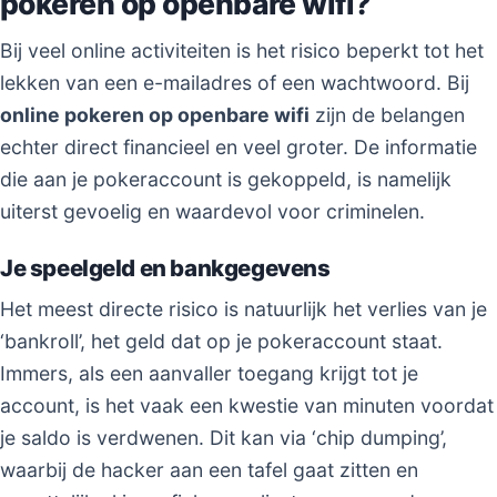
pokeren op openbare wifi?
Bij veel online activiteiten is het risico beperkt tot het
lekken van een e-mailadres of een wachtwoord. Bij
online pokeren op openbare wifi
zijn de belangen
echter direct financieel en veel groter. De informatie
die aan je pokeraccount is gekoppeld, is namelijk
uiterst gevoelig en waardevol voor criminelen.
Je speelgeld en bankgegevens
Het meest directe risico is natuurlijk het verlies van je
‘bankroll’, het geld dat op je pokeraccount staat.
Immers, als een aanvaller toegang krijgt tot je
account, is het vaak een kwestie van minuten voordat
je saldo is verdwenen. Dit kan via ‘chip dumping’,
waarbij de hacker aan een tafel gaat zitten en