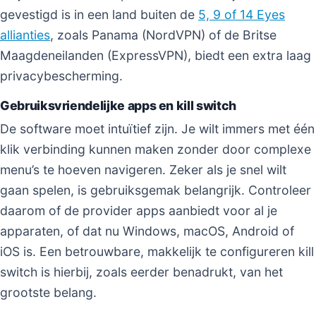
gevestigd is in een land buiten de
5, 9 of 14 Eyes
allianties
, zoals Panama (NordVPN) of de Britse
Maagdeneilanden (ExpressVPN), biedt een extra laag
privacybescherming.
Gebruiksvriendelijke apps en kill switch
De software moet intuïtief zijn. Je wilt immers met één
klik verbinding kunnen maken zonder door complexe
menu’s te hoeven navigeren. Zeker als je snel wilt
gaan spelen, is gebruiksgemak belangrijk. Controleer
daarom of de provider apps aanbiedt voor al je
apparaten, of dat nu Windows, macOS, Android of
iOS is. Een betrouwbare, makkelijk te configureren kill
switch is hierbij, zoals eerder benadrukt, van het
grootste belang.