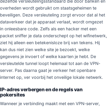
dezelfde versleutelingsstandaard die door banken en
overheden wordt gebruikt om staatsgeheimen te
beveiligen. Deze versleuteling zorgt ervoor dat al het
dataverkeer dat je apparaat verlaat, wordt omgezet
in onleesbare code. Zelfs als een hacker met een
packet sniffer je data onderschept op het wifinetwerk,
ziet hij alleen een betekenisloze brij van tekens. Hij
kan dus niet zien welke site je bezoekt, welke
gegevens je invoert of welke kaarten je hebt. De
versleutelde tunnel loopt helemaal tot aan de VPN-
server. Pas daarna gaat je verkeer het openbare
internet op, ver voorbij het onveilige lokale netwerk.
IP-adres verbergen en de regels van
pokersites
Wanneer je verbinding maakt met een VPN-server,