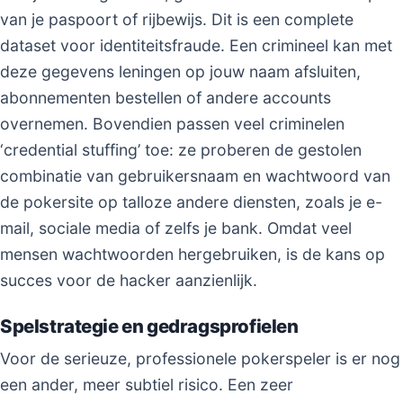
van je paspoort of rijbewijs. Dit is een complete
dataset voor identiteitsfraude. Een crimineel kan met
deze gegevens leningen op jouw naam afsluiten,
abonnementen bestellen of andere accounts
overnemen. Bovendien passen veel criminelen
‘credential stuffing’ toe: ze proberen de gestolen
combinatie van gebruikersnaam en wachtwoord van
de pokersite op talloze andere diensten, zoals je e-
mail, sociale media of zelfs je bank. Omdat veel
mensen wachtwoorden hergebruiken, is de kans op
succes voor de hacker aanzienlijk.
Spelstrategie en gedragsprofielen
Voor de serieuze, professionele pokerspeler is er nog
een ander, meer subtiel risico. Een zeer