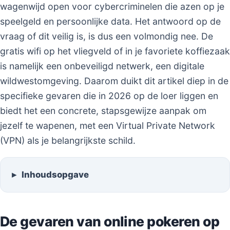
wagenwijd open voor cybercriminelen die azen op je
speelgeld en persoonlijke data. Het antwoord op de
vraag of dit veilig is, is dus een volmondig nee. De
gratis wifi op het vliegveld of in je favoriete koffiezaak
is namelijk een onbeveiligd netwerk, een digitale
wildwestomgeving. Daarom duikt dit artikel diep in de
specifieke gevaren die in 2026 op de loer liggen en
biedt het een concrete, stapsgewijze aanpak om
jezelf te wapenen, met een Virtual Private Network
(VPN) als je belangrijkste schild.
Inhoudsopgave
De gevaren van online pokeren op