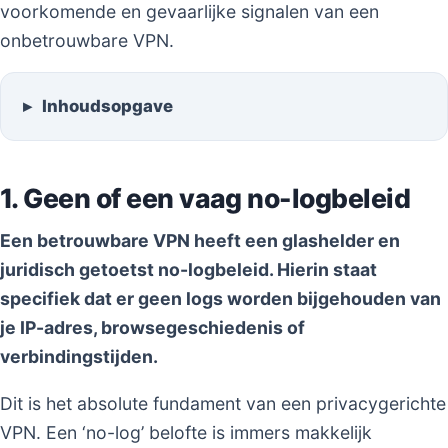
voorkomende en gevaarlijke signalen van een
onbetrouwbare VPN.
Inhoudsopgave
1. Geen of een vaag no-logbeleid
Een betrouwbare VPN heeft een glashelder en
juridisch getoetst no-logbeleid. Hierin staat
specifiek dat er geen logs worden bijgehouden van
je IP-adres, browsegeschiedenis of
verbindingstijden.
Dit is het absolute fundament van een privacygerichte
VPN. Een ‘no-log’ belofte is immers makkelijk