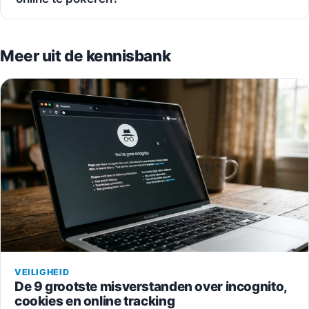
Meer uit de kennisbank
VEILIGHEID
De 9 grootste misverstanden over incognito,
cookies en online tracking