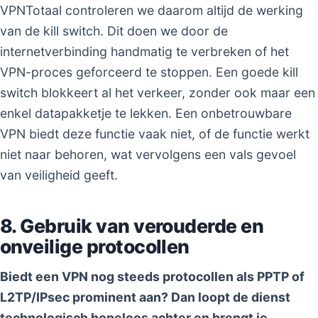
VPNTotaal controleren we daarom altijd de werking
van de kill switch. Dit doen we door de
internetverbinding handmatig te verbreken of het
VPN-proces geforceerd te stoppen. Een goede kill
switch blokkeert al het verkeer, zonder ook maar een
enkel datapakketje te lekken. Een onbetrouwbare
VPN biedt deze functie vaak niet, of de functie werkt
niet naar behoren, wat vervolgens een vals gevoel
van veiligheid geeft.
8. Gebruik van verouderde en
onveilige protocollen
Biedt een VPN nog steeds protocollen als PPTP of
L2TP/IPsec prominent aan? Dan loopt de dienst
technologisch hopeloos achter en brengt je