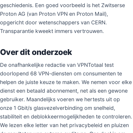
geschiedenis. Een goed voorbeeld is het Zwitserse
Proton AG (van Proton VPN en Proton Mail),
opgericht door wetenschappers van CERN.
Transparantie kweekt immers vertrouwen.
Over dit onderzoek
De onafhankelijke redactie van VPNTotaal test
doorlopend 68 VPN-diensten om consumenten te
helpen de juiste keuze te maken. We nemen voor elke
dienst een betaald abonnement, net als een gewone
gebruiker. Maandelijks voeren we hertests uit op
onze 1 Gbit/s glasvezelverbinding om snelheid,
stabiliteit en deblokkeermogelijkheden te controleren.
We lezen elke letter van het privacybeleid en pluizen