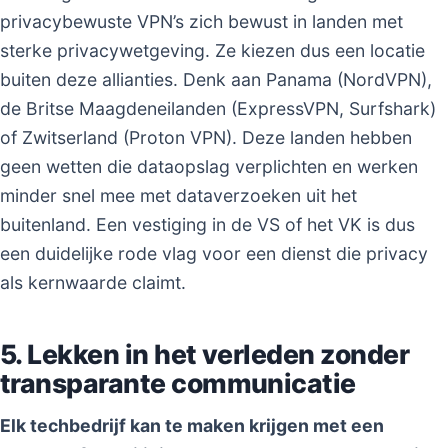
privacybewuste VPN’s zich bewust in landen met
sterke privacywetgeving. Ze kiezen dus een locatie
buiten deze allianties. Denk aan Panama (NordVPN),
de Britse Maagdeneilanden (ExpressVPN, Surfshark)
of Zwitserland (Proton VPN). Deze landen hebben
geen wetten die dataopslag verplichten en werken
minder snel mee met dataverzoeken uit het
buitenland. Een vestiging in de VS of het VK is dus
een duidelijke rode vlag voor een dienst die privacy
als kernwaarde claimt.
5. Lekken in het verleden zonder
transparante communicatie
Elk techbedrijf kan te maken krijgen met een