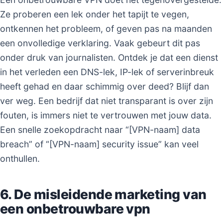
Ze proberen een lek onder het tapijt te vegen,
ontkennen het probleem, of geven pas na maanden
een onvolledige verklaring. Vaak gebeurt dit pas
onder druk van journalisten. Ontdek je dat een dienst
in het verleden een DNS-lek, IP-lek of serverinbreuk
heeft gehad en daar schimmig over deed? Blijf dan
ver weg. Een bedrijf dat niet transparant is over zijn
fouten, is immers niet te vertrouwen met jouw data.
Een snelle zoekopdracht naar “[VPN-naam] data
breach” of “[VPN-naam] security issue” kan veel
onthullen.
6. De misleidende marketing van
een onbetrouwbare vpn