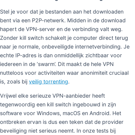
Stel je voor dat je bestanden aan het downloaden
bent via een P2P-netwerk. Midden in de download
hapert de VPN-server en de verbinding valt weg.
Zonder kill switch schakelt je computer direct terug
naar je normale, onbeveiligde internetverbinding. Je
echte IP-adres is dan onmiddellijk zichtbaar voor
iedereen in de ‘swarm’. Dit maakt de hele VPN
nutteloos voor activiteiten waar anonimiteit cruciaal
is, zoals bij
veilig torrenting
.
Vrijwel elke serieuze VPN-aanbieder heeft
tegenwoordig een kill switch ingebouwd in zijn
software voor Windows, macOS en Android. Het
ontbreken ervan is dus een teken dat de provider
beveiliging niet serieus neemt. In onze tests bij