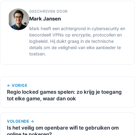
GESCHREVEN DOOR
Mark Jansen
Mark heeft een achtergrond in cybersecurity en
beoordeelt VPNs op encryptie, protocollen en
logbeleid. Hij duikt graag in de technische
details om de veiligheid van elke aanbieder te
toetsen.
← VORIGE
Regio locked games spelen: zo krijg je toegang
tot elke game, waar dan ook
VOLGENDE →
Is het veilig om openbare wifi te gebruiken om
online te pokeren?