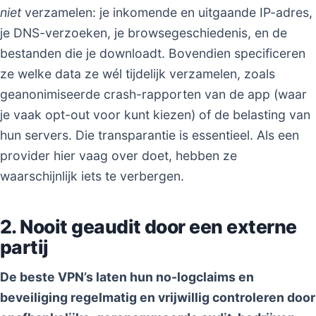
niet
verzamelen: je inkomende en uitgaande IP-adres,
je DNS-verzoeken, je browsegeschiedenis, en de
bestanden die je downloadt. Bovendien specificeren
ze welke data ze wél tijdelijk verzamelen, zoals
geanonimiseerde crash-rapporten van de app (waar
je vaak opt-out voor kunt kiezen) of de belasting van
hun servers. Die transparantie is essentieel. Als een
provider hier vaag over doet, hebben ze
waarschijnlijk iets te verbergen.
2. Nooit geaudit door een externe
partij
De beste VPN’s laten hun no-logclaims en
beveiliging regelmatig en vrijwillig controleren door