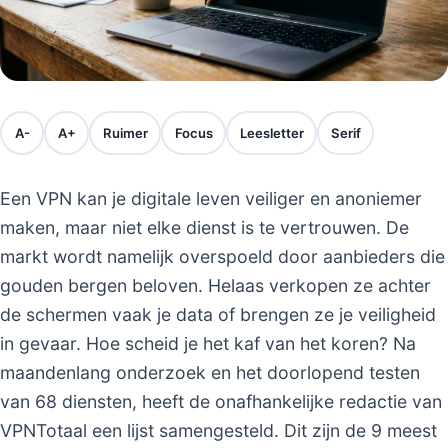
A-
A+
Ruimer
Focus
Leesletter
Serif
Een VPN kan je digitale leven veiliger en anoniemer
maken, maar niet elke dienst is te vertrouwen. De
markt wordt namelijk overspoeld door aanbieders die
gouden bergen beloven. Helaas verkopen ze achter
de schermen vaak je data of brengen ze je veiligheid
in gevaar. Hoe scheid je het kaf van het koren? Na
maandenlang onderzoek en het doorlopend testen
van 68 diensten, heeft de onafhankelijke redactie van
VPNTotaal een lijst samengesteld. Dit zijn de 9 meest