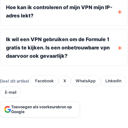
Hoe kan ik controleren of mijn VPN mijn IP-
adres lekt?
Ik wil een VPN gebruiken om de Formule 1
gratis te kijken. Is een onbetrouwbare vpn
daarvoor ook gevaarlijk?
Deel dit artikel
Facebook
X
WhatsApp
LinkedIn
E-mail
Toevoegen als voorkeursbron op
Google