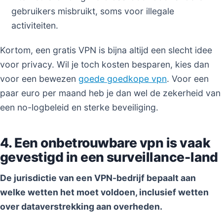
gebruikers misbruikt, soms voor illegale
activiteiten.
Kortom, een gratis VPN is bijna altijd een slecht idee
voor privacy. Wil je toch kosten besparen, kies dan
voor een bewezen
goede goedkope vpn
. Voor een
paar euro per maand heb je dan wel de zekerheid van
een no-logbeleid en sterke beveiliging.
4. Een onbetrouwbare vpn is vaak
gevestigd in een surveillance-land
De jurisdictie van een VPN-bedrijf bepaalt aan
welke wetten het moet voldoen, inclusief wetten
over dataverstrekking aan overheden.