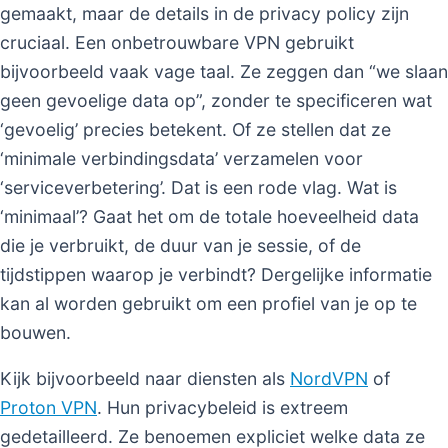
gemaakt, maar de details in de privacy policy zijn
cruciaal. Een onbetrouwbare VPN gebruikt
bijvoorbeeld vaak vage taal. Ze zeggen dan “we slaan
geen gevoelige data op”, zonder te specificeren wat
‘gevoelig’ precies betekent. Of ze stellen dat ze
‘minimale verbindingsdata’ verzamelen voor
‘serviceverbetering’. Dat is een rode vlag. Wat is
‘minimaal’? Gaat het om de totale hoeveelheid data
die je verbruikt, de duur van je sessie, of de
tijdstippen waarop je verbindt? Dergelijke informatie
kan al worden gebruikt om een profiel van je op te
bouwen.
Kijk bijvoorbeeld naar diensten als
NordVPN
of
Proton VPN
. Hun privacybeleid is extreem
gedetailleerd. Ze benoemen expliciet welke data ze