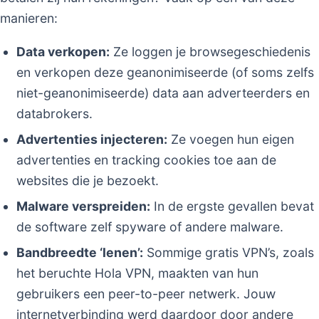
manieren:
Data verkopen:
Ze loggen je browsegeschiedenis
en verkopen deze geanonimiseerde (of soms zelfs
niet-geanonimiseerde) data aan adverteerders en
databrokers.
Advertenties injecteren:
Ze voegen hun eigen
advertenties en tracking cookies toe aan de
websites die je bezoekt.
Malware verspreiden:
In de ergste gevallen bevat
de software zelf spyware of andere malware.
Bandbreedte ‘lenen’:
Sommige gratis VPN’s, zoals
het beruchte Hola VPN, maakten van hun
gebruikers een peer-to-peer netwerk. Jouw
internetverbinding werd daardoor door andere