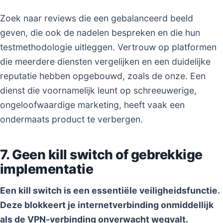
Zoek naar reviews die een gebalanceerd beeld
geven, die ook de nadelen bespreken en die hun
testmethodologie uitleggen. Vertrouw op platformen
die meerdere diensten vergelijken en een duidelijke
reputatie hebben opgebouwd, zoals de onze. Een
dienst die voornamelijk leunt op schreeuwerige,
ongeloofwaardige marketing, heeft vaak een
ondermaats product te verbergen.
7. Geen kill switch of gebrekkige
implementatie
Een kill switch is een essentiële veiligheidsfunctie.
Deze blokkeert je internetverbinding onmiddellijk
als de VPN-verbinding onverwacht wegvalt.