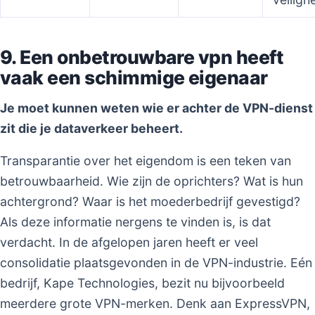
9. Een onbetrouwbare vpn heeft
vaak een schimmige eigenaar
Je moet kunnen weten wie er achter de VPN-dienst
zit die je dataverkeer beheert.
Transparantie over het eigendom is een teken van
betrouwbaarheid. Wie zijn de oprichters? Wat is hun
achtergrond? Waar is het moederbedrijf gevestigd?
Als deze informatie nergens te vinden is, is dat
verdacht. In de afgelopen jaren heeft er veel
consolidatie plaatsgevonden in de VPN-industrie. Eén
bedrijf, Kape Technologies, bezit nu bijvoorbeeld
meerdere grote VPN-merken. Denk aan ExpressVPN,