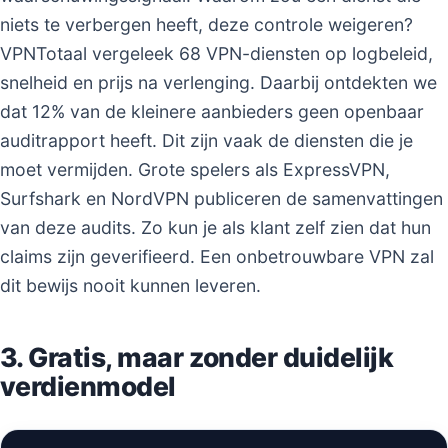
niets te verbergen heeft, deze controle weigeren?
VPNTotaal vergeleek 68 VPN-diensten op logbeleid,
snelheid en prijs na verlenging. Daarbij ontdekten we
dat 12% van de kleinere aanbieders geen openbaar
auditrapport heeft. Dit zijn vaak de diensten die je
moet vermijden. Grote spelers als ExpressVPN,
Surfshark en NordVPN publiceren de samenvattingen
van deze audits. Zo kun je als klant zelf zien dat hun
claims zijn geverifieerd. Een onbetrouwbare VPN zal
dit bewijs nooit kunnen leveren.
3. Gratis, maar zonder duidelijk
verdienmodel