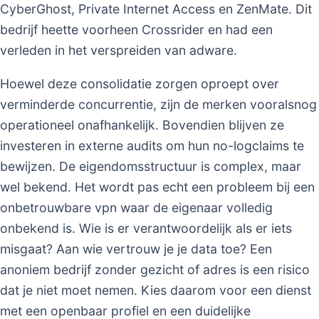
CyberGhost, Private Internet Access en ZenMate. Dit
bedrijf heette voorheen Crossrider en had een
verleden in het verspreiden van adware.
Hoewel deze consolidatie zorgen oproept over
verminderde concurrentie, zijn de merken vooralsnog
operationeel onafhankelijk. Bovendien blijven ze
investeren in externe audits om hun no-logclaims te
bewijzen. De eigendomsstructuur is complex, maar
wel bekend. Het wordt pas echt een probleem bij een
onbetrouwbare vpn waar de eigenaar volledig
onbekend is. Wie is er verantwoordelijk als er iets
misgaat? Aan wie vertrouw je je data toe? Een
anoniem bedrijf zonder gezicht of adres is een risico
dat je niet moet nemen. Kies daarom voor een dienst
met een openbaar profiel en een duidelijke