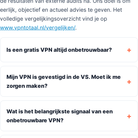
de resultaten van externe audits na. Ons doel is om
eerlijk, objectief en actueel advies te geven. Het
volledige vergelijkingsoverzicht vind je op
www.vpntotaal.nl/vergelijken/
.
Is een gratis VPN altijd onbetrouwbaar?
Mijn VPN is gevestigd in de VS. Moet ik me
zorgen maken?
Wat is het belangrijkste signaal van een
onbetrouwbare VPN?