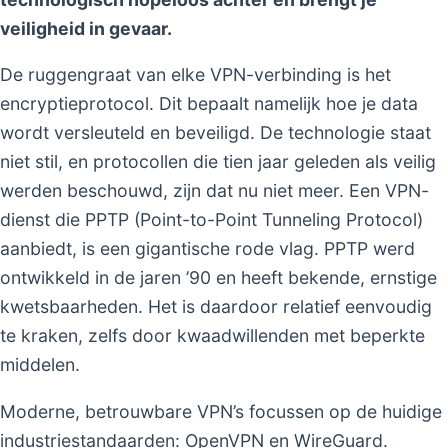
veiligheid in gevaar.
De ruggengraat van elke VPN-verbinding is het
encryptieprotocol. Dit bepaalt namelijk hoe je data
wordt versleuteld en beveiligd. De technologie staat
niet stil, en protocollen die tien jaar geleden als veilig
werden beschouwd, zijn dat nu niet meer. Een VPN-
dienst die PPTP (Point-to-Point Tunneling Protocol)
aanbiedt, is een gigantische rode vlag. PPTP werd
ontwikkeld in de jaren ’90 en heeft bekende, ernstige
kwetsbaarheden. Het is daardoor relatief eenvoudig
te kraken, zelfs door kwaadwillenden met beperkte
middelen.
Moderne, betrouwbare VPN’s focussen op de huidige
industriestandaarden: OpenVPN en WireGuard.