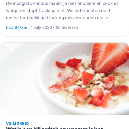
De incognito-modus maakt je niet anoniem en cookies
weigeren stopt tracking niet. We ontkrachten de 9
meest hardnekkige tracking misverstanden die je…
Lisa Bakker
· 1 July 2026 · 12 min lezen
VEILIGHEID