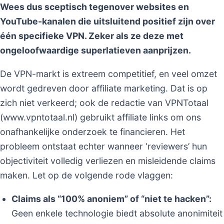
Wees dus sceptisch tegenover websites en
YouTube-kanalen die uitsluitend positief zijn over
één specifieke VPN. Zeker als ze deze met
ongeloofwaardige superlatieven aanprijzen.
De VPN-markt is extreem competitief, en veel omzet
wordt gedreven door affiliate marketing. Dat is op
zich niet verkeerd; ook de redactie van VPNTotaal
(www.vpntotaal.nl) gebruikt affiliate links om ons
onafhankelijke onderzoek te financieren. Het
probleem ontstaat echter wanneer ‘reviewers’ hun
objectiviteit volledig verliezen en misleidende claims
maken. Let op de volgende rode vlaggen:
Claims als “100% anoniem” of “niet te hacken”:
Geen enkele technologie biedt absolute anonimiteit