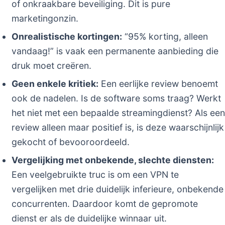
of onkraakbare beveiliging. Dit is pure
marketingonzin.
Onrealistische kortingen:
“95% korting, alleen
vandaag!” is vaak een permanente aanbieding die
druk moet creëren.
Geen enkele kritiek:
Een eerlijke review benoemt
ook de nadelen. Is de software soms traag? Werkt
het niet met een bepaalde streamingdienst? Als een
review alleen maar positief is, is deze waarschijnlijk
gekocht of bevooroordeeld.
Vergelijking met onbekende, slechte diensten:
Een veelgebruikte truc is om een VPN te
vergelijken met drie duidelijk inferieure, onbekende
concurrenten. Daardoor komt de gepromote
dienst er als de duidelijke winnaar uit.