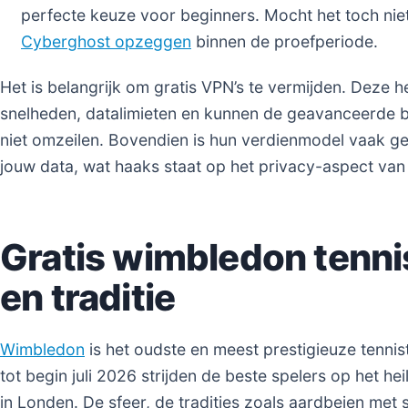
perfecte keuze voor beginners. Mocht het toch nie
Cyberghost opzeggen
binnen de proefperiode.
Het is belangrijk om gratis VPN’s te vermijden. Deze 
snelheden, datalimieten en kunnen de geavanceerde 
niet omzeilen. Bovendien is hun verdienmodel vaak 
jouw data, wat haaks staat op het privacy-aspect va
Gratis wimbledon tennis
en traditie
Wimbledon
is het oudste en meest prestigieuze tennist
tot begin juli 2026 strijden de beste spelers op het he
in Londen. De sfeer, de tradities zoals aardbeien met