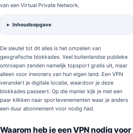
van een Virtual Private Network.
Inhoudsopgave
De sleutel tot dit alles is het omzeilen van
geografische blokkades. Veel buitenlandse publieke
omroepen zenden namelijk topsport gratis uit, maar
alleen voor inwoners van hun eigen land. Een VPN
verandert je digitale locatie, waardoor je deze
blokkades passeert. Op die manier kijk je met een
paar klikken naar sportevenementen waar je anders
een duur abonnement voor nodig had.
Waarom heb je een VPN nodig voor