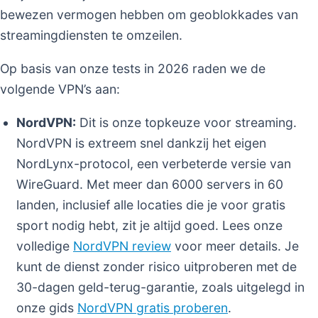
bewezen vermogen hebben om geoblokkades van
streamingdiensten te omzeilen.
Op basis van onze tests in 2026 raden we de
volgende VPN’s aan:
NordVPN:
Dit is onze topkeuze voor streaming.
NordVPN is extreem snel dankzij het eigen
NordLynx-protocol, een verbeterde versie van
WireGuard. Met meer dan 6000 servers in 60
landen, inclusief alle locaties die je voor gratis
sport nodig hebt, zit je altijd goed. Lees onze
volledige
NordVPN review
voor meer details. Je
kunt de dienst zonder risico uitproberen met de
30-dagen geld-terug-garantie, zoals uitgelegd in
onze gids
NordVPN gratis proberen
.