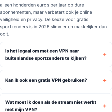
alleen honderden euro’s per jaar op dure
abonnementen, maar verbetert ook je online
veiligheid en privacy. De keuze voor gratis
sportzenders is in 2026 slimmer en makkelijker dan
ooit.
Is het legaal om met een VPN naar
buitenlandse sportzenders te kijken?
Kan ik ook een gratis VPN gebruiken?
Wat moet ik doen als de stream niet werkt
met mijn VPN?