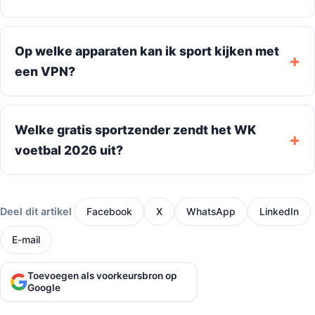
Op welke apparaten kan ik sport kijken met
een VPN?
Welke gratis sportzender zendt het WK
voetbal 2026 uit?
Deel dit artikel
Facebook
X
WhatsApp
LinkedIn
E-mail
Toevoegen als voorkeursbron op
Google