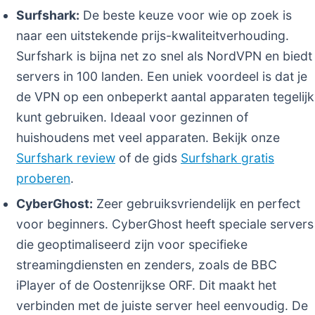
Surfshark:
De beste keuze voor wie op zoek is
naar een uitstekende prijs-kwaliteitverhouding.
Surfshark is bijna net zo snel als NordVPN en biedt
servers in 100 landen. Een uniek voordeel is dat je
de VPN op een onbeperkt aantal apparaten tegelijk
kunt gebruiken. Ideaal voor gezinnen of
huishoudens met veel apparaten. Bekijk onze
Surfshark review
of de gids
Surfshark gratis
proberen
.
CyberGhost:
Zeer gebruiksvriendelijk en perfect
voor beginners. CyberGhost heeft speciale servers
die geoptimaliseerd zijn voor specifieke
streamingdiensten en zenders, zoals de BBC
iPlayer of de Oostenrijkse ORF. Dit maakt het
verbinden met de juiste server heel eenvoudig. De