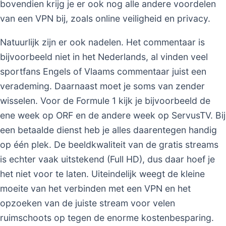
bovendien krijg je er ook nog alle andere voordelen
van een VPN bij, zoals online veiligheid en privacy.
Natuurlijk zijn er ook nadelen. Het commentaar is
bijvoorbeeld niet in het Nederlands, al vinden veel
sportfans Engels of Vlaams commentaar juist een
verademing. Daarnaast moet je soms van zender
wisselen. Voor de Formule 1 kijk je bijvoorbeeld de
ene week op ORF en de andere week op ServusTV. Bij
een betaalde dienst heb je alles daarentegen handig
op één plek. De beeldkwaliteit van de gratis streams
is echter vaak uitstekend (Full HD), dus daar hoef je
het niet voor te laten. Uiteindelijk weegt de kleine
moeite van het verbinden met een VPN en het
opzoeken van de juiste stream voor velen
ruimschoots op tegen de enorme kostenbesparing.