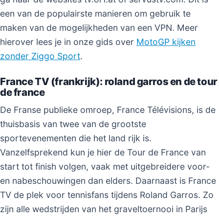
een van de populairste manieren om gebruik te
maken van de mogelijkheden van een VPN. Meer
hierover lees je in onze gids over
MotoGP kijken
zonder Ziggo Sport
.
France TV (frankrijk): roland garros en de tour
de france
De Franse publieke omroep, France Télévisions, is de
thuisbasis van twee van de grootste
sportevenementen die het land rijk is.
Vanzelfsprekend kun je hier de Tour de France van
start tot finish volgen, vaak met uitgebreidere voor-
en nabeschouwingen dan elders. Daarnaast is France
TV de plek voor tennisfans tijdens Roland Garros. Zo
zijn alle wedstrijden van het graveltoernooi in Parijs