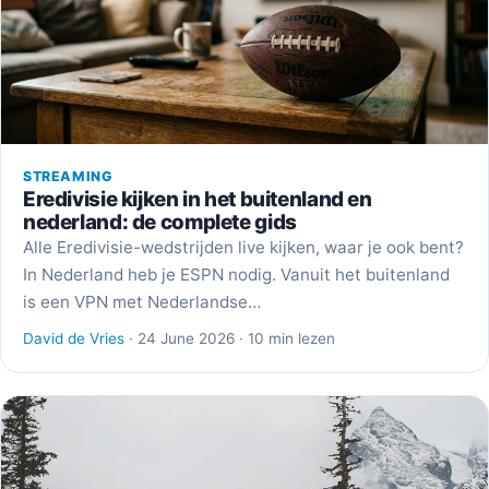
STREAMING
Eredivisie kijken in het buitenland en
nederland: de complete gids
Alle Eredivisie-wedstrijden live kijken, waar je ook bent?
In Nederland heb je ESPN nodig. Vanuit het buitenland
is een VPN met Nederlandse…
David de Vries
· 24 June 2026 · 10 min lezen