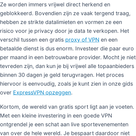
Ze worden immers vrijwel direct herkend en
geblokkeerd. Bovendien zijn ze vaak tergend traag,
hebben ze strikte datalimieten en vormen ze een
risico voor je privacy door je data te verkopen. Het
verschil tussen een gratis
proxy of VPN
en een
betaalde dienst is dus enorm. Investeer die paar euro
per maand in een betrouwbare provider. Mocht je niet
tevreden zijn, dan kun je bij vrijwel alle topaanbieders
binnen 30 dagen je geld terugvragen. Het proces
hiervoor is eenvoudig, zoals je kunt zien in onze gids
over
ExpressVPN opzeggen
.
Kortom, de wereld van gratis sport ligt aan je voeten.
Met een kleine investering in een goede VPN
ontgrendel je een schat aan live sportevenementen
van over de hele wereld. Je bespaart daardoor niet