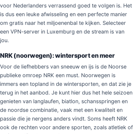
voor Nederlanders verrassend goed te volgen is. Het
is dus een leuke afwisseling en een perfecte manier
om gratis naar het miljoenenbal te kijken. Selecteer
een VPN-server in Luxemburg en de stream is van
jou.
NRK (noorwegen): wintersport en meer
Voor de liefhebbers van sneeuw en ijs is de Noorse
publieke omroep NRK een must. Noorwegen is
immers een topland in de wintersporten, en dat zie je
terug in het aanbod. Je kunt hier dus het hele seizoen
genieten van langlaufen, biatlon, schansspringen en
de noordse combinatie, vaak met een kwaliteit en
passie die je nergens anders vindt. Soms heeft NRK
ook de rechten voor andere sporten, zoals atletiek of