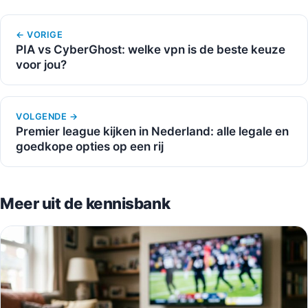
← VORIGE
PIA vs CyberGhost: welke vpn is de beste keuze
voor jou?
VOLGENDE →
Premier league kijken in Nederland: alle legale en
goedkope opties op een rij
Meer uit de kennisbank