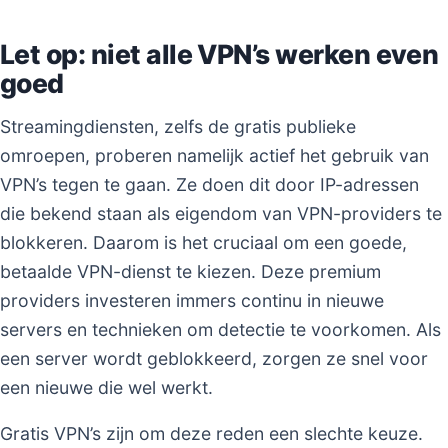
Let op: niet alle VPN’s werken even
goed
Streamingdiensten, zelfs de gratis publieke
omroepen, proberen namelijk actief het gebruik van
VPN’s tegen te gaan. Ze doen dit door IP-adressen
die bekend staan als eigendom van VPN-providers te
blokkeren. Daarom is het cruciaal om een goede,
betaalde VPN-dienst te kiezen. Deze premium
providers investeren immers continu in nieuwe
servers en technieken om detectie te voorkomen. Als
een server wordt geblokkeerd, zorgen ze snel voor
een nieuwe die wel werkt.
Gratis VPN’s zijn om deze reden een slechte keuze.