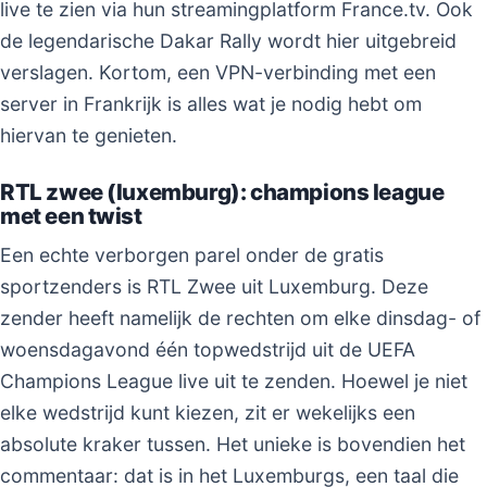
live te zien via hun streamingplatform France.tv. Ook
de legendarische Dakar Rally wordt hier uitgebreid
verslagen. Kortom, een VPN-verbinding met een
server in Frankrijk is alles wat je nodig hebt om
hiervan te genieten.
RTL zwee (luxemburg): champions league
met een twist
Een echte verborgen parel onder de gratis
sportzenders is RTL Zwee uit Luxemburg. Deze
zender heeft namelijk de rechten om elke dinsdag- of
woensdagavond één topwedstrijd uit de UEFA
Champions League live uit te zenden. Hoewel je niet
elke wedstrijd kunt kiezen, zit er wekelijks een
absolute kraker tussen. Het unieke is bovendien het
commentaar: dat is in het Luxemburgs, een taal die