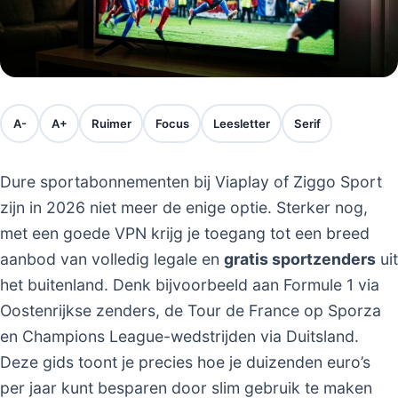
A-
A+
Ruimer
Focus
Leesletter
Serif
Dure sportabonnementen bij Viaplay of Ziggo Sport
zijn in 2026 niet meer de enige optie. Sterker nog,
met een goede VPN krijg je toegang tot een breed
aanbod van volledig legale en
gratis sportzenders
uit
het buitenland. Denk bijvoorbeeld aan Formule 1 via
Oostenrijkse zenders, de Tour de France op Sporza
en Champions League-wedstrijden via Duitsland.
Deze gids toont je precies hoe je duizenden euro’s
per jaar kunt besparen door slim gebruik te maken