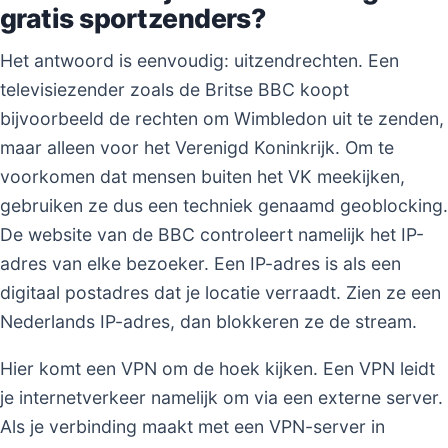
gratis sportzenders?
Het antwoord is eenvoudig: uitzendrechten. Een
televisiezender zoals de Britse BBC koopt
bijvoorbeeld de rechten om Wimbledon uit te zenden,
maar alleen voor het Verenigd Koninkrijk. Om te
voorkomen dat mensen buiten het VK meekijken,
gebruiken ze dus een techniek genaamd geoblocking.
De website van de BBC controleert namelijk het IP-
adres van elke bezoeker. Een IP-adres is als een
digitaal postadres dat je locatie verraadt. Zien ze een
Nederlands IP-adres, dan blokkeren ze de stream.
Hier komt een VPN om de hoek kijken. Een VPN leidt
je internetverkeer namelijk om via een externe server.
Als je verbinding maakt met een VPN-server in