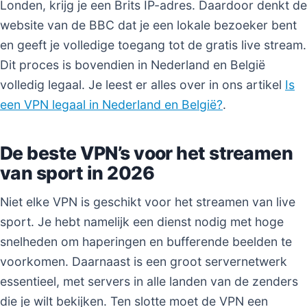
Londen, krijg je een Brits IP-adres. Daardoor denkt de
website van de BBC dat je een lokale bezoeker bent
en geeft je volledige toegang tot de gratis live stream.
Dit proces is bovendien in Nederland en België
volledig legaal. Je leest er alles over in ons artikel
Is
een VPN legaal in Nederland en België?
.
De beste VPN’s voor het streamen
van sport in 2026
Niet elke VPN is geschikt voor het streamen van live
sport. Je hebt namelijk een dienst nodig met hoge
snelheden om haperingen en bufferende beelden te
voorkomen. Daarnaast is een groot servernetwerk
essentieel, met servers in alle landen van de zenders
die je wilt bekijken. Ten slotte moet de VPN een