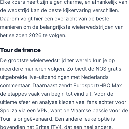
Elke koers heeft zijn eigen charme, en afhankelijk van
de wedstrijd kan de beste kijkervaring verschillen.
Daarom volgt hier een overzicht van de beste
manieren om de belangrijkste wielerwedstrijden van
het seizoen 2026 te volgen.
Tour de france
De grootste wielerwedstrijd ter wereld kun je op
meerdere manieren volgen. Zo biedt de NOS gratis
uitgebreide live-uitzendingen met Nederlands
commentaar. Daarnaast zendt Eurosport/HBO Max
de etappes vaak van begin tot eind uit. Voor de
ultieme sfeer en analyse kiezen veel fans echter voor
Sporza via een VPN, want de Vlaamse passie voor de
Tour is ongeëvenaard. Een andere leuke optie is
bovendien het Britse ITV4, dat een heel andere,