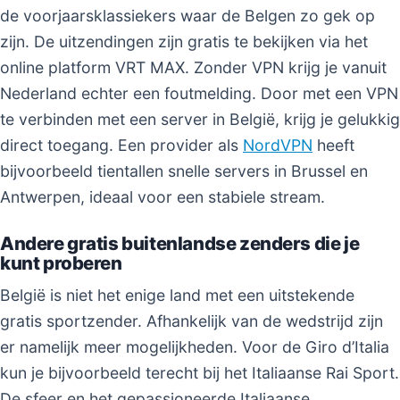
de voorjaarsklassiekers waar de Belgen zo gek op
zijn. De uitzendingen zijn gratis te bekijken via het
online platform VRT MAX. Zonder VPN krijg je vanuit
Nederland echter een foutmelding. Door met een VPN
te verbinden met een server in België, krijg je gelukkig
direct toegang. Een provider als
NordVPN
heeft
bijvoorbeeld tientallen snelle servers in Brussel en
Antwerpen, ideaal voor een stabiele stream.
Andere gratis buitenlandse zenders die je
kunt proberen
België is niet het enige land met een uitstekende
gratis sportzender. Afhankelijk van de wedstrijd zijn
er namelijk meer mogelijkheden. Voor de Giro d’Italia
kun je bijvoorbeeld terecht bij het Italiaanse Rai Sport.
De sfeer en het gepassioneerde Italiaanse