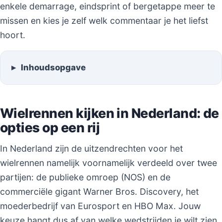
enkele demarrage, eindsprint of bergetappe meer te
missen en kies je zelf welk commentaar je het liefst
hoort.
Inhoudsopgave
Wielrennen kijken in Nederland: de
opties op een rij
In Nederland zijn de uitzendrechten voor het
wielrennen namelijk voornamelijk verdeeld over twee
partijen: de publieke omroep (NOS) en de
commerciële gigant Warner Bros. Discovery, het
moederbedrijf van Eurosport en HBO Max. Jouw
keuze hangt dus af van welke wedstrijden je wilt zien