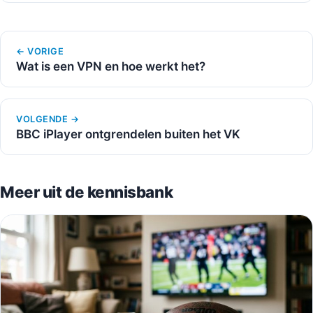
← VORIGE
Wat is een VPN en hoe werkt het?
VOLGENDE →
BBC iPlayer ontgrendelen buiten het VK
Meer uit de kennisbank