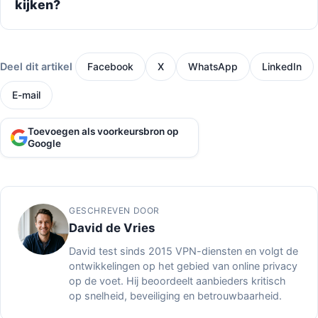
kijken?
Deel dit artikel
Facebook
X
WhatsApp
LinkedIn
E-mail
Toevoegen als voorkeursbron op
Google
GESCHREVEN DOOR
David de Vries
David test sinds 2015 VPN-diensten en volgt de
ontwikkelingen op het gebied van online privacy
op de voet. Hij beoordeelt aanbieders kritisch
op snelheid, beveiliging en betrouwbaarheid.