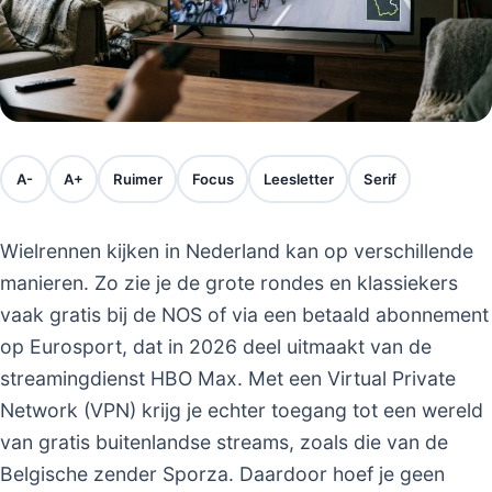
A-
A+
Ruimer
Focus
Leesletter
Serif
Wielrennen kijken in Nederland kan op verschillende
manieren. Zo zie je de grote rondes en klassiekers
vaak gratis bij de NOS of via een betaald abonnement
op Eurosport, dat in 2026 deel uitmaakt van de
streamingdienst HBO Max. Met een Virtual Private
Network (VPN) krijg je echter toegang tot een wereld
van gratis buitenlandse streams, zoals die van de
Belgische zender Sporza. Daardoor hoef je geen