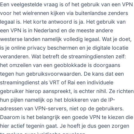
Een veelgestelde vraag is of het gebruik van een VPN
voor het wielrennen kijken via buitenlandse zenders
legaal is. Het korte antwoord is ja. Het gebruik van
een VPN is in Nederland en de meeste andere
westerse landen namelijk volledig legaal. Wat je doet,
is je online privacy beschermen en je digitale locatie
veranderen. Wat betreft de streamingdiensten zelf:
het omzeilen van een geoblokkade is doorgaans
tegen hun gebruiksvoorwaarden. De kans dat een
streamingdienst als VRT of Rai een individuele
gebruiker hierop aanspreekt, is echter nihil. Ze richten
hun pijlen namelijk op het blokkeren van de IP-
adressen van VPN-servers, niet op de gebruikers.
Daarom is het belangrijk een goede VPN te kiezen die
hier actief tegenin gaat. Je hoeft je dus geen zorgen