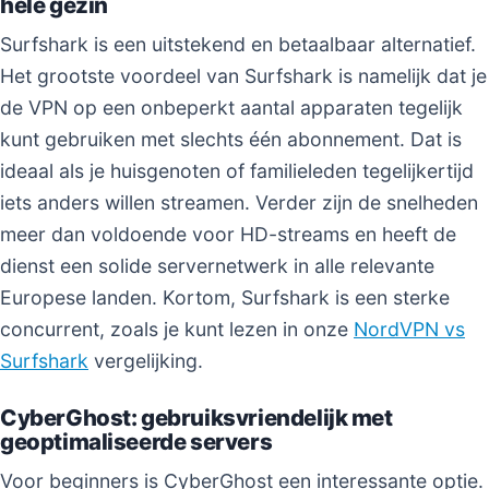
hele gezin
Surfshark is een uitstekend en betaalbaar alternatief.
Het grootste voordeel van Surfshark is namelijk dat je
de VPN op een onbeperkt aantal apparaten tegelijk
kunt gebruiken met slechts één abonnement. Dat is
ideaal als je huisgenoten of familieleden tegelijkertijd
iets anders willen streamen. Verder zijn de snelheden
meer dan voldoende voor HD-streams en heeft de
dienst een solide servernetwerk in alle relevante
Europese landen. Kortom, Surfshark is een sterke
concurrent, zoals je kunt lezen in onze
NordVPN vs
Surfshark
vergelijking.
CyberGhost: gebruiksvriendelijk met
geoptimaliseerde servers
Voor beginners is CyberGhost een interessante optie.