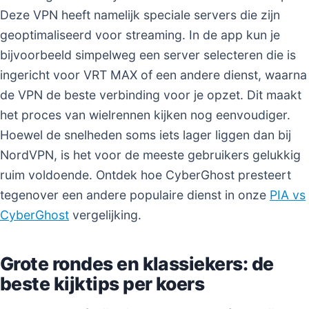
Deze VPN heeft namelijk speciale servers die zijn
geoptimaliseerd voor streaming. In de app kun je
bijvoorbeeld simpelweg een server selecteren die is
ingericht voor VRT MAX of een andere dienst, waarna
de VPN de beste verbinding voor je opzet. Dit maakt
het proces van wielrennen kijken nog eenvoudiger.
Hoewel de snelheden soms iets lager liggen dan bij
NordVPN, is het voor de meeste gebruikers gelukkig
ruim voldoende. Ontdek hoe CyberGhost presteert
tegenover een andere populaire dienst in onze
PIA vs
CyberGhost
vergelijking.
Grote rondes en klassiekers: de
beste kijktips per koers