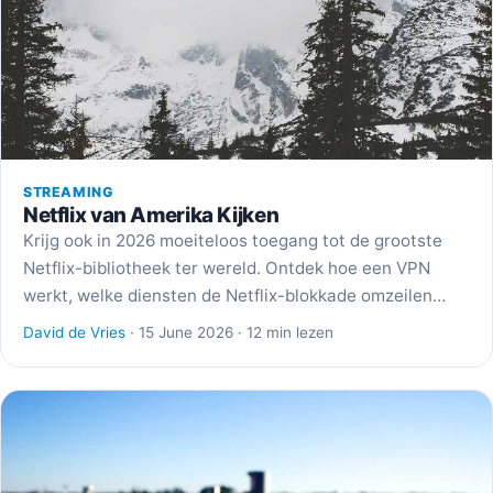
STREAMING
Netflix van Amerika Kijken
Krijg ook in 2026 moeiteloos toegang tot de grootste
Netflix-bibliotheek ter wereld. Ontdek hoe een VPN
werkt, welke diensten de Netflix-blokkade omzeilen…
David de Vries
· 15 June 2026 · 12 min lezen