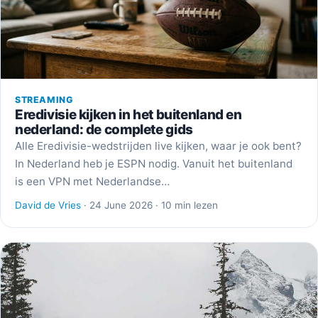
STREAMING
Eredivisie kijken in het buitenland en
nederland: de complete gids
Alle Eredivisie-wedstrijden live kijken, waar je ook bent?
In Nederland heb je ESPN nodig. Vanuit het buitenland
is een VPN met Nederlandse…
David de Vries
· 24 June 2026 · 10 min lezen