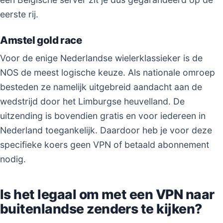
eerste rij.
Amstel gold race
Voor de enige Nederlandse wielerklassieker is de
NOS de meest logische keuze. Als nationale omroep
besteden ze namelijk uitgebreid aandacht aan de
wedstrijd door het Limburgse heuvelland. De
uitzending is bovendien gratis en voor iedereen in
Nederland toegankelijk. Daardoor heb je voor deze
specifieke koers geen VPN of betaald abonnement
nodig.
Is het legaal om met een VPN naar
buitenlandse zenders te kijken?