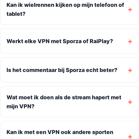
Kan ik wielrennen kijken op mijn telefoon of
tablet?
Werkt elke VPN met Sporza of RaiPlay?
Is het commentaar bij Sporza echt beter?
Wat moet ik doen als de stream hapert met
mijn VPN?
Kan ik met een VPN ook andere sporten