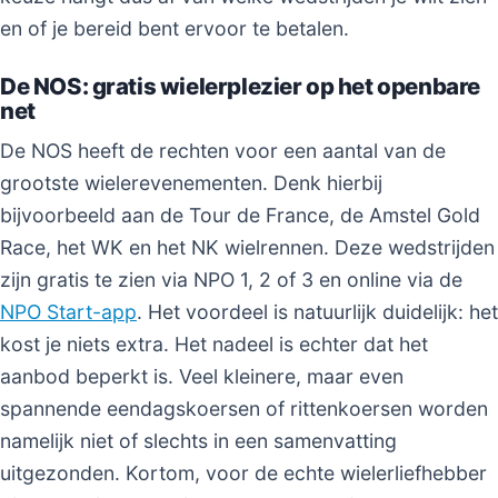
en of je bereid bent ervoor te betalen.
De NOS: gratis wielerplezier op het openbare
net
De NOS heeft de rechten voor een aantal van de
grootste wielerevenementen. Denk hierbij
bijvoorbeeld aan de Tour de France, de Amstel Gold
Race, het WK en het NK wielrennen. Deze wedstrijden
zijn gratis te zien via NPO 1, 2 of 3 en online via de
NPO Start-app
. Het voordeel is natuurlijk duidelijk: het
kost je niets extra. Het nadeel is echter dat het
aanbod beperkt is. Veel kleinere, maar even
spannende eendagskoersen of rittenkoersen worden
namelijk niet of slechts in een samenvatting
uitgezonden. Kortom, voor de echte wielerliefhebber