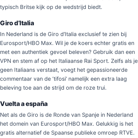
typisch Britse kijk op de wedstrijd biedt.
Giro d’Italia
In Nederland is de Giro d’Italia exclusief te zien bij
Eurosport/HBO Max. Wil je de koers echter gratis en
met een authentiek gevoel beleven? Gebruik dan een
VPN en stem af op het Italiaanse Rai Sport. Zelfs als je
geen Italiaans verstaat, voegt het gepassioneerde
commentaar van de ‘tifosi’ namelijk een extra laag
beleving toe aan de strijd om de roze trui.
Vuelta a españa
Net als de Giro is de Ronde van Spanje in Nederland
het domein van Eurosport/HBO Max. Gelukkig is het
gratis alternatief de Spaanse publieke omroep RTVE.