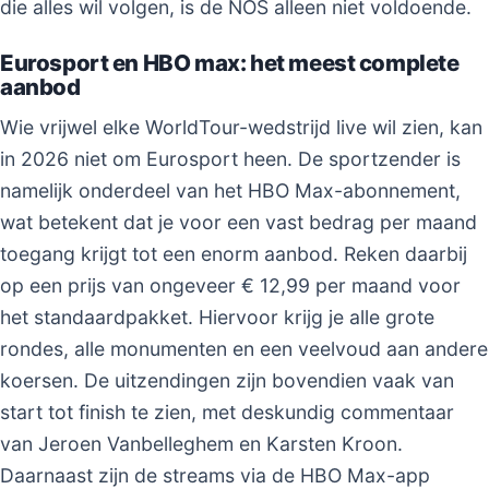
die alles wil volgen, is de NOS alleen niet voldoende.
Eurosport en HBO max: het meest complete
aanbod
Wie vrijwel elke WorldTour-wedstrijd live wil zien, kan
in 2026 niet om Eurosport heen. De sportzender is
namelijk onderdeel van het HBO Max-abonnement,
wat betekent dat je voor een vast bedrag per maand
toegang krijgt tot een enorm aanbod. Reken daarbij
op een prijs van ongeveer € 12,99 per maand voor
het standaardpakket. Hiervoor krijg je alle grote
rondes, alle monumenten en een veelvoud aan andere
koersen. De uitzendingen zijn bovendien vaak van
start tot finish te zien, met deskundig commentaar
van Jeroen Vanbelleghem en Karsten Kroon.
Daarnaast zijn de streams via de HBO Max-app