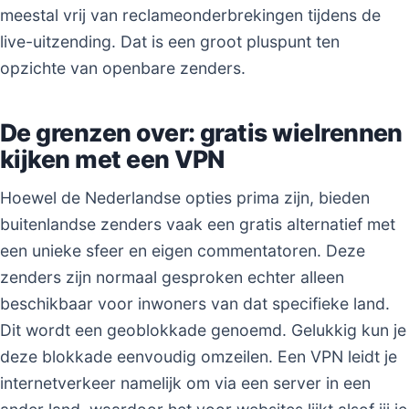
meestal vrij van reclameonderbrekingen tijdens de
live-uitzending. Dat is een groot pluspunt ten
opzichte van openbare zenders.
De grenzen over: gratis wielrennen
kijken met een VPN
Hoewel de Nederlandse opties prima zijn, bieden
buitenlandse zenders vaak een gratis alternatief met
een unieke sfeer en eigen commentatoren. Deze
zenders zijn normaal gesproken echter alleen
beschikbaar voor inwoners van dat specifieke land.
Dit wordt een geoblokkade genoemd. Gelukkig kun je
deze blokkade eenvoudig omzeilen. Een VPN leidt je
internetverkeer namelijk om via een server in een