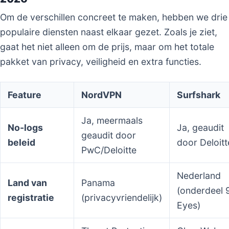
Om de verschillen concreet te maken, hebben we drie
populaire diensten naast elkaar gezet. Zoals je ziet,
gaat het niet alleen om de prijs, maar om het totale
pakket van privacy, veiligheid en extra functies.
Feature
NordVPN
Surfshark
Ja, meermaals
No-logs
Ja, geaudit
geaudit door
beleid
door Deloitt
PwC/Deloitte
Nederland
Land van
Panama
(onderdeel 
registratie
(privacyvriendelijk)
Eyes)