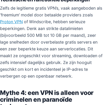
Zelfs de legitieme gratis VPN’s, vaak aangeboden als
‘freemium’ model door betaalde providers zoals
Proton VPN
of Windscribe, hebben serieuze
beperkingen. Denk aan strikte datalimieten
(bijvoorbeeld 500 MB tot 10 GB per maand), zeer
lage snelheden door overbelaste gratis servers en
een zeer beperkte keuze aan serverlocaties. Dit
maakt ze ongeschikt voor streaming, downloaden of
zelfs intensief dagelijks gebruik. Ze zijn hooguit
geschikt om kort en incidenteel je IP-adres te
verbergen op een openbaar netwerk.
Mythe 4: een VPN is alleen voor
criminelen en paranoïde