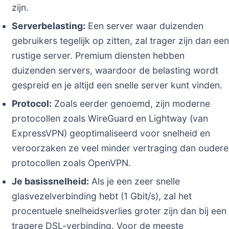
zijn.
Serverbelasting:
Een server waar duizenden
gebruikers tegelijk op zitten, zal trager zijn dan een
rustige server. Premium diensten hebben
duizenden servers, waardoor de belasting wordt
gespreid en je altijd een snelle server kunt vinden.
Protocol:
Zoals eerder genoemd, zijn moderne
protocollen zoals WireGuard en Lightway (van
ExpressVPN) geoptimaliseerd voor snelheid en
veroorzaken ze veel minder vertraging dan oudere
protocollen zoals OpenVPN.
Je basissnelheid:
Als je een zeer snelle
glasvezelverbinding hebt (1 Gbit/s), zal het
procentuele snelheidsverlies groter zijn dan bij een
tragere DSL-verbinding. Voor de meeste