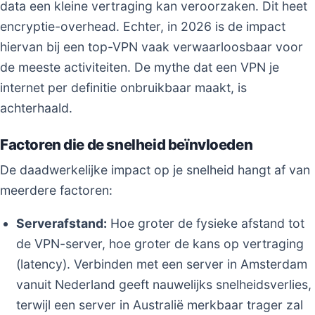
data een kleine vertraging kan veroorzaken. Dit heet
encryptie-overhead. Echter, in 2026 is de impact
hiervan bij een top-VPN vaak verwaarloosbaar voor
de meeste activiteiten. De mythe dat een VPN je
internet per definitie onbruikbaar maakt, is
achterhaald.
Factoren die de snelheid beïnvloeden
De daadwerkelijke impact op je snelheid hangt af van
meerdere factoren:
Serverafstand:
Hoe groter de fysieke afstand tot
de VPN-server, hoe groter de kans op vertraging
(latency). Verbinden met een server in Amsterdam
vanuit Nederland geeft nauwelijks snelheidsverlies,
terwijl een server in Australië merkbaar trager zal