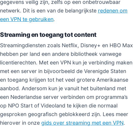
gegevens veilig zijn, zelfs op een onbetrouwbaar
netwerk. Dit is een van de belangrijkste
redenen om
een VPN te gebruiken
.
Streaming en toegang tot content
Streamingdiensten zoals Netflix, Disney+ en HBO Max
hebben per land een andere bibliotheek vanwege
licentierechten. Met een VPN kun je verbinding maken
met een server in bijvoorbeeld de Verenigde Staten
en toegang krijgen tot het veel grotere Amerikaanse
aanbod. Andersom kun je vanuit het buitenland met
een Nederlandse server verbinden om programma’s
op NPO Start of Videoland te kijken die normaal
gesproken geografisch geblokkeerd zijn. Lees meer
hierover in onze
gids over streaming met een VPN
.