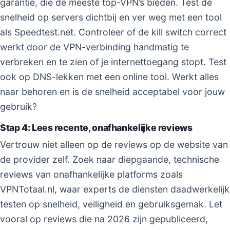
garantie, die de meeste top-VPN’s bieden. Test de
snelheid op servers dichtbij en ver weg met een tool
als Speedtest.net. Controleer of de kill switch correct
werkt door de VPN-verbinding handmatig te
verbreken en te zien of je internettoegang stopt. Test
ook op DNS-lekken met een online tool. Werkt alles
naar behoren en is de snelheid acceptabel voor jouw
gebruik?
Stap 4: Lees recente, onafhankelijke reviews
Vertrouw niet alleen op de reviews op de website van
de provider zelf. Zoek naar diepgaande, technische
reviews van onafhankelijke platforms zoals
VPNTotaal.nl, waar experts de diensten daadwerkelijk
testen op snelheid, veiligheid en gebruiksgemak. Let
vooral op reviews die na 2026 zijn gepubliceerd,