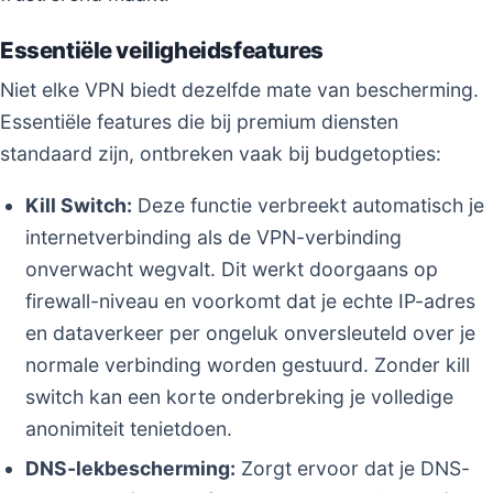
Essentiële veiligheidsfeatures
Niet elke VPN biedt dezelfde mate van bescherming.
Essentiële features die bij premium diensten
standaard zijn, ontbreken vaak bij budgetopties:
Kill Switch:
Deze functie verbreekt automatisch je
internetverbinding als de VPN-verbinding
onverwacht wegvalt. Dit werkt doorgaans op
firewall-niveau en voorkomt dat je echte IP-adres
en dataverkeer per ongeluk onversleuteld over je
normale verbinding worden gestuurd. Zonder kill
switch kan een korte onderbreking je volledige
anonimiteit tenietdoen.
DNS-lekbescherming:
Zorgt ervoor dat je DNS-