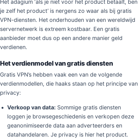
Het adagium ‘als je niet voor het product betaalt, ben
je zelf het product’ is nergens zo waar als bij gratis
VPN-diensten. Het onderhouden van een wereldwijd
servernetwerk is extreem kostbaar. Een gratis
aanbieder moet dus op een andere manier geld
verdienen.
Het verdienmodel van gratis diensten
Gratis VPN’s hebben vaak een van de volgende
verdienmodellen, die haaks staan op het principe van
privacy:
Verkoop van data:
Sommige gratis diensten
loggen je browsegeschiedenis en verkopen deze
geanonimiseerde data aan adverteerders en
datahandelaren. Je privacy is hier het product.