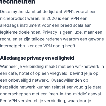
techneuten
Deze mythe stamt uit de tijd dat VPN’s vooral een
nicheproduct waren. In 2026 is een VPN een
alledaags instrument voor een breed scala aan
legitieme doeleinden. Privacy is geen luxe, maar een
recht, en er zijn talloze redenen waarom een gewone
internetgebruiker een VPN nodig heeft.
Alledaagse privacy en veiligheid
Wanneer je verbinding maakt met een wifi-netwerk in
een café, hotel of op een vliegveld, bevind je je op
een onbeveiligd netwerk. Kwaadwillenden op
hetzelfde netwerk kunnen relatief eenvoudig je data
onderscheppen met een ‘man-in-the-middle’ aanval.
Een VPN versleutelt je verbinding, waardoor je