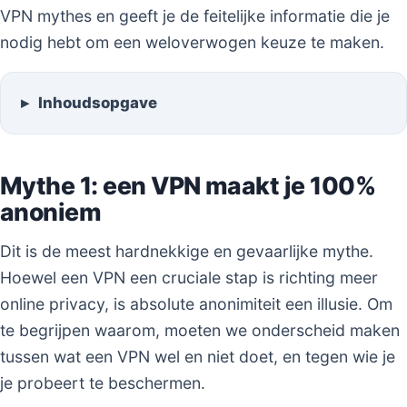
VPN mythes en geeft je de feitelijke informatie die je
nodig hebt om een weloverwogen keuze te maken.
Inhoudsopgave
Mythe 1: een VPN maakt je 100%
anoniem
Dit is de meest hardnekkige en gevaarlijke mythe.
Hoewel een VPN een cruciale stap is richting meer
online privacy, is absolute anonimiteit een illusie. Om
te begrijpen waarom, moeten we onderscheid maken
tussen wat een VPN wel en niet doet, en tegen wie je
je probeert te beschermen.