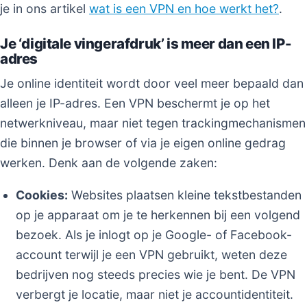
je in ons artikel
wat is een VPN en hoe werkt het?
.
Je ‘digitale vingerafdruk’ is meer dan een IP-
adres
Je online identiteit wordt door veel meer bepaald dan
alleen je IP-adres. Een VPN beschermt je op het
netwerkniveau, maar niet tegen trackingmechanismen
die binnen je browser of via je eigen online gedrag
werken. Denk aan de volgende zaken:
Cookies:
Websites plaatsen kleine tekstbestanden
op je apparaat om je te herkennen bij een volgend
bezoek. Als je inlogt op je Google- of Facebook-
account terwijl je een VPN gebruikt, weten deze
bedrijven nog steeds precies wie je bent. De VPN
verbergt je locatie, maar niet je accountidentiteit.