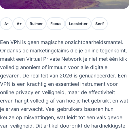
A-
A+
Ruimer
Focus
Leesletter
Serif
Een VPN is geen magische onzichtbaarheidsmantel.
Ondanks de marketingclaims die je online tegenkomt,
maakt een Virtual Private Network je niet met één klik
volledig anoniem of immuun voor alle digitale
gevaren. De realiteit van 2026 is genuanceerder. Een
VPN is een krachtig en essentieel instrument voor
online privacy en veiligheid, maar de effectiviteit
ervan hangt volledig af van hoe je het gebruikt en wat
je ervan verwacht. Veel gebruikers baseren hun
keuze op misvattingen, wat leidt tot een vals gevoel
van veiligheid. Dit artikel doorprikt de hardnekkigste