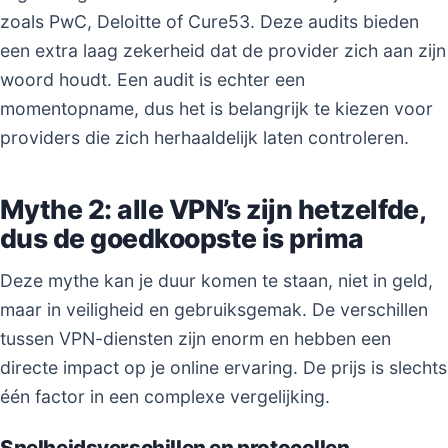
zoals PwC, Deloitte of Cure53. Deze audits bieden
een extra laag zekerheid dat de provider zich aan zijn
woord houdt. Een audit is echter een
momentopname, dus het is belangrijk te kiezen voor
providers die zich herhaaldelijk laten controleren.
Mythe 2: alle VPN’s zijn hetzelfde,
dus de goedkoopste is prima
Deze mythe kan je duur komen te staan, niet in geld,
maar in veiligheid en gebruiksgemak. De verschillen
tussen VPN-diensten zijn enorm en hebben een
directe impact op je online ervaring. De prijs is slechts
één factor in een complexe vergelijking.
Snelheidsverschillen en protocollen