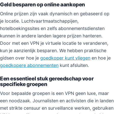
Geld besparen op online aankopen
Online prijzen zijn vaak dynamisch en gebaseerd op
je locatie. Luchtvaartmaatschappijen,
hotelboekingssites en zelfs abonnementsdiensten
kunnen in andere landen lagere prijzen hanteren.
Door met een VPN je virtuele locatie te veranderen,
kun je aanzienlijk besparen. We hebben praktische
gidsen over hoe je
goedkoper kunt vliegen
en hoe je
goedkopere abonnementen
kunt afsluiten.
Een essentieel stuk gereedschap voor
specifieke groepen
Voor bepaalde groepen is een VPN geen luxe, maar
een noodzaak. Journalisten en activisten die in landen
met strikte censuur en surveillance werken, gebruiken