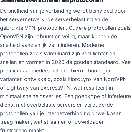
De snelheid van je verbinding wordt beïnvloed door
het servernetwerk, de serverbelasting en de
gebruikte VPN-protocollen. Oudere protocollen zoals
OpenVPN zijn robuust en veilig, maar kunnen de
snelheid aanzienlijk verminderen. Moderne
protocollen zoals WireGuard zijn veel lichter en
sneller, en vormen in 2026 de gouden standaard. Veel
premium aanbieders hebben hierop hun eigen
varianten ontwikkeld, zoals NordLynx van NordVPN
of Lightway van ExpressVPN, wat resulteert in
minimaal snelheidsverlies. Een goedkope of inferieure
dienst met overbelaste servers en verouderde
protocollen kan je internetverbinding onwerkbaar
traag maken, wat streamen of downloaden
frustrerend maakt.