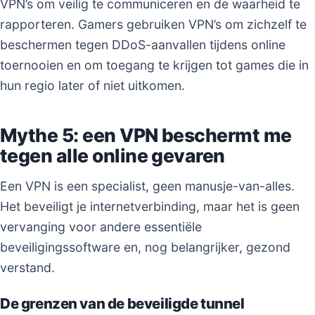
VPN’s om veilig te communiceren en de waarheid te
rapporteren. Gamers gebruiken VPN’s om zichzelf te
beschermen tegen DDoS-aanvallen tijdens online
toernooien en om toegang te krijgen tot games die in
hun regio later of niet uitkomen.
Mythe 5: een VPN beschermt me
tegen alle online gevaren
Een VPN is een specialist, geen manusje-van-alles.
Het beveiligt je internetverbinding, maar het is geen
vervanging voor andere essentiële
beveiligingssoftware en, nog belangrijker, gezond
verstand.
De grenzen van de beveiligde tunnel