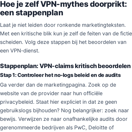
Hoe je zelf VPN-mythes doorprikt:
een stappenplan
Laat je niet leiden door ronkende marketingteksten.
Met een kritische blik kun je zelf de feiten van de fictie
scheiden. Volg deze stappen bij het beoordelen van
een VPN-dienst.
Stappenplan: VPN-claims kritisch beoordelen
Stap 1: Controleer het no-logs beleid en de audits
Ga verder dan de marketingpagina. Zoek op de
website van de provider naar hun officiële
privacybeleid. Staat hier expliciet in dat ze geen
gebruikslogs bijhouden? Nog belangrijker: zoek naar
bewijs. Verwijzen ze naar onafhankelijke audits door
gerenommeerde bedrijven als PwC, Deloitte of