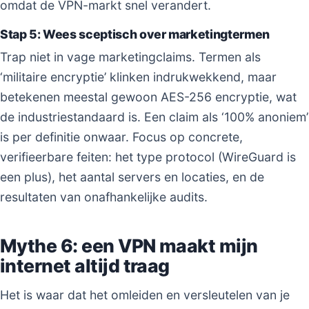
omdat de VPN-markt snel verandert.
Stap 5: Wees sceptisch over marketingtermen
Trap niet in vage marketingclaims. Termen als
‘militaire encryptie’ klinken indrukwekkend, maar
betekenen meestal gewoon AES-256 encryptie, wat
de industriestandaard is. Een claim als ‘100% anoniem’
is per definitie onwaar. Focus op concrete,
verifieerbare feiten: het type protocol (WireGuard is
een plus), het aantal servers en locaties, en de
resultaten van onafhankelijke audits.
Mythe 6: een VPN maakt mijn
internet altijd traag
Het is waar dat het omleiden en versleutelen van je