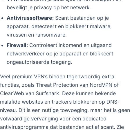
beveiligt je privacy op het netwerk.
Antivirussoftware:
Scant bestanden op je
apparaat, detecteert en blokkeert malware,
virussen en ransomware.
Firewall:
Controleert inkomend en uitgaand
netwerkverkeer op je apparaat en blokkeert
ongeautoriseerde toegang.
Veel premium VPN’s bieden tegenwoordig extra
functies, zoals Threat Protection van NordVPN of
CleanWeb van Surfshark. Deze kunnen bekende
malafide websites en trackers blokkeren op DNS-
niveau. Dit is een nuttige toevoeging, maar het is geen
volwaardige vervanging voor een dedicated
antivirusprogramma dat bestanden actief scant. Zie