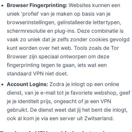
Browser Fingerprinting:
Websites kunnen een
uniek ‘profiel’ van je maken op basis van je
browserinstellingen, geïnstalleerde lettertypen,
schermresolutie en plug-ins. Deze combinatie is
vaak zo uniek dat je zelfs zonder cookies gevolgd
kunt worden over het web. Tools zoals de Tor
Browser zijn speciaal ontworpen om deze
fingerprinting tegen te gaan, iets wat een
standaard VPN niet doet.
Account Logins:
Zodra je inlogt op een online
dienst, van je e-mail tot je favoriete webshop, geef
je je identiteit prijs, ongeacht of je een VPN
gebruikt. De dienst weet dat jij het bent die inlogt,
ook al kom je via een server uit Zwitserland.