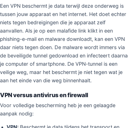
Een VPN beschermt je data terwijl deze onderweg is
tussen jouw apparaat en het internet. Het doet echter
niets tegen bedreigingen die je apparaat zelf
aanvallen. Als je op een malafide link klikt in een
phishing-e-mail en malware downloadt, kan een VPN
daar niets tegen doen. De malware wordt immers via
de beveiligde tunnel gedownload en infecteert daarna
je computer of smartphone. De VPN-tunnel is een
veilige weg, maar het beschermt je niet tegen wat je
aan het einde van die weg binnenhaalt.
VPN versus antivirus en firewall
Voor volledige bescherming heb je een gelaagde
aanpak nodig:
VPN:
Beschermt je data tijdens het transport en