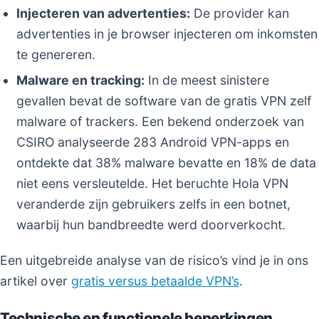
Injecteren van advertenties:
De provider kan
advertenties in je browser injecteren om inkomsten
te genereren.
Malware en tracking:
In de meest sinistere
gevallen bevat de software van de gratis VPN zelf
malware of trackers. Een bekend onderzoek van
CSIRO analyseerde 283 Android VPN-apps en
ontdekte dat 38% malware bevatte en 18% de data
niet eens versleutelde. Het beruchte Hola VPN
veranderde zijn gebruikers zelfs in een botnet,
waarbij hun bandbreedte werd doorverkocht.
Een uitgebreide analyse van de risico’s vind je in ons
artikel over
gratis versus betaalde VPN’s
.
Technische en functionele beperkingen