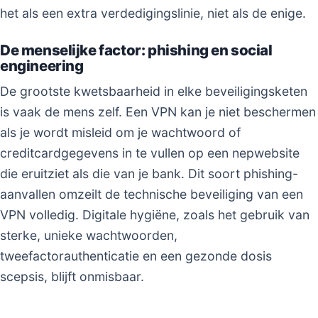
het als een extra verdedigingslinie, niet als de enige.
De menselijke factor: phishing en social
engineering
De grootste kwetsbaarheid in elke beveiligingsketen
is vaak de mens zelf. Een VPN kan je niet beschermen
als je wordt misleid om je wachtwoord of
creditcardgegevens in te vullen op een nepwebsite
die eruitziet als die van je bank. Dit soort phishing-
aanvallen omzeilt de technische beveiliging van een
VPN volledig. Digitale hygiëne, zoals het gebruik van
sterke, unieke wachtwoorden,
tweefactorauthenticatie en een gezonde dosis
scepsis, blijft onmisbaar.