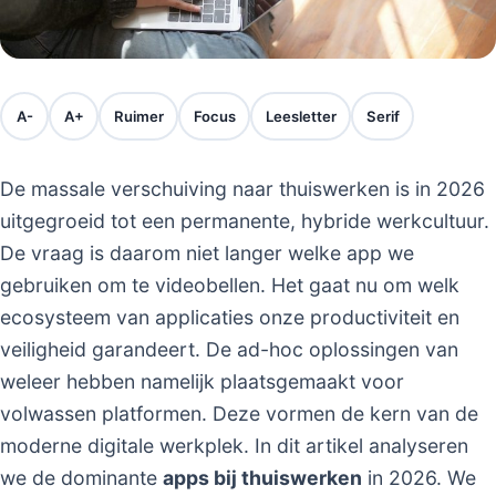
A-
A+
Ruimer
Focus
Leesletter
Serif
De massale verschuiving naar thuiswerken is in 2026
uitgegroeid tot een permanente, hybride werkcultuur.
De vraag is daarom niet langer welke app we
gebruiken om te videobellen. Het gaat nu om welk
ecosysteem van applicaties onze productiviteit en
veiligheid garandeert. De ad-hoc oplossingen van
weleer hebben namelijk plaatsgemaakt voor
volwassen platformen. Deze vormen de kern van de
moderne digitale werkplek. In dit artikel analyseren
we de dominante
apps bij thuiswerken
in 2026. We