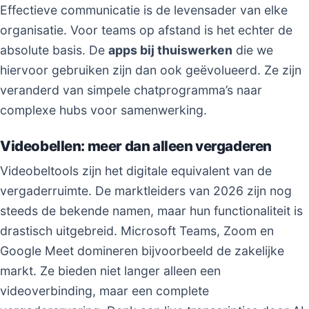
Effectieve communicatie is de levensader van elke
organisatie. Voor teams op afstand is het echter de
absolute basis. De
apps bij thuiswerken
die we
hiervoor gebruiken zijn dan ook geëvolueerd. Ze zijn
veranderd van simpele chatprogramma’s naar
complexe hubs voor samenwerking.
Videobellen: meer dan alleen vergaderen
Videobeltools zijn het digitale equivalent van de
vergaderruimte. De marktleiders van 2026 zijn nog
steeds de bekende namen, maar hun functionaliteit is
drastisch uitgebreid. Microsoft Teams, Zoom en
Google Meet domineren bijvoorbeeld de zakelijke
markt. Ze bieden niet langer alleen een
videoverbinding, maar een complete