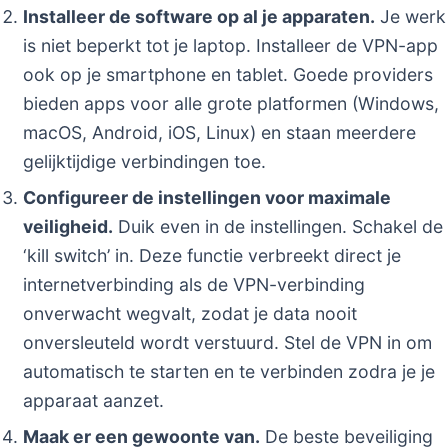
Installeer de software op al je apparaten.
Je werk
is niet beperkt tot je laptop. Installeer de VPN-app
ook op je smartphone en tablet. Goede providers
bieden apps voor alle grote platformen (Windows,
macOS, Android, iOS, Linux) en staan meerdere
gelijktijdige verbindingen toe.
Configureer de instellingen voor maximale
veiligheid.
Duik even in de instellingen. Schakel de
‘kill switch’ in. Deze functie verbreekt direct je
internetverbinding als de VPN-verbinding
onverwacht wegvalt, zodat je data nooit
onversleuteld wordt verstuurd. Stel de VPN in om
automatisch te starten en te verbinden zodra je je
apparaat aanzet.
Maak er een gewoonte van.
De beste beveiliging