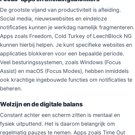
De grootste vijand van productiviteit is afleiding.
Social media, nieuwswebsites en eindeloze
notificaties kunnen je werkdag namelijk fragmenteren.
Apps zoals Freedom, Cold Turkey of LeechBlock NG
kunnen hierbij helpen. Je kunt specifieke websites en
applicaties blokkeren voor een bepaalde periode.
Veel besturingssystemen, zoals Windows (Focus
Assist) en macOS (Focus Modes), hebben inmiddels
ook krachtige ingebouwde functies om notificaties te
beheren.
Welzijn en de digitale balans
Constant achter een scherm zitten is mentaal en
fysiek uitputtend. Het is daarom belangrijk om
regelmatig pauzes te nemen. Apps zoals Time Out