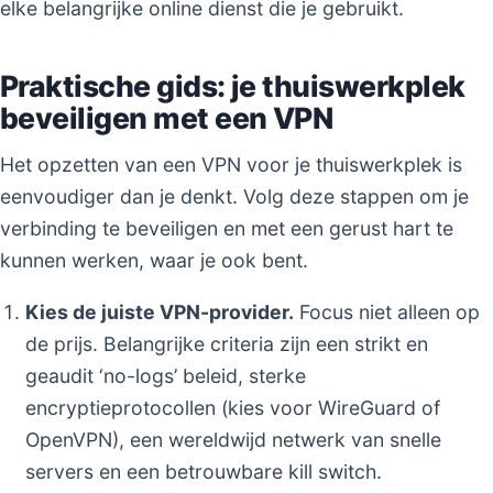
elke belangrijke online dienst die je gebruikt.
Praktische gids: je thuiswerkplek
beveiligen met een VPN
Het opzetten van een VPN voor je thuiswerkplek is
eenvoudiger dan je denkt. Volg deze stappen om je
verbinding te beveiligen en met een gerust hart te
kunnen werken, waar je ook bent.
Kies de juiste VPN-provider.
Focus niet alleen op
de prijs. Belangrijke criteria zijn een strikt en
geaudit ‘no-logs’ beleid, sterke
encryptieprotocollen (kies voor WireGuard of
OpenVPN), een wereldwijd netwerk van snelle
servers en een betrouwbare kill switch.