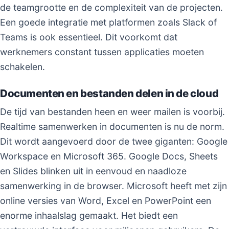
de teamgrootte en de complexiteit van de projecten.
Een goede integratie met platformen zoals Slack of
Teams is ook essentieel. Dit voorkomt dat
werknemers constant tussen applicaties moeten
schakelen.
Documenten en bestanden delen in de cloud
De tijd van bestanden heen en weer mailen is voorbij.
Realtime samenwerken in documenten is nu de norm.
Dit wordt aangevoerd door de twee giganten: Google
Workspace en Microsoft 365. Google Docs, Sheets
en Slides blinken uit in eenvoud en naadloze
samenwerking in de browser. Microsoft heeft met zijn
online versies van Word, Excel en PowerPoint een
enorme inhaalslag gemaakt. Het biedt een