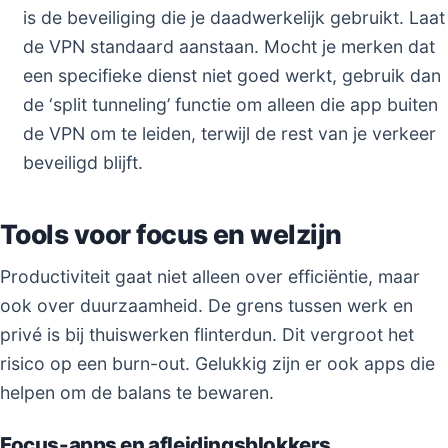
is de beveiliging die je daadwerkelijk gebruikt. Laat
de VPN standaard aanstaan. Mocht je merken dat
een specifieke dienst niet goed werkt, gebruik dan
de ‘split tunneling’ functie om alleen die app buiten
de VPN om te leiden, terwijl de rest van je verkeer
beveiligd blijft.
Tools voor focus en welzijn
Productiviteit gaat niet alleen over efficiëntie, maar
ook over duurzaamheid. De grens tussen werk en
privé is bij thuiswerken flinterdun. Dit vergroot het
risico op een burn-out. Gelukkig zijn er ook apps die
helpen om de balans te bewaren.
Focus-apps en afleidingsblokkers