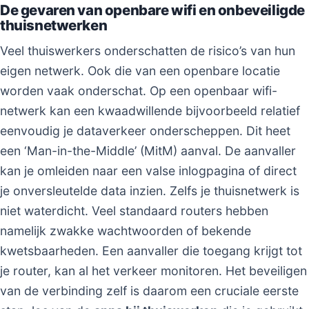
De gevaren van openbare wifi en onbeveiligde
thuisnetwerken
Veel thuiswerkers onderschatten de risico’s van hun
eigen netwerk. Ook die van een openbare locatie
worden vaak onderschat. Op een openbaar wifi-
netwerk kan een kwaadwillende bijvoorbeeld relatief
eenvoudig je dataverkeer onderscheppen. Dit heet
een ‘Man-in-the-Middle’ (MitM) aanval. De aanvaller
kan je omleiden naar een valse inlogpagina of direct
je onversleutelde data inzien. Zelfs je thuisnetwerk is
niet waterdicht. Veel standaard routers hebben
namelijk zwakke wachtwoorden of bekende
kwetsbaarheden. Een aanvaller die toegang krijgt tot
je router, kan al het verkeer monitoren. Het beveiligen
van de verbinding zelf is daarom een cruciale eerste