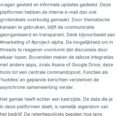
vragen gesteld en informele updates gedeeld. Deze
platformen hebben de interne e-mail dan ook
grotendeels overbodig gemaakt. Door thematische
kanalen te gebruiken, blijft de communicatie
georganiseerd en transparant. Denk bijvoorbeeld aan
#marketing of #project-alpha. De mogelijkheid om in
threads te reageren voorkomt dat discussies door
elkaar lopen. Bovendien maken de talloze integraties
met andere apps, zoals Asana of Google Drive, deze
tools tot een centrale commandopost. Functies als
‘huddles’ en geplande berichten versterken de
asynchrone samenwerking verder.
Het gemak heeft echter een keerzijde. De data die je
in deze platformen deelt, is namelijk eigendom van
het bedrijf. De retentiepolicies bepalen hoe lang