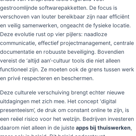
gestroomlijnde softwarepakketten. De focus is
verschoven van louter bereikbaar zijn naar efficiënt
en veilig samenwerken, ongeacht de fysieke locatie.
Deze evolutie rust op vier pijlers: naadloze
communicatie, effectief projectmanagement, centrale
documentatie en robuuste beveiliging. Bovendien
vereist de ‘altijd aan’-cultuur tools die niet alleen
functioneel zijn. Ze moeten ook de grens tussen werk
en privé respecteren en beschermen.
Deze culturele verschuiving brengt echter nieuwe
uitdagingen met zich mee. Het concept ‘digital
presenteeism’, de druk om constant online te zijn, is
een reëel risico voor het welzijn. Bedrijven investeren
daarom niet alleen in de juiste
apps bij thuiswerken
,