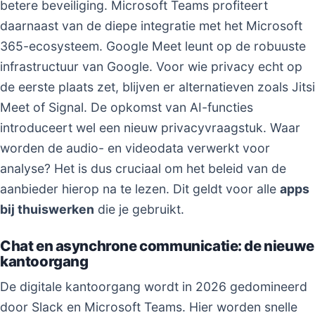
betere beveiliging. Microsoft Teams profiteert
daarnaast van de diepe integratie met het Microsoft
365-ecosysteem. Google Meet leunt op de robuuste
infrastructuur van Google. Voor wie privacy echt op
de eerste plaats zet, blijven er alternatieven zoals Jitsi
Meet of Signal. De opkomst van AI-functies
introduceert wel een nieuw privacyvraagstuk. Waar
worden de audio- en videodata verwerkt voor
analyse? Het is dus cruciaal om het beleid van de
aanbieder hierop na te lezen. Dit geldt voor alle
apps
bij thuiswerken
die je gebruikt.
Chat en asynchrone communicatie: de nieuwe
kantoorgang
De digitale kantoorgang wordt in 2026 gedomineerd
door Slack en Microsoft Teams. Hier worden snelle