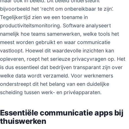
maar ook in beleid. Dit beleid ondersteunt
bijvoorbeeld het ‘recht om onbereikbaar te zijn’.
Tegelijkertijd zien we een toename in
productiviteitsmonitoring. Software analyseert
namelijk hoe teams samenwerken, welke tools het
meest worden gebruikt en waar communicatie
vastloopt. Hoewel dit waardevolle inzichten kan
opleveren, roept het serieuze privacyvragen op. Het
is dus essentieel dat bedrijven transparant zijn over
welke data wordt verzameld. Voor werknemers
onderstreept dit het belang van een duidelijke
scheiding tussen werk- en privéapparaten.
Essentiële communicatie apps bij
thuiswerken