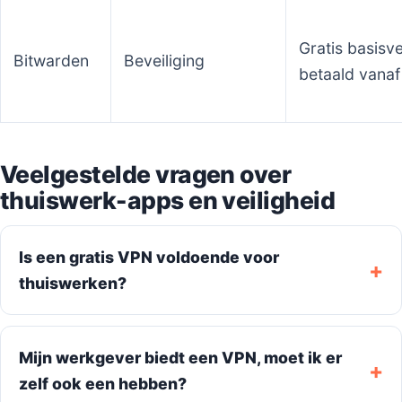
Gratis basisve
Bitwarden
Beveiliging
betaald vanaf
Veelgestelde vragen over
thuiswerk-apps en veiligheid
Is een gratis VPN voldoende voor
thuiswerken?
Mijn werkgever biedt een VPN, moet ik er
zelf ook een hebben?