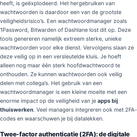
heeft, is geëxplodeerd. Het hergebruiken van
wachtwoorden is daardoor een van de grootste
veiligheidsrisico’s. Een wachtwoordmanager zoals
1Password, Bitwarden of Dashlane lost dit op. Deze
tools genereren namelijk extreem sterke, unieke
wachtwoorden voor elke dienst. Vervolgens slaan ze
deze veilig op in een versleutelde kluis. Je hoeft
alleen nog maar één sterk hoofdwachtwoord te
onthouden. Ze kunnen wachtwoorden ook veilig
delen met collega’s. Het gebruik van een
wachtwoordmanager is een kleine moeite met een
enorme impact op de veiligheid van je
apps bij
thuiswerken
. Veel managers integreren ook met 2FA-
codes en waarschuwen je bij datalekken.
Twee-factor authenticatie (2FA): de digitale