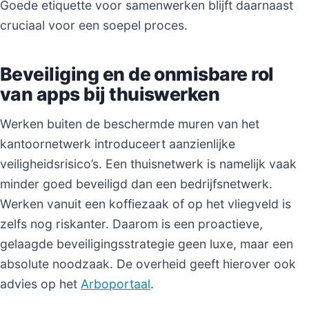
Goede etiquette voor samenwerken blijft daarnaast
cruciaal voor een soepel proces.
Beveiliging en de onmisbare rol
van apps bij thuiswerken
Werken buiten de beschermde muren van het
kantoornetwerk introduceert aanzienlijke
veiligheidsrisico’s. Een thuisnetwerk is namelijk vaak
minder goed beveiligd dan een bedrijfsnetwerk.
Werken vanuit een koffiezaak of op het vliegveld is
zelfs nog riskanter. Daarom is een proactieve,
gelaagde beveiligingsstrategie geen luxe, maar een
absolute noodzaak. De overheid geeft hierover ook
advies op het
Arboportaal
.