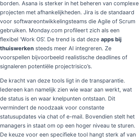
borden. Asana is sterker in het beheren van complexe
projecten met afhankelijkheden. Jira is de standaard
voor softwareontwikkelingsteams die Agile of Scrum
gebruiken. Monday.com profileert zich als een
flexibel ‘Work OS’. De trend is dat deze
apps bij
thuiswerken
steeds meer AI integreren. Ze
voorspellen bijvoorbeeld realistische deadlines of
signaleren potentiële projectrisico’s.
De kracht van deze tools ligt in de transparantie.
Iedereen kan namelijk zien wie waar aan werkt, wat
de status is en waar knelpunten ontstaan. Dit
vermindert de noodzaak voor constante
statusupdates via chat of e-mail. Bovendien stelt het
managers in staat om op een hoger niveau te sturen.
De keuze voor een specifieke tool hangt sterk af van