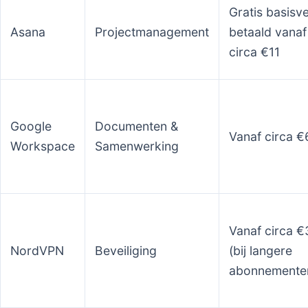
Gratis basisve
Asana
Projectmanagement
betaald vanaf
circa €11
Google
Documenten &
Vanaf circa €
Workspace
Samenwerking
Vanaf circa 
NordVPN
Beveiliging
(bij langere
abonnemente