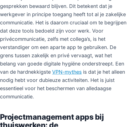
gesprekken bewaard blijven. Dit betekent dat je
werkgever in principe toegang heeft tot al je zakelijke
communicatie. Het is daarom cruciaal om te begrijpen
dat deze tools bedoeld zijn voor werk. Voor
privécommunicatie, zelfs met collega’s, is het
verstandiger om een aparte app te gebruiken. De
grens tussen zakelijk en privé vervaagt, wat het
belang van goede digitale hygiëne onderstreept. Een
van de hardnekkigste
VPN-mythes
is dat je het alleen
nodig hebt voor dubieuze activiteiten. Het is juist
essentieel voor het beschermen van alledaagse
communicatie.
Projectmanagement apps bij
thuiswerken: de