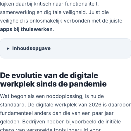
kijken daarbij kritisch naar functionaliteit,
samenwerking en digitale veiligheid. Juist die
veiligheid is onlosmakelijk verbonden met de juiste
apps bij thuiswerken
.
Inhoudsopgave
De evolutie van de digitale
werkplek sinds de pandemie
Wat begon als een noodoplossing, is nu de
standaard. De digitale werkplek van 2026 is daardoor
fundamenteel anders dan die van een paar jaar
geleden. Bedrijven hebben bijvoorbeeld de initiële
chaos van verspreide tools ingeruild voor