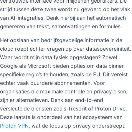
vertrouwde interface voor miljoenen gebruikers. De
strijd tussen deze twee wordt nu gevoerd op het vlak
van AI-integraties. Denk hierbij aan het automatisch
genereren van tekst, samenvattingen en formules.
Het opslaan van bedrijfsgevoelige informatie in de
cloud roept echter vragen op over datasoevereiniteit.
Waar wordt mijn data fysiek opgeslagen? Zowel
Google als Microsoft bieden opties om data binnen
specifieke regio’s te houden, zoals de EU. Dit vereist
echter vaak duurdere abonnementen. Voor
organisaties die maximale controle en privacy eisen,
zijn er alternatieven. Denk aan end-to-end
versleutelde diensten zoals Tresorit of Proton Drive.
Deze laatste is onderdeel van het ecosysteem van
Proton VPN
, wat de focus op privacy onderstreept.