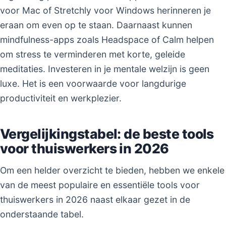
voor Mac of Stretchly voor Windows herinneren je
eraan om even op te staan. Daarnaast kunnen
mindfulness-apps zoals Headspace of Calm helpen
om stress te verminderen met korte, geleide
meditaties. Investeren in je mentale welzijn is geen
luxe. Het is een voorwaarde voor langdurige
productiviteit en werkplezier.
Vergelijkingstabel: de beste tools
voor thuiswerkers in 2026
Om een helder overzicht te bieden, hebben we enkele
van de meest populaire en essentiële tools voor
thuiswerkers in 2026 naast elkaar gezet in de
onderstaande tabel.