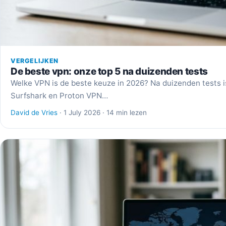
VERGELIJKEN
De beste vpn: onze top 5 na duizenden tests
Welke VPN is de beste keuze in 2026? Na duizenden tests is
Surfshark en Proton VPN…
David de Vries
· 1 July 2026 · 14 min lezen