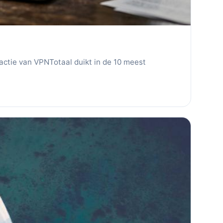
ctie van VPNTotaal duikt in de 10 meest