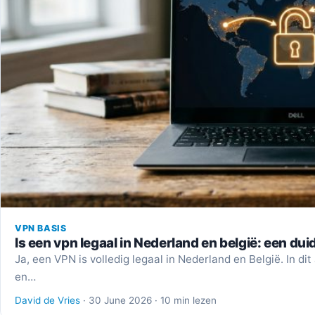
VPN BASIS
Is een vpn legaal in Nederland en belgië: een duid
Ja, een VPN is volledig legaal in Nederland en België. In di
en…
David de Vries
· 30 June 2026 · 10 min lezen