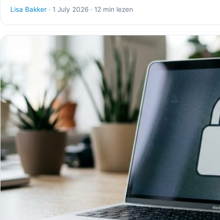
Lisa Bakker
· 1 July 2026 · 12 min lezen