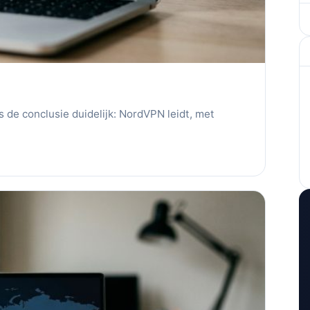
 de conclusie duidelijk: NordVPN leidt, met