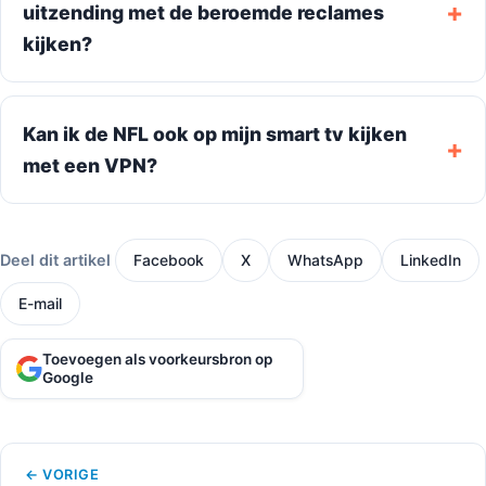
uitzending met de beroemde reclames
kijken?
Kan ik de NFL ook op mijn smart tv kijken
met een VPN?
Deel dit artikel
Facebook
X
WhatsApp
LinkedIn
E-mail
Toevoegen als voorkeursbron op
Google
← VORIGE