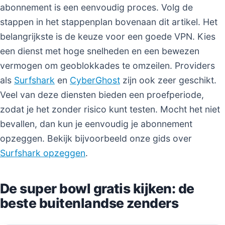
abonnement is een eenvoudig proces. Volg de
stappen in het stappenplan bovenaan dit artikel. Het
belangrijkste is de keuze voor een goede VPN. Kies
een dienst met hoge snelheden en een bewezen
vermogen om geoblokkades te omzeilen. Providers
als
Surfshark
en
CyberGhost
zijn ook zeer geschikt.
Veel van deze diensten bieden een proefperiode,
zodat je het zonder risico kunt testen. Mocht het niet
bevallen, dan kun je eenvoudig je abonnement
opzeggen. Bekijk bijvoorbeeld onze gids over
Surfshark opzeggen
.
De super bowl gratis kijken: de
beste buitenlandse zenders