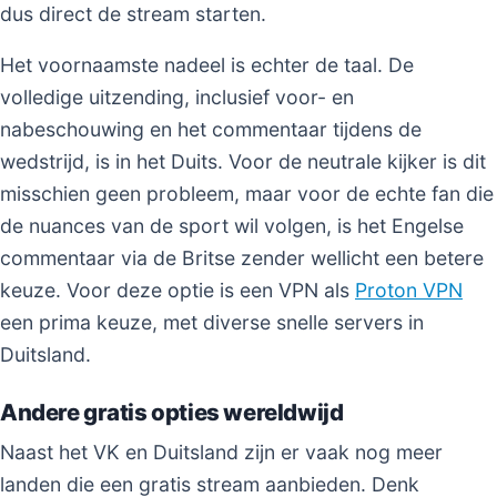
dus direct de stream starten.
Het voornaamste nadeel is echter de taal. De
volledige uitzending, inclusief voor- en
nabeschouwing en het commentaar tijdens de
wedstrijd, is in het Duits. Voor de neutrale kijker is dit
misschien geen probleem, maar voor de echte fan die
de nuances van de sport wil volgen, is het Engelse
commentaar via de Britse zender wellicht een betere
keuze. Voor deze optie is een VPN als
Proton VPN
een prima keuze, met diverse snelle servers in
Duitsland.
Andere gratis opties wereldwijd
Naast het VK en Duitsland zijn er vaak nog meer
landen die een gratis stream aanbieden. Denk