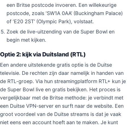
een Britse postcode invoeren. Een willekeurige
postcode, zoals ‘SW1A 0AA’ (Buckingham Palace)
of ‘E20 2ST’ (Olympic Park), volstaat.
Zoek de live-uitzending van de Super Bowl en
begin met kijken.
Optie 2: kijk via Duitsland (RTL)
Een andere uitstekende gratis optie is de Duitse
televisie. De rechten zijn daar namelijk in handen van
de RTL-groep. Via hun streamingplatform RTL+ kun je
de Super Bowl live en gratis bekijken. Het proces is
vergelijkbaar met de Britse methode: je verbindt met
een Duitse VPN-server en surft naar de website. Een
groot voordeel van de Duitse streams is dat je vaak
niet eens een account hoeft aan te maken. Je kunt