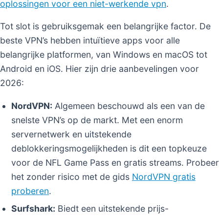
oplossingen voor een niet-werkende vpn
.
Tot slot is gebruiksgemak een belangrijke factor. De
beste VPN’s hebben intuïtieve apps voor alle
belangrijke platformen, van Windows en macOS tot
Android en iOS. Hier zijn drie aanbevelingen voor
2026:
NordVPN:
Algemeen beschouwd als een van de
snelste VPN’s op de markt. Met een enorm
servernetwerk en uitstekende
deblokkeringsmogelijkheden is dit een topkeuze
voor de NFL Game Pass en gratis streams. Probeer
het zonder risico met de gids
NordVPN gratis
proberen
.
Surfshark:
Biedt een uitstekende prijs-