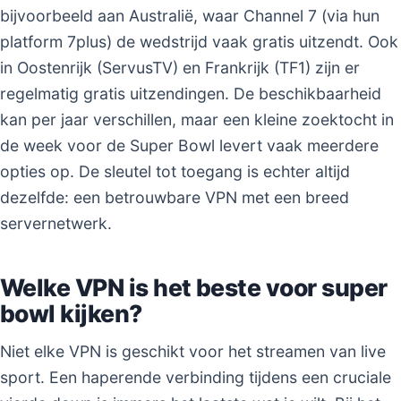
bijvoorbeeld aan Australië, waar Channel 7 (via hun
platform 7plus) de wedstrijd vaak gratis uitzendt. Ook
in Oostenrijk (ServusTV) en Frankrijk (TF1) zijn er
regelmatig gratis uitzendingen. De beschikbaarheid
kan per jaar verschillen, maar een kleine zoektocht in
de week voor de Super Bowl levert vaak meerdere
opties op. De sleutel tot toegang is echter altijd
dezelfde: een betrouwbare VPN met een breed
servernetwerk.
Welke VPN is het beste voor super
bowl kijken?
Niet elke VPN is geschikt voor het streamen van live
sport. Een haperende verbinding tijdens een cruciale