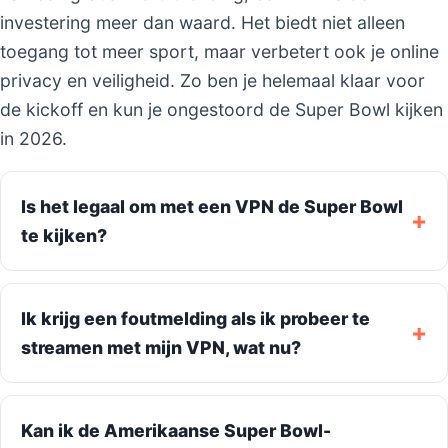
investering meer dan waard. Het biedt niet alleen
toegang tot meer sport, maar verbetert ook je online
privacy en veiligheid. Zo ben je helemaal klaar voor
de kickoff en kun je ongestoord de Super Bowl kijken
in 2026.
Is het legaal om met een VPN de Super Bowl
te kijken?
Ik krijg een foutmelding als ik probeer te
streamen met mijn VPN, wat nu?
Kan ik de Amerikaanse Super Bowl-