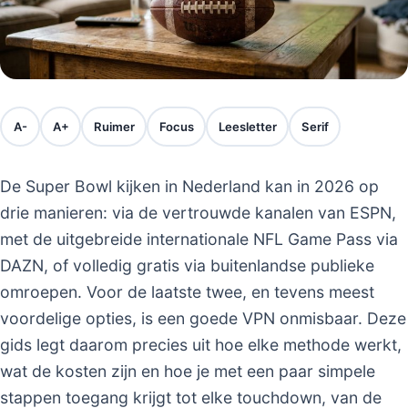
A-
A+
Ruimer
Focus
Leesletter
Serif
De Super Bowl kijken in Nederland kan in 2026 op
drie manieren: via de vertrouwde kanalen van ESPN,
met de uitgebreide internationale NFL Game Pass via
DAZN, of volledig gratis via buitenlandse publieke
omroepen. Voor de laatste twee, en tevens meest
voordelige opties, is een goede VPN onmisbaar. Deze
gids legt daarom precies uit hoe elke methode werkt,
wat de kosten zijn en hoe je met een paar simpele
stappen toegang krijgt tot elke touchdown, van de