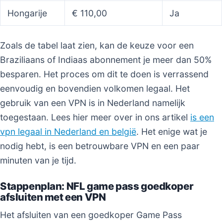
Hongarije
€ 110,00
Ja
Zoals de tabel laat zien, kan de keuze voor een
Braziliaans of Indiaas abonnement je meer dan 50%
besparen. Het proces om dit te doen is verrassend
eenvoudig en bovendien volkomen legaal. Het
gebruik van een VPN is in Nederland namelijk
toegestaan. Lees hier meer over in ons artikel
is een
vpn legaal in Nederland en belgië
. Het enige wat je
nodig hebt, is een betrouwbare VPN en een paar
minuten van je tijd.
Stappenplan: NFL game pass goedkoper
afsluiten met een VPN
Het afsluiten van een goedkoper Game Pass