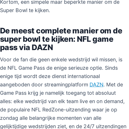
Kortom, een simpele maar beperkte manier om de
Super Bowl te kijken.
De meest complete manier om de
super bowl te kijken: NFL game
pass via DAZN
Voor de fan die geen enkele wedstrijd wil missen, is
de NFL Game Pass de enige serieuze optie. Sinds
enige tijd wordt deze dienst internationaal
aangeboden door streamingplatform
DAZN
. Met de
Game Pass krijg je namelijk toegang tot absoluut
alles: elke wedstrijd van elk team live en on demand,
de populaire NFL RedZone-uitzending waar je op
zondag alle belangrijke momenten van alle
gelijktijdige wedstrijden ziet, en de 24/7 uitzendingen