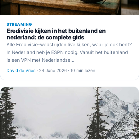
STREAMING
Eredivisie kijken in het buitenland en
nederland: de complete gids
Alle Eredivisie-wedstrijden live kijken, waar je ook bent?
In Nederland heb je ESPN nodig. Vanuit het buitenland
is een VPN met Nederlandse…
David de Vries
· 24 June 2026 · 10 min lezen