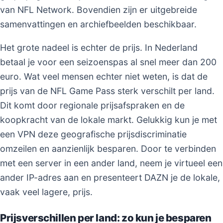
van NFL Network. Bovendien zijn er uitgebreide
samenvattingen en archiefbeelden beschikbaar.
Het grote nadeel is echter de prijs. In Nederland
betaal je voor een seizoenspas al snel meer dan 200
euro. Wat veel mensen echter niet weten, is dat de
prijs van de NFL Game Pass sterk verschilt per land.
Dit komt door regionale prijsafspraken en de
koopkracht van de lokale markt. Gelukkig kun je met
een VPN deze geografische prijsdiscriminatie
omzeilen en aanzienlijk besparen. Door te verbinden
met een server in een ander land, neem je virtueel een
ander IP-adres aan en presenteert DAZN je de lokale,
vaak veel lagere, prijs.
Prijsverschillen per land: zo kun je besparen