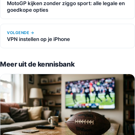
MotoGP kijken zonder ziggo sport: alle legale en
goedkope opties
VOLGENDE →
VPN instellen op je iPhone
Meer uit de kennisbank