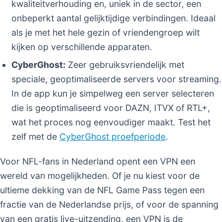
kwaliteitverhouding en, uniek in de sector, een
onbeperkt aantal gelijktijdige verbindingen. Ideaal
als je met het hele gezin of vriendengroep wilt
kijken op verschillende apparaten.
CyberGhost:
Zeer gebruiksvriendelijk met
speciale, geoptimaliseerde servers voor streaming.
In de app kun je simpelweg een server selecteren
die is geoptimaliseerd voor DAZN, ITVX of RTL+,
wat het proces nog eenvoudiger maakt. Test het
zelf met de
CyberGhost proefperiode
.
Voor NFL-fans in Nederland opent een VPN een
wereld van mogelijkheden. Of je nu kiest voor de
ultieme dekking van de NFL Game Pass tegen een
fractie van de Nederlandse prijs, of voor de spanning
van een gratis live-uitzending, een VPN is de