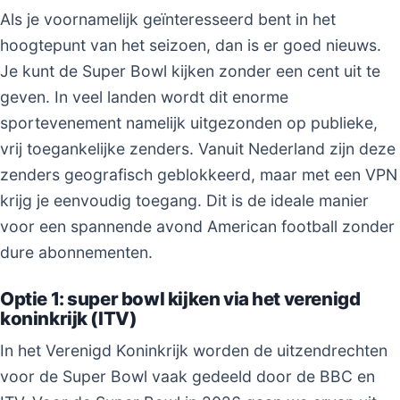
Als je voornamelijk geïnteresseerd bent in het
hoogtepunt van het seizoen, dan is er goed nieuws.
Je kunt de Super Bowl kijken zonder een cent uit te
geven. In veel landen wordt dit enorme
sportevenement namelijk uitgezonden op publieke,
vrij toegankelijke zenders. Vanuit Nederland zijn deze
zenders geografisch geblokkeerd, maar met een VPN
krijg je eenvoudig toegang. Dit is de ideale manier
voor een spannende avond American football zonder
dure abonnementen.
Optie 1: super bowl kijken via het verenigd
koninkrijk (ITV)
In het Verenigd Koninkrijk worden de uitzendrechten
voor de Super Bowl vaak gedeeld door de BBC en