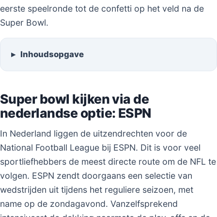
eerste speelronde tot de confetti op het veld na de
Super Bowl.
Inhoudsopgave
Super bowl kijken via de
nederlandse optie: ESPN
In Nederland liggen de uitzendrechten voor de
National Football League bij ESPN. Dit is voor veel
sportliefhebbers de meest directe route om de NFL te
volgen. ESPN zendt doorgaans een selectie van
wedstrijden uit tijdens het reguliere seizoen, met
name op de zondagavond. Vanzelfsprekend