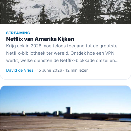
STREAMING
Netflix van Amerika Kijken
Krijg ook in 2026 moeiteloos toegang tot de grootste
Netflix-bibliotheek ter wereld. Ontdek hoe een VPN
werkt, welke diensten de Netflix-blokkade omzeilen…
David de Vries
· 15 June 2026 · 12 min lezen