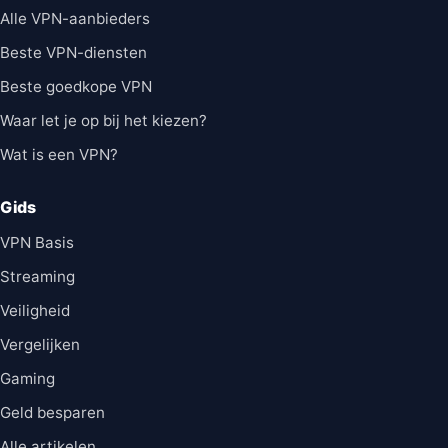
Alle VPN-aanbieders
Beste VPN-diensten
Beste goedkope VPN
Waar let je op bij het kiezen?
Wat is een VPN?
Gids
VPN Basis
Streaming
Veiligheid
Vergelijken
Gaming
Geld besparen
Alle artikelen