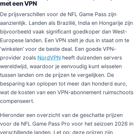
met een VPN
De prijsverschillen voor de NFL Game Pass zijn
aanzienlijk. Landen als Brazilië, India en Hongarije zijn
bijvoorbeeld vaak significant goedkoper dan West-
Europese landen. Een VPN stelt je dus in staat om te
‘winkelen’ voor de beste deal. Een goede VPN-
provider zoals
NordVPN
heeft duizenden servers
wereldwijd, waardoor je eenvoudig kunt wisselen
tussen landen om de prijzen te vergelijken. De
besparing kan oplopen tot meer dan honderd euro,
wat de kosten van een VPN-abonnement ruimschoots
compenseert.
Hieronder een overzicht van de geschatte prijzen
voor de NFL Game Pass Pro voor het seizoen 2026 in
verschillende landen. Let op: deze prijzen zijn