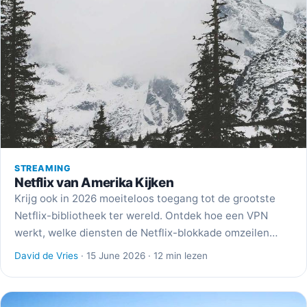
STREAMING
Netflix van Amerika Kijken
Krijg ook in 2026 moeiteloos toegang tot de grootste
Netflix-bibliotheek ter wereld. Ontdek hoe een VPN
werkt, welke diensten de Netflix-blokkade omzeilen…
David de Vries
· 15 June 2026 · 12 min lezen