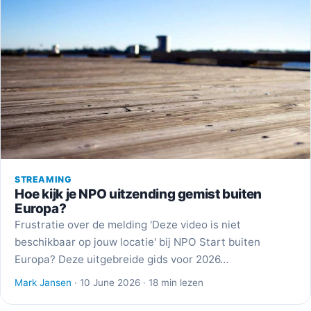
STREAMING
Hoe kijk je NPO uitzending gemist buiten
Europa?
Frustratie over de melding 'Deze video is niet
beschikbaar op jouw locatie' bij NPO Start buiten
Europa? Deze uitgebreide gids voor 2026…
Mark Jansen
· 10 June 2026 · 18 min lezen