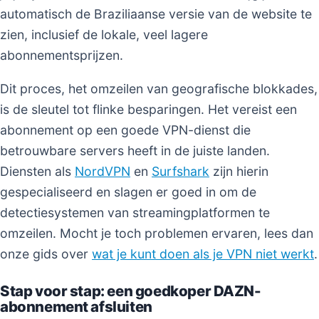
automatisch de Braziliaanse versie van de website te
zien, inclusief de lokale, veel lagere
abonnementsprijzen.
Dit proces, het omzeilen van geografische blokkades,
is de sleutel tot flinke besparingen. Het vereist een
abonnement op een goede VPN-dienst die
betrouwbare servers heeft in de juiste landen.
Diensten als
NordVPN
en
Surfshark
zijn hierin
gespecialiseerd en slagen er goed in om de
detectiesystemen van streamingplatformen te
omzeilen. Mocht je toch problemen ervaren, lees dan
onze gids over
wat je kunt doen als je VPN niet werkt
.
Stap voor stap: een goedkoper DAZN-
abonnement afsluiten