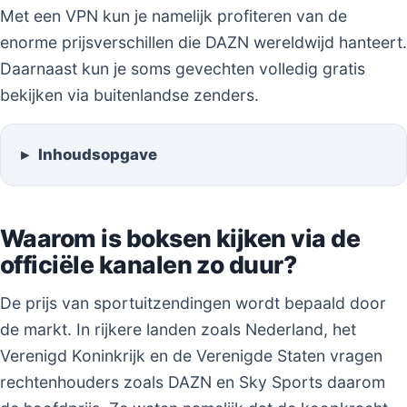
Met een VPN kun je namelijk profiteren van de
enorme prijsverschillen die DAZN wereldwijd hanteert.
Daarnaast kun je soms gevechten volledig gratis
bekijken via buitenlandse zenders.
Inhoudsopgave
Waarom is boksen kijken via de
officiële kanalen zo duur?
De prijs van sportuitzendingen wordt bepaald door
de markt. In rijkere landen zoals Nederland, het
Verenigd Koninkrijk en de Verenigde Staten vragen
rechtenhouders zoals DAZN en Sky Sports daarom