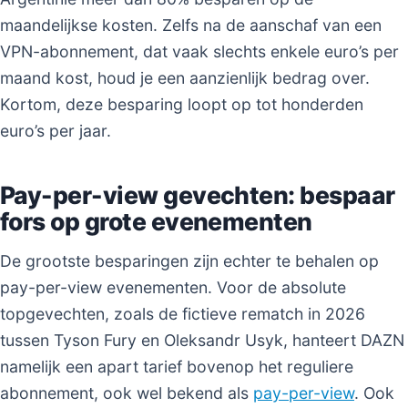
maandelijkse kosten. Zelfs na de aanschaf van een
VPN-abonnement, dat vaak slechts enkele euro’s per
maand kost, houd je een aanzienlijk bedrag over.
Kortom, deze besparing loopt op tot honderden
euro’s per jaar.
Pay-per-view gevechten: bespaar
fors op grote evenementen
De grootste besparingen zijn echter te behalen op
pay-per-view evenementen. Voor de absolute
topgevechten, zoals de fictieve rematch in 2026
tussen Tyson Fury en Oleksandr Usyk, hanteert DAZN
namelijk een apart tarief bovenop het reguliere
abonnement, ook wel bekend als
pay-per-view
. Ook