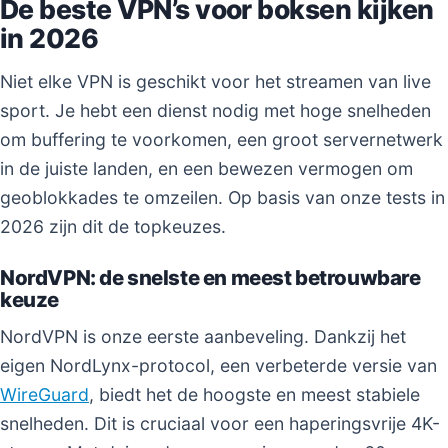
De beste VPN’s voor boksen kijken
in 2026
Niet elke VPN is geschikt voor het streamen van live
sport. Je hebt een dienst nodig met hoge snelheden
om buffering te voorkomen, een groot servernetwerk
in de juiste landen, en een bewezen vermogen om
geoblokkades te omzeilen. Op basis van onze tests in
2026 zijn dit de topkeuzes.
NordVPN: de snelste en meest betrouwbare
keuze
NordVPN is onze eerste aanbeveling. Dankzij het
eigen NordLynx-protocol, een verbeterde versie van
WireGuard
, biedt het de hoogste en meest stabiele
snelheden. Dit is cruciaal voor een haperingsvrije 4K-