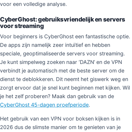
voor een volledige analyse.
CyberGhost: gebruiksvriendelijk en servers
voor streaming
Voor beginners is CyberGhost een fantastische optie.
De apps zijn namelijk zeer intuïtief en hebben
speciale, geoptimaliseerde servers voor streaming.
Je kunt simpelweg zoeken naar ‘DAZN’ en de VPN
verbindt je automatisch met de beste server om de
dienst te deblokkeren. Dit neemt het giswerk weg en
zorgt ervoor dat je snel kunt beginnen met kijken. Wil
je het zelf proberen? Maak dan gebruik van de
CyberGhost 45-dagen proefperiode
.
Het gebruik van een VPN voor boksen kijken is in
2026 dus de slimste manier om te genieten van je