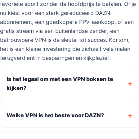
favoriete sport zonder de hoofdprijs te betalen. Of je
nu kiest voor een sterk gereduceerd DAZN-
abonnement, een goedkopere PPV-aankoop, of een
gratis stream via een buitenlandse zender, een
betrouwbare VPN is de sleutel tot succes. Kortom,
het is een kleine investering die zichzelf vele malen
terugverdient in besparingen en kijkplezier.
Is het legaal om met een VPN boksen te
kijken?
Welke VPN is het beste voor DAZN?