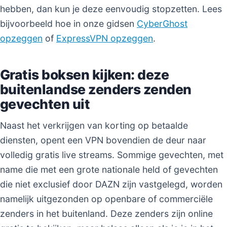
hebben, dan kun je deze eenvoudig stopzetten. Lees
bijvoorbeeld hoe in onze gidsen
CyberGhost
opzeggen
of
ExpressVPN opzeggen
.
Gratis boksen kijken: deze
buitenlandse zenders zenden
gevechten uit
Naast het verkrijgen van korting op betaalde
diensten, opent een VPN bovendien de deur naar
volledig gratis live streams. Sommige gevechten, met
name die met een grote nationale held of gevechten
die niet exclusief door DAZN zijn vastgelegd, worden
namelijk uitgezonden op openbare of commerciële
zenders in het buitenland. Deze zenders zijn online