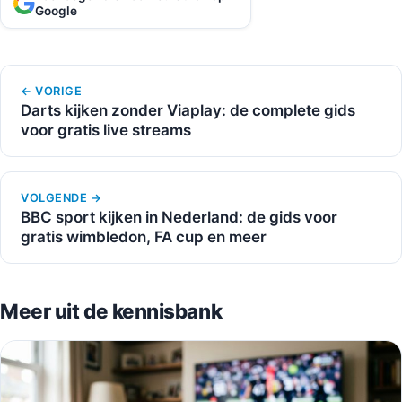
Google
← VORIGE
Darts kijken zonder Viaplay: de complete gids
voor gratis live streams
VOLGENDE →
BBC sport kijken in Nederland: de gids voor
gratis wimbledon, FA cup en meer
Meer uit de kennisbank