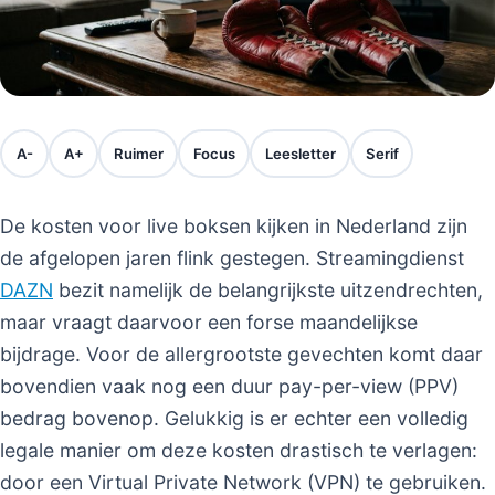
A-
A+
Ruimer
Focus
Leesletter
Serif
De kosten voor live boksen kijken in Nederland zijn
de afgelopen jaren flink gestegen. Streamingdienst
DAZN
bezit namelijk de belangrijkste uitzendrechten,
maar vraagt daarvoor een forse maandelijkse
bijdrage. Voor de allergrootste gevechten komt daar
bovendien vaak nog een duur pay-per-view (PPV)
bedrag bovenop. Gelukkig is er echter een volledig
legale manier om deze kosten drastisch te verlagen:
door een Virtual Private Network (VPN) te gebruiken.