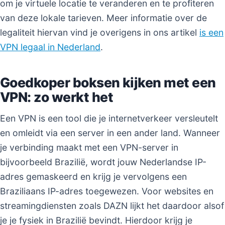
om je virtuele locatie te veranderen en te profiteren
van deze lokale tarieven. Meer informatie over de
legaliteit hiervan vind je overigens in ons artikel
is een
VPN legaal in Nederland
.
Goedkoper boksen kijken met een
VPN: zo werkt het
Een VPN is een tool die je internetverkeer versleutelt
en omleidt via een server in een ander land. Wanneer
je verbinding maakt met een VPN-server in
bijvoorbeeld Brazilië, wordt jouw Nederlandse IP-
adres gemaskeerd en krijg je vervolgens een
Braziliaans IP-adres toegewezen. Voor websites en
streamingdiensten zoals DAZN lijkt het daardoor alsof
je je fysiek in Brazilië bevindt. Hierdoor krijg je