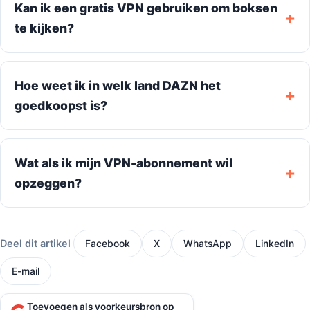
Kan ik een gratis VPN gebruiken om boksen
te kijken?
Hoe weet ik in welk land DAZN het
goedkoopst is?
Wat als ik mijn VPN-abonnement wil
opzeggen?
Deel dit artikel
Facebook
X
WhatsApp
LinkedIn
E-mail
Toevoegen als voorkeursbron op