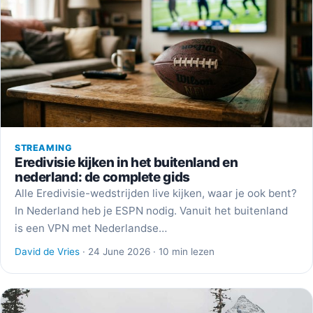
STREAMING
Eredivisie kijken in het buitenland en
nederland: de complete gids
Alle Eredivisie-wedstrijden live kijken, waar je ook bent?
In Nederland heb je ESPN nodig. Vanuit het buitenland
is een VPN met Nederlandse…
David de Vries
· 24 June 2026 · 10 min lezen