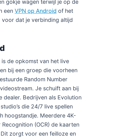
en gokje wagen terwijl je op de
an een
VPN op Android
of het
voor dat je verbinding altijd
id
 is de opkomst van het live
n bij een groep die voorheen
ergestuurde Random Number
ideostream. Je schuift aan bij
e dealer. Bedrijven als Evolution
udio’s die 24/7 live spellen
sch hoogstandje. Meerdere 4K-
er Recognition (OCR) de kaarten
Dit zorgt voor een feilloze en