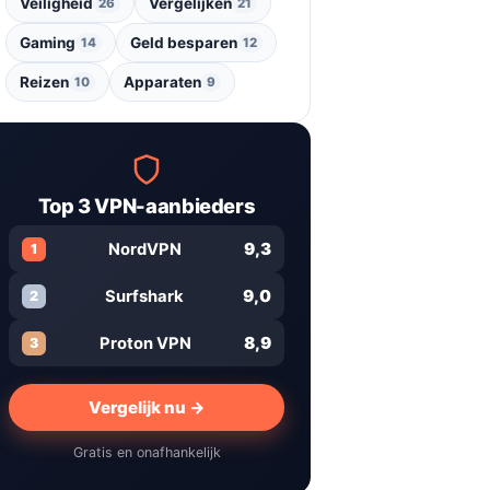
Veiligheid
Vergelijken
26
21
Gaming
Geld besparen
14
12
Reizen
Apparaten
10
9
Top 3 VPN-aanbieders
9,3
NordVPN
1
9,0
Surfshark
2
8,9
Proton VPN
3
Vergelijk nu →
Gratis en onafhankelijk