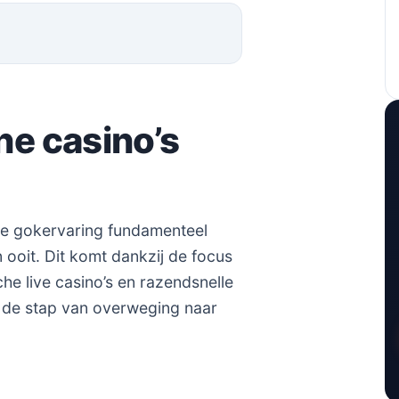
ne casino’s
e de gokervaring fundamenteel
 ooit. Dit komt dankzij de focus
e live casino’s en razendsnelle
 de stap van overweging naar