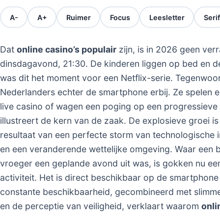
A-
A+
Ruimer
Focus
Leesletter
Serif
Dat
online casino’s populair
zijn, is in 2026 geen verr
dinsdagavond, 21:30. De kinderen liggen op bed en d
was dit het moment voor een Netflix-serie. Tegenwoo
Nederlanders echter de smartphone erbij. Ze spelen e
live casino of wagen een poging op een progressieve
illustreert de kern van de zaak. De explosieve groei is
resultaat van een perfecte storm van technologische 
en een veranderende wettelijke omgeving. Waar een b
vroeger een geplande avond uit was, is gokken nu ee
activiteit. Het is direct beschikbaar op de smartphon
constante beschikbaarheid, gecombineerd met slim
en de perceptie van veiligheid, verklaart waarom
onli