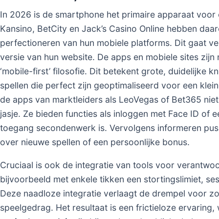
In 2026 is de smartphone het primaire apparaat voor 
Kansino, BetCity en Jack’s Casino Online hebben daar
perfectioneren van hun mobiele platforms. Dit gaat ve
versie van hun website. De apps en mobiele sites zij
‘mobile-first’ filosofie. Dit betekent grote, duidelijke 
spellen die perfect zijn geoptimaliseerd voor een klei
de apps van marktleiders als LeoVegas of Bet365 nie
jasje. Ze bieden functies als inloggen met Face ID of
toegang secondenwerk is. Vervolgens informeren push-
over nieuwe spellen of een persoonlijke bonus.
Cruciaal is ook de integratie van tools voor verantwo
bijvoorbeeld met enkele tikken een stortingslimiet, sessi
Deze naadloze integratie verlaagt de drempel voor zo
speelgedrag. Het resultaat is een frictieloze ervarin