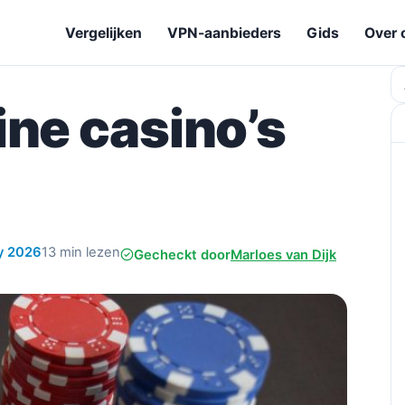
Vergelijken
VPN-aanbieders
Gids
Over 
Z
ine casino’s
ly 2026
13 min lezen
Gecheckt door
Marloes van Dijk