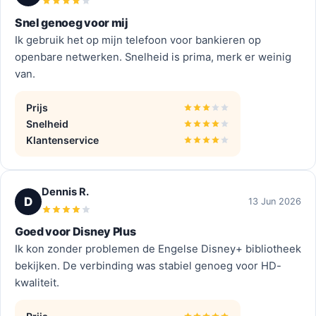
Snel genoeg voor mij
Ik gebruik het op mijn telefoon voor bankieren op
openbare netwerken. Snelheid is prima, merk er weinig
van.
Prijs
Snelheid
Klantenservice
Dennis R.
D
13 Jun 2026
Goed voor Disney Plus
Ik kon zonder problemen de Engelse Disney+ bibliotheek
bekijken. De verbinding was stabiel genoeg voor HD-
kwaliteit.