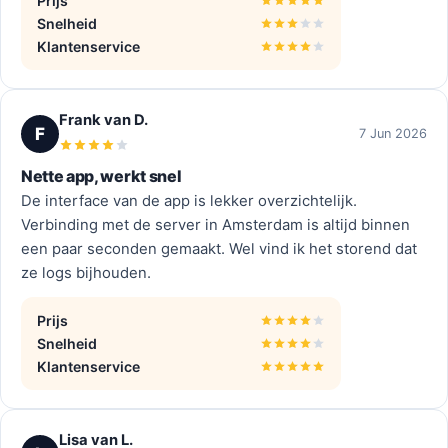
Prijs
Snelheid
Klantenservice
Frank van D.
F
7 Jun 2026
Nette app, werkt snel
De interface van de app is lekker overzichtelijk.
Verbinding met de server in Amsterdam is altijd binnen
een paar seconden gemaakt. Wel vind ik het storend dat
ze logs bijhouden.
Prijs
Snelheid
Klantenservice
Lisa van L.