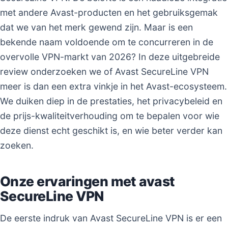
met andere Avast-producten en het gebruiksgemak
dat we van het merk gewend zijn. Maar is een
bekende naam voldoende om te concurreren in de
overvolle VPN-markt van 2026? In deze uitgebreide
review onderzoeken we of Avast SecureLine VPN
meer is dan een extra vinkje in het Avast-ecosysteem.
We duiken diep in de prestaties, het privacybeleid en
de prijs-kwaliteitverhouding om te bepalen voor wie
deze dienst echt geschikt is, en wie beter verder kan
zoeken.
Onze ervaringen met avast
SecureLine VPN
De eerste indruk van Avast SecureLine VPN is er een