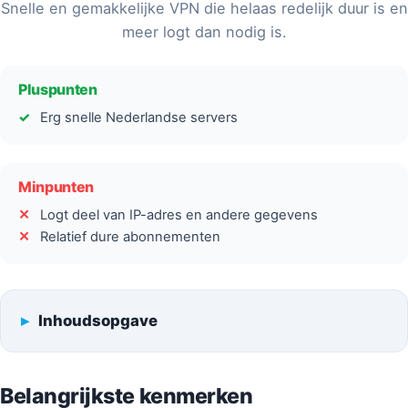
Snelle en gemakkelijke VPN die helaas redelijk duur is en
meer logt dan nodig is.
Pluspunten
Erg snelle Nederlandse servers
Minpunten
Logt deel van IP-adres en andere gegevens
Relatief dure abonnementen
Inhoudsopgave
Belangrijkste kenmerken