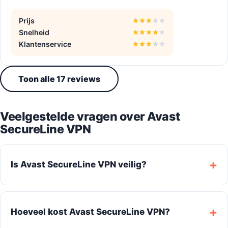
Prijs
Snelheid
Klantenservice
Toon alle 17 reviews
Veelgestelde vragen over Avast
SecureLine VPN
Is Avast SecureLine VPN veilig?
Hoeveel kost Avast SecureLine VPN?