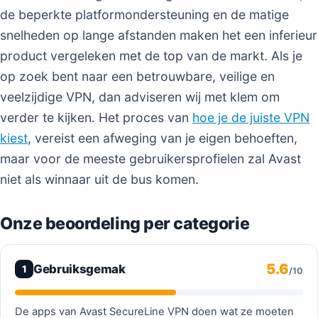
de beperkte platformondersteuning en de matige
snelheden op lange afstanden maken het een inferieur
product vergeleken met de top van de markt. Als je
op zoek bent naar een betrouwbare, veilige en
veelzijdige VPN, dan adviseren wij met klem om
verder te kijken. Het proces van
hoe je de juiste VPN
kiest
, vereist een afweging van je eigen behoeften,
maar voor de meeste gebruikersprofielen zal Avast
niet als winnaar uit de bus komen.
Onze beoordeling per categorie
5.6
Gebruiksgemak
1
/10
De apps van Avast SecureLine VPN doen wat ze moeten