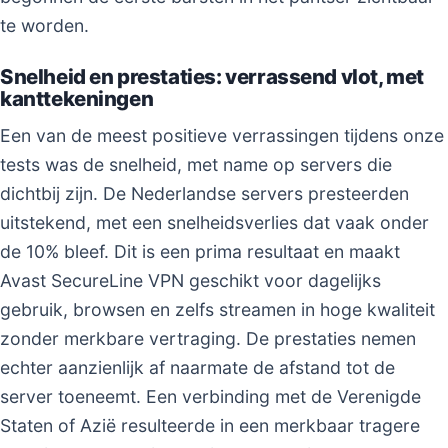
te worden.
Snelheid en prestaties: verrassend vlot, met
kanttekeningen
Een van de meest positieve verrassingen tijdens onze
tests was de snelheid, met name op servers die
dichtbij zijn. De Nederlandse servers presteerden
uitstekend, met een snelheidsverlies dat vaak onder
de 10% bleef. Dit is een prima resultaat en maakt
Avast SecureLine VPN geschikt voor dagelijks
gebruik, browsen en zelfs streamen in hoge kwaliteit
zonder merkbare vertraging. De prestaties nemen
echter aanzienlijk af naarmate de afstand tot de
server toeneemt. Een verbinding met de Verenigde
Staten of Azië resulteerde in een merkbaar tragere