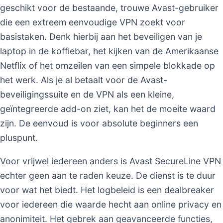
geschikt voor de bestaande, trouwe Avast-gebruiker
die een extreem eenvoudige VPN zoekt voor
basistaken. Denk hierbij aan het beveiligen van je
laptop in de koffiebar, het kijken van de Amerikaanse
Netflix of het omzeilen van een simpele blokkade op
het werk. Als je al betaalt voor de Avast-
beveiligingssuite en de VPN als een kleine,
geïntegreerde add-on ziet, kan het de moeite waard
zijn. De eenvoud is voor absolute beginners een
pluspunt.
Voor vrijwel iedereen anders is Avast SecureLine VPN
echter geen aan te raden keuze. De dienst is te duur
voor wat het biedt. Het logbeleid is een dealbreaker
voor iedereen die waarde hecht aan online privacy en
anonimiteit. Het gebrek aan geavanceerde functies,