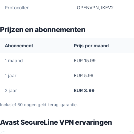
Protocollen
OPENVPN, IKEV2
Prijzen en abonnementen
Abonnement
Prijs per maand
1 maand
EUR 15.99
1 jaar
EUR 5.99
2 jaar
EUR 3.99
Inclusief 60 dagen geld-terug-garantie.
Avast SecureLine VPN ervaringen