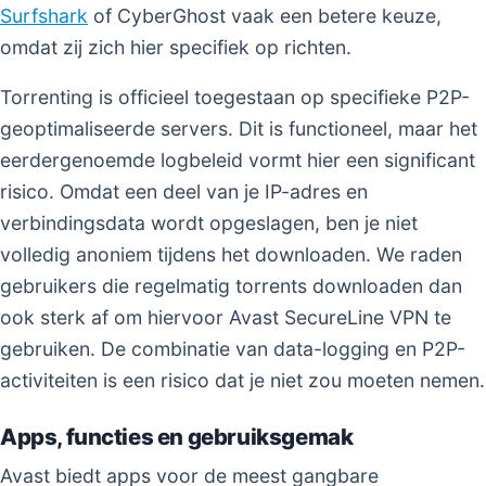
Surfshark
of CyberGhost vaak een betere keuze,
omdat zij zich hier specifiek op richten.
Torrenting is officieel toegestaan op specifieke P2P-
geoptimaliseerde servers. Dit is functioneel, maar het
eerdergenoemde logbeleid vormt hier een significant
risico. Omdat een deel van je IP-adres en
verbindingsdata wordt opgeslagen, ben je niet
volledig anoniem tijdens het downloaden. We raden
gebruikers die regelmatig torrents downloaden dan
ook sterk af om hiervoor Avast SecureLine VPN te
gebruiken. De combinatie van data-logging en P2P-
activiteiten is een risico dat je niet zou moeten nemen.
Apps, functies en gebruiksgemak
Avast biedt apps voor de meest gangbare