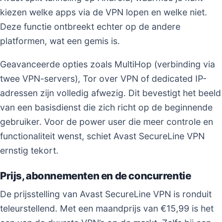
kiezen welke apps via de VPN lopen en welke niet.
Deze functie ontbreekt echter op de andere
platformen, wat een gemis is.
Geavanceerde opties zoals MultiHop (verbinding via
twee VPN-servers), Tor over VPN of dedicated IP-
adressen zijn volledig afwezig. Dit bevestigt het beeld
van een basisdienst die zich richt op de beginnende
gebruiker. Voor de power user die meer controle en
functionaliteit wenst, schiet Avast SecureLine VPN
ernstig tekort.
Prijs, abonnementen en de concurrentie
De prijsstelling van Avast SecureLine VPN is ronduit
teleurstellend. Met een maandprijs van €15,99 is het