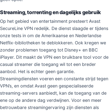
Streaming, torrenting en dagelijks gebruik
Op het gebied van entertainment presteert Avast
SecureLine VPN redelijk. De dienst slaagde er tijdens
onze tests in om de Amerikaanse en Nederlandse
Netflix-bibliotheken te deblokkeren. Ook kregen we
zonder problemen toegang tot Disney+ en BBC
iPlayer. Dit maakt de VPN een bruikbare tool voor de
casual streamer die toegang wil tot een breder
aanbod. Het is echter geen garantie.
Streamingdiensten voeren een constante strijd tegen
VPN’s, en omdat Avast geen gespecialiseerde
streaming-servers aanbiedt, kan de toegang van de
ene op de andere dag verdwijnen. Voor een meer
betrouwbare streamingervaring zijn diensten als