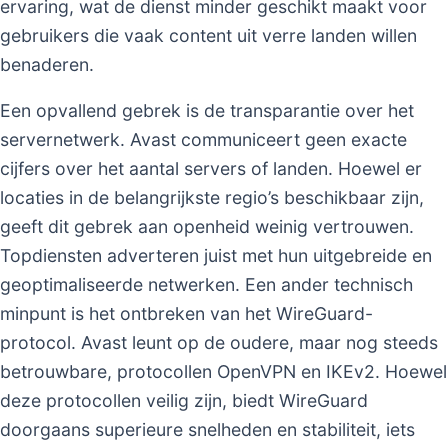
ervaring, wat de dienst minder geschikt maakt voor
gebruikers die vaak content uit verre landen willen
benaderen.
Een opvallend gebrek is de transparantie over het
servernetwerk. Avast communiceert geen exacte
cijfers over het aantal servers of landen. Hoewel er
locaties in de belangrijkste regio’s beschikbaar zijn,
geeft dit gebrek aan openheid weinig vertrouwen.
Topdiensten adverteren juist met hun uitgebreide en
geoptimaliseerde netwerken. Een ander technisch
minpunt is het ontbreken van het WireGuard-
protocol. Avast leunt op de oudere, maar nog steeds
betrouwbare, protocollen OpenVPN en IKEv2. Hoewel
deze protocollen veilig zijn, biedt WireGuard
doorgaans superieure snelheden en stabiliteit, iets