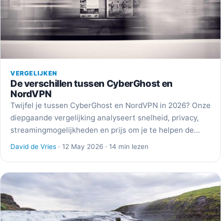
VERGELIJKEN
De verschillen tussen CyberGhost en
NordVPN
Twijfel je tussen CyberGhost en NordVPN in 2026? Onze
diepgaande vergelijking analyseert snelheid, privacy,
streamingmogelijkheden en prijs om je te helpen de…
David de Vries
· 12 May 2026 · 14 min lezen