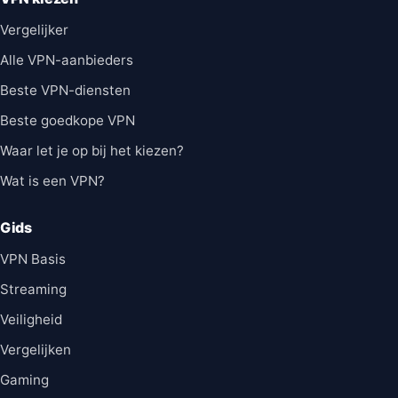
Vergelijker
Alle VPN-aanbieders
Beste VPN-diensten
Beste goedkope VPN
Waar let je op bij het kiezen?
Wat is een VPN?
Gids
VPN Basis
Streaming
Veiligheid
Vergelijken
Gaming