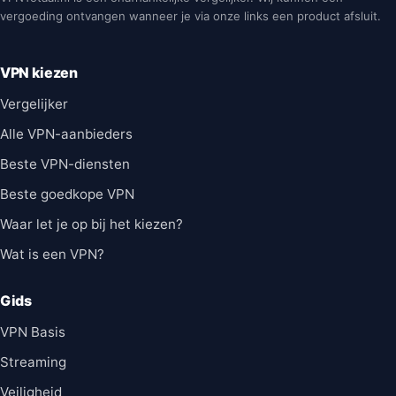
vergoeding ontvangen wanneer je via onze links een product afsluit.
VPN kiezen
Vergelijker
Alle VPN-aanbieders
Beste VPN-diensten
Beste goedkope VPN
Waar let je op bij het kiezen?
Wat is een VPN?
Gids
VPN Basis
Streaming
Veiligheid