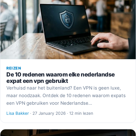
REIZEN
De 10 redenen waarom elke nederlandse
expat een vpn gebruikt
Verhuisd naar het buitenland? Een VPN is geen luxe,
maar noodzaak. Ontdek de 10 redenen waarom expats
een VPN gebruiken voor Nederlandse…
Lisa Bakker
· 27 January 2026 · 12 min lezen