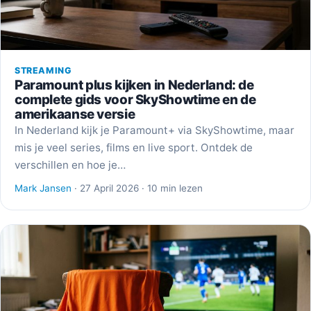
STREAMING
Paramount plus kijken in Nederland: de
complete gids voor SkyShowtime en de
amerikaanse versie
In Nederland kijk je Paramount+ via SkyShowtime, maar
mis je veel series, films en live sport. Ontdek de
verschillen en hoe je…
Mark Jansen
· 27 April 2026 · 10 min lezen