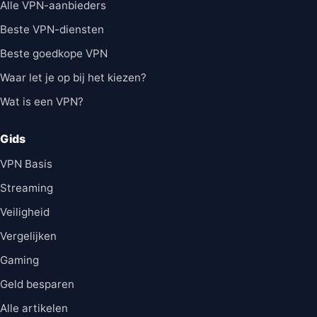
Alle VPN-aanbieders
Beste VPN-diensten
Beste goedkope VPN
Waar let je op bij het kiezen?
Wat is een VPN?
Gids
VPN Basis
Streaming
Veiligheid
Vergelijken
Gaming
Geld besparen
Alle artikelen