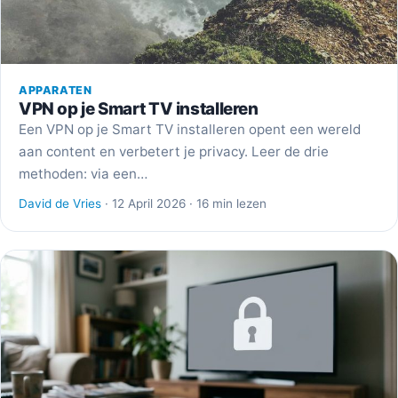
APPARATEN
VPN op je Smart TV installeren
Een VPN op je Smart TV installeren opent een wereld
aan content en verbetert je privacy. Leer de drie
methoden: via een…
David de Vries
· 12 April 2026 · 16 min lezen