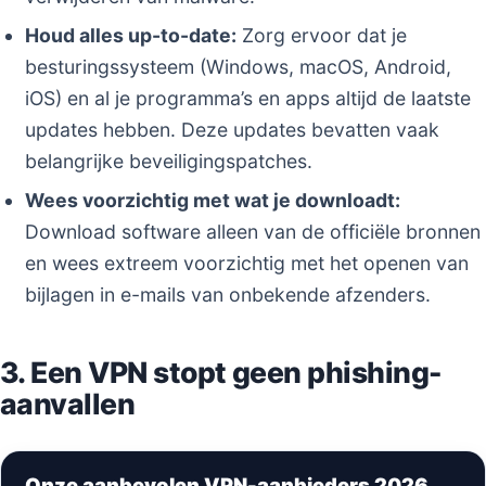
Houd alles up-to-date:
Zorg ervoor dat je
besturingssysteem (Windows, macOS, Android,
iOS) en al je programma’s en apps altijd de laatste
updates hebben. Deze updates bevatten vaak
belangrijke beveiligingspatches.
Wees voorzichtig met wat je downloadt:
Download software alleen van de officiële bronnen
en wees extreem voorzichtig met het openen van
bijlagen in e-mails van onbekende afzenders.
3. Een VPN stopt geen phishing-
aanvallen
Onze aanbevolen VPN-aanbieders 2026