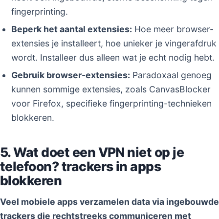
fingerprinting.
Beperk het aantal extensies:
Hoe meer browser-
extensies je installeert, hoe unieker je vingerafdruk
wordt. Installeer dus alleen wat je echt nodig hebt.
Gebruik browser-extensies:
Paradoxaal genoeg
kunnen sommige extensies, zoals CanvasBlocker
voor Firefox, specifieke fingerprinting-technieken
blokkeren.
5. Wat doet een VPN niet op je
telefoon? trackers in apps
blokkeren
Veel mobiele apps verzamelen data via ingebouwde
trackers die rechtstreeks communiceren met