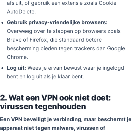
afsluit, of gebruik een extensie zoals Cookie
AutoDelete.
Gebruik privacy-vriendelijke browsers:
Overweeg over te stappen op browsers zoals
Brave of Firefox, die standaard betere
bescherming bieden tegen trackers dan Google
Chrome.
Log uit:
Wees je ervan bewust waar je ingelogd
bent en log uit als je klaar bent.
2. Wat een VPN ook niet doet:
virussen tegenhouden
Een VPN beveiligt je verbinding, maar beschermt je
apparaat niet tegen malware, virussen of