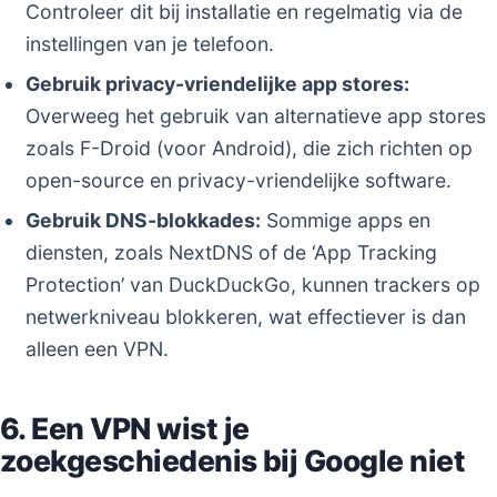
Controleer dit bij installatie en regelmatig via de
instellingen van je telefoon.
Gebruik privacy-vriendelijke app stores:
Overweeg het gebruik van alternatieve app stores
zoals F-Droid (voor Android), die zich richten op
open-source en privacy-vriendelijke software.
Gebruik DNS-blokkades:
Sommige apps en
diensten, zoals NextDNS of de ‘App Tracking
Protection’ van DuckDuckGo, kunnen trackers op
netwerkniveau blokkeren, wat effectiever is dan
alleen een VPN.
6. Een VPN wist je
zoekgeschiedenis bij Google niet