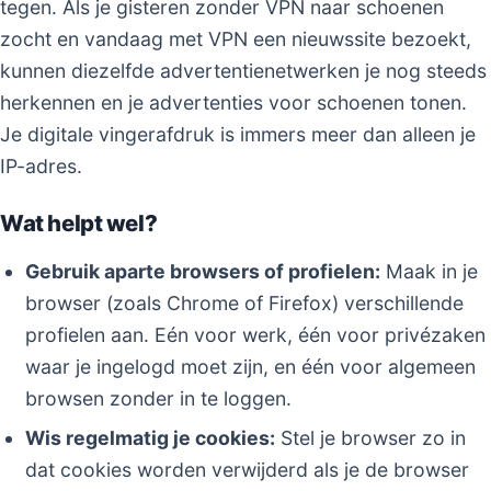
tegen. Als je gisteren zonder VPN naar schoenen
zocht en vandaag met VPN een nieuwssite bezoekt,
kunnen diezelfde advertentienetwerken je nog steeds
herkennen en je advertenties voor schoenen tonen.
Je digitale vingerafdruk is immers meer dan alleen je
IP-adres.
Wat helpt wel?
Gebruik aparte browsers of profielen:
Maak in je
browser (zoals Chrome of Firefox) verschillende
profielen aan. Eén voor werk, één voor privézaken
waar je ingelogd moet zijn, en één voor algemeen
browsen zonder in te loggen.
Wis regelmatig je cookies:
Stel je browser zo in
dat cookies worden verwijderd als je de browser