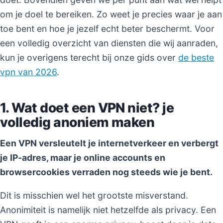
om je doel te bereiken. Zo weet je precies waar je aan
toe bent en hoe je jezelf echt beter beschermt. Voor
een volledig overzicht van diensten die wij aanraden,
kun je overigens terecht bij onze gids over
de beste
vpn van 2026
.
1. Wat doet een VPN niet? je
volledig anoniem maken
Een VPN versleutelt je internetverkeer en verbergt
je IP-adres, maar je online accounts en
browsercookies verraden nog steeds wie je bent.
Dit is misschien wel het grootste misverstand.
Anonimiteit is namelijk niet hetzelfde als privacy. Een