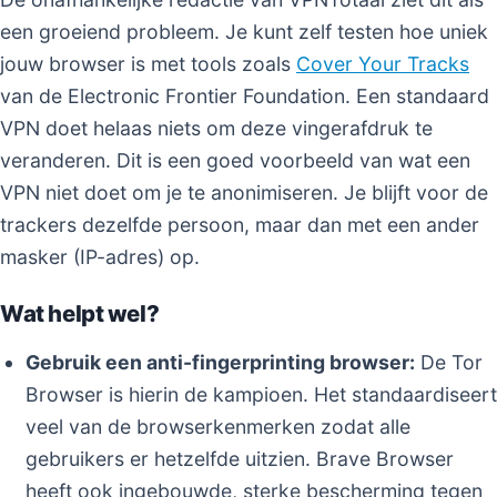
een groeiend probleem. Je kunt zelf testen hoe uniek
jouw browser is met tools zoals
Cover Your Tracks
van de Electronic Frontier Foundation. Een standaard
VPN doet helaas niets om deze vingerafdruk te
veranderen. Dit is een goed voorbeeld van wat een
VPN niet doet om je te anonimiseren. Je blijft voor de
trackers dezelfde persoon, maar dan met een ander
masker (IP-adres) op.
Wat helpt wel?
Gebruik een anti-fingerprinting browser:
De Tor
Browser is hierin de kampioen. Het standaardiseert
veel van de browserkenmerken zodat alle
gebruikers er hetzelfde uitzien. Brave Browser
heeft ook ingebouwde, sterke bescherming tegen