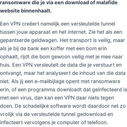
ransomware die je via een download of malafide
website binnenhaalt.
Een VPN creëert namelijk een versleutelde tunnel
tussen jouw apparaat en het internet. Zie het als een
gepantserde geldwagen. Het transport is veilig, maar
als je bij de bank een koffer met een bom erin
ophaalt, rijdt die bom gewoon veilig met je mee naar
huis. Een VPN versleutelt de data die je verstuurt en
ontvangt, maar het analyseert de inhoud van die data
niet. Als jij een e-mailbijlage opent met ransomware
erin, of een programma downloadt dat geïnfecteerd is
met een virus, dan kan een VPN daar niets tegen
doen. De schadelijke software wordt daardoor net zo
vrolijk via de versleutelde tunnel gedownload en
infecteert vervolgens je computer of telefoon.