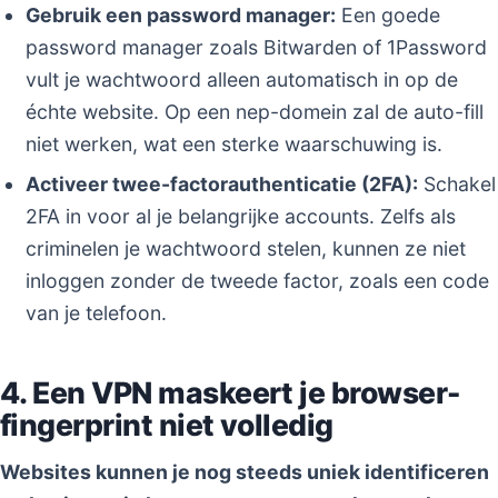
Gebruik een password manager:
Een goede
password manager zoals Bitwarden of 1Password
vult je wachtwoord alleen automatisch in op de
échte website. Op een nep-domein zal de auto-fill
niet werken, wat een sterke waarschuwing is.
Activeer twee-factorauthenticatie (2FA):
Schakel
2FA in voor al je belangrijke accounts. Zelfs als
criminelen je wachtwoord stelen, kunnen ze niet
inloggen zonder de tweede factor, zoals een code
van je telefoon.
4. Een VPN maskeert je browser-
fingerprint niet volledig
Websites kunnen je nog steeds uniek identificeren