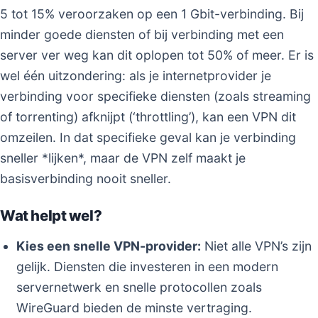
5 tot 15% veroorzaken op een 1 Gbit-verbinding. Bij
minder goede diensten of bij verbinding met een
server ver weg kan dit oplopen tot 50% of meer. Er is
wel één uitzondering: als je internetprovider je
verbinding voor specifieke diensten (zoals streaming
of torrenting) afknijpt (‘throttling’), kan een VPN dit
omzeilen. In dat specifieke geval kan je verbinding
sneller *lijken*, maar de VPN zelf maakt je
basisverbinding nooit sneller.
Wat helpt wel?
Kies een snelle VPN-provider:
Niet alle VPN’s zijn
gelijk. Diensten die investeren in een modern
servernetwerk en snelle protocollen zoals
WireGuard bieden de minste vertraging.