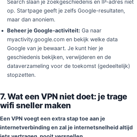
Search slaan je zoekgeschiedenis en IP-adres niet
op. Startpage geeft je zelfs Google-resultaten,
maar dan anoniem.
Beheer je Google-activiteit:
Ga naar
myactivity.google.com en bekijk welke data
Google van je bewaart. Je kunt hier je
geschiedenis bekijken, verwijderen en de
dataverzameling voor de toekomst (gedeeltelijk)
stopzetten.
7. Wat een VPN niet doet: je trage
wifi sneller maken
Een VPN voegt een extra stap toe aan je
internetverbinding en zal je internetsnelheid altijd
iets vertragen, nooit versnellen.