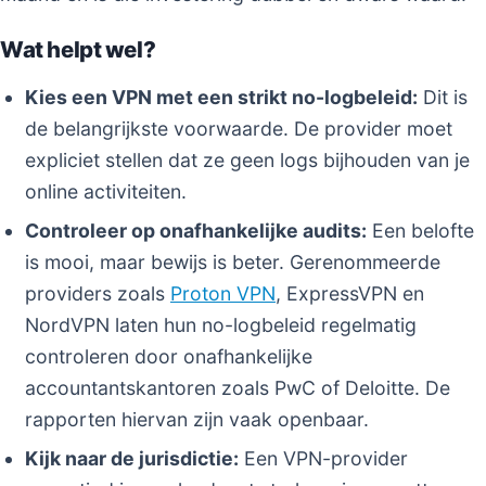
Wat helpt wel?
Kies een VPN met een strikt no-logbeleid:
Dit is
de belangrijkste voorwaarde. De provider moet
expliciet stellen dat ze geen logs bijhouden van je
online activiteiten.
Controleer op onafhankelijke audits:
Een belofte
is mooi, maar bewijs is beter. Gerenommeerde
providers zoals
Proton VPN
, ExpressVPN en
NordVPN laten hun no-logbeleid regelmatig
controleren door onafhankelijke
accountantskantoren zoals PwC of Deloitte. De
rapporten hiervan zijn vaak openbaar.
Kijk naar de jurisdictie:
Een VPN-provider