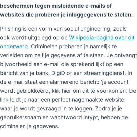
beschermen tegen misleidende e-mails of
websites die proberen je inloggegevens te stelen.
Phishing is een vorm van social engineering, zoals
ook wordt uitgelegd op de
Wikipedia-pagina over dit
onderwerp
. Criminelen proberen je namelijk te
verleiden om zelf je gegevens af te staan. Je ontvangt
bijvoorbeeld een e-mail die sprekend lijkt op een
bericht van je bank, DigiD of een streamingdienst. In
de e-mail staat een alarmerend bericht: ‘je account
wordt geblokkeerd, klik hier om dit te voorkomen’. De
link leidt je naar een perfect nagemaakte website
waar je wordt gevraagd in te loggen. Zodra je je
gebruikersnaam en wachtwoord intypt, hebben de
criminelen je gegevens.