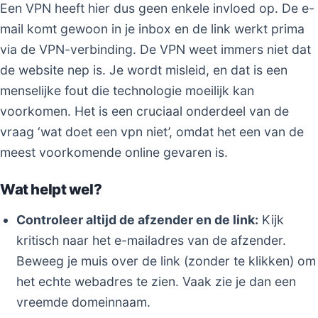
Een VPN heeft hier dus geen enkele invloed op. De e-
mail komt gewoon in je inbox en de link werkt prima
via de VPN-verbinding. De VPN weet immers niet dat
de website nep is. Je wordt misleid, en dat is een
menselijke fout die technologie moeilijk kan
voorkomen. Het is een cruciaal onderdeel van de
vraag ‘wat doet een vpn niet’, omdat het een van de
meest voorkomende online gevaren is.
Wat helpt wel?
Controleer altijd de afzender en de link:
Kijk
kritisch naar het e-mailadres van de afzender.
Beweeg je muis over de link (zonder te klikken) om
het echte webadres te zien. Vaak zie je dan een
vreemde domeinnaam.