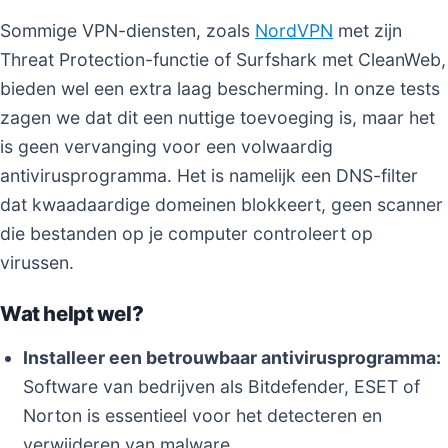
Sommige VPN-diensten, zoals
NordVPN
met zijn
Threat Protection-functie of Surfshark met CleanWeb,
bieden wel een extra laag bescherming. In onze tests
zagen we dat dit een nuttige toevoeging is, maar het
is geen vervanging voor een volwaardig
antivirusprogramma. Het is namelijk een DNS-filter
dat kwaadaardige domeinen blokkeert, geen scanner
die bestanden op je computer controleert op
virussen.
Wat helpt wel?
Installeer een betrouwbaar antivirusprogramma:
Software van bedrijven als Bitdefender, ESET of
Norton is essentieel voor het detecteren en
verwijderen van malware.