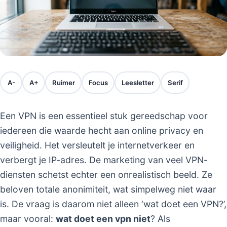
A-
A+
Ruimer
Focus
Leesletter
Serif
Een VPN is een essentieel stuk gereedschap voor
iedereen die waarde hecht aan online privacy en
veiligheid. Het versleutelt je internetverkeer en
verbergt je IP-adres. De marketing van veel VPN-
diensten schetst echter een onrealistisch beeld. Ze
beloven totale anonimiteit, wat simpelweg niet waar
is. De vraag is daarom niet alleen ‘wat doet een VPN?’,
maar vooral:
wat doet een vpn niet
? Als