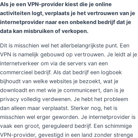
Als je een VPN-provider kiest die je online
activiteiten logt, verplaats je het vertrouwen van je
internetprovider naar een onbekend bedrijf dat je
data kan misbruiken of verkopen.
Dit is misschien wel het allerbelangrijkste punt. Een
VPN is namelijk gebouwd op vertrouwen. Je leidt al je
internetverkeer om via de servers van een
commercieel bedrijf. Als dat bedrijf een logboek
bijhoudt van welke websites je bezoekt, wat je
downloadt en met wie je communiceert, dan is je
privacy volledig verdwenen. Je hebt het probleem
dan alleen maar verplaatst. Sterker nog, het is
misschien wel erger geworden. Je internetprovider is
vaak een groot, gereguleerd bedrijf. Een schimmige
VPN-provider, gevestigd in een land zonder strenge