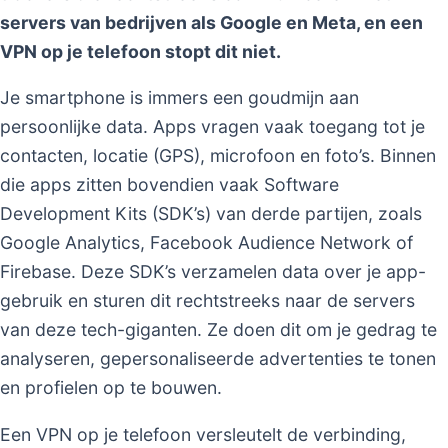
servers van bedrijven als Google en Meta, en een
VPN op je telefoon stopt dit niet.
Je smartphone is immers een goudmijn aan
persoonlijke data. Apps vragen vaak toegang tot je
contacten, locatie (GPS), microfoon en foto’s. Binnen
die apps zitten bovendien vaak Software
Development Kits (SDK’s) van derde partijen, zoals
Google Analytics, Facebook Audience Network of
Firebase. Deze SDK’s verzamelen data over je app-
gebruik en sturen dit rechtstreeks naar de servers
van deze tech-giganten. Ze doen dit om je gedrag te
analyseren, gepersonaliseerde advertenties te tonen
en profielen op te bouwen.
Een VPN op je telefoon versleutelt de verbinding,