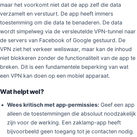
maar het voorkomt niet dat de app zelf die data
verzamelt en verstuurt. De app heeft immers
toestemming om die data te benaderen. De data
wordt simpelweg via de versleutelde VPN-tunnel naar
de servers van Facebook of Google gestuurd. De
VPN ziet het verkeer weliswaar, maar kan de inhoud
niet blokkeren zonder de functionaliteit van de app te
breken. Dit is een fundamentele beperking van wat
een VPN kan doen op een mobiel apparaat.
Wat helpt wel?
Wees kritisch met app-permissies:
Geef een app
alleen de toestemmingen die absoluut noodzakelijk
zijn voor de werking. Een zaklamp-app heeft
bijvoorbeeld geen toegang tot je contacten nodig.