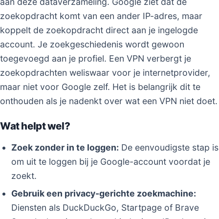
aan deze dataverzameling. Google ziet dat de
zoekopdracht komt van een ander IP-adres, maar
koppelt de zoekopdracht direct aan je ingelogde
account. Je zoekgeschiedenis wordt gewoon
toegevoegd aan je profiel. Een VPN verbergt je
zoekopdrachten weliswaar voor je internetprovider,
maar niet voor Google zelf. Het is belangrijk dit te
onthouden als je nadenkt over wat een VPN niet doet.
Wat helpt wel?
Zoek zonder in te loggen:
De eenvoudigste stap is
om uit te loggen bij je Google-account voordat je
zoekt.
Gebruik een privacy-gerichte zoekmachine:
Diensten als DuckDuckGo, Startpage of Brave