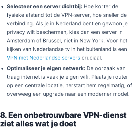
Selecteer een server dichtbij:
Hoe korter de
fysieke afstand tot de VPN-server, hoe sneller de
verbinding. Als je in Nederland bent en gewoon je
privacy wilt beschermen, kies dan een server in
Amsterdam of Brussel, niet in New York. Voor het
kijken van Nederlandse tv in het buitenland is een
VPN met Nederlandse servers
cruciaal.
Optimaliseer je eigen netwerk:
De oorzaak van
traag internet is vaak je eigen wifi. Plaats je router
op een centrale locatie, herstart hem regelmatig, of
overweeg een upgrade naar een moderner model.
8. Een onbetrouwbare VPN-dienst
ziet alles wat je doet