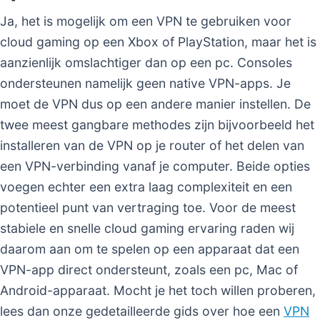
Ja, het is mogelijk om een VPN te gebruiken voor
cloud gaming op een Xbox of PlayStation, maar het is
aanzienlijk omslachtiger dan op een pc. Consoles
ondersteunen namelijk geen native VPN-apps. Je
moet de VPN dus op een andere manier instellen. De
twee meest gangbare methodes zijn bijvoorbeeld het
installeren van de VPN op je router of het delen van
een VPN-verbinding vanaf je computer. Beide opties
voegen echter een extra laag complexiteit en een
potentieel punt van vertraging toe. Voor de meest
stabiele en snelle cloud gaming ervaring raden wij
daarom aan om te spelen op een apparaat dat een
VPN-app direct ondersteunt, zoals een pc, Mac of
Android-apparaat. Mocht je het toch willen proberen,
lees dan onze gedetailleerde gids over hoe een
VPN