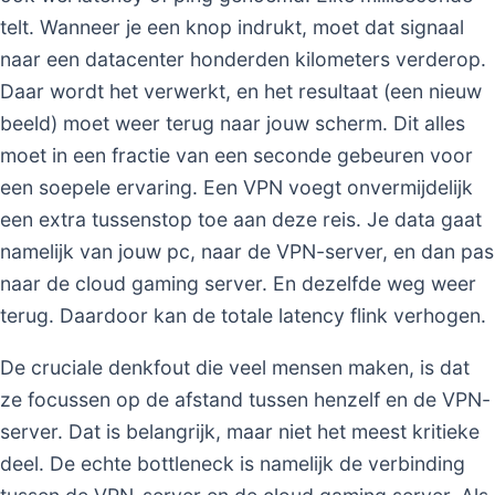
telt. Wanneer je een knop indrukt, moet dat signaal
naar een datacenter honderden kilometers verderop.
Daar wordt het verwerkt, en het resultaat (een nieuw
beeld) moet weer terug naar jouw scherm. Dit alles
moet in een fractie van een seconde gebeuren voor
een soepele ervaring. Een VPN voegt onvermijdelijk
een extra tussenstop toe aan deze reis. Je data gaat
namelijk van jouw pc, naar de VPN-server, en dan pas
naar de cloud gaming server. En dezelfde weg weer
terug. Daardoor kan de totale latency flink verhogen.
De cruciale denkfout die veel mensen maken, is dat
ze focussen op de afstand tussen henzelf en de VPN-
server. Dat is belangrijk, maar niet het meest kritieke
deel. De echte bottleneck is namelijk de verbinding