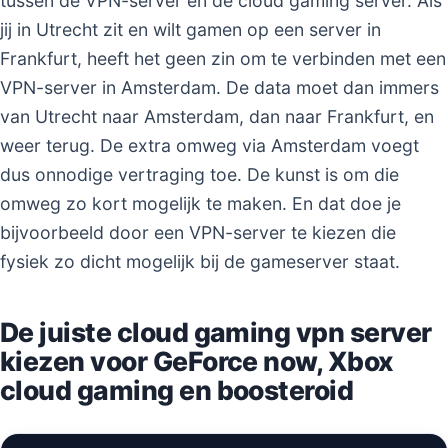
tussen de VPN-server en de cloud gaming server. Als
jij in Utrecht zit en wilt gamen op een server in
Frankfurt, heeft het geen zin om te verbinden met een
VPN-server in Amsterdam. De data moet dan immers
van Utrecht naar Amsterdam, dan naar Frankfurt, en
weer terug. De extra omweg via Amsterdam voegt
dus onnodige vertraging toe. De kunst is om die
omweg zo kort mogelijk te maken. En dat doe je
bijvoorbeeld door een VPN-server te kiezen die
fysiek zo dicht mogelijk bij de gameserver staat.
De juiste cloud gaming vpn server
kiezen voor GeForce now, Xbox
cloud gaming en boosteroid