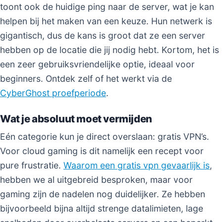
toont ook de huidige ping naar de server, wat je kan
helpen bij het maken van een keuze. Hun netwerk is
gigantisch, dus de kans is groot dat ze een server
hebben op de locatie die jij nodig hebt. Kortom, het is
een zeer gebruiksvriendelijke optie, ideaal voor
beginners. Ontdek zelf of het werkt via de
CyberGhost proefperiode
.
Wat je absoluut moet vermijden
Eén categorie kun je direct overslaan: gratis VPN’s.
Voor cloud gaming is dit namelijk een recept voor
pure frustratie.
Waarom een gratis vpn gevaarlijk is
,
hebben we al uitgebreid besproken, maar voor
gaming zijn de nadelen nog duidelijker. Ze hebben
bijvoorbeeld bijna altijd strenge datalimieten, lage