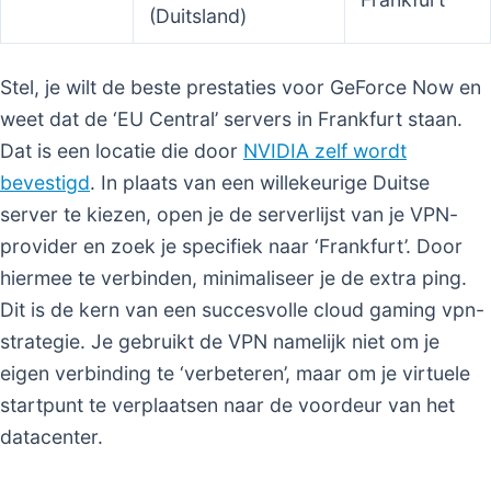
(Duitsland)
Stel, je wilt de beste prestaties voor GeForce Now en
weet dat de ‘EU Central’ servers in Frankfurt staan.
Dat is een locatie die door
NVIDIA zelf wordt
bevestigd
. In plaats van een willekeurige Duitse
server te kiezen, open je de serverlijst van je VPN-
provider en zoek je specifiek naar ‘Frankfurt’. Door
hiermee te verbinden, minimaliseer je de extra ping.
Dit is de kern van een succesvolle cloud gaming vpn-
strategie. Je gebruikt de VPN namelijk niet om je
eigen verbinding te ‘verbeteren’, maar om je virtuele
startpunt te verplaatsen naar de voordeur van het
datacenter.