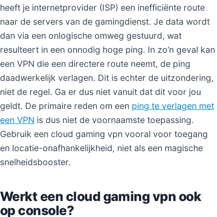
heeft je internetprovider (ISP) een inefficiënte route
naar de servers van de gamingdienst. Je data wordt
dan via een onlogische omweg gestuurd, wat
resulteert in een onnodig hoge ping. In zo’n geval kan
een VPN die een directere route neemt, de ping
daadwerkelijk verlagen. Dit is echter de uitzondering,
niet de regel. Ga er dus niet vanuit dat dit voor jou
geldt. De primaire reden om een
ping te verlagen met
een VPN
is dus niet de voornaamste toepassing.
Gebruik een cloud gaming vpn vooral voor toegang
en locatie-onafhankelijkheid, niet als een magische
snelheidsbooster.
Werkt een cloud gaming vpn ook
op console?