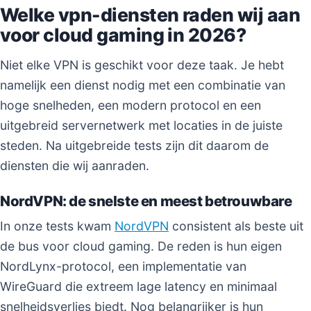
Welke vpn-diensten raden wij aan
voor cloud gaming in 2026?
Niet elke VPN is geschikt voor deze taak. Je hebt
namelijk een dienst nodig met een combinatie van
hoge snelheden, een modern protocol en een
uitgebreid servernetwerk met locaties in de juiste
steden. Na uitgebreide tests zijn dit daarom de
diensten die wij aanraden.
NordVPN: de snelste en meest betrouwbare
In onze tests kwam
NordVPN
consistent als beste uit
de bus voor cloud gaming. De reden is hun eigen
NordLynx-protocol, een implementatie van
WireGuard die extreem lage latency en minimaal
snelheidsverlies biedt. Nog belangrijker is hun