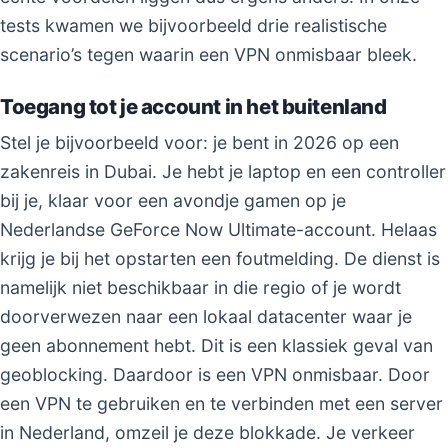
tests kwamen we bijvoorbeeld drie realistische
scenario’s tegen waarin een VPN onmisbaar bleek.
Toegang tot je account in het buitenland
Stel je bijvoorbeeld voor: je bent in 2026 op een
zakenreis in Dubai. Je hebt je laptop en een controller
bij je, klaar voor een avondje gamen op je
Nederlandse GeForce Now Ultimate-account. Helaas
krijg je bij het opstarten een foutmelding. De dienst is
namelijk niet beschikbaar in die regio of je wordt
doorverwezen naar een lokaal datacenter waar je
geen abonnement hebt. Dit is een klassiek geval van
geoblocking. Daardoor is een VPN onmisbaar. Door
een VPN te gebruiken en te verbinden met een server
in Nederland, omzeil je deze blokkade. Je verkeer