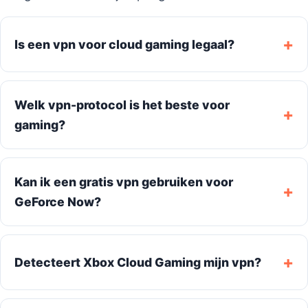
Is een vpn voor cloud gaming legaal?
Welk vpn-protocol is het beste voor
gaming?
Kan ik een gratis vpn gebruiken voor
GeForce Now?
Detecteert Xbox Cloud Gaming mijn vpn?