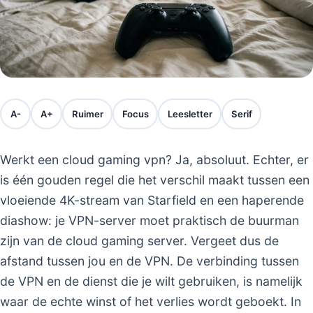
A-
A+
Ruimer
Focus
Leesletter
Serif
Werkt een cloud gaming vpn? Ja, absoluut. Echter, er
is één gouden regel die het verschil maakt tussen een
vloeiende 4K-stream van Starfield en een haperende
diashow: je VPN-server moet praktisch de buurman
zijn van de cloud gaming server. Vergeet dus de
afstand tussen jou en de VPN. De verbinding tussen
de VPN en de dienst die je wilt gebruiken, is namelijk
waar de echte winst of het verlies wordt geboekt. In