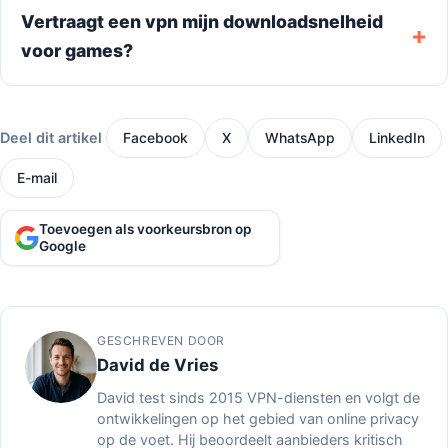
Vertraagt een vpn mijn downloadsnelheid
voor games?
Deel dit artikel
Facebook
X
WhatsApp
LinkedIn
E-mail
Toevoegen als voorkeursbron op
Google
GESCHREVEN DOOR
David de Vries
David test sinds 2015 VPN-diensten en volgt de
ontwikkelingen op het gebied van online privacy
op de voet. Hij beoordeelt aanbieders kritisch