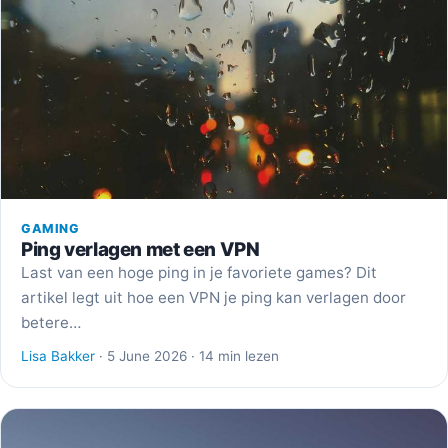
GAMING
Ping verlagen met een VPN
Last van een hoge ping in je favoriete games? Dit
artikel legt uit hoe een VPN je ping kan verlagen door
betere…
Lisa Bakker
· 5 June 2026 · 14 min lezen