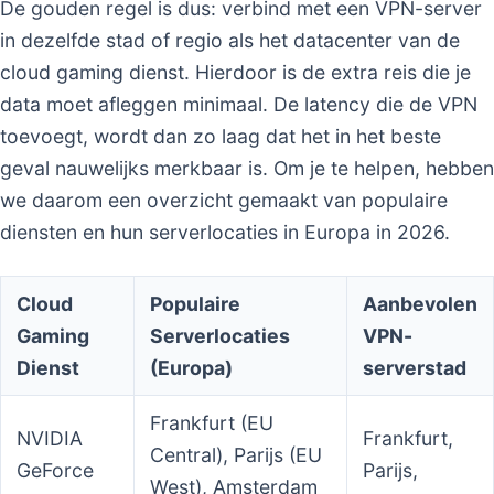
De gouden regel is dus: verbind met een VPN-server
in dezelfde stad of regio als het datacenter van de
cloud gaming dienst. Hierdoor is de extra reis die je
data moet afleggen minimaal. De latency die de VPN
toevoegt, wordt dan zo laag dat het in het beste
geval nauwelijks merkbaar is. Om je te helpen, hebben
we daarom een overzicht gemaakt van populaire
diensten en hun serverlocaties in Europa in 2026.
Cloud
Populaire
Aanbevolen
Gaming
Serverlocaties
VPN-
Dienst
(Europa)
serverstad
Frankfurt (EU
NVIDIA
Frankfurt,
Central), Parijs (EU
GeForce
Parijs,
West), Amsterdam