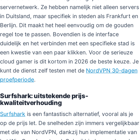
servernetwerk. Ze hebben namelijk niet alleen servers
in Duitsland, maar specifiek in steden als Frankfurt en
Berlijn. Dit maakt het heel eenvoudig om de gouden
regel toe te passen. Bovendien is de interface
duidelijk en het verbinden met een specifieke stad is
een kwestie van een paar klikken. Voor de serieuze
cloud gamer is dit kortom in 2026 de beste keuze. Je
kunt de dienst zelf testen met de
NordVPN 30-dagen
proefperiode
.
Surfshark: uitstekende prijs-
kwaliteitverhouding
Surfshark
is een fantastisch alternatief, vooral als je
op de prijs let. De snelheden zijn immers vergelijkbaar
met die van NordVPN, dankzij hun implementatie van