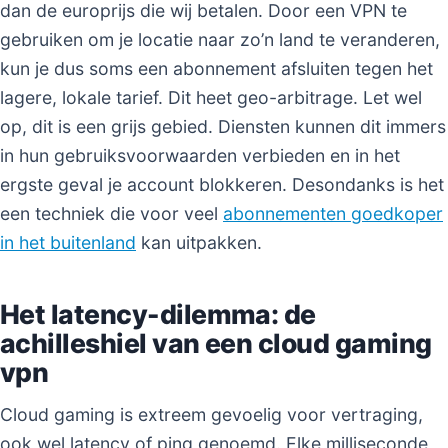
dan de europrijs die wij betalen. Door een VPN te
gebruiken om je locatie naar zo’n land te veranderen,
kun je dus soms een abonnement afsluiten tegen het
lagere, lokale tarief. Dit heet geo-arbitrage. Let wel
op, dit is een grijs gebied. Diensten kunnen dit immers
in hun gebruiksvoorwaarden verbieden en in het
ergste geval je account blokkeren. Desondanks is het
een techniek die voor veel
abonnementen goedkoper
in het buitenland
kan uitpakken.
Het latency-dilemma: de
achilleshiel van een cloud gaming
vpn
Cloud gaming is extreem gevoelig voor vertraging,
ook wel latency of ping genoemd. Elke milliseconde