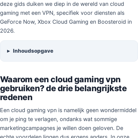
deze gids duiken we diep in de wereld van cloud
gaming met een VPN, specifiek voor diensten als
GeForce Now, Xbox Cloud Gaming en Boosteroid in
2026.
Inhoudsopgave
Waarom een cloud gaming vpn
gebruiken? de drie belangrijkste
redenen
Een cloud gaming vpn is namelijk geen wondermiddel
om je ping te verlagen, ondanks wat sommige
marketingcampagnes je willen doen geloven. De
echte voordelen liggen dus ergens anders. In onze