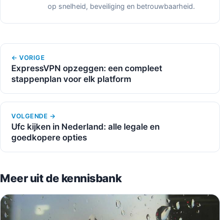
op snelheid, beveiliging en betrouwbaarheid.
← VORIGE
ExpressVPN opzeggen: een compleet
stappenplan voor elk platform
VOLGENDE →
Ufc kijken in Nederland: alle legale en
goedkopere opties
Meer uit de kennisbank