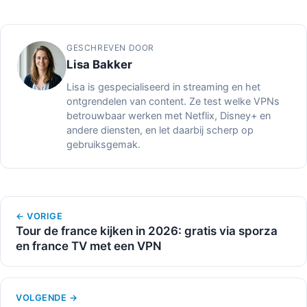
GESCHREVEN DOOR
Lisa Bakker
Lisa is gespecialiseerd in streaming en het
ontgrendelen van content. Ze test welke VPNs
betrouwbaar werken met Netflix, Disney+ en
andere diensten, en let daarbij scherp op
gebruiksgemak.
← VORIGE
Tour de france kijken in 2026: gratis via sporza
en france TV met een VPN
VOLGENDE →