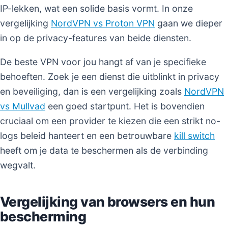
IP-lekken, wat een solide basis vormt. In onze
vergelijking
NordVPN vs Proton VPN
gaan we dieper
in op de privacy-features van beide diensten.
De beste VPN voor jou hangt af van je specifieke
behoeften. Zoek je een dienst die uitblinkt in privacy
en beveiliging, dan is een vergelijking zoals
NordVPN
vs Mullvad
een goed startpunt. Het is bovendien
cruciaal om een provider te kiezen die een strikt no-
logs beleid hanteert en een betrouwbare
kill switch
heeft om je data te beschermen als de verbinding
wegvalt.
Vergelijking van browsers en hun
bescherming