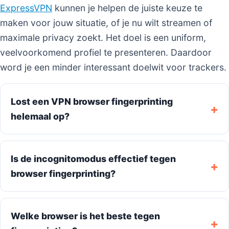
ExpressVPN
kunnen je helpen de juiste keuze te
maken voor jouw situatie, of je nu wilt streamen of
maximale privacy zoekt. Het doel is een uniform,
veelvoorkomend profiel te presenteren. Daardoor
word je een minder interessant doelwit voor trackers.
Lost een VPN browser fingerprinting
helemaal op?
Is de incognitomodus effectief tegen
browser fingerprinting?
Welke browser is het beste tegen