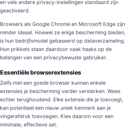
en vele andere privacy-instellingen standaard zijn
geactiveerd.
Browsers als Google Chrome en Microsoft Edge zijn
minder ideaal. Hoewel ze enige bescherming bieden,
is hun bedrijfsmodel gebaseerd op dataverzameling.
Hun prikkels staan daardoor vaak haaks op de
belangen van een privacybewuste gebruiker.
Essentiële browserextensies
Zelfs met een goede browser kunnen enkele
extensies je bescherming verder versterken. Wees
echter terughoudend. Elke extensie die je toevoegt,
kan potentieel een nieuw uniek kenmerk aan je
vingerafdruk toevoegen. Kies daarom voor een
minimale, effectieve set.