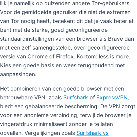
lijk je namelijk op duizenden andere Tor-gebruikers.
Voor de gemiddelde gebruiker die niet de extremen
van Tor nodig heeft, betekent dit dat je vaak beter af
bent met de sterke, goed geconfigureerde
standaardinstellingen van een browser als Brave dan
met een zelf samengestelde, over-geconfigureerde
versie van Chrome of Firefox. Kortom: less is more.
Kies een goede basis en wees terughoudend met
aanpassingen.
Het combineren van een goede browser met een
betrouwbare VPN, zoals
Surfshark
of
ExpressVPN
,
biedt een gebalanceerde bescherming. De VPN zorgt
voor een anonieme verbinding, terwijl de browser je
vingerafdruk minimaliseert zonder je te laten
opvallen. Vergelijkingen zoals
Surfshark vs