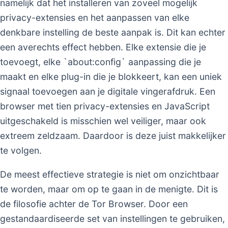
namelijk dat het installeren van zoveel mogelijk
privacy-extensies en het aanpassen van elke
denkbare instelling de beste aanpak is. Dit kan echter
een averechts effect hebben. Elke extensie die je
toevoegt, elke `about:config` aanpassing die je
maakt en elke plug-in die je blokkeert, kan een uniek
signaal toevoegen aan je digitale vingerafdruk. Een
browser met tien privacy-extensies en JavaScript
uitgeschakeld is misschien wel veiliger, maar ook
extreem zeldzaam. Daardoor is deze juist makkelijker
te volgen.
De meest effectieve strategie is niet om onzichtbaar
te worden, maar om op te gaan in de menigte. Dit is
de filosofie achter de Tor Browser. Door een
gestandaardiseerde set van instellingen te gebruiken,