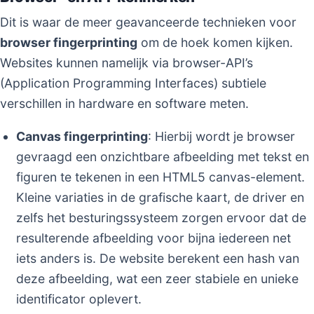
Dit is waar de meer geavanceerde technieken voor
browser fingerprinting
om de hoek komen kijken.
Websites kunnen namelijk via browser-API’s
(Application Programming Interfaces) subtiele
verschillen in hardware en software meten.
Canvas fingerprinting
: Hierbij wordt je browser
gevraagd een onzichtbare afbeelding met tekst en
figuren te tekenen in een HTML5 canvas-element.
Kleine variaties in de grafische kaart, de driver en
zelfs het besturingssysteem zorgen ervoor dat de
resulterende afbeelding voor bijna iedereen net
iets anders is. De website berekent een hash van
deze afbeelding, wat een zeer stabiele en unieke
identificator oplevert.