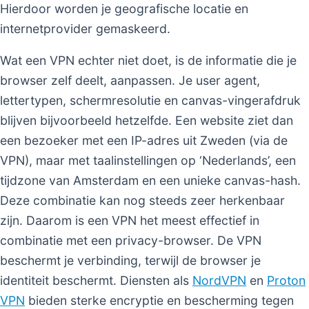
Hierdoor worden je geografische locatie en
internetprovider gemaskeerd.
Wat een VPN echter niet doet, is de informatie die je
browser zelf deelt, aanpassen. Je user agent,
lettertypen, schermresolutie en canvas-vingerafdruk
blijven bijvoorbeeld hetzelfde. Een website ziet dan
een bezoeker met een IP-adres uit Zweden (via de
VPN), maar met taalinstellingen op ‘Nederlands’, een
tijdzone van Amsterdam en een unieke canvas-hash.
Deze combinatie kan nog steeds zeer herkenbaar
zijn. Daarom is een VPN het meest effectief in
combinatie met een privacy-browser. De VPN
beschermt je verbinding, terwijl de browser je
identiteit beschermt. Diensten als
NordVPN
en
Proton
VPN
bieden sterke encryptie en bescherming tegen