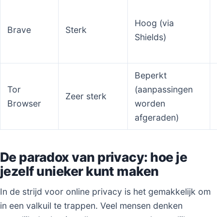
Hoog (via
Brave
Sterk
Shields)
Beperkt
Tor
(aanpassingen
Zeer sterk
Browser
worden
afgeraden)
De paradox van privacy: hoe je
jezelf unieker kunt maken
In de strijd voor online privacy is het gemakkelijk om
in een valkuil te trappen. Veel mensen denken