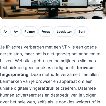
A-
A+
Ruimer
Focus
Leesletter
Serif
Je IP-adres verbergen met een VPN is een goede
eerste stap, maar het is niet genoeg om anoniem te
blijven. Websites gebruiken namelijk een slimmere
techniek die geen cookies nodig heeft:
browser
fingerprinting
. Deze methode verzamelt tientallen
kenmerken van je browser en apparaat om een
unieke digitale vingerafdruk te creëren. Daarmee
kunnen adverteerders en databedrijven je volgen
over het hele web, zelfs als je cookies weigert of in