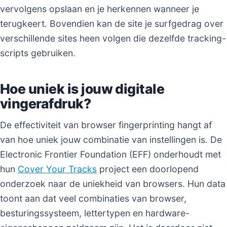
vervolgens opslaan en je herkennen wanneer je
terugkeert. Bovendien kan de site je surfgedrag over
verschillende sites heen volgen die dezelfde tracking-
scripts gebruiken.
Hoe uniek is jouw digitale
vingerafdruk?
De effectiviteit van browser fingerprinting hangt af
van hoe uniek jouw combinatie van instellingen is. De
Electronic Frontier Foundation (EFF) onderhoudt met
hun
Cover Your Tracks
project een doorlopend
onderzoek naar de uniekheid van browsers. Hun data
toont aan dat veel combinaties van browser,
besturingssysteem, lettertypen en hardware-