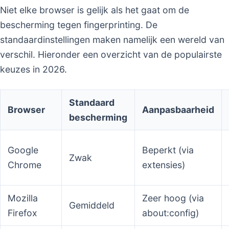
Niet elke browser is gelijk als het gaat om de
bescherming tegen fingerprinting. De
standaardinstellingen maken namelijk een wereld van
verschil. Hieronder een overzicht van de populairste
keuzes in 2026.
Standaard
Browser
Aanpasbaarheid
bescherming
Google
Beperkt (via
Zwak
Chrome
extensies)
Mozilla
Zeer hoog (via
Gemiddeld
Firefox
about:config)