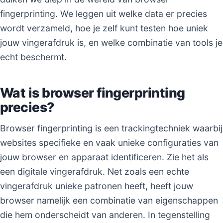
fingerprinting. We leggen uit welke data er precies
wordt verzameld, hoe je zelf kunt testen hoe uniek
jouw vingerafdruk is, en welke combinatie van tools je
echt beschermt.
Wat is browser fingerprinting
precies?
Browser fingerprinting is een trackingtechniek waarbij
websites specifieke en vaak unieke configuraties van
jouw browser en apparaat identificeren. Zie het als
een digitale vingerafdruk. Net zoals een echte
vingerafdruk unieke patronen heeft, heeft jouw
browser namelijk een combinatie van eigenschappen
die hem onderscheidt van anderen. In tegenstelling