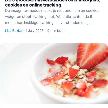
cookies en online tracking
De incognito-modus maakt je niet anoniem en cookies
weigeren stopt tracking niet. We ontkrachten de 9
meest hardnekkige tracking misverstanden die je…
Lisa Bakker
· 1 July 2026 · 12 min lezen