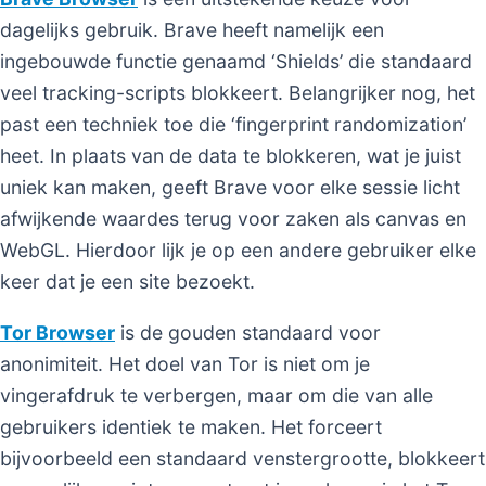
dagelijks gebruik. Brave heeft namelijk een
ingebouwde functie genaamd ‘Shields’ die standaard
veel tracking-scripts blokkeert. Belangrijker nog, het
past een techniek toe die ‘fingerprint randomization’
heet. In plaats van de data te blokkeren, wat je juist
uniek kan maken, geeft Brave voor elke sessie licht
afwijkende waardes terug voor zaken als canvas en
WebGL. Hierdoor lijk je op een andere gebruiker elke
keer dat je een site bezoekt.
Tor Browser
is de gouden standaard voor
anonimiteit. Het doel van Tor is niet om je
vingerafdruk te verbergen, maar om die van alle
gebruikers identiek te maken. Het forceert
bijvoorbeeld een standaard venstergrootte, blokkeert