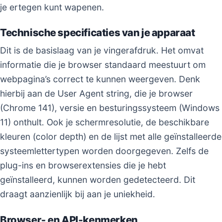
je ertegen kunt wapenen.
Technische specificaties van je apparaat
Dit is de basislaag van je vingerafdruk. Het omvat
informatie die je browser standaard meestuurt om
webpagina’s correct te kunnen weergeven. Denk
hierbij aan de User Agent string, die je browser
(Chrome 141), versie en besturingssysteem (Windows
11) onthult. Ook je schermresolutie, de beschikbare
kleuren (color depth) en de lijst met alle geïnstalleerde
systeemlettertypen worden doorgegeven. Zelfs de
plug-ins en browserextensies die je hebt
geïnstalleerd, kunnen worden gedetecteerd. Dit
draagt aanzienlijk bij aan je uniekheid.
Browser- en API-kenmerken