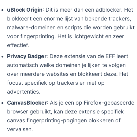
uBlock Origin
: Dit is meer dan een adblocker. Het
blokkeert een enorme lijst van bekende trackers,
malware-domeinen en scripts die worden gebruikt
voor fingerprinting. Het is lichtgewicht en zeer
effectief.
Privacy Badger
: Deze extensie van de EFF leert
automatisch welke domeinen je lijken te volgen
over meerdere websites en blokkeert deze. Het
focust specifiek op trackers en niet op
advertenties.
CanvasBlocker
: Als je een op Firefox-gebaseerde
browser gebruikt, kan deze extensie specifiek
canvas fingerprinting-pogingen blokkeren of
vervalsen.