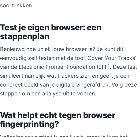
soort lekken.
Test je eigen browser: een
stappenplan
Benieuwd hoe uniek jouw browser is? Je kunt dit
eenvoudig zelf testen met de tool ‘Cover Your Tracks’
van de Electronic Frontier Foundation (EFF). Deze test
simuleert namelijk wat trackers zien en geeft je een
concreet beeld van je digitale vingerafdruk. Volg deze
stappen om een analyse uit te voeren.
Wat helpt echt tegen browser
fingerprinting?