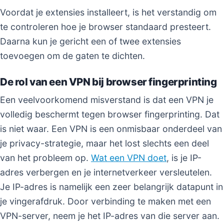
Voordat je extensies installeert, is het verstandig om
te controleren hoe je browser standaard presteert.
Daarna kun je gericht een of twee extensies
toevoegen om de gaten te dichten.
De rol van een VPN bij browser fingerprinting
Een veelvoorkomend misverstand is dat een VPN je
volledig beschermt tegen browser fingerprinting. Dat
is niet waar. Een VPN is een onmisbaar onderdeel van
je privacy-strategie, maar het lost slechts een deel
van het probleem op.
Wat een VPN doet
, is je IP-
adres verbergen en je internetverkeer versleutelen.
Je IP-adres is namelijk een zeer belangrijk datapunt in
je vingerafdruk. Door verbinding te maken met een
VPN-server, neem je het IP-adres van die server aan.