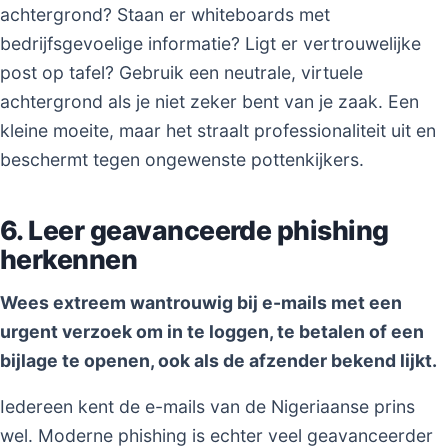
achtergrond? Staan er whiteboards met
bedrijfsgevoelige informatie? Ligt er vertrouwelijke
post op tafel? Gebruik een neutrale, virtuele
achtergrond als je niet zeker bent van je zaak. Een
kleine moeite, maar het straalt professionaliteit uit en
beschermt tegen ongewenste pottenkijkers.
6. Leer geavanceerde phishing
herkennen
Wees extreem wantrouwig bij e-mails met een
urgent verzoek om in te loggen, te betalen of een
bijlage te openen, ook als de afzender bekend lijkt.
Iedereen kent de e-mails van de Nigeriaanse prins
wel. Moderne phishing is echter veel geavanceerder