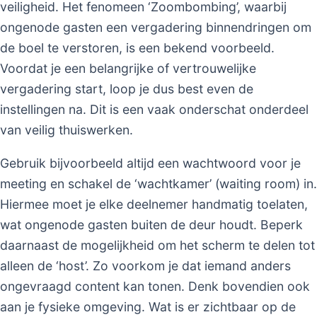
veiligheid. Het fenomeen ‘Zoombombing’, waarbij
ongenode gasten een vergadering binnendringen om
de boel te verstoren, is een bekend voorbeeld.
Voordat je een belangrijke of vertrouwelijke
vergadering start, loop je dus best even de
instellingen na. Dit is een vaak onderschat onderdeel
van veilig thuiswerken.
Gebruik bijvoorbeeld altijd een wachtwoord voor je
meeting en schakel de ‘wachtkamer’ (waiting room) in.
Hiermee moet je elke deelnemer handmatig toelaten,
wat ongenode gasten buiten de deur houdt. Beperk
daarnaast de mogelijkheid om het scherm te delen tot
alleen de ‘host’. Zo voorkom je dat iemand anders
ongevraagd content kan tonen. Denk bovendien ook
aan je fysieke omgeving. Wat is er zichtbaar op de