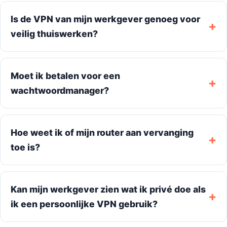
Is de VPN van mijn werkgever genoeg voor
veilig thuiswerken?
Moet ik betalen voor een
wachtwoordmanager?
Hoe weet ik of mijn router aan vervanging
toe is?
Kan mijn werkgever zien wat ik privé doe als
ik een persoonlijke VPN gebruik?