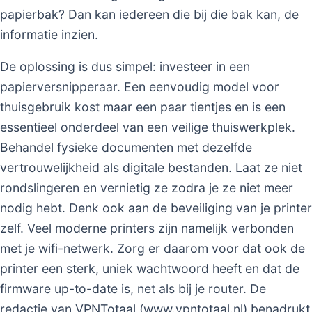
papierbak? Dan kan iedereen die bij die bak kan, de
informatie inzien.
De oplossing is dus simpel: investeer in een
papierversnipperaar. Een eenvoudig model voor
thuisgebruik kost maar een paar tientjes en is een
essentieel onderdeel van een veilige thuiswerkplek.
Behandel fysieke documenten met dezelfde
vertrouwelijkheid als digitale bestanden. Laat ze niet
rondslingeren en vernietig ze zodra je ze niet meer
nodig hebt. Denk ook aan de beveiliging van je printer
zelf. Veel moderne printers zijn namelijk verbonden
met je wifi-netwerk. Zorg er daarom voor dat ook de
printer een sterk, uniek wachtwoord heeft en dat de
firmware up-to-date is, net als bij je router. De
redactie van VPNTotaal (www.vpntotaal.nl) benadrukt