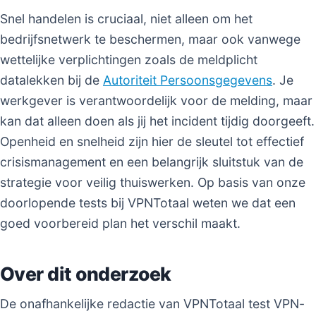
Snel handelen is cruciaal, niet alleen om het
bedrijfsnetwerk te beschermen, maar ook vanwege
wettelijke verplichtingen zoals de meldplicht
datalekken bij de
Autoriteit Persoonsgegevens
. Je
werkgever is verantwoordelijk voor de melding, maar
kan dat alleen doen als jij het incident tijdig doorgeeft.
Openheid en snelheid zijn hier de sleutel tot effectief
crisismanagement en een belangrijk sluitstuk van de
strategie voor veilig thuiswerken. Op basis van onze
doorlopende tests bij VPNTotaal weten we dat een
goed voorbereid plan het verschil maakt.
Over dit onderzoek
De onafhankelijke redactie van VPNTotaal test VPN-