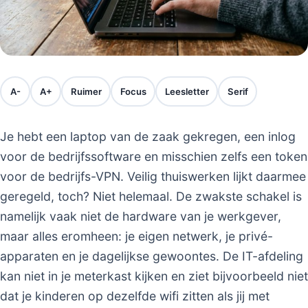
A-
A+
Ruimer
Focus
Leesletter
Serif
Je hebt een laptop van de zaak gekregen, een inlog
voor de bedrijfssoftware en misschien zelfs een token
voor de bedrijfs-VPN. Veilig thuiswerken lijkt daarmee
geregeld, toch? Niet helemaal. De zwakste schakel is
namelijk vaak niet de hardware van je werkgever,
maar alles eromheen: je eigen netwerk, je privé-
apparaten en je dagelijkse gewoontes. De IT-afdeling
kan niet in je meterkast kijken en ziet bijvoorbeeld niet
dat je kinderen op dezelfde wifi zitten als jij met