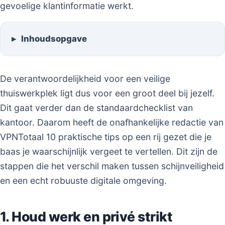
gevoelige klantinformatie werkt.
Inhoudsopgave
De verantwoordelijkheid voor een veilige
thuiswerkplek ligt dus voor een groot deel bij jezelf.
Dit gaat verder dan de standaardchecklist van
kantoor. Daarom heeft de onafhankelijke redactie van
VPNTotaal 10 praktische tips op een rij gezet die je
baas je waarschijnlijk vergeet te vertellen. Dit zijn de
stappen die het verschil maken tussen schijnveiligheid
en een echt robuuste digitale omgeving.
1. Houd werk en privé strikt