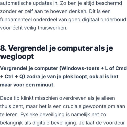
automatische updates in. Zo ben je altijd beschermd
zonder er zelf aan te hoeven denken. Dit is een
fundamenteel onderdeel van goed digitaal onderhoud
voor écht veilig thuiswerken.
8. Vergrendel je computer als je
wegloopt
Vergrendel je computer (Windows-toets + L of Cmd
+ Ctrl + Q) zodra je van je plek loopt, ook al is het
maar voor een minuut.
Deze tip klinkt misschien overdreven als je alleen
thuis bent, maar het is een cruciale gewoonte om aan
te leren. Fysieke beveiliging is namelijk net zo
belangrijk als digitale beveiliging. Je laat de voordeur