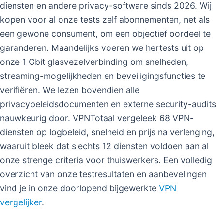
diensten en andere privacy-software sinds 2026. Wij
kopen voor al onze tests zelf abonnementen, net als
een gewone consument, om een objectief oordeel te
garanderen. Maandelijks voeren we hertests uit op
onze 1 Gbit glasvezelverbinding om snelheden,
streaming-mogelijkheden en beveiligingsfuncties te
verifiëren. We lezen bovendien alle
privacybeleidsdocumenten en externe security-audits
nauwkeurig door. VPNTotaal vergeleek 68 VPN-
diensten op logbeleid, snelheid en prijs na verlenging,
waaruit bleek dat slechts 12 diensten voldoen aan al
onze strenge criteria voor thuiswerkers. Een volledig
overzicht van onze testresultaten en aanbevelingen
vind je in onze doorlopend bijgewerkte
VPN
vergelijker
.