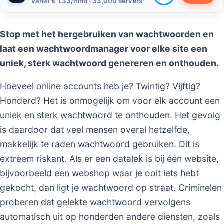
vanaf € 1.33/mnd · 33,000 servers
Stop met het hergebruiken van wachtwoorden en
laat een wachtwoordmanager voor elke site een
uniek, sterk wachtwoord genereren en onthouden.
Hoeveel online accounts heb je? Twintig? Vijftig?
Honderd? Het is onmogelijk om voor elk account een
uniek en sterk wachtwoord te onthouden. Het gevolg
is daardoor dat veel mensen overal hetzelfde,
makkelijk te raden wachtwoord gebruiken. Dit is
extreem riskant. Als er een datalek is bij één website,
bijvoorbeeld een webshop waar je ooit iets hebt
gekocht, dan ligt je wachtwoord op straat. Criminelen
proberen dat gelekte wachtwoord vervolgens
automatisch uit op honderden andere diensten, zoals