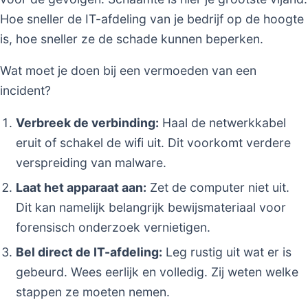
Hoe sneller de IT-afdeling van je bedrijf op de hoogte
is, hoe sneller ze de schade kunnen beperken.
Wat moet je doen bij een vermoeden van een
incident?
Verbreek de verbinding:
Haal de netwerkkabel
eruit of schakel de wifi uit. Dit voorkomt verdere
verspreiding van malware.
Laat het apparaat aan:
Zet de computer niet uit.
Dit kan namelijk belangrijk bewijsmateriaal voor
forensisch onderzoek vernietigen.
Bel direct de IT-afdeling:
Leg rustig uit wat er is
gebeurd. Wees eerlijk en volledig. Zij weten welke
stappen ze moeten nemen.