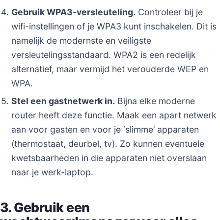
Gebruik WPA3-versleuteling.
Controleer bij je
wifi-instellingen of je WPA3 kunt inschakelen. Dit is
namelijk de modernste en veiligste
versleutelingsstandaard. WPA2 is een redelijk
alternatief, maar vermijd het verouderde WEP en
WPA.
Stel een gastnetwerk in.
Bijna elke moderne
router heeft deze functie. Maak een apart netwerk
aan voor gasten en voor je ‘slimme’ apparaten
(thermostaat, deurbel, tv). Zo kunnen eventuele
kwetsbaarheden in die apparaten niet overslaan
naar je werk-laptop.
3. Gebruik een