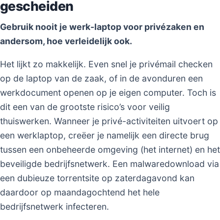
gescheiden
Gebruik nooit je werk-laptop voor privézaken en
andersom, hoe verleidelijk ook.
Het lijkt zo makkelijk. Even snel je privémail checken
op de laptop van de zaak, of in de avonduren een
werkdocument openen op je eigen computer. Toch is
dit een van de grootste risico’s voor veilig
thuiswerken. Wanneer je privé-activiteiten uitvoert op
een werklaptop, creëer je namelijk een directe brug
tussen een onbeheerde omgeving (het internet) en het
beveiligde bedrijfsnetwerk. Een malwaredownload via
een dubieuze torrentsite op zaterdagavond kan
daardoor op maandagochtend het hele
bedrijfsnetwerk infecteren.