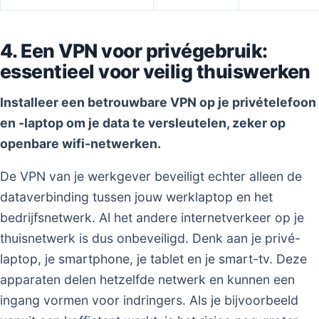
4. Een VPN voor privégebruik:
essentieel voor veilig thuiswerken
Installeer een betrouwbare VPN op je privételefoon
en -laptop om je data te versleutelen, zeker op
openbare wifi-netwerken.
De VPN van je werkgever beveiligt echter alleen de
dataverbinding tussen jouw werklaptop en het
bedrijfsnetwerk. Al het andere internetverkeer op je
thuisnetwerk is dus onbeveiligd. Denk aan je privé-
laptop, je smartphone, je tablet en je smart-tv. Deze
apparaten delen hetzelfde netwerk en kunnen een
ingang vormen voor indringers. Als je bijvoorbeeld