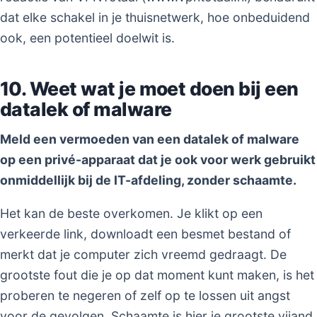
dat elke schakel in je thuisnetwerk, hoe onbeduidend
ook, een potentieel doelwit is.
10. Weet wat je moet doen bij een
datalek of malware
Meld een vermoeden van een datalek of malware
op een privé-apparaat dat je ook voor werk gebruikt
onmiddellijk bij de IT-afdeling, zonder schaamte.
Het kan de beste overkomen. Je klikt op een
verkeerde link, downloadt een besmet bestand of
merkt dat je computer zich vreemd gedraagt. De
grootste fout die je op dat moment kunt maken, is het
proberen te negeren of zelf op te lossen uit angst
voor de gevolgen. Schaamte is hier je grootste vijand.