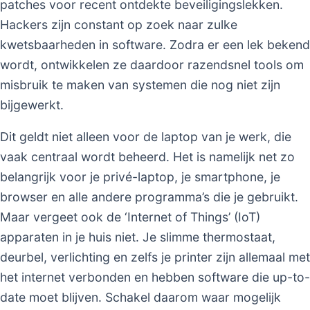
patches voor recent ontdekte beveiligingslekken.
Hackers zijn constant op zoek naar zulke
kwetsbaarheden in software. Zodra er een lek bekend
wordt, ontwikkelen ze daardoor razendsnel tools om
misbruik te maken van systemen die nog niet zijn
bijgewerkt.
Dit geldt niet alleen voor de laptop van je werk, die
vaak centraal wordt beheerd. Het is namelijk net zo
belangrijk voor je privé-laptop, je smartphone, je
browser en alle andere programma’s die je gebruikt.
Maar vergeet ook de ‘Internet of Things’ (IoT)
apparaten in je huis niet. Je slimme thermostaat,
deurbel, verlichting en zelfs je printer zijn allemaal met
het internet verbonden en hebben software die up-to-
date moet blijven. Schakel daarom waar mogelijk