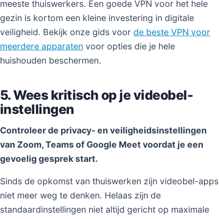
meeste thuiswerkers. Een goede VPN voor het hele
gezin is kortom een kleine investering in digitale
veiligheid. Bekijk onze gids voor
de beste VPN voor
meerdere apparaten
voor opties die je hele
huishouden beschermen.
5. Wees kritisch op je videobel-
instellingen
Controleer de privacy- en veiligheidsinstellingen
van Zoom, Teams of Google Meet voordat je een
gevoelig gesprek start.
Sinds de opkomst van thuiswerken zijn videobel-apps
niet meer weg te denken. Helaas zijn de
standaardinstellingen niet altijd gericht op maximale