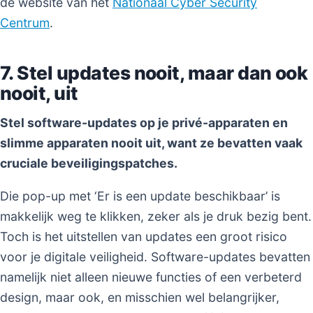
de website van het
Nationaal Cyber Security
Centrum
.
7. Stel updates nooit, maar dan ook
nooit, uit
Stel software-updates op je privé-apparaten en
slimme apparaten nooit uit, want ze bevatten vaak
cruciale beveiligingspatches.
Die pop-up met ‘Er is een update beschikbaar’ is
makkelijk weg te klikken, zeker als je druk bezig bent.
Toch is het uitstellen van updates een groot risico
voor je digitale veiligheid. Software-updates bevatten
namelijk niet alleen nieuwe functies of een verbeterd
design, maar ook, en misschien wel belangrijker,