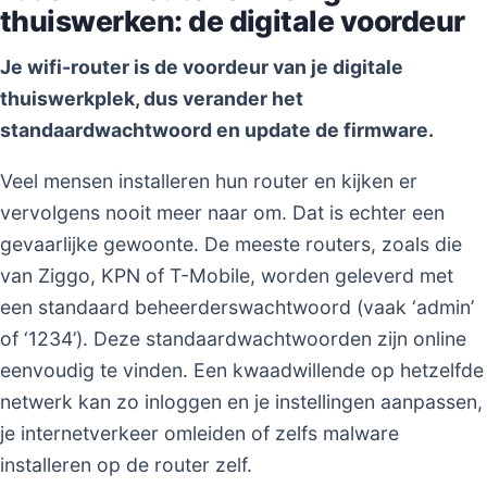
thuiswerken: de digitale voordeur
Je wifi-router is de voordeur van je digitale
thuiswerkplek, dus verander het
standaardwachtwoord en update de firmware.
Veel mensen installeren hun router en kijken er
vervolgens nooit meer naar om. Dat is echter een
gevaarlijke gewoonte. De meeste routers, zoals die
van Ziggo, KPN of T-Mobile, worden geleverd met
een standaard beheerderswachtwoord (vaak ‘admin’
of ‘1234’). Deze standaardwachtwoorden zijn online
eenvoudig te vinden. Een kwaadwillende op hetzelfde
netwerk kan zo inloggen en je instellingen aanpassen,
je internetverkeer omleiden of zelfs malware
installeren op de router zelf.