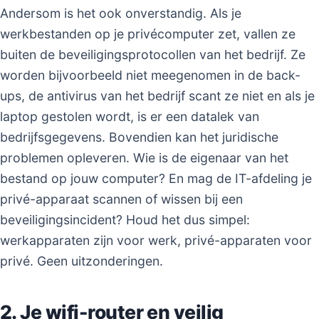
Andersom is het ook onverstandig. Als je
werkbestanden op je privécomputer zet, vallen ze
buiten de beveiligingsprotocollen van het bedrijf. Ze
worden bijvoorbeeld niet meegenomen in de back-
ups, de antivirus van het bedrijf scant ze niet en als je
laptop gestolen wordt, is er een datalek van
bedrijfsgegevens. Bovendien kan het juridische
problemen opleveren. Wie is de eigenaar van het
bestand op jouw computer? En mag de IT-afdeling je
privé-apparaat scannen of wissen bij een
beveiligingsincident? Houd het dus simpel:
werkapparaten zijn voor werk, privé-apparaten voor
privé. Geen uitzonderingen.
2. Je wifi-router en veilig