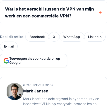
Wat is het verschil tussen de VPN van mijn
werk en een commerciële VPN?
Deel dit artikel
Facebook
X
WhatsApp
LinkedIn
E-mail
Toevoegen als voorkeursbron op
Google
GESCHREVEN DOOR
Mark Jansen
Mark heeft een achtergrond in cybersecurity en
beoordeelt VPNs op encryptie, protocollen en