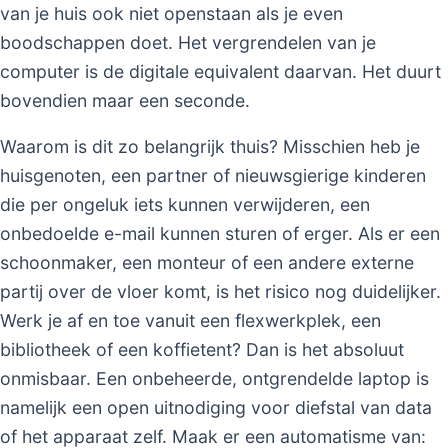
van je huis ook niet openstaan als je even
boodschappen doet. Het vergrendelen van je
computer is de digitale equivalent daarvan. Het duurt
bovendien maar een seconde.
Waarom is dit zo belangrijk thuis? Misschien heb je
huisgenoten, een partner of nieuwsgierige kinderen
die per ongeluk iets kunnen verwijderen, een
onbedoelde e-mail kunnen sturen of erger. Als er een
schoonmaker, een monteur of een andere externe
partij over de vloer komt, is het risico nog duidelijker.
Werk je af en toe vanuit een flexwerkplek, een
bibliotheek of een koffietent? Dan is het absoluut
onmisbaar. Een onbeheerde, ontgrendelde laptop is
namelijk een open uitnodiging voor diefstal van data
of het apparaat zelf. Maak er een automatisme van: