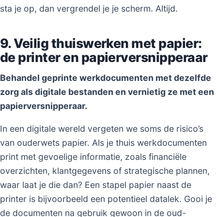
sta je op, dan vergrendel je je scherm. Altijd.
9. Veilig thuiswerken met papier:
de printer en papierversnipperaar
Behandel geprinte werkdocumenten met dezelfde
zorg als digitale bestanden en vernietig ze met een
papierversnipperaar.
In een digitale wereld vergeten we soms de risico’s
van ouderwets papier. Als je thuis werkdocumenten
print met gevoelige informatie, zoals financiële
overzichten, klantgegevens of strategische plannen,
waar laat je die dan? Een stapel papier naast de
printer is bijvoorbeeld een potentieel datalek. Gooi je
de documenten na gebruik gewoon in de oud-