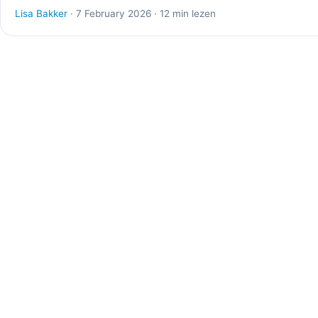
Lisa Bakker
· 7 February 2026 · 12 min lezen