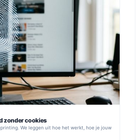
gd zonder cookies
rinting. We leggen uit hoe het werkt, hoe je jouw