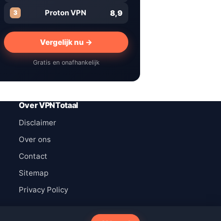
8,9
Proton VPN
3
Vergelijk nu →
Gratis en onafhankelijk
Over VPNTotaal
Disclaimer
Over ons
Contact
Sitemap
Privacy Policy