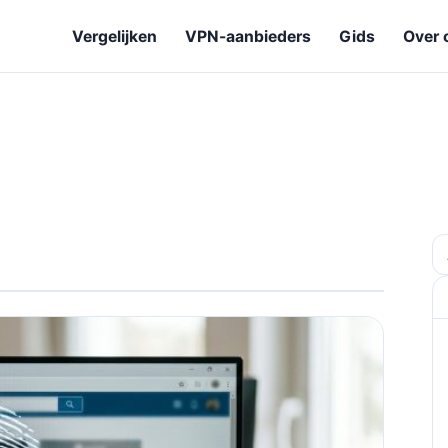
Vergelijken
VPN-aanbieders
Gids
Over 
Z