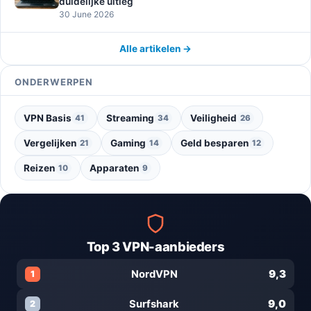
duidelijke uitleg
30 June 2026
Alle artikelen →
ONDERWERPEN
VPN Basis
Streaming
Veiligheid
41
34
26
Vergelijken
Gaming
Geld besparen
21
14
12
Reizen
Apparaten
10
9
Top 3 VPN-aanbieders
9,3
NordVPN
1
9,0
Surfshark
2