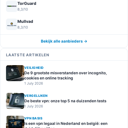
TorGuard
8,3/10
Mullvad
8,3/10
Bekijk alle aanbieders →
LAATSTE ARTIKELEN
VEILIGHEID
De 9 grootste misverstanden over incognito,
cookies en online tracking
1 July 2026
VERGELIJKEN
De beste vpn: onze top 5 na duizenden tests
1 July 2026
VPN BASIS
Is een vpn legaal in Nederland en belgië: een