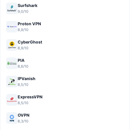
Surfshark
9,0/10
Proton VPN
8,9/10
CyberGhost
8,9/10
PIA
8,6/10
IPVanish
8,5/10
ExpressVPN
8,5/10
OVPN
8,3/10