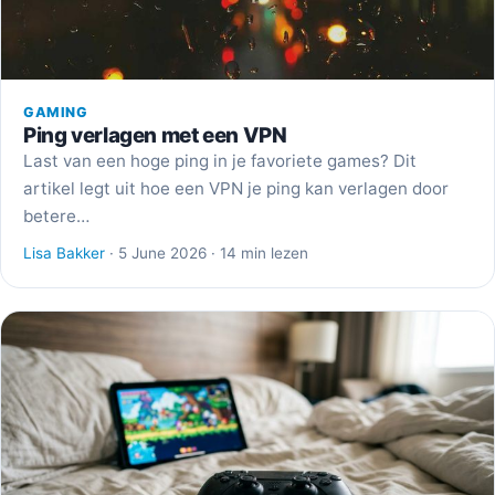
GAMING
Ping verlagen met een VPN
Last van een hoge ping in je favoriete games? Dit
artikel legt uit hoe een VPN je ping kan verlagen door
betere…
Lisa Bakker
· 5 June 2026 · 14 min lezen