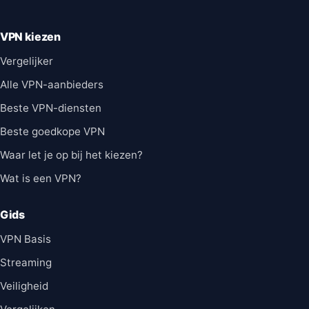
VPN kiezen
Vergelijker
Alle VPN-aanbieders
Beste VPN-diensten
Beste goedkope VPN
Waar let je op bij het kiezen?
Wat is een VPN?
Gids
VPN Basis
Streaming
Veiligheid