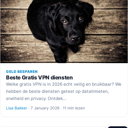
GELD BESPAREN
Beste Gratis VPN diensten
Welke gratis VPN is in 2026 echt veilig en bruikbaar? We
hebben de beste diensten getest op datalimieten,
snelheid en privacy. Ontdek…
Lisa Bakker
· 7 January 2026 · 11 min lezen