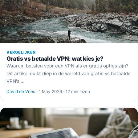
VERGELIJKEN
Gratis vs betaalde VPN: wat kies je?
Waarom betalen voor een VPN als er gratis opties zijn?
Dit artikel duikt diep in de wereld van gratis vs betaalde
VPN's.…
David de Vries
· 1 May 2026 · 12 min lezen