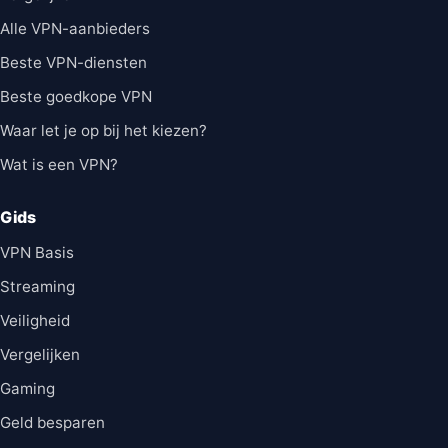
Alle VPN-aanbieders
Beste VPN-diensten
Beste goedkope VPN
Waar let je op bij het kiezen?
Wat is een VPN?
Gids
VPN Basis
Streaming
Veiligheid
Vergelijken
Gaming
Geld besparen