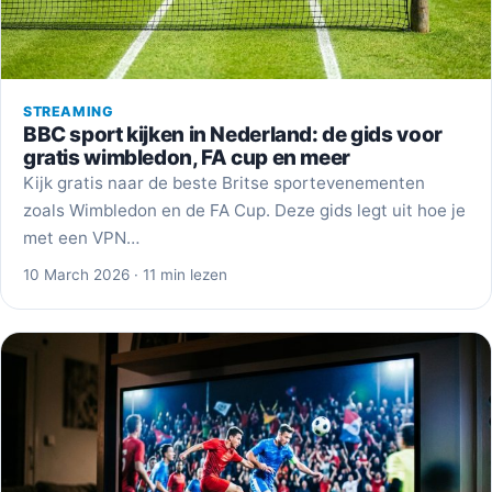
STREAMING
BBC sport kijken in Nederland: de gids voor
gratis wimbledon, FA cup en meer
Kijk gratis naar de beste Britse sportevenementen
zoals Wimbledon en de FA Cup. Deze gids legt uit hoe je
met een VPN…
10 March 2026 · 11 min lezen