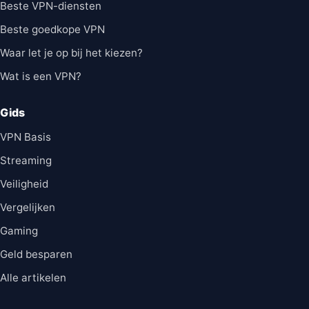
Beste VPN-diensten
Beste goedkope VPN
Waar let je op bij het kiezen?
Wat is een VPN?
Gids
VPN Basis
Streaming
Veiligheid
Vergelijken
Gaming
Geld besparen
Alle artikelen