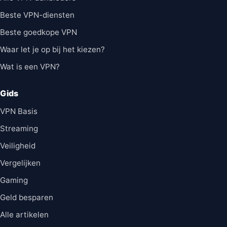
Beste VPN-diensten
Beste goedkope VPN
Waar let je op bij het kiezen?
Wat is een VPN?
Gids
VPN Basis
Streaming
Veiligheid
Vergelijken
Gaming
Geld besparen
Alle artikelen