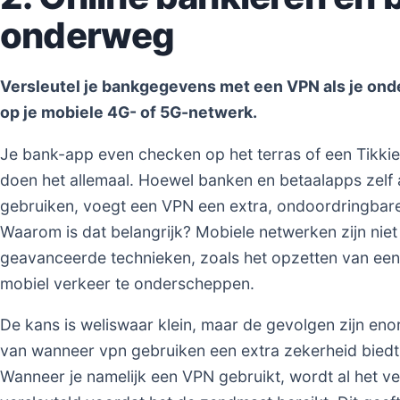
onderweg
Versleutel je bankgegevens met een VPN als je onde
op je mobiele 4G- of 5G-netwerk.
Je bank-app even checken op het terras of een Tikkie
doen het allemaal. Hoewel banken en betaalapps zelf a
gebruiken, voegt een VPN een extra, ondoordringbare
Waarom is dat belangrijk? Mobiele netwerken zijn niet
geavanceerde technieken, zoals het opzetten van een 
mobiel verkeer te onderscheppen.
De kans is weliswaar klein, maar de gevolgen zijn eno
van wanneer vpn gebruiken een extra zekerheid biedt, 
Wanneer je namelijk een VPN gebruikt, wordt al het ve