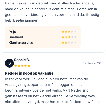
Het is makkelijk in gebruik omdat alles Nederlands is,
maar de keuze in servers is echt minimaal. Soms kan ik
geen snelle verbinding vinden voor het land dat ik nodig
heb. Beetje jammer.
Prijs
Snelheid
Klantenservice
Sophie B.
S
12 Jun 2026
Redder in nood op vakantie
Ik zat voor werk in Spanje in een hotel met van die
vreselijk trage, openbare wifi. Inloggen op het
bedrijfsnetwerk voelde niet veilig. VPN Nederland
geïnstalleerd en het werkte direct. De verbinding was
niet alleen beveiligd, maar het leek zelfs alsof de wifi iets