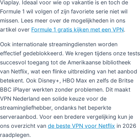
Viaplay. Ideaal voor wie op vakantie is en toch de
Formule 1 wil volgen of zijn favoriete serie niet wil
missen. Lees meer over de mogelijkheden in ons
artikel over
Formule 1 gratis kijken met een VPN
.
Ook internationale streamingdiensten worden
effectief gedeblokkeerd. We kregen tijdens onze tests
succesvol toegang tot de Amerikaanse bibliotheek
van Netflix, wat een flinke uitbreiding van het aanbod
betekent. Ook Disney+, HBO Max en zelfs de Britse
BBC iPlayer werkten zonder problemen. Dit maakt
VPN Nederland een solide keuze voor de
streamingliefhebber, ondanks het beperkte
serveraanbod. Voor een bredere vergelijking kun je
ons overzicht van
de beste VPN voor Netflix
in 2026
raadplegen.