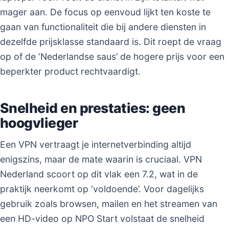
mager aan. De focus op eenvoud lijkt ten koste te
gaan van functionaliteit die bij andere diensten in
dezelfde prijsklasse standaard is. Dit roept de vraag
op of de ‘Nederlandse saus’ de hogere prijs voor een
beperkter product rechtvaardigt.
Snelheid en prestaties: geen
hoogvlieger
Een VPN vertraagt je internetverbinding altijd
enigszins, maar de mate waarin is cruciaal. VPN
Nederland scoort op dit vlak een 7.2, wat in de
praktijk neerkomt op ‘voldoende’. Voor dagelijks
gebruik zoals browsen, mailen en het streamen van
een HD-video op NPO Start volstaat de snelheid