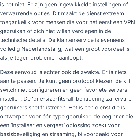
is het niet. Er zijn geen ingewikkelde instellingen of
verwarrende opties. Dit maakt de dienst extreem
toegankelijk voor mensen die voor het eerst een VPN
gebruiken of zich niet willen verdiepen in de
technische details. De klantenservice is eveneens
volledig Nederlandstalig, wat een groot voordeel is
als je tegen problemen aanloopt.
Deze eenvoud is echter ook de zwakte. Er is niets
aan te passen. Je kunt geen protocol kiezen, de kill
switch niet configureren en geen favoriete servers
instellen. De ‘one-size-fits-all’ benadering zal ervaren
gebruikers snel frustreren. Het is een dienst die is
ontworpen voor één type gebruiker: de beginner die
een ‘installeer en vergeet’ oplossing zoekt voor
basisbeveiliging en streaming, bijvoorbeeld voor