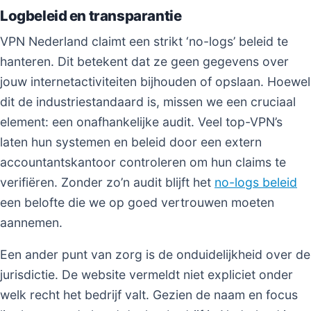
Logbeleid en transparantie
VPN Nederland claimt een strikt ‘no-logs’ beleid te
hanteren. Dit betekent dat ze geen gegevens over
jouw internetactiviteiten bijhouden of opslaan. Hoewel
dit de industriestandaard is, missen we een cruciaal
element: een onafhankelijke audit. Veel top-VPN’s
laten hun systemen en beleid door een extern
accountantskantoor controleren om hun claims te
verifiëren. Zonder zo’n audit blijft het
no-logs beleid
een belofte die we op goed vertrouwen moeten
aannemen.
Een ander punt van zorg is de onduidelijkheid over de
jurisdictie. De website vermeldt niet expliciet onder
welk recht het bedrijf valt. Gezien de naam en focus