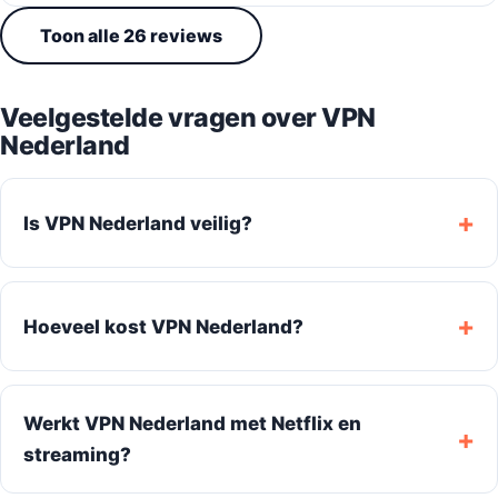
Toon alle 26 reviews
Veelgestelde vragen over VPN
Nederland
Is VPN Nederland veilig?
Hoeveel kost VPN Nederland?
Werkt VPN Nederland met Netflix en
streaming?