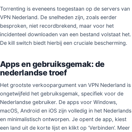
Torrenting is eveneens toegestaan op de servers van
VPN Nederland. De snelheden zijn, zoals eerder
besproken, niet recordbrekend, maar voor het
incidenteel downloaden van een bestand volstaat het.
De kill switch biedt hierbij een cruciale bescherming.
Apps en gebruiksgemak: de
nederlandse troef
Het grootste verkoopargument van VPN Nederland is
ongetwijfeld het gebruiksgemak, specifiek voor de
Nederlandse gebruiker. De apps voor Windows,
macOS, Android en iOS zijn volledig in het Nederlands
en minimalistisch ontworpen. Je opent de app, kiest
een land uit de korte lijst en klikt op ‘Verbinden’. Meer