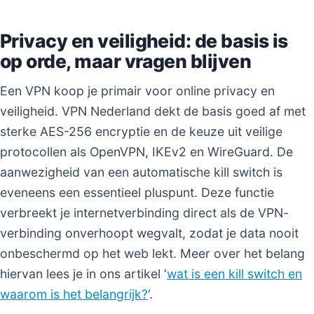
Privacy en veiligheid: de basis is
op orde, maar vragen blijven
Een VPN koop je primair voor online privacy en
veiligheid. VPN Nederland dekt de basis goed af met
sterke AES-256 encryptie en de keuze uit veilige
protocollen als OpenVPN, IKEv2 en WireGuard. De
aanwezigheid van een automatische kill switch is
eveneens een essentieel pluspunt. Deze functie
verbreekt je internetverbinding direct als de VPN-
verbinding onverhoopt wegvalt, zodat je data nooit
onbeschermd op het web lekt. Meer over het belang
hiervan lees je in ons artikel ‘
wat is een kill switch en
waarom is het belangrijk?
‘.