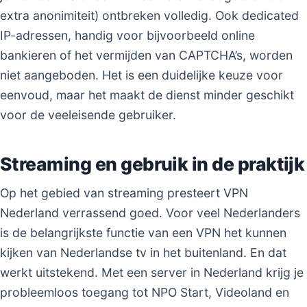
extra anonimiteit) ontbreken volledig. Ook dedicated
IP-adressen, handig voor bijvoorbeeld online
bankieren of het vermijden van CAPTCHA’s, worden
niet aangeboden. Het is een duidelijke keuze voor
eenvoud, maar het maakt de dienst minder geschikt
voor de veeleisende gebruiker.
Streaming en gebruik in de praktijk
Op het gebied van streaming presteert VPN
Nederland verrassend goed. Voor veel Nederlanders
is de belangrijkste functie van een VPN het kunnen
kijken van Nederlandse tv in het buitenland. En dat
werkt uitstekend. Met een server in Nederland krijg je
probleemloos toegang tot NPO Start, Videoland en