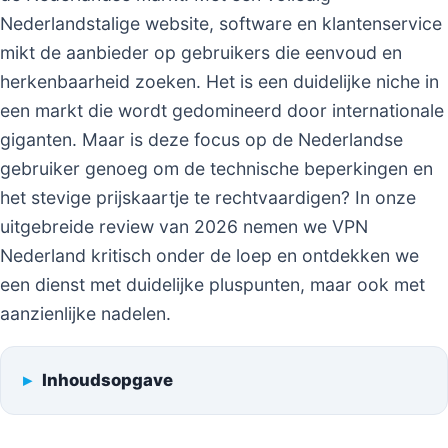
Nederlandstalige website, software en klantenservice
mikt de aanbieder op gebruikers die eenvoud en
herkenbaarheid zoeken. Het is een duidelijke niche in
een markt die wordt gedomineerd door internationale
giganten. Maar is deze focus op de Nederlandse
gebruiker genoeg om de technische beperkingen en
het stevige prijskaartje te rechtvaardigen? In onze
uitgebreide review van 2026 nemen we VPN
Nederland kritisch onder de loep en ontdekken we
een dienst met duidelijke pluspunten, maar ook met
aanzienlijke nadelen.
Inhoudsopgave