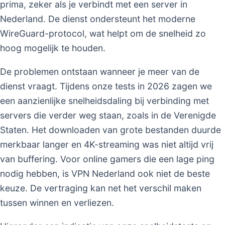
prima, zeker als je verbindt met een server in
Nederland. De dienst ondersteunt het moderne
WireGuard-protocol, wat helpt om de snelheid zo
hoog mogelijk te houden.
De problemen ontstaan wanneer je meer van de
dienst vraagt. Tijdens onze tests in 2026 zagen we
een aanzienlijke snelheidsdaling bij verbinding met
servers die verder weg staan, zoals in de Verenigde
Staten. Het downloaden van grote bestanden duurde
merkbaar langer en 4K-streaming was niet altijd vrij
van buffering. Voor online gamers die een lage ping
nodig hebben, is VPN Nederland ook niet de beste
keuze. De vertraging kan net het verschil maken
tussen winnen en verliezen.