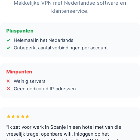
Makkelijke VPN met Nederlandse software en
klantenservice.
Pluspunten
Helemaal in het Nederlands
Onbeperkt aantal verbindingen per account
Minpunten
Weinig servers
Geen dedicated IP-adressen
“Ik zat voor werk in Spanje in een hotel met van die
vreselijk trage, openbare wifi. Inloggen op het