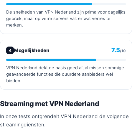
De snelheden van VPN Nederland zijn prima voor dagelijks
gebruik, maar op verre servers valt er wat verlies te
merken.
7.5
Mogelijkheden
4
/10
VPN Nederland dekt de basis goed af, al missen sommige
geavanceerde functies die duurdere aanbieders wel
bieden.
Streaming met VPN Nederland
In onze tests ontgrendelt VPN Nederland de volgende
streamingdiensten: