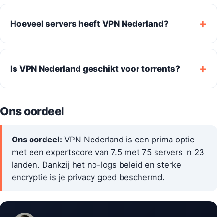
Hoeveel servers heeft VPN Nederland?
Is VPN Nederland geschikt voor torrents?
Ons oordeel
Ons oordeel:
VPN Nederland is een prima optie
met een expertscore van 7.5 met 75 servers in 23
landen. Dankzij het no-logs beleid en sterke
encryptie is je privacy goed beschermd.