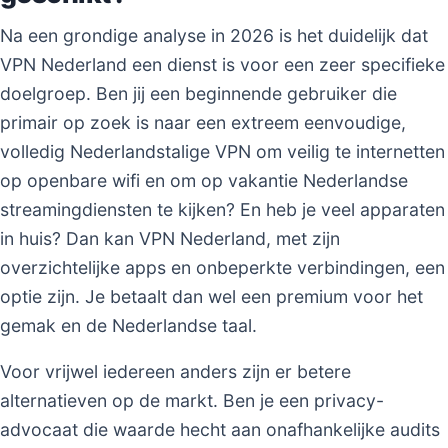
Na een grondige analyse in 2026 is het duidelijk dat
VPN Nederland een dienst is voor een zeer specifieke
doelgroep. Ben jij een beginnende gebruiker die
primair op zoek is naar een extreem eenvoudige,
volledig Nederlandstalige VPN om veilig te internetten
op openbare wifi en om op vakantie Nederlandse
streamingdiensten te kijken? En heb je veel apparaten
in huis? Dan kan VPN Nederland, met zijn
overzichtelijke apps en onbeperkte verbindingen, een
optie zijn. Je betaalt dan wel een premium voor het
gemak en de Nederlandse taal.
Voor vrijwel iedereen anders zijn er betere
alternatieven op de markt. Ben je een privacy-
advocaat die waarde hecht aan onafhankelijke audits