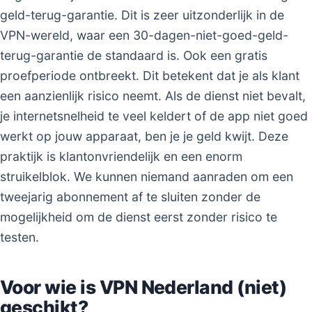
geld-terug-garantie. Dit is zeer uitzonderlijk in de
VPN-wereld, waar een 30-dagen-niet-goed-geld-
terug-garantie de standaard is. Ook een gratis
proefperiode ontbreekt. Dit betekent dat je als klant
een aanzienlijk risico neemt. Als de dienst niet bevalt,
je internetsnelheid te veel keldert of de app niet goed
werkt op jouw apparaat, ben je je geld kwijt. Deze
praktijk is klantonvriendelijk en een enorm
struikelblok. We kunnen niemand aanraden om een
tweejarig abonnement af te sluiten zonder de
mogelijkheid om de dienst eerst zonder risico te
testen.
Voor wie is VPN Nederland (niet)
geschikt?