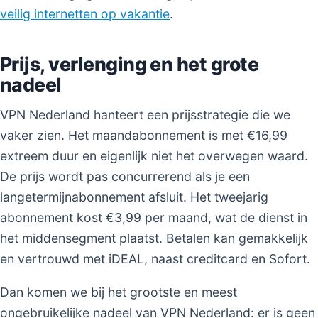
veilig internetten op vakantie
.
Prijs, verlenging en het grote
nadeel
VPN Nederland hanteert een prijsstrategie die we
vaker zien. Het maandabonnement is met €16,99
extreem duur en eigenlijk niet het overwegen waard.
De prijs wordt pas concurrerend als je een
langetermijnabonnement afsluit. Het tweejarig
abonnement kost €3,99 per maand, wat de dienst in
het middensegment plaatst. Betalen kan gemakkelijk
en vertrouwd met iDEAL, naast creditcard en Sofort.
Dan komen we bij het grootste en meest
ongebruikelijke nadeel van VPN Nederland: er is geen