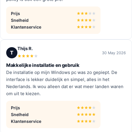
Prijs
Snelheid
Klantenservice
Thijs R.
T
30 May 2026
Makkelijke installatie en gebruik
De installatie op mijn Windows pc was zo gepiept. De
interface is lekker duidelijk en simpel, alles in het
Nederlands. Ik wou alleen dat er wat meer landen waren
om uit te kiezen.
Prijs
Snelheid
Klantenservice