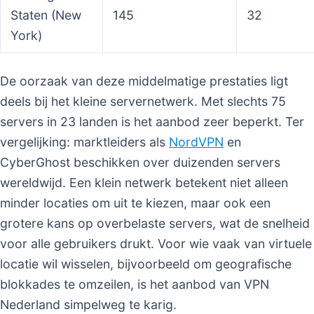
Staten (New
145
32
York)
De oorzaak van deze middelmatige prestaties ligt
deels bij het kleine servernetwerk. Met slechts 75
servers in 23 landen is het aanbod zeer beperkt. Ter
vergelijking: marktleiders als
NordVPN
en
CyberGhost beschikken over duizenden servers
wereldwijd. Een klein netwerk betekent niet alleen
minder locaties om uit te kiezen, maar ook een
grotere kans op overbelaste servers, wat de snelheid
voor alle gebruikers drukt. Voor wie vaak van virtuele
locatie wil wisselen, bijvoorbeeld om geografische
blokkades te omzeilen, is het aanbod van VPN
Nederland simpelweg te karig.