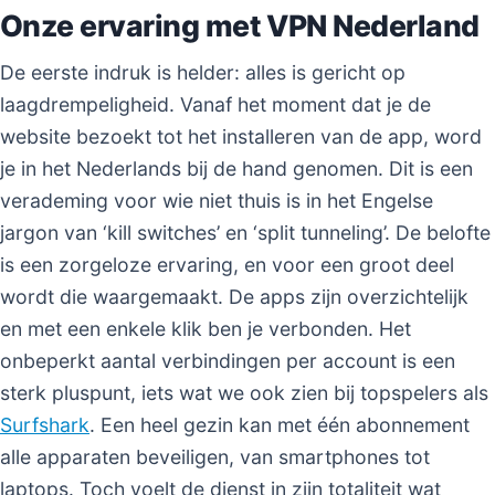
Onze ervaring met VPN Nederland
De eerste indruk is helder: alles is gericht op
laagdrempeligheid. Vanaf het moment dat je de
website bezoekt tot het installeren van de app, word
je in het Nederlands bij de hand genomen. Dit is een
verademing voor wie niet thuis is in het Engelse
jargon van ‘kill switches’ en ‘split tunneling’. De belofte
is een zorgeloze ervaring, en voor een groot deel
wordt die waargemaakt. De apps zijn overzichtelijk
en met een enkele klik ben je verbonden. Het
onbeperkt aantal verbindingen per account is een
sterk pluspunt, iets wat we ook zien bij topspelers als
Surfshark
. Een heel gezin kan met één abonnement
alle apparaten beveiligen, van smartphones tot
laptops. Toch voelt de dienst in zijn totaliteit wat