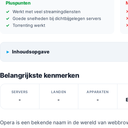
Pluspunten
Werkt met veel streamingdiensten
Goede snelheden bij dichtbijgelegen servers
Torrenting werkt
Inhoudsopgave
Belangrijkste kenmerken
SERVERS
LANDEN
APPARATEN
-
-
-
Opera is een bekende naam in de wereld van webbrows