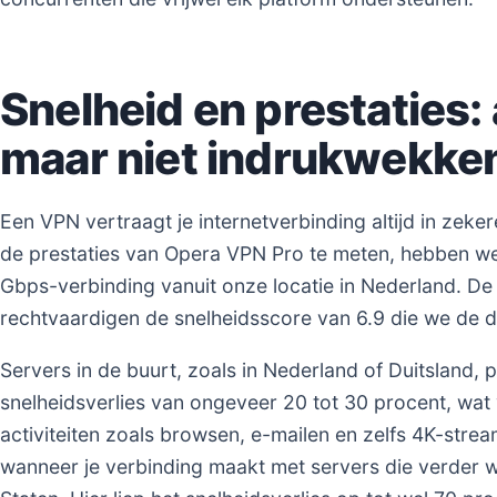
Snelheid en prestaties:
maar niet indrukwekke
Een VPN vertraagt je internetverbinding altijd in zeke
de prestaties van Opera VPN Pro te meten, hebben we
Gbps-verbinding vanuit onze locatie in Nederland. De
rechtvaardigen de snelheidsscore van 6.9 die we de d
Servers in de buurt, zoals in Nederland of Duitsland, 
snelheidsverlies van ongeveer 20 tot 30 procent, wat
activiteiten zoals browsen, e-mailen en zelfs 4K-str
wanneer je verbinding maakt met servers die verder w