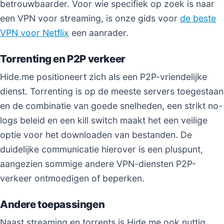
betrouwbaarder. Voor wie specifiek op zoek is naar
een VPN voor streaming, is onze gids voor
de beste
VPN voor Netflix
een aanrader.
Torrenting en P2P verkeer
Hide.me positioneert zich als een P2P-vriendelijke
dienst. Torrenting is op de meeste servers toegestaan
en de combinatie van goede snelheden, een strikt no-
logs beleid en een kill switch maakt het een veilige
optie voor het downloaden van bestanden. De
duidelijke communicatie hierover is een pluspunt,
aangezien sommige andere VPN-diensten P2P-
verkeer ontmoedigen of beperken.
Andere toepassingen
Naast streaming en torrents is Hide.me ook nuttig