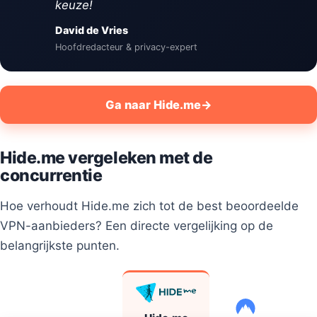
keuze!
David de Vries
Hoofdredacteur & privacy-expert
Ga naar Hide.me
→
Hide.me vergeleken met de
concurrentie
Hoe verhoudt Hide.me zich tot de best beoordeelde
VPN-aanbieders? Een directe vergelijking op de
belangrijkste punten.