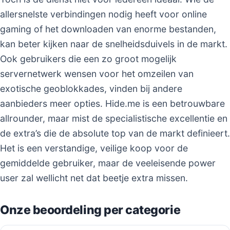
allersnelste verbindingen nodig heeft voor online
gaming of het downloaden van enorme bestanden,
kan beter kijken naar de snelheidsduivels in de markt.
Ook gebruikers die een zo groot mogelijk
servernetwerk wensen voor het omzeilen van
exotische geoblokkades, vinden bij andere
aanbieders meer opties. Hide.me is een betrouwbare
allrounder, maar mist de specialistische excellentie en
de extra’s die de absolute top van de markt definieert.
Het is een verstandige, veilige koop voor de
gemiddelde gebruiker, maar de veeleisende power
user zal wellicht net dat beetje extra missen.
Onze beoordeling per categorie