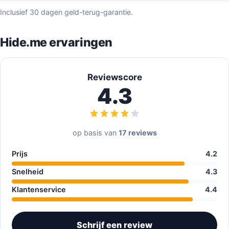
Inclusief 30 dagen geld-terug-garantie.
Hide.me ervaringen
Reviewscore
4.3
op basis van
17 reviews
Prijs
4.2
Snelheid
4.3
Klantenservice
4.4
Schrijf een review