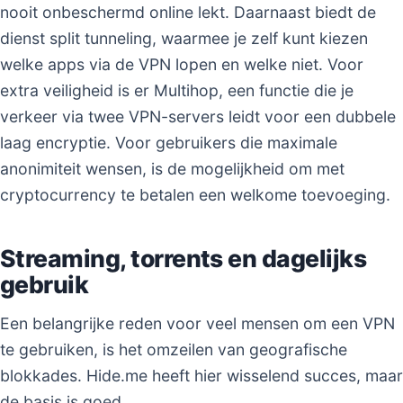
nooit onbeschermd online lekt. Daarnaast biedt de
dienst split tunneling, waarmee je zelf kunt kiezen
welke apps via de VPN lopen en welke niet. Voor
extra veiligheid is er Multihop, een functie die je
verkeer via twee VPN-servers leidt voor een dubbele
laag encryptie. Voor gebruikers die maximale
anonimiteit wensen, is de mogelijkheid om met
cryptocurrency te betalen een welkome toevoeging.
Streaming, torrents en dagelijks
gebruik
Een belangrijke reden voor veel mensen om een VPN
te gebruiken, is het omzeilen van geografische
blokkades. Hide.me heeft hier wisselend succes, maar
de basis is goed.