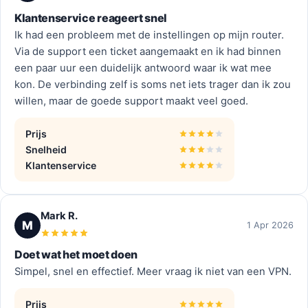
Klantenservice reageert snel
Ik had een probleem met de instellingen op mijn router.
Via de support een ticket aangemaakt en ik had binnen
een paar uur een duidelijk antwoord waar ik wat mee
kon. De verbinding zelf is soms net iets trager dan ik zou
willen, maar de goede support maakt veel goed.
Prijs
Snelheid
Klantenservice
Mark R.
M
1 Apr 2026
Doet wat het moet doen
Simpel, snel en effectief. Meer vraag ik niet van een VPN.
Prijs