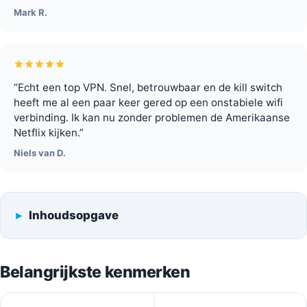
Mark R.
“Echt een top VPN. Snel, betrouwbaar en de kill switch
heeft me al een paar keer gered op een onstabiele wifi
verbinding. Ik kan nu zonder problemen de Amerikaanse
Netflix kijken.”
Niels van D.
Inhoudsopgave
Belangrijkste kenmerken