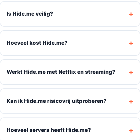
Is Hide.me veilig?
Hoeveel kost Hide.me?
Werkt Hide.me met Netflix en streaming?
Kan ik Hide.me risicovrij uitproberen?
Hoeveel servers heeft Hide.me?