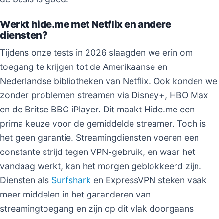
Werkt hide.me met Netflix en andere
diensten?
Tijdens onze tests in 2026 slaagden we erin om
toegang te krijgen tot de Amerikaanse en
Nederlandse bibliotheken van Netflix. Ook konden we
zonder problemen streamen via Disney+, HBO Max
en de Britse BBC iPlayer. Dit maakt Hide.me een
prima keuze voor de gemiddelde streamer. Toch is
het geen garantie. Streamingdiensten voeren een
constante strijd tegen VPN-gebruik, en waar het
vandaag werkt, kan het morgen geblokkeerd zijn.
Diensten als
Surfshark
en ExpressVPN steken vaak
meer middelen in het garanderen van
streamingtoegang en zijn op dit vlak doorgaans