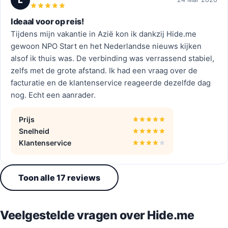
Ideaal voor op reis!
Tijdens mijn vakantie in Azië kon ik dankzij Hide.me
gewoon NPO Start en het Nederlandse nieuws kijken
alsof ik thuis was. De verbinding was verrassend stabiel,
zelfs met de grote afstand. Ik had een vraag over de
facturatie en de klantenservice reageerde dezelfde dag
nog. Echt een aanrader.
Prijs
Snelheid
Klantenservice
Toon alle 17 reviews
Veelgestelde vragen over Hide.me