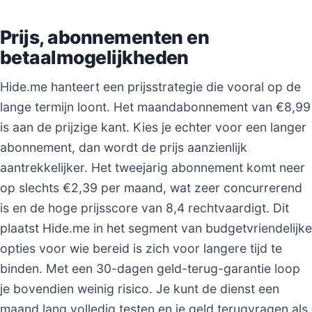
Prijs, abonnementen en
betaalmogelijkheden
Hide.me hanteert een prijsstrategie die vooral op de
lange termijn loont. Het maandabonnement van €8,99
is aan de prijzige kant. Kies je echter voor een langer
abonnement, dan wordt de prijs aanzienlijk
aantrekkelijker. Het tweejarig abonnement komt neer
op slechts €2,39 per maand, wat zeer concurrerend
is en de hoge prijsscore van 8,4 rechtvaardigt. Dit
plaatst Hide.me in het segment van budgetvriendelijke
opties voor wie bereid is zich voor langere tijd te
binden. Met een 30-dagen geld-terug-garantie loop
je bovendien weinig risico. Je kunt de dienst een
maand lang volledig testen en je geld terugvragen als