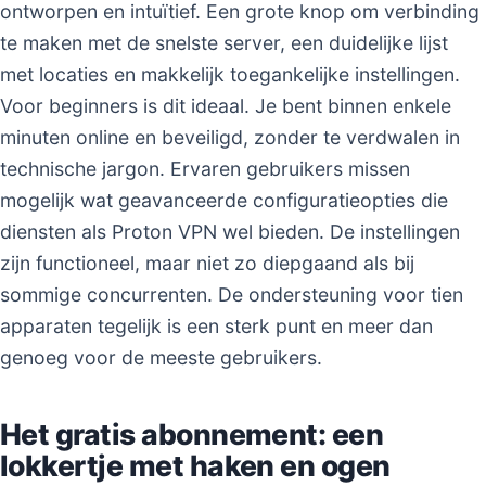
ontworpen en intuïtief. Een grote knop om verbinding
te maken met de snelste server, een duidelijke lijst
met locaties en makkelijk toegankelijke instellingen.
Voor beginners is dit ideaal. Je bent binnen enkele
minuten online en beveiligd, zonder te verdwalen in
technische jargon. Ervaren gebruikers missen
mogelijk wat geavanceerde configuratieopties die
diensten als Proton VPN wel bieden. De instellingen
zijn functioneel, maar niet zo diepgaand als bij
sommige concurrenten. De ondersteuning voor tien
apparaten tegelijk is een sterk punt en meer dan
genoeg voor de meeste gebruikers.
Het gratis abonnement: een
lokkertje met haken en ogen