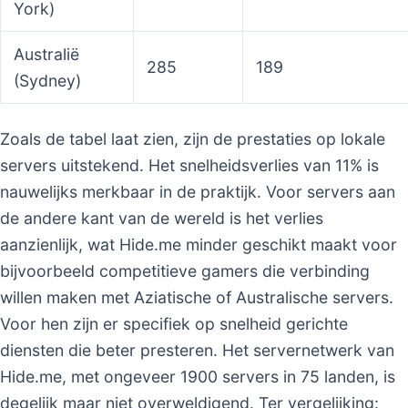
York)
Australië
285
189
(Sydney)
Zoals de tabel laat zien, zijn de prestaties op lokale
servers uitstekend. Het snelheidsverlies van 11% is
nauwelijks merkbaar in de praktijk. Voor servers aan
de andere kant van de wereld is het verlies
aanzienlijk, wat Hide.me minder geschikt maakt voor
bijvoorbeeld competitieve gamers die verbinding
willen maken met Aziatische of Australische servers.
Voor hen zijn er specifiek op snelheid gerichte
diensten die beter presteren. Het servernetwerk van
Hide.me, met ongeveer 1900 servers in 75 landen, is
degelijk maar niet overweldigend. Ter vergelijking: