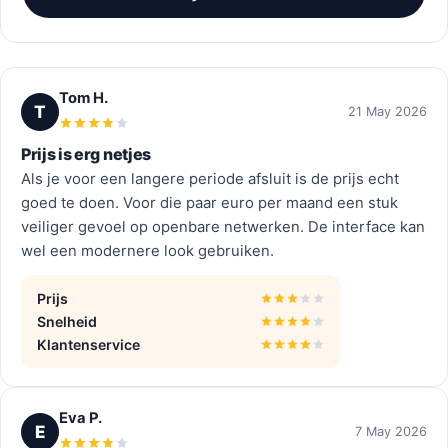
Tom H.
T
21 May 2026
Prijs is erg netjes
Als je voor een langere periode afsluit is de prijs echt
goed te doen. Voor die paar euro per maand een stuk
veiliger gevoel op openbare netwerken. De interface kan
wel een modernere look gebruiken.
Prijs
Snelheid
Klantenservice
Eva P.
E
7 May 2026