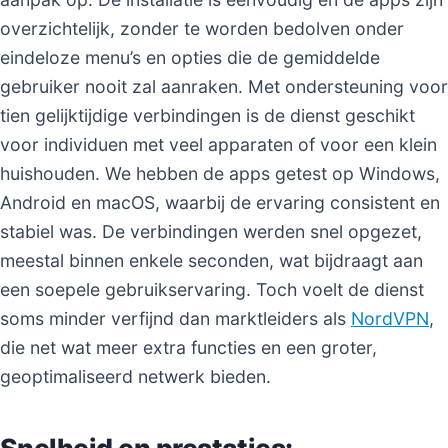
overzichtelijk, zonder te worden bedolven onder
eindeloze menu’s en opties die de gemiddelde
gebruiker nooit zal aanraken. Met ondersteuning voor
tien gelijktijdige verbindingen is de dienst geschikt
voor individuen met veel apparaten of voor een klein
huishouden. We hebben de apps getest op Windows,
Android en macOS, waarbij de ervaring consistent en
stabiel was. De verbindingen werden snel opgezet,
meestal binnen enkele seconden, wat bijdraagt aan
een soepele gebruikservaring. Toch voelt de dienst
soms minder verfijnd dan marktleiders als
NordVPN
,
die net wat meer extra functies en een groter,
geoptimaliseerd netwerk bieden.
Snelheid en prestaties: