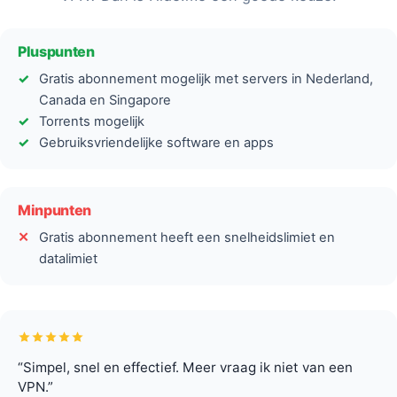
Pluspunten
Gratis abonnement mogelijk met servers in Nederland,
Canada en Singapore
Torrents mogelijk
Gebruiksvriendelijke software en apps
Minpunten
Gratis abonnement heeft een snelheidslimiet en
datalimiet
“Simpel, snel en effectief. Meer vraag ik niet van een
VPN.”