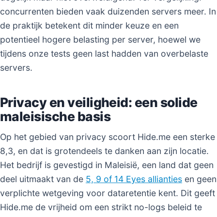
concurrenten bieden vaak duizenden servers meer. In
de praktijk betekent dit minder keuze en een
potentieel hogere belasting per server, hoewel we
tijdens onze tests geen last hadden van overbelaste
servers.
Privacy en veiligheid: een solide
maleisische basis
Op het gebied van privacy scoort Hide.me een sterke
8,3, en dat is grotendeels te danken aan zijn locatie.
Het bedrijf is gevestigd in Maleisië, een land dat geen
deel uitmaakt van de
5, 9 of 14 Eyes allianties
en geen
verplichte wetgeving voor dataretentie kent. Dit geeft
Hide.me de vrijheid om een strikt no-logs beleid te