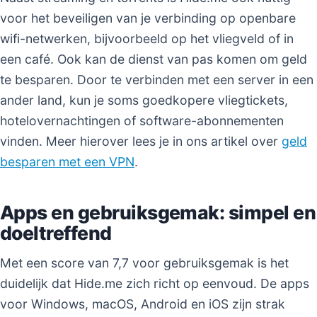
voor het beveiligen van je verbinding op openbare
wifi-netwerken, bijvoorbeeld op het vliegveld of in
een café. Ook kan de dienst van pas komen om geld
te besparen. Door te verbinden met een server in een
ander land, kun je soms goedkopere vliegtickets,
hotelovernachtingen of software-abonnementen
vinden. Meer hierover lees je in ons artikel over
geld
besparen met een VPN
.
Apps en gebruiksgemak: simpel en
doeltreffend
Met een score van 7,7 voor gebruiksgemak is het
duidelijk dat Hide.me zich richt op eenvoud. De apps
voor Windows, macOS, Android en iOS zijn strak