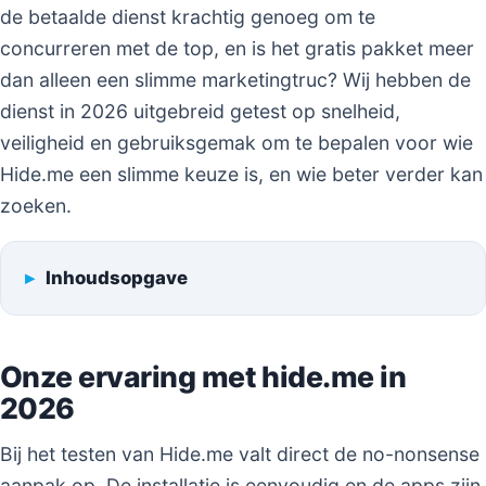
de betaalde dienst krachtig genoeg om te
concurreren met de top, en is het gratis pakket meer
dan alleen een slimme marketingtruc? Wij hebben de
dienst in 2026 uitgebreid getest op snelheid,
veiligheid en gebruiksgemak om te bepalen voor wie
Hide.me een slimme keuze is, en wie beter verder kan
zoeken.
Inhoudsopgave
Onze ervaring met hide.me in
2026
Bij het testen van Hide.me valt direct de no-nonsense
aanpak op. De installatie is eenvoudig en de apps zijn