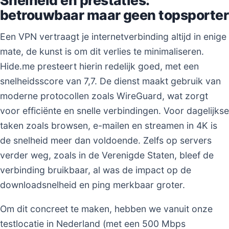
betrouwbaar maar geen topsporter
Een VPN vertraagt je internetverbinding altijd in enige
mate, de kunst is om dit verlies te minimaliseren.
Hide.me presteert hierin redelijk goed, met een
snelheidsscore van 7,7. De dienst maakt gebruik van
moderne protocollen zoals WireGuard, wat zorgt
voor efficiënte en snelle verbindingen. Voor dagelijkse
taken zoals browsen, e-mailen en streamen in 4K is
de snelheid meer dan voldoende. Zelfs op servers
verder weg, zoals in de Verenigde Staten, bleef de
verbinding bruikbaar, al was de impact op de
downloadsnelheid en ping merkbaar groter.
Om dit concreet te maken, hebben we vanuit onze
testlocatie in Nederland (met een 500 Mbps