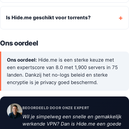
Is Hide.me geschikt voor torrents?
Ons oordeel
Ons oordeel:
Hide.me is een sterke keuze met
een expertscore van 8.0 met 1,900 servers in 75
landen. Dankzij het no-logs beleid en sterke
encryptie is je privacy goed beschermd.
BEOORDEELD DOOR ONZE EXPERT
Wil je simpelweg een snelle en gemakkelijk
werkende VPN? Dan is Hide.me een goede