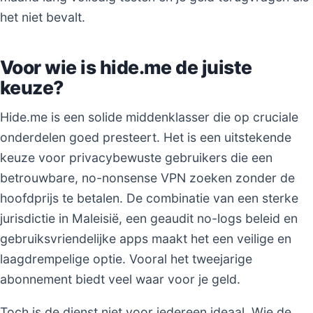
het niet bevalt.
Voor wie is hide.me de juiste
keuze?
Hide.me is een solide middenklasser die op cruciale
onderdelen goed presteert. Het is een uitstekende
keuze voor privacybewuste gebruikers die een
betrouwbare, no-nonsense VPN zoeken zonder de
hoofdprijs te betalen. De combinatie van een sterke
jurisdictie in Maleisië, een geaudit no-logs beleid en
gebruiksvriendelijke apps maakt het een veilige en
laagdrempelige optie. Vooral het tweejarige
abonnement biedt veel waar voor je geld.
Toch is de dienst niet voor iedereen ideaal. Wie de