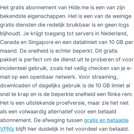
Het gratis abonnement van Hide.me is een van zijn
bekendste eigenschappen. Het is een van de weinige
gratis diensten die redelijk bruikbaar is en geen logs
bijhoudt. Je krijgt toegang tot servers in Nederland,
Canada en Singapore en een datalimiet van 10 GB per
maand. De snelheid is echter beperkt. Dit gratis
pakket is perfect om de dienst uit te proberen of voor
incidenteel gebruik, zoals het veilig checken van je e-
mail op een openbaar netwerk. Voor streaming,
downloaden of dagelijks gebruik is de 10 GB limiet al
snel te krap en is de beperkte snelheid een flinke rem.
Het is een uitstekende proefversie, maar zie het niet
als een volwaardig alternatief voor een betaald
abonnement. De afweging tussen
gratis en betaalde
VPN’s
blijft hier duidelijk in het voordeel van betaald.