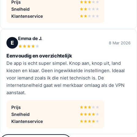
Prijs
Snelheid
Klantenservice
Emma de J.
E
8 Mar 2026
Eenvoudig en overzichtelijk
De app is echt super simpel. Knop aan, knop uit, land
kiezen en klaar. Geen ingewikkelde instellingen. Ideaal
voor iemand zoals ik die niet technisch is. De
internetsnelheid gaat wel merkbaar omlaag als de VPN
aanstaat.
Prijs
Snelheid
Klantenservice