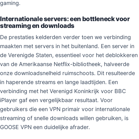
gaming.
Internationale servers: een bottleneck voor
streaming en downloads
De prestaties kelderden verder toen we verbinding
maakten met servers in het buitenland. Een server in
de Verenigde Staten, essentieel voor het deblokkeren
van de Amerikaanse Netflix-bibliotheek, halveerde
onze downloadsnelheid ruimschoots. Dit resulteerde
in haperende streams en lange laadtijden. Een
verbinding met het Verenigd Koninkrijk voor BBC
iPlayer gaf een vergelijkbaar resultaat. Voor
gebruikers die een VPN primair voor internationale
streaming of snelle downloads willen gebruiken, is
GOOSE VPN een duidelijke afrader.