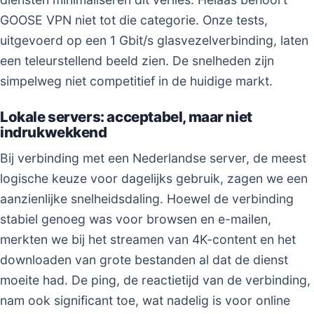
GOOSE VPN niet tot die categorie. Onze tests,
uitgevoerd op een 1 Gbit/s glasvezelverbinding, laten
een teleurstellend beeld zien. De snelheden zijn
simpelweg niet competitief in de huidige markt.
Lokale servers: acceptabel, maar niet
indrukwekkend
Bij verbinding met een Nederlandse server, de meest
logische keuze voor dagelijks gebruik, zagen we een
aanzienlijke snelheidsdaling. Hoewel de verbinding
stabiel genoeg was voor browsen en e-mailen,
merkten we bij het streamen van 4K-content en het
downloaden van grote bestanden al dat de dienst
moeite had. De ping, de reactietijd van de verbinding,
nam ook significant toe, wat nadelig is voor online