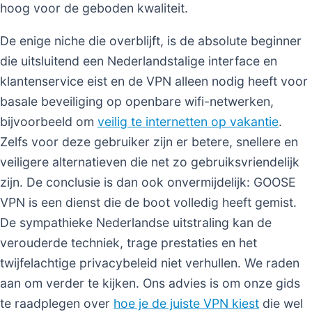
hoog voor de geboden kwaliteit.
De enige niche die overblijft, is de absolute beginner
die uitsluitend een Nederlandstalige interface en
klantenservice eist en de VPN alleen nodig heeft voor
basale beveiliging op openbare wifi-netwerken,
bijvoorbeeld om
veilig te internetten op vakantie
.
Zelfs voor deze gebruiker zijn er betere, snellere en
veiligere alternatieven die net zo gebruiksvriendelijk
zijn. De conclusie is dan ook onvermijdelijk: GOOSE
VPN is een dienst die de boot volledig heeft gemist.
De sympathieke Nederlandse uitstraling kan de
verouderde techniek, trage prestaties en het
twijfelachtige privacybeleid niet verhullen. We raden
aan om verder te kijken. Ons advies is om onze gids
te raadplegen over
hoe je de juiste VPN kiest
die wel