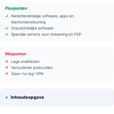
Pluspunten
Nederlandstalige software, apps en
klantondersteuning
Overzichtelijke software
Speciale servers voor streaming en P2P
Minpunten
Lage snelheden
Verouderde protocollen
Geen 'no log'-VPN
Inhoudsopgave