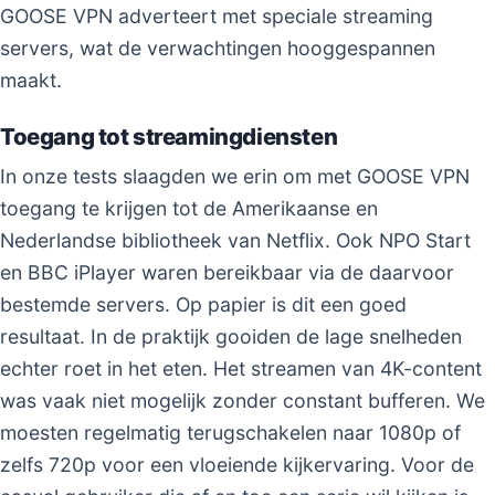
GOOSE VPN adverteert met speciale streaming
servers, wat de verwachtingen hooggespannen
maakt.
Toegang tot streamingdiensten
In onze tests slaagden we erin om met GOOSE VPN
toegang te krijgen tot de Amerikaanse en
Nederlandse bibliotheek van Netflix. Ook NPO Start
en BBC iPlayer waren bereikbaar via de daarvoor
bestemde servers. Op papier is dit een goed
resultaat. In de praktijk gooiden de lage snelheden
echter roet in het eten. Het streamen van 4K-content
was vaak niet mogelijk zonder constant bufferen. We
moesten regelmatig terugschakelen naar 1080p of
zelfs 720p voor een vloeiende kijkervaring. Voor de