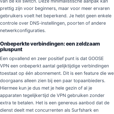
van de kill switch. Deze minimalistische aanpak kan
prettig zijn voor beginners, maar voor meer ervaren
gebruikers voelt het beperkend. Je hebt geen enkele
controle over DNS-instellingen, poorten of andere
netwerkconfiguraties.
Onbeperkte verbindingen: een zeldzaam
pluspunt
Een opvallend en zeer positief punt is dat GOOSE
VPN een onbeperkt aantal gelijktijdige verbindingen
toestaat op één abonnement. Dit is een feature die we
doorgaans alleen zien bij een paar topaanbieders.
Hiermee kun je dus met je hele gezin of al je
apparaten tegelijkertijd de VPN gebruiken zonder
extra te betalen. Het is een genereus aanbod dat de
dienst deelt met concurrenten als Surfshark en