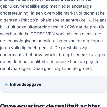
gebruiksvriendelijke app met Nederlandstalige
ondersteuning. In een overvolle markt vol technische
giganten klinkt zo’n lokale speler aantrekkelijk. Helaas
blijkt uit onze uitgebreide test in 2026 dat de praktijk
weerbarstig is. GOOSE VPN voelt als een dienst die
de technologische ontwikkelingen van de afgelopen
jaren volledig heeft gemist. De prestaties zijn
ondermaats, het privacybeleid roept serieuze vragen
op en de functionaliteit is te beperkt om de prijs te
rechtvaardigen. Deze gans blijft aan de grond.
Inhoudsopgave
Onze ervaring: de realiteit achter