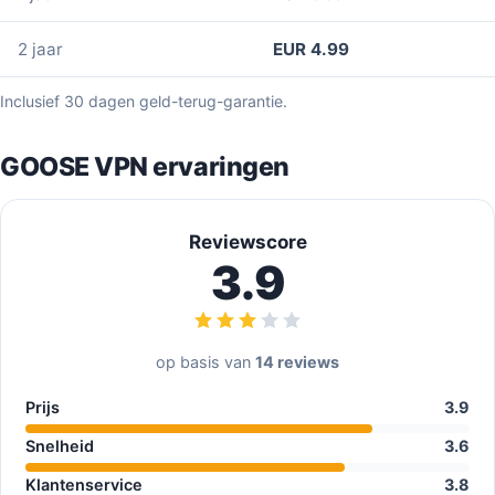
2 jaar
EUR 4.99
Inclusief 30 dagen geld-terug-garantie.
GOOSE VPN ervaringen
Reviewscore
3.9
op basis van
14 reviews
Prijs
3.9
Snelheid
3.6
Klantenservice
3.8