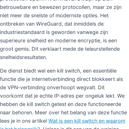
betrouwbare en bewezen protocollen, maar ze zijn
niet meer de snelste of modernste opties. Het
ontbreken van WireGuard, dat inmiddels de
industriestandaard is geworden vanwege zijn
superieure snelheid en moderne encryptie, is een
groot gemis. Dit verklaart mede de teleurstellende
snelheidsresultaten.
De dienst biedt wel een kill switch, een essentiële
functie die je internetverbinding direct blokkeert als
de VPN-verbinding onverhoopt wegvalt. Dit
voorkomt dat je echte IP-adres per ongeluk lekt. We
hebben de kill switch getest en deze functioneerde
naar behoren. Meer over het belang van deze functie
lees je in ons artikel
Wat is een kill switch en waarom