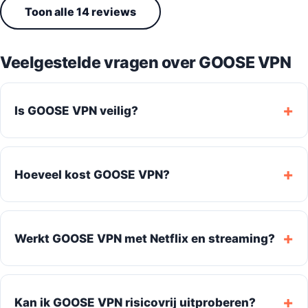
Toon alle 14 reviews
Veelgestelde vragen over GOOSE VPN
Is GOOSE VPN veilig?
Hoeveel kost GOOSE VPN?
Werkt GOOSE VPN met Netflix en streaming?
Kan ik GOOSE VPN risicovrij uitproberen?