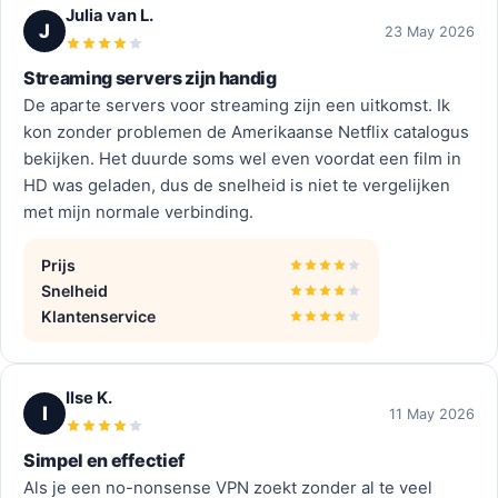
Julia van L.
J
23 May 2026
Streaming servers zijn handig
De aparte servers voor streaming zijn een uitkomst. Ik
kon zonder problemen de Amerikaanse Netflix catalogus
bekijken. Het duurde soms wel even voordat een film in
HD was geladen, dus de snelheid is niet te vergelijken
met mijn normale verbinding.
Prijs
Snelheid
Klantenservice
Ilse K.
I
11 May 2026
Simpel en effectief
Als je een no-nonsense VPN zoekt zonder al te veel