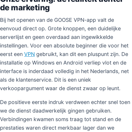
de marketing
Bij het openen van de GOOSE VPN-app valt de
eenvoud direct op. Grote knoppen, een duidelijke
serverlijst en geen overdaad aan ingewikkelde
instellingen. Voor een absolute beginner die voor het
eerst een
VPN
gebruikt, kan dit een pluspunt zijn. De
installatie op Windows en Android verliep vlot en de
interface is inderdaad volledig in het Nederlands, net
als de klantenservice. Dit is een uniek
verkoopargument waar de dienst zwaar op leunt.
De positieve eerste indruk verdween echter snel toen
we de dienst daadwerkelijk gingen gebruiken.
Verbindingen kwamen soms traag tot stand en de
prestaties waren direct merkbaar lager dan we