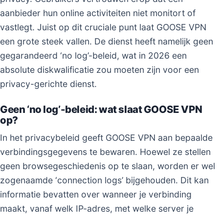
aanbieder hun online activiteiten niet monitort of
vastlegt. Juist op dit cruciale punt laat GOOSE VPN
een grote steek vallen. De dienst heeft namelijk geen
gegarandeerd ‘no log’-beleid, wat in 2026 een
absolute diskwalificatie zou moeten zijn voor een
privacy-gerichte dienst.
Geen ‘no log’-beleid: wat slaat GOOSE VPN
op?
In het privacybeleid geeft GOOSE VPN aan bepaalde
verbindingsgegevens te bewaren. Hoewel ze stellen
geen browsegeschiedenis op te slaan, worden er wel
zogenaamde ‘connection logs’ bijgehouden. Dit kan
informatie bevatten over wanneer je verbinding
maakt, vanaf welk IP-adres, met welke server je