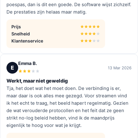
poespas, dan is dit een goede. De software wijst zichzelf.
De prestaties zijn helaas maar matig.
Prijs
Snelheid
Klantenservice
Emma B.
E
13 Mar 2026
Werkt, maar niet geweldig
Tja, het doet wat het moet doen. De verbinding is er,
maar daar is ook alles mee gezegd. Voor streamen vind
ik het echt te traag, het beeld hapert regelmatig. Gezien
de wat verouderde protocollen en het feit dat ze geen
strikt no-log beleid hebben, vind ik de maandprijs
eigenlijk te hoog voor wat je krijgt.