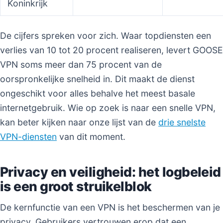
Koninkrijk
De cijfers spreken voor zich. Waar topdiensten een
verlies van 10 tot 20 procent realiseren, levert GOOSE
VPN soms meer dan 75 procent van de
oorspronkelijke snelheid in. Dit maakt de dienst
ongeschikt voor alles behalve het meest basale
internetgebruik. Wie op zoek is naar een snelle VPN,
kan beter kijken naar onze lijst van de
drie snelste
VPN-diensten
van dit moment.
Privacy en veiligheid: het logbeleid
is een groot struikelblok
De kernfunctie van een VPN is het beschermen van je
privacy. Gebruikers vertrouwen erop dat een