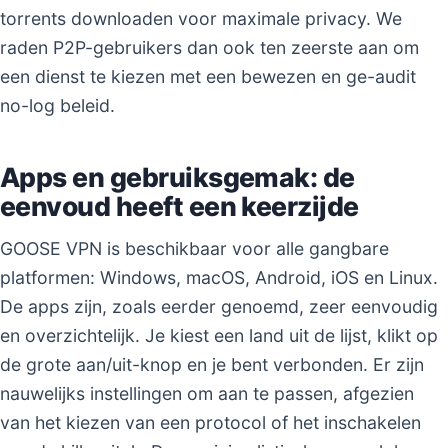
torrents downloaden voor maximale privacy. We
raden P2P-gebruikers dan ook ten zeerste aan om
een dienst te kiezen met een bewezen en ge-audit
no-log beleid.
Apps en gebruiksgemak: de
eenvoud heeft een keerzijde
GOOSE VPN is beschikbaar voor alle gangbare
platformen: Windows, macOS, Android, iOS en Linux.
De apps zijn, zoals eerder genoemd, zeer eenvoudig
en overzichtelijk. Je kiest een land uit de lijst, klikt op
de grote aan/uit-knop en je bent verbonden. Er zijn
nauwelijks instellingen om aan te passen, afgezien
van het kiezen van een protocol of het inschakelen