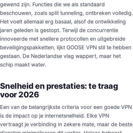
gewend zijn. Functies die we als standaard
beschouwen, zoals split tunneling, ontbreken volledig.
Het voelt allemaal erg basaal, alsof de ontwikkeling
jaren geleden is gestopt. Terwijl de concurrentie
innoveerde met snellere protocollen en uitgebreide
beveiligingspakketten, lijkt GOOSE VPN stil te hebben
gestaan. De Nederlandse vlag wappert, maar het
schip maakt water.
Snelheid en prestaties: te traag
voor 2026
Een van de belangrijkste criteria voor een goede VPN
is de impact op je internetsnelheid. Elke VPN
vertraagt je verbinding in zekere mate, maar de beste
diensten minimaliseren dit verlies. Helaas behoort