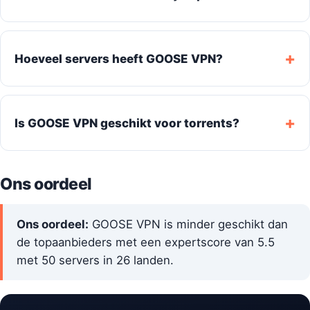
Hoeveel servers heeft GOOSE VPN?
Is GOOSE VPN geschikt voor torrents?
Ons oordeel
Ons oordeel:
GOOSE VPN is minder geschikt dan
de topaanbieders met een expertscore van 5.5
met 50 servers in 26 landen.