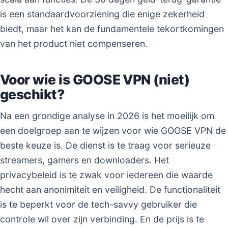
is een standaardvoorziening die enige zekerheid
biedt, maar het kan de fundamentele tekortkomingen
van het product niet compenseren.
Voor wie is GOOSE VPN (niet)
geschikt?
Na een grondige analyse in 2026 is het moeilijk om
een doelgroep aan te wijzen voor wie GOOSE VPN de
beste keuze is. De dienst is te traag voor serieuze
streamers, gamers en downloaders. Het
privacybeleid is te zwak voor iedereen die waarde
hecht aan anonimiteit en veiligheid. De functionaliteit
is te beperkt voor de tech-savvy gebruiker die
controle wil over zijn verbinding. En de prijs is te