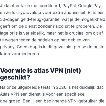
Je kunt betalen met creditcard, PayPal, Google Pay
en zelfs cryptovaluta voor extra anonimiteit. Er is een
30-dagen geld-terug-garantie, wat je de mogelijkheid
geeft om de dienst zonder risico uit te proberen. De
lage prijs is verleidelijk, maar het is cruciaal om dit af
te wegen tegen de nadelen op het gebied van
privacy. Goedkoop is in dit geval niet per se de beste
koop voor iedereen.
Voor wie is atlas VPN (niet)
geschikt?
Na onze uitgebreide tests in 2026 is het duidelijk dat
Atlas VPN een dienst is voor een specifieke
doelgroep. Ben jij een beginnende VPN-gebruiker die