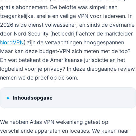
gratis abonnement. De belofte was simpel: een
toegankelijke, snelle en veilige VPN voor iedereen. In
2026 is de dienst volwassener, en sinds de overname
door Nord Security (het bedrijf achter de marktleider
NordVPN
) zijn de verwachtingen hooggespannen.
Maar kan deze budget-VPN zich meten met de top?
En wat betekent de Amerikaanse jurisdictie en het
logbeleid voor je privacy? In deze diepgaande review
nemen we de proef op de som.
Inhoudsopgave
We hebben Atlas VPN wekenlang getest op
verschillende apparaten en locaties. We keken naar