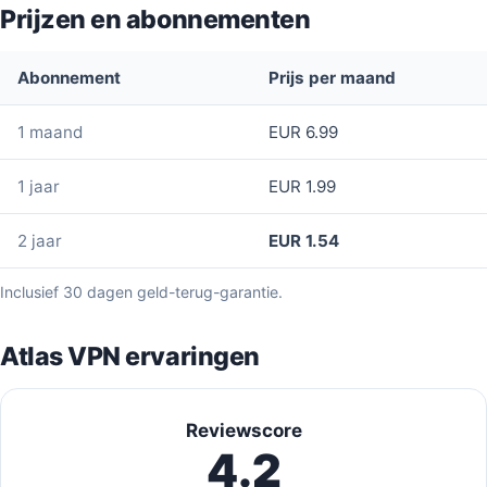
Prijzen en abonnementen
Abonnement
Prijs per maand
1 maand
EUR 6.99
1 jaar
EUR 1.99
2 jaar
EUR 1.54
Inclusief 30 dagen geld-terug-garantie.
Atlas VPN ervaringen
Reviewscore
4.2