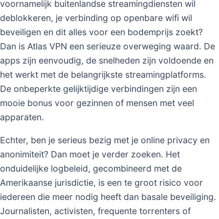
voornamelijk buitenlandse streamingdiensten wil
deblokkeren, je verbinding op openbare wifi wil
beveiligen en dit alles voor een bodemprijs zoekt?
Dan is Atlas VPN een serieuze overweging waard. De
apps zijn eenvoudig, de snelheden zijn voldoende en
het werkt met de belangrijkste streamingplatforms.
De onbeperkte gelijktijdige verbindingen zijn een
mooie bonus voor gezinnen of mensen met veel
apparaten.
Echter, ben je serieus bezig met je online privacy en
anonimiteit? Dan moet je verder zoeken. Het
onduidelijke logbeleid, gecombineerd met de
Amerikaanse jurisdictie, is een te groot risico voor
iedereen die meer nodig heeft dan basale beveiliging.
Journalisten, activisten, frequente torrenters of