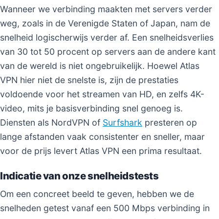
Wanneer we verbinding maakten met servers verder
weg, zoals in de Verenigde Staten of Japan, nam de
snelheid logischerwijs verder af. Een snelheidsverlies
van 30 tot 50 procent op servers aan de andere kant
van de wereld is niet ongebruikelijk. Hoewel Atlas
VPN hier niet de snelste is, zijn de prestaties
voldoende voor het streamen van HD, en zelfs 4K-
video, mits je basisverbinding snel genoeg is.
Diensten als NordVPN of
Surfshark
presteren op
lange afstanden vaak consistenter en sneller, maar
voor de prijs levert Atlas VPN een prima resultaat.
Indicatie van onze snelheidstests
Om een concreet beeld te geven, hebben we de
snelheden getest vanaf een 500 Mbps verbinding in