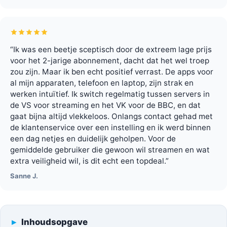
“Ik was een beetje sceptisch door de extreem lage prijs
voor het 2-jarige abonnement, dacht dat het wel troep
zou zijn. Maar ik ben echt positief verrast. De apps voor
al mijn apparaten, telefoon en laptop, zijn strak en
werken intuïtief. Ik switch regelmatig tussen servers in
de VS voor streaming en het VK voor de BBC, en dat
gaat bijna altijd vlekkeloos. Onlangs contact gehad met
de klantenservice over een instelling en ik werd binnen
een dag netjes en duidelijk geholpen. Voor de
gemiddelde gebruiker die gewoon wil streamen en wat
extra veiligheid wil, is dit echt een topdeal.”
Sanne J.
Inhoudsopgave