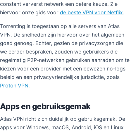
constant ververst netwerk een betere keuze. Zie
hiervoor onze gids voor
de beste VPN voor Netflix
.
Torrenting is toegestaan op alle servers van Atlas
VPN. De snelheden zijn hiervoor over het algemeen
goed genoeg. Echter, gezien de privacyzorgen die
we eerder bespraken, zouden we gebruikers die
regelmatig P2P-netwerken gebruiken aanraden om te
kiezen voor een provider met een bewezen no-logs
beleid en een privacyvriendelijke jurisdictie, zoals
Proton VPN
.
Apps en gebruiksgemak
Atlas VPN richt zich duidelijk op gebruiksgemak. De
apps voor Windows, macOS, Android, iOS en Linux