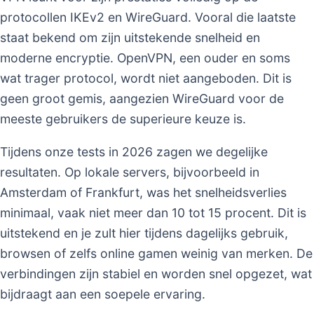
protocollen IKEv2 en WireGuard. Vooral die laatste
staat bekend om zijn uitstekende snelheid en
moderne encryptie. OpenVPN, een ouder en soms
wat trager protocol, wordt niet aangeboden. Dit is
geen groot gemis, aangezien WireGuard voor de
meeste gebruikers de superieure keuze is.
Tijdens onze tests in 2026 zagen we degelijke
resultaten. Op lokale servers, bijvoorbeeld in
Amsterdam of Frankfurt, was het snelheidsverlies
minimaal, vaak niet meer dan 10 tot 15 procent. Dit is
uitstekend en je zult hier tijdens dagelijks gebruik,
browsen of zelfs online gamen weinig van merken. De
verbindingen zijn stabiel en worden snel opgezet, wat
bijdraagt aan een soepele ervaring.