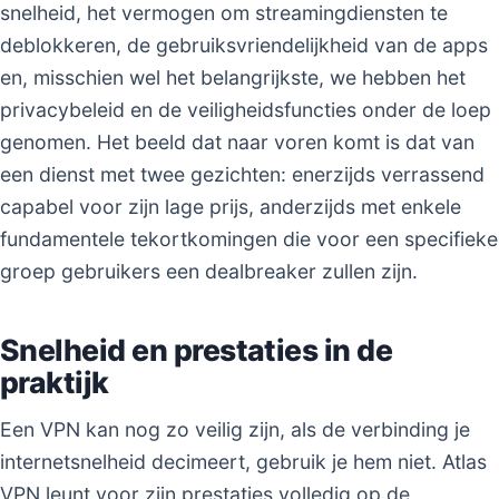
snelheid, het vermogen om streamingdiensten te
deblokkeren, de gebruiksvriendelijkheid van de apps
en, misschien wel het belangrijkste, we hebben het
privacybeleid en de veiligheidsfuncties onder de loep
genomen. Het beeld dat naar voren komt is dat van
een dienst met twee gezichten: enerzijds verrassend
capabel voor zijn lage prijs, anderzijds met enkele
fundamentele tekortkomingen die voor een specifieke
groep gebruikers een dealbreaker zullen zijn.
Snelheid en prestaties in de
praktijk
Een VPN kan nog zo veilig zijn, als de verbinding je
internetsnelheid decimeert, gebruik je hem niet. Atlas
VPN leunt voor zijn prestaties volledig op de