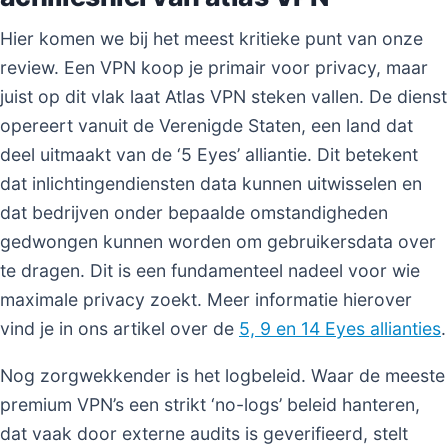
Hier komen we bij het meest kritieke punt van onze
review. Een VPN koop je primair voor privacy, maar
juist op dit vlak laat Atlas VPN steken vallen. De dienst
opereert vanuit de Verenigde Staten, een land dat
deel uitmaakt van de ‘5 Eyes’ alliantie. Dit betekent
dat inlichtingendiensten data kunnen uitwisselen en
dat bedrijven onder bepaalde omstandigheden
gedwongen kunnen worden om gebruikersdata over
te dragen. Dit is een fundamenteel nadeel voor wie
maximale privacy zoekt. Meer informatie hierover
vind je in ons artikel over de
5, 9 en 14 Eyes allianties
.
Nog zorgwekkender is het logbeleid. Waar de meeste
premium VPN’s een strikt ‘no-logs’ beleid hanteren,
dat vaak door externe audits is geverifieerd, stelt