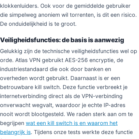
klokkenluiders. Ook voor de gemiddelde gebruiker
die simpelweg anoniem wil torrenten, is dit een risico.
De onduidelijkheid is te groot.
Veiligheidsfuncties: de basis is aanwezig
Gelukkig zijn de technische veiligheidsfuncties wel op
orde. Atlas VPN gebruikt AES-256 encryptie, de
industriestandaard die ook door banken en
overheden wordt gebruikt. Daarnaast is er een
betrouwbare kill switch. Deze functie verbreekt je
internetverbinding direct als de VPN-verbinding
onverwacht wegvalt, waardoor je echte IP-adres
nooit wordt blootgesteld. We raden sterk aan om te
begrijpen
wat een kill switch is en waarom het
belangrijk is
. Tijdens onze tests werkte deze functie