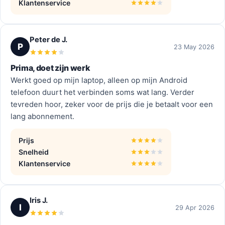
Klantenservice
Peter de J.
P
23 May 2026
Prima, doet zijn werk
Werkt goed op mijn laptop, alleen op mijn Android
telefoon duurt het verbinden soms wat lang. Verder
tevreden hoor, zeker voor de prijs die je betaalt voor een
lang abonnement.
Prijs
Snelheid
Klantenservice
Iris J.
I
29 Apr 2026