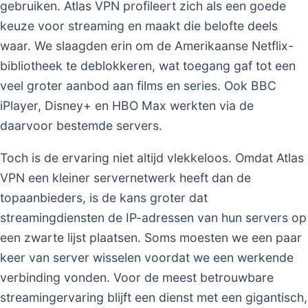
gebruiken. Atlas VPN profileert zich als een goede
keuze voor streaming en maakt die belofte deels
waar. We slaagden erin om de Amerikaanse Netflix-
bibliotheek te deblokkeren, wat toegang gaf tot een
veel groter aanbod aan films en series. Ook BBC
iPlayer, Disney+ en HBO Max werkten via de
daarvoor bestemde servers.
Toch is de ervaring niet altijd vlekkeloos. Omdat Atlas
VPN een kleiner servernetwerk heeft dan de
topaanbieders, is de kans groter dat
streamingdiensten de IP-adressen van hun servers op
een zwarte lijst plaatsen. Soms moesten we een paar
keer van server wisselen voordat we een werkende
verbinding vonden. Voor de meest betrouwbare
streamingervaring blijft een dienst met een gigantisch,