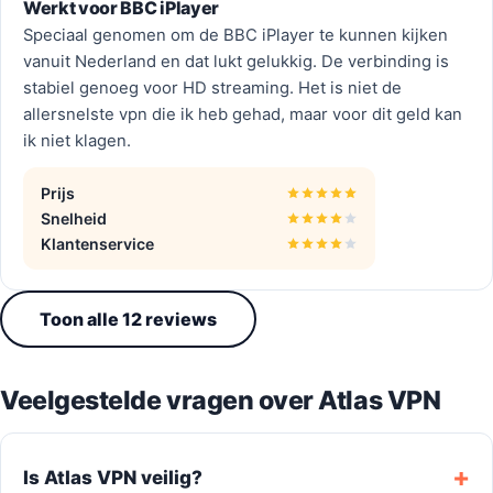
Werkt voor BBC iPlayer
Speciaal genomen om de BBC iPlayer te kunnen kijken
vanuit Nederland en dat lukt gelukkig. De verbinding is
stabiel genoeg voor HD streaming. Het is niet de
allersnelste vpn die ik heb gehad, maar voor dit geld kan
ik niet klagen.
Prijs
Snelheid
Klantenservice
Toon alle 12 reviews
Veelgestelde vragen over Atlas VPN
Is Atlas VPN veilig?