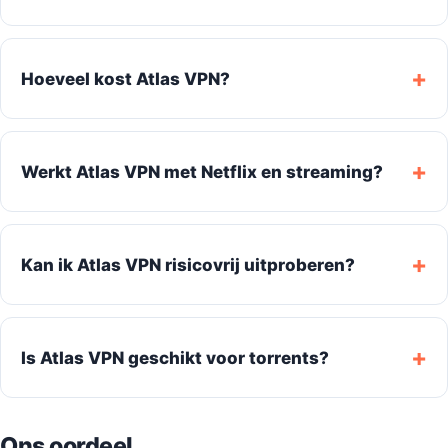
Hoeveel kost Atlas VPN?
Werkt Atlas VPN met Netflix en streaming?
Kan ik Atlas VPN risicovrij uitproberen?
Is Atlas VPN geschikt voor torrents?
Ons oordeel