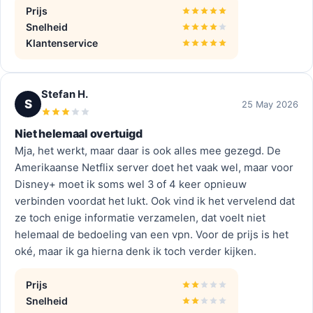
Prijs
Snelheid
Klantenservice
Stefan H.
S
25 May 2026
Niet helemaal overtuigd
Mja, het werkt, maar daar is ook alles mee gezegd. De
Amerikaanse Netflix server doet het vaak wel, maar voor
Disney+ moet ik soms wel 3 of 4 keer opnieuw
verbinden voordat het lukt. Ook vind ik het vervelend dat
ze toch enige informatie verzamelen, dat voelt niet
helemaal de bedoeling van een vpn. Voor de prijs is het
oké, maar ik ga hierna denk ik toch verder kijken.
Prijs
Snelheid