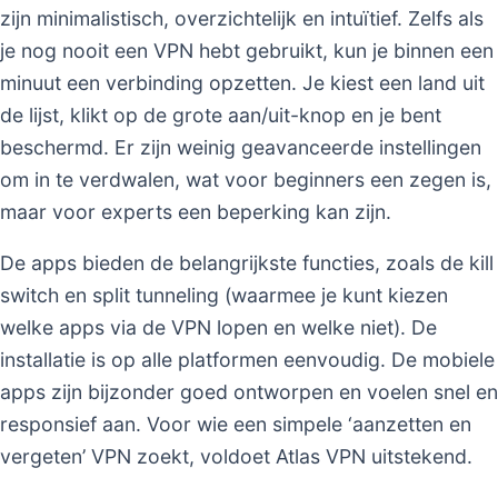
zijn minimalistisch, overzichtelijk en intuïtief. Zelfs als
je nog nooit een VPN hebt gebruikt, kun je binnen een
minuut een verbinding opzetten. Je kiest een land uit
de lijst, klikt op de grote aan/uit-knop en je bent
beschermd. Er zijn weinig geavanceerde instellingen
om in te verdwalen, wat voor beginners een zegen is,
maar voor experts een beperking kan zijn.
De apps bieden de belangrijkste functies, zoals de kill
switch en split tunneling (waarmee je kunt kiezen
welke apps via de VPN lopen en welke niet). De
installatie is op alle platformen eenvoudig. De mobiele
apps zijn bijzonder goed ontworpen en voelen snel en
responsief aan. Voor wie een simpele ‘aanzetten en
vergeten’ VPN zoekt, voldoet Atlas VPN uitstekend.