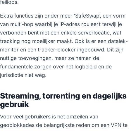
feilloos.
Extra functies zijn onder meer ‘SafeSwap’, een vorm
van multi-hop waarbij je IP-adres rouleert terwijl je
verbonden bent met een enkele serverlocatie, wat
tracking nog moeilijker maakt. Ook is er een datalek-
monitor en een tracker-blocker ingebouwd. Dit zijn
nuttige toevoegingen, maar ze nemen de
fundamentele zorgen over het logbeleid en de
jurisdictie niet weg.
Streaming, torrenting en dagelijks
gebruik
Voor veel gebruikers is het omzeilen van
geoblokkades de belangrijkste reden om een VPN te