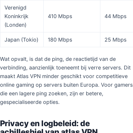
Verenigd
Koninkrijk
410 Mbps
44 Mbps
(Londen)
Japan (Tokio)
180 Mbps
25 Mbps
Wat opvalt, is dat de ping, de reactietijd van de
verbinding, aanzienlijk toeneemt bij verre servers. Dit
maakt Atlas VPN minder geschikt voor competitieve
online gaming op servers buiten Europa. Voor gamers
die een lagere ping zoeken, zijn er betere,
gespecialiseerde opties.
Privacy en logbeleid: de
achilleshiel van atlas VPN