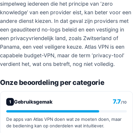
simpelweg iedereen die het principe van ‘zero
knowledge’ van een provider eist, kan beter voor een
andere dienst kiezen. In dat geval zijn providers met
een geauditeerd no-logs beleid en een vestiging in
een privacyvriendelijk land, zoals Zwitserland of
Panama, een veel veiligere keuze. Atlas VPN is een
capabele budget-VPN, maar de term ‘privacy-tool’
verdient het, wat ons betreft, nog niet volledig.
Onze beoordeling per categorie
7.7
Gebruiksgemak
1
/10
De apps van Atlas VPN doen wat ze moeten doen, maar
de bediening kan op onderdelen wat intuitiever.