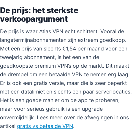
De prijs: het sterkste
verkoopargument
De prijs is waar Atlas VPN echt schittert. Vooral de
langetermijnabonnementen zijn extreem goedkoop.
Met een prijs van slechts €1,54 per maand voor een
tweejarig abonnement, is het een van de
goedkoopste premium VPN’s op de markt. Dit maakt
de drempel om een betaalde VPN te nemen erg laag.
Er is ook een gratis versie, maar die is zeer beperkt
met een datalimiet en slechts een paar serverlocaties.
Het is een goede manier om de app te proberen,
maar voor serieus gebruik is een upgrade
onvermijdelijk. Lees meer over de afwegingen in ons
artikel
gratis vs betaalde VPN
.