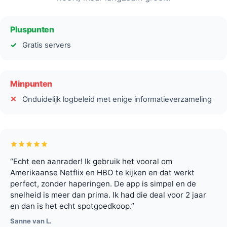
Pluspunten
Gratis servers
Minpunten
Onduidelijk logbeleid met enige informatieverzameling
“Echt een aanrader! Ik gebruik het vooral om
Amerikaanse Netflix en HBO te kijken en dat werkt
perfect, zonder haperingen. De app is simpel en de
snelheid is meer dan prima. Ik had die deal voor 2 jaar
en dan is het echt spotgoedkoop.”
Sanne van L.