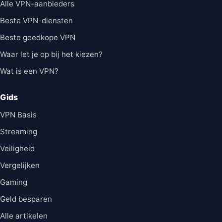
Alle VPN-aanbieders
Beste VPN-diensten
Beste goedkope VPN
Waar let je op bij het kiezen?
Wat is een VPN?
Gids
VPN Basis
Streaming
Veiligheid
Vergelijken
Gaming
Geld besparen
Alle artikelen