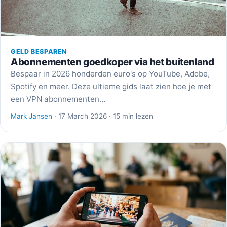
GELD BESPAREN
Abonnementen goedkoper via het buitenland
Bespaar in 2026 honderden euro's op YouTube, Adobe,
Spotify en meer. Deze ultieme gids laat zien hoe je met
een VPN abonnementen…
Mark Jansen
· 17 March 2026 · 15 min lezen