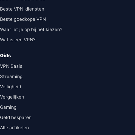
Beste VPN-diensten
Beste goedkope VPN
Waar let je op bij het kiezen?
Wat is een VPN?
Gids
VPN Basis
Streaming
Veiligheid
Vergelijken
Gaming
Geld besparen
Alle artikelen